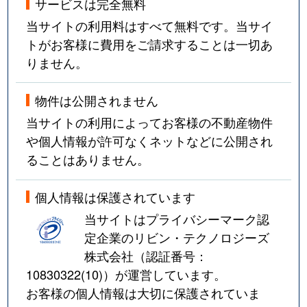
サービスは完全無料
当サイトの利用料はすべて無料です。当サイ
トがお客様に費用をご請求することは一切あ
りません。
物件は公開されません
当サイトの利用によってお客様の不動産物件
や個人情報が許可なくネットなどに公開され
ることはありません。
個人情報は保護されています
当サイトはプライバシーマーク認
定企業のリビン・テクノロジーズ
株式会社（認証番号：
10830322(10)
）が運営しています。
お客様の個人情報は大切に保護されていま