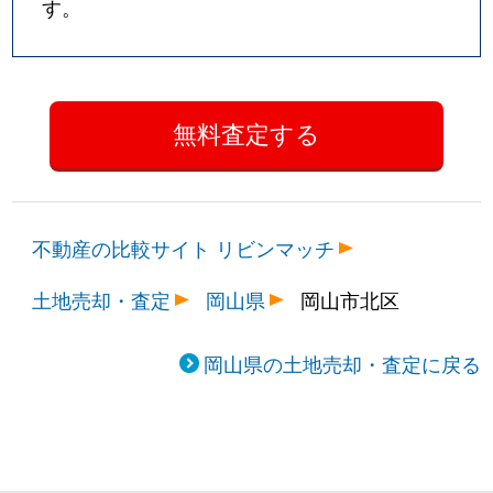
す。
不動産の比較サイト リビンマッチ
土地売却・査定
岡山県
岡山市北区
岡山県の土地売却・査定に戻る