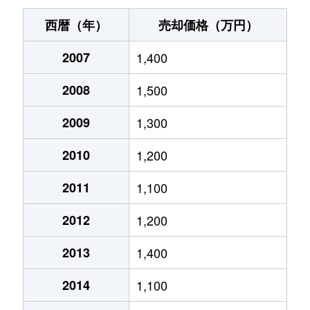
伊福町
260万円
岡山
徒歩13
西暦（年）
売却価格（万円）
伊福町
5,100万円
岡山
徒歩13
2007
1,400
伊福町
5,900万円
岡山
徒歩9分
2008
1,500
今
6,000万円
備前西市
徒歩23
2009
1,300
今岡
500万円
備前一宮
徒歩15
2010
1,200
今保
16,000万円
北長瀬
徒歩45
2011
1,100
2012
1,200
今保
2,000万円
北長瀬
徒歩45
2013
1,400
今保
35,000万円
北長瀬
徒歩45
2014
1,100
今保
3,500万円
北長瀬
徒歩45