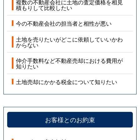
複数の不動産会社に土地の査定価格を相見
積もりして比較したい
今の不動産会社の担当者と相性が悪い
土地を売りたいがどこに依頼していいかわ
からない
仲介手数料など不動産売却における費用が
知りたい
土地売却にかかる税金について知りたい
お客様とのお約束