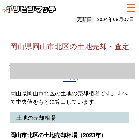
更新日
2024年08月07日
岡山県岡山市北区の土地売却・査定
岡山県岡山市北区の土地売却情報（2023年1
～12月）
岡山県岡山市北区の土地の売却相場です。すべ
て中央値をもとに算出しています。
土地の売却相場
岡山市北区の土地売却相場（2023年）