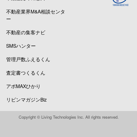
不動産業界M&A相談センタ
ー
不動産の集客ナビ
SMSハンター
管理戸数ふえるくん
査定書つくるくん
アポMAXひかり
リビンマガジンBiz
Copyright © Living Technologies Inc. All rights reserved.