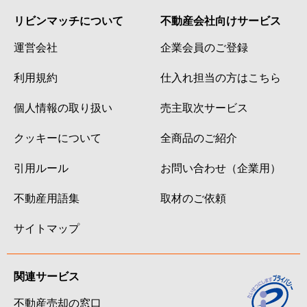
リビンマッチについて
不動産会社向けサービス
運営会社
企業会員のご登録
利用規約
仕入れ担当の方はこちら
個人情報の取り扱い
売主取次サービス
クッキーについて
全商品のご紹介
引用ルール
お問い合わせ（企業用）
不動産用語集
取材のご依頼
サイトマップ
関連サービス
不動産売却の窓口