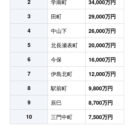
2
学南町
34,000万円
3
田町
29,000万円
4
中山下
26,000万円
5
北長瀬表町
20,000万円
6
今保
16,000万円
7
伊島北町
12,000万円
8
駅前町
9,800万円
9
辰巳
8,700万円
10
三門中町
7,500万円