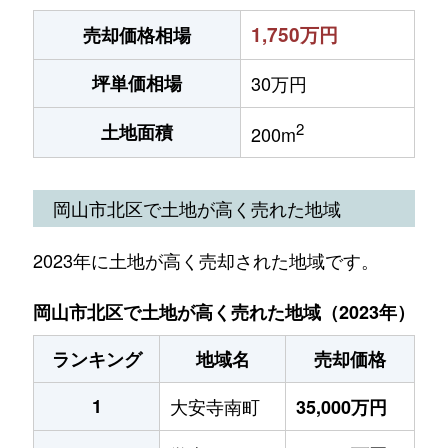
1,750万円
売却価格相場
坪単価相場
30万円
2
土地面積
200m
岡山市北区で土地が高く売れた地域
2023年に土地が高く売却された地域です。
岡山市北区で土地が高く売れた地域（2023年）
ランキング
地域名
売却価格
1
大安寺南町
35,000万円