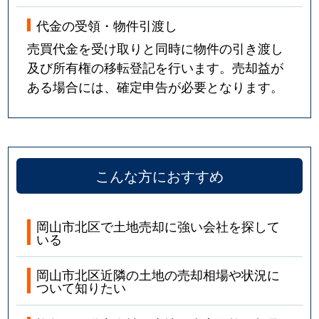
代金の受領・物件引渡し
売買代金を受け取りと同時に物件の引き渡し
及び所有権の移転登記を行います。売却益が
ある場合には、確定申告が必要となります。
こんな方におすすめ
岡山市北区で土地売却に強い会社を探して
いる
岡山市北区近隣の土地の売却相場や状況に
ついて知りたい