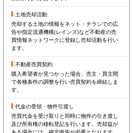
土地売却活動
売却する土地の情報をネット・チラシでの広
告や指定流通機構(レインズ)など不動産の売
買情報ネットワークに登録し売却活動を行い
ます。
不動産売買契約
購入希望者が見つかった場合、売主・買主間
で各種条件の調整を行い売買契約を締結しま
す。
代金の受領・物件引渡し
売買代金を受け取りと同時に物件の引き渡し
及び所有権の移転登記を行います。売却益が
ある場合には、確定申告が必要となります。