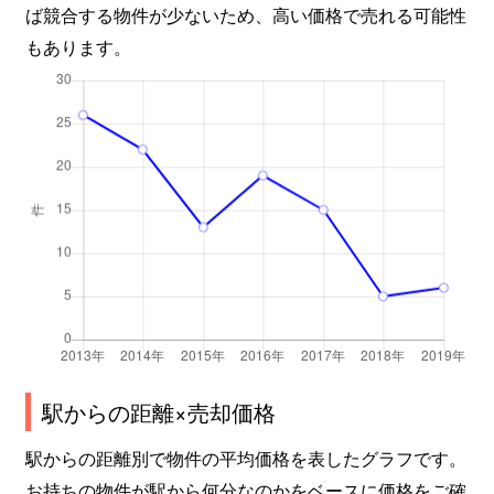
ば競合する物件が少ないため、高い価格で売れる可能性
もあります。
駅からの距離×売却価格
駅からの距離別で物件の平均価格を表したグラフです。
お持ちの物件が駅から何分なのかをベースに価格をご確