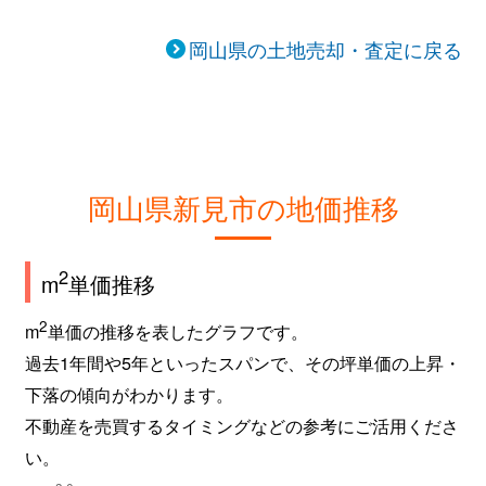
岡山県の土地売却・査定に戻る
岡山県新見市の地価推移
2
m
単価推移
2
m
単価の推移を表したグラフです。
過去1年間や5年といったスパンで、その坪単価の上昇・
下落の傾向がわかります。
不動産を売買するタイミングなどの参考にご活用くださ
い。