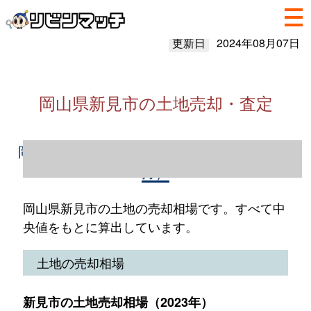
更新日
2024年08月07日
岡山県新見市の土地売却・査定
岡山県新見市の土地売却情報（2023年1～12
月）
岡山県新見市の土地の売却相場です。すべて中
央値をもとに算出しています。
土地の売却相場
新見市の土地売却相場（2023年）