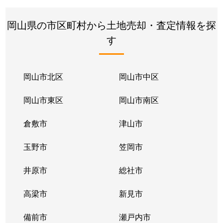
岡山県の市区町村から土地売却・査定情報を探
す
岡山市北区
岡山市中区
岡山市東区
岡山市南区
倉敷市
津山市
玉野市
笠岡市
井原市
総社市
高梁市
新見市
備前市
瀬戸内市