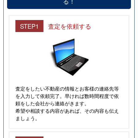
る！
STEP1
査定を依頼する
査定をしたい不動産の情報とお客様の連絡先等
を入力して依頼完了。早ければ数時間程度で依
頼をした会社から連絡がきます。
希望や相談する内容があれば、その内容も伝え
ましょう。