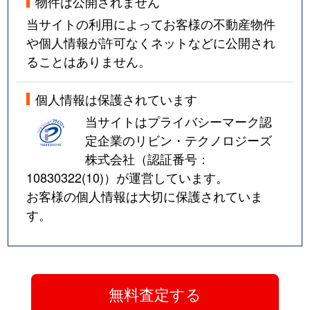
物件は公開されません
当サイトの利用によってお客様の不動産物件
や個人情報が許可なくネットなどに公開され
ることはありません。
個人情報は保護されています
当サイトはプライバシーマーク認
定企業のリビン・テクノロジーズ
株式会社（認証番号：
10830322(10)
）が運営しています。
お客様の個人情報は大切に保護されていま
す。