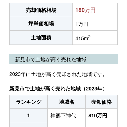
180万円
売却価格相場
坪単価相場
1万円
2
土地面積
415m
新見市で土地が高く売れた地域
2023年に土地が高く売却された地域です。
新見市で土地が高く売れた地域（2023年）
ランキング
地域名
売却価格
1
神郷下神代
810万円