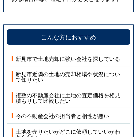
こんな方におすすめ
新見市で土地売却に強い会社を探している
新見市近隣の土地の売却相場や状況につい
て知りたい
複数の不動産会社に土地の査定価格を相見
積もりして比較したい
今の不動産会社の担当者と相性が悪い
土地を売りたいがどこに依頼していいかわ
からない