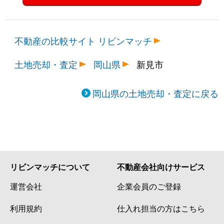
不動産の比較サイト リビンマッチ
土地売却・査定
岡山県
新見市
岡山県の土地売却・査定に戻る
リビンマッチについて
不動産会社向けサービス
運営会社
企業会員のご登録
利用規約
仕入れ担当の方はこちら