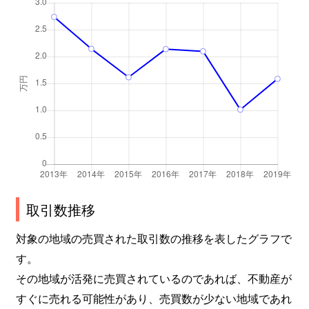
取引数推移
対象の地域の売買された取引数の推移を表したグラフで
す。
その地域が活発に売買されているのであれば、不動産が
すぐに売れる可能性があり、売買数が少ない地域であれ