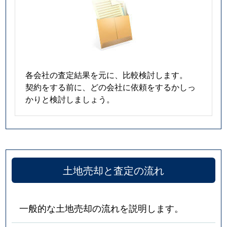
各会社の査定結果を元に、比較検討します。
契約をする前に、どの会社に依頼をするかしっ
かりと検討しましょう。
土地売却と査定の流れ
一般的な土地売却の流れを説明します。