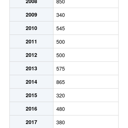
2008
850
2009
340
2010
545
2011
500
2012
500
2013
575
2014
865
2015
320
2016
480
2017
380