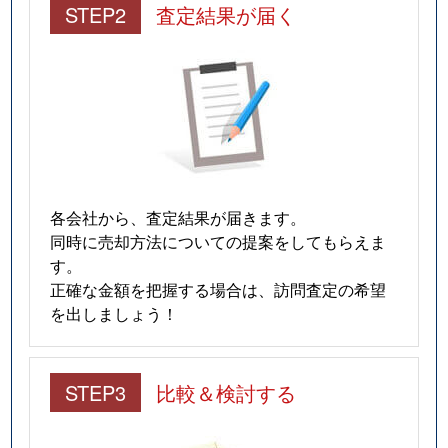
STEP2
査定結果が届く
各会社から、査定結果が届きます。
同時に売却方法についての提案をしてもらえま
す。
正確な金額を把握する場合は、訪問査定の希望
を出しましょう！
STEP3
比較＆検討する