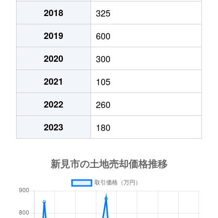
2018
325
2019
600
2020
300
2021
105
2022
260
2023
180