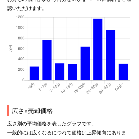
認いただけます。
広さ×売却価格
広さ別の平均価格を表したグラフです。
一般的には広くなるにつれて価格は上昇傾向にありま