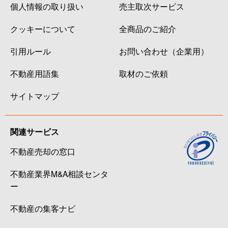
個人情報の取り扱い
売主取次サービス
クッキーについて
全商品のご紹介
引用ルール
お問い合わせ（企業用）
不動産用語集
取材のご依頼
サイトマップ
関連サービス
不動産売却の窓口
不動産業界M&A相談センタ
ー
不動産の集客ナビ