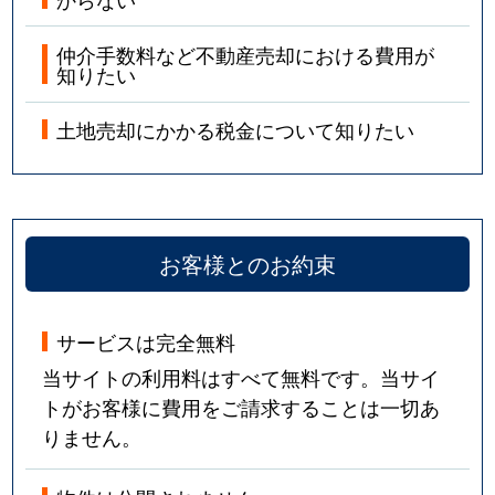
仲介手数料など不動産売却における費用が
知りたい
土地売却にかかる税金について知りたい
お客様とのお約束
サービスは完全無料
当サイトの利用料はすべて無料です。当サイ
トがお客様に費用をご請求することは一切あ
りません。