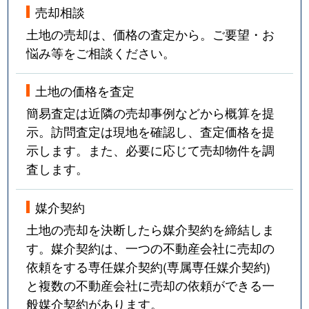
売却相談
土地の売却は、価格の査定から。ご要望・お
悩み等をご相談ください。
土地の価格を査定
簡易査定は近隣の売却事例などから概算を提
示。訪問査定は現地を確認し、査定価格を提
示します。また、必要に応じて売却物件を調
査します。
媒介契約
土地の売却を決断したら媒介契約を締結しま
す。媒介契約は、一つの不動産会社に売却の
依頼をする専任媒介契約(専属専任媒介契約)
と複数の不動産会社に売却の依頼ができる一
般媒介契約があります。