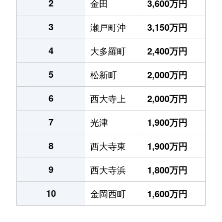
2
金田
3,600万円
3
瀬戸町沖
3,150万円
4
大多羅町
2,400万円
5
松新町
2,000万円
6
西大寺上
2,000万円
7
光津
1,900万円
8
西大寺東
1,900万円
9
西大寺浜
1,800万円
10
金岡西町
1,600万円