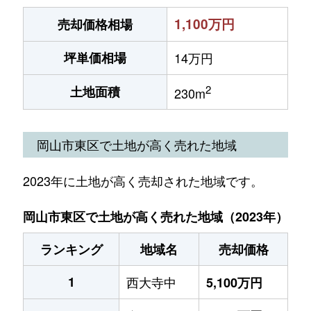
1,100万円
売却価格相場
坪単価相場
14万円
2
土地面積
230m
岡山市東区で土地が高く売れた地域
2023年に土地が高く売却された地域です。
岡山市東区で土地が高く売れた地域（2023年）
ランキング
地域名
売却価格
1
西大寺中
5,100万円