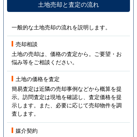
土地売却と査定の流れ
一般的な土地売却の流れを説明します。
売却相談
土地の売却は、価格の査定から。ご要望・お
悩み等をご相談ください。
土地の価格を査定
簡易査定は近隣の売却事例などから概算を提
示。訪問査定は現地を確認し、査定価格を提
示します。また、必要に応じて売却物件を調
査します。
媒介契約