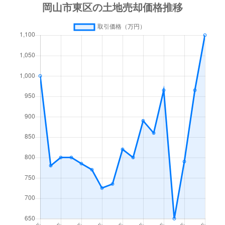
瀬戸町沖
2,500万円
瀬戸
徒歩24
瀬戸町沖
3,800万円
瀬戸
徒歩26
瀬戸町下
450万円
瀬戸
徒歩7分
瀬戸町下
1,300万円
瀬戸
徒歩4分
瀬戸町下
1,500万円
瀬戸
徒歩9分
瀬戸町下
1,200万円
瀬戸
徒歩4分
瀬戸町下
900万円
瀬戸
徒歩4分
瀬戸町下
900万円
瀬戸
徒歩4分
瀬戸町万富
280万円
万富
徒歩15