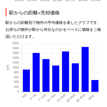
駅からの距離×売却価格
駅からの距離別で物件の平均価格を表したグラフです。
お持ちの物件が駅から何分なのかをベースに価格をご確
認いただけます。