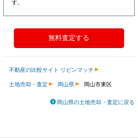
す。
不動産の比較サイト リビンマッチ
土地売却・査定
岡山県
岡山市東区
岡山県の土地売却・査定に戻る