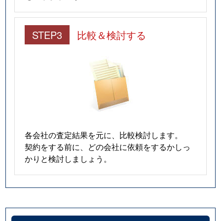
STEP3
比較＆検討する
各会社の査定結果を元に、比較検討します。
契約をする前に、どの会社に依頼をするかしっ
かりと検討しましょう。