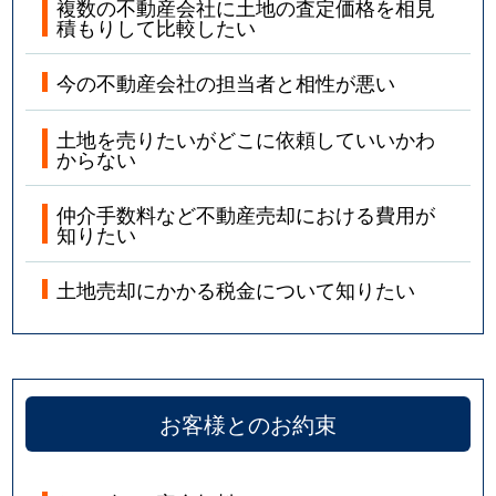
複数の不動産会社に土地の査定価格を相見
積もりして比較したい
今の不動産会社の担当者と相性が悪い
土地を売りたいがどこに依頼していいかわ
からない
仲介手数料など不動産売却における費用が
知りたい
土地売却にかかる税金について知りたい
お客様とのお約束