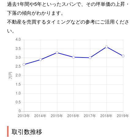
過去1年間や5年といったスパンで、その坪単価の上昇・
下落の傾向がわかります。
不動産を売買するタイミングなどの参考にご活用くださ
い。
取引数推移