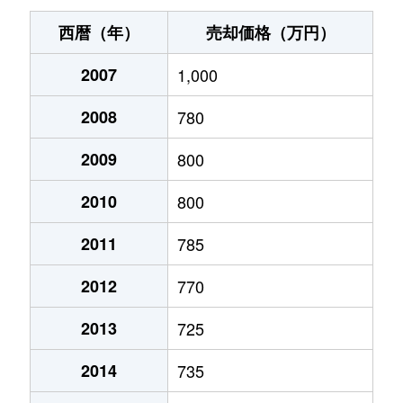
久保
3,500万円
西大寺
徒歩9分
西暦（年）
売却価格（万円）
久保
850万円
西大寺
徒歩11
2007
1,000
光津
1,900万円
大多羅
徒歩45
2008
780
古都南方
330万円
上道(岡山)
徒歩45
2009
800
古都南方
110万円
上道(岡山)
徒歩45
2010
800
古都南方
170万円
上道(岡山)
徒歩45
2011
785
2012
770
西大寺上
1,500万円
西大寺
徒歩8分
2013
725
西大寺上
2,500万円
西大寺
徒歩8分
2014
735
西大寺中
5,100万円
西大寺
徒歩9分