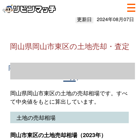
更新日
2024年08月07日
岡山県岡山市東区の土地売却・査定
岡山県岡山市東区の土地売却情報（2023年1
～12月）
岡山県岡山市東区の土地の売却相場です。すべ
て中央値をもとに算出しています。
土地の売却相場
岡山市東区の土地売却相場（2023年）