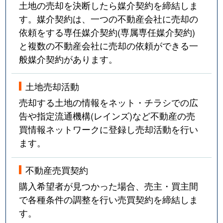
土地の売却を決断したら媒介契約を締結しま
す。媒介契約は、一つの不動産会社に売却の
依頼をする専任媒介契約(専属専任媒介契約)
と複数の不動産会社に売却の依頼ができる一
般媒介契約があります。
土地売却活動
売却する土地の情報をネット・チラシでの広
告や指定流通機構(レインズ)など不動産の売
買情報ネットワークに登録し売却活動を行い
ます。
不動産売買契約
購入希望者が見つかった場合、売主・買主間
で各種条件の調整を行い売買契約を締結しま
す。