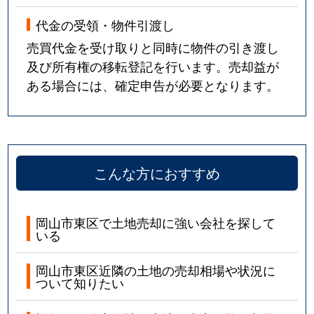
代金の受領・物件引渡し
売買代金を受け取りと同時に物件の引き渡し
及び所有権の移転登記を行います。売却益が
ある場合には、確定申告が必要となります。
こんな方におすすめ
岡山市東区で土地売却に強い会社を探して
いる
岡山市東区近隣の土地の売却相場や状況に
ついて知りたい