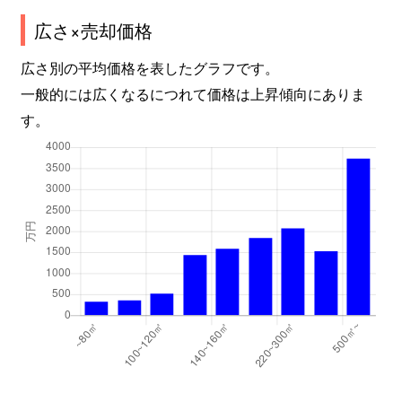
広さ×売却価格
広さ別の平均価格を表したグラフです。
一般的には広くなるにつれて価格は上昇傾向にありま
す。