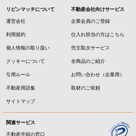
リビンマッチについて
不動産会社向けサービス
運営会社
企業会員のご登録
利用規約
仕入れ担当の方はこちら
個人情報の取り扱い
売主取次サービス
クッキーについて
全商品のご紹介
引用ルール
お問い合わせ（企業用）
不動産用語集
取材のご依頼
サイトマップ
関連サービス
不動産売却の窓口