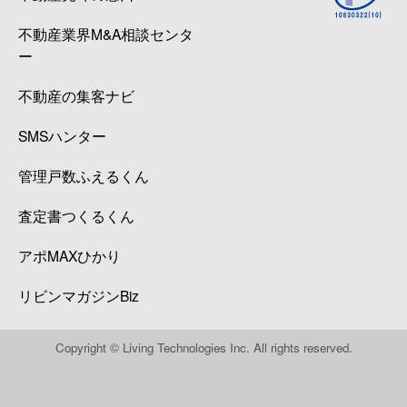
不動産業界M&A相談センタ
ー
不動産の集客ナビ
SMSハンター
管理戸数ふえるくん
査定書つくるくん
アポMAXひかり
リビンマガジンBiz
Copyright © Living Technologies Inc. All rights reserved.