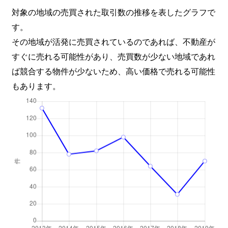
対象の地域の売買された取引数の推移を表したグラフで
す。
その地域が活発に売買されているのであれば、不動産が
すぐに売れる可能性があり、売買数が少ない地域であれ
ば競合する物件が少ないため、高い価格で売れる可能性
もあります。