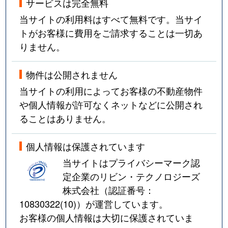
サービスは完全無料
当サイトの利用料はすべて無料です。当サイ
トがお客様に費用をご請求することは一切あ
りません。
物件は公開されません
当サイトの利用によってお客様の不動産物件
や個人情報が許可なくネットなどに公開され
ることはありません。
個人情報は保護されています
当サイトはプライバシーマーク認
定企業のリビン・テクノロジーズ
株式会社（認証番号：
10830322(10)
）が運営しています。
お客様の個人情報は大切に保護されていま