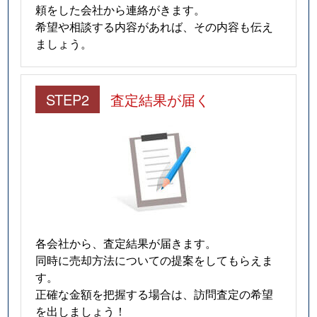
頼をした会社から連絡がきます。
希望や相談する内容があれば、その内容も伝え
ましょう。
STEP2
査定結果が届く
各会社から、査定結果が届きます。
同時に売却方法についての提案をしてもらえま
す。
正確な金額を把握する場合は、訪問査定の希望
を出しましょう！