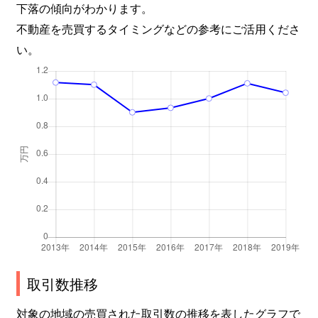
下落の傾向がわかります。
不動産を売買するタイミングなどの参考にご活用くださ
い。
取引数推移
対象の地域の売買された取引数の推移を表したグラフで