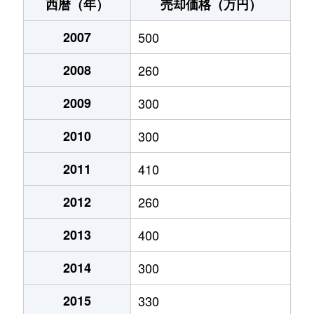
蒜山富山根
220万円
中国勝山
徒歩2時
西暦（年）
売却価格（万円）
蒜山別所
50万円
中国勝山
徒歩2時
2007
500
2008
260
2009
300
2010
300
2011
410
2012
260
2013
400
2014
300
2015
330