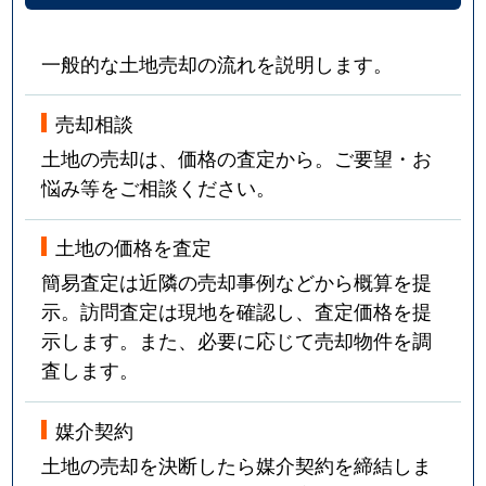
一般的な土地売却の流れを説明します。
売却相談
土地の売却は、価格の査定から。ご要望・お
悩み等をご相談ください。
土地の価格を査定
簡易査定は近隣の売却事例などから概算を提
示。訪問査定は現地を確認し、査定価格を提
示します。また、必要に応じて売却物件を調
査します。
媒介契約
土地の売却を決断したら媒介契約を締結しま