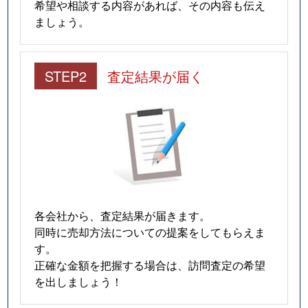
希望や相談する内容があれば、その内容も伝え
ましょう。
STEP2
査定結果が届く
各会社から、査定結果が届きます。
同時に売却方法についての提案をしてもらえま
す。
正確な金額を把握する場合は、訪問査定の希望
を出しましょう！