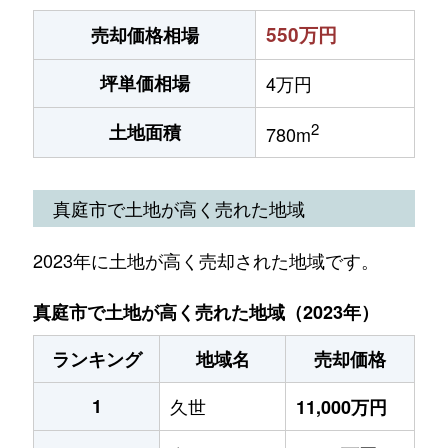
550万円
売却価格相場
坪単価相場
4万円
2
土地面積
780m
真庭市で土地が高く売れた地域
2023年に土地が高く売却された地域です。
真庭市で土地が高く売れた地域（2023年）
ランキング
地域名
売却価格
1
久世
11,000万円