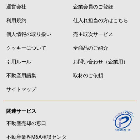
運営会社
企業会員のご登録
利用規約
仕入れ担当の方はこちら
個人情報の取り扱い
売主取次サービス
クッキーについて
全商品のご紹介
引用ルール
お問い合わせ（企業用）
不動産用語集
取材のご依頼
サイトマップ
関連サービス
不動産売却の窓口
不動産業界M&A相談センタ