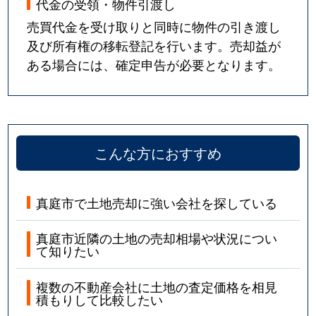
代金の受領・物件引渡し
売買代金を受け取りと同時に物件の引き渡し
及び所有権の移転登記を行います。売却益が
ある場合には、確定申告が必要となります。
こんな方におすすめ
真庭市で土地売却に強い会社を探している
真庭市近隣の土地の売却相場や状況につい
て知りたい
複数の不動産会社に土地の査定価格を相見
積もりして比較したい