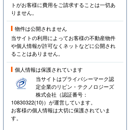
トがお客様に費用をご請求することは一切あ
りません。
物件は公開されません
当サイトの利用によってお客様の不動産物件
や個人情報が許可なくネットなどに公開され
ることはありません。
個人情報は保護されています
当サイトはプライバシーマーク認
定企業のリビン・テクノロジーズ
株式会社（認証番号：
10830322(10)
）が運営しています。
お客様の個人情報は大切に保護されていま
す。