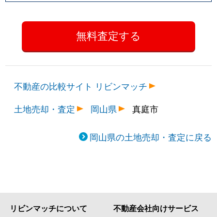
不動産の比較サイト リビンマッチ
土地売却・査定
岡山県
真庭市
岡山県の土地売却・査定に戻る
リビンマッチについて
不動産会社向けサービス