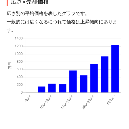
広さ×売却価格
広さ別の平均価格を表したグラフです。
一般的には広くなるにつれて価格は上昇傾向にありま
す。