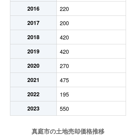
2016
220
2017
200
2018
420
2019
420
2020
270
2021
475
2022
195
2023
550