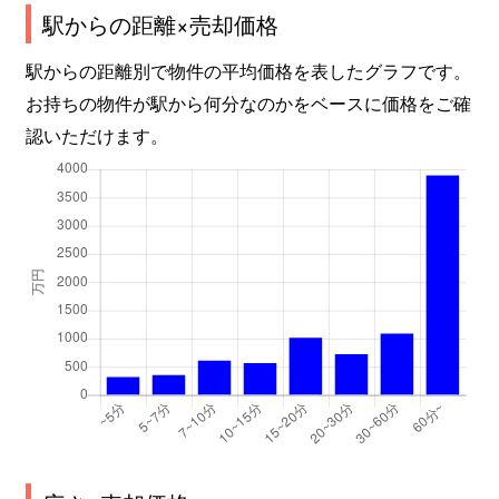
駅からの距離×売却価格
駅からの距離別で物件の平均価格を表したグラフです。
お持ちの物件が駅から何分なのかをベースに価格をご確
認いただけます。