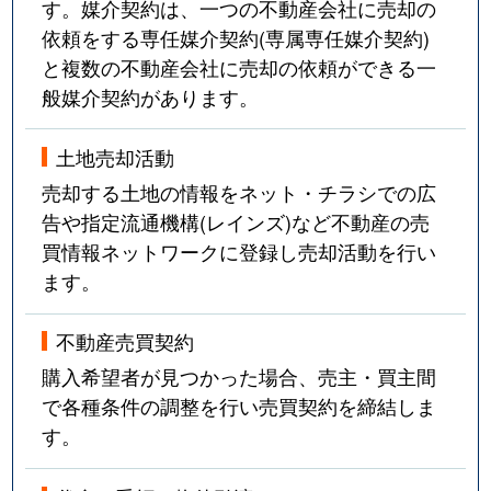
す。媒介契約は、一つの不動産会社に売却の
依頼をする専任媒介契約(専属専任媒介契約)
と複数の不動産会社に売却の依頼ができる一
般媒介契約があります。
土地売却活動
売却する土地の情報をネット・チラシでの広
告や指定流通機構(レインズ)など不動産の売
買情報ネットワークに登録し売却活動を行い
ます。
不動産売買契約
購入希望者が見つかった場合、売主・買主間
で各種条件の調整を行い売買契約を締結しま
す。