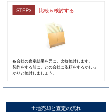
STEP3
比較＆検討する
各会社の査定結果を元に、比較検討します。
契約をする前に、どの会社に依頼をするかしっ
かりと検討しましょう。
土地売却と査定の流れ