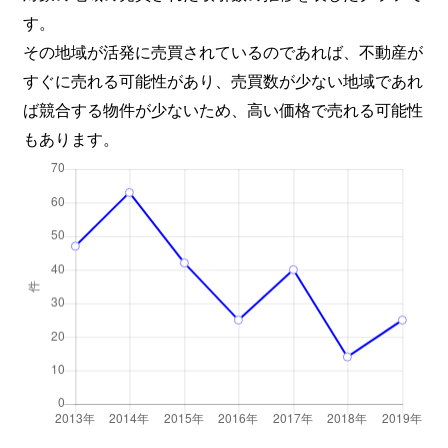
す。
その地域が活発に売買されているのであれば、不動産が
すぐに売れる可能性があり、売買数が少ない地域であれ
ば競合する物件が少ないため、高い価格で売れる可能性
もあります。