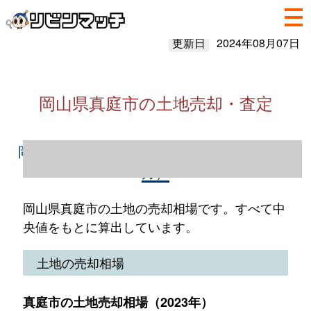
更新日
2024年08月07日
岡山県真庭市の土地売却・査定
岡山県真庭市の土地売却情報（2023年1～12
月）
岡山県真庭市の土地の売却相場です。すべて中
央値をもとに算出しています。
土地の売却相場
真庭市の土地売却相場（2023年）