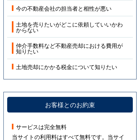
今の不動産会社の担当者と相性が悪い
土地を売りたいがどこに依頼していいかわ
からない
仲介手数料など不動産売却における費用が
知りたい
土地売却にかかる税金について知りたい
お客様とのお約束
サービスは完全無料
当サイトの利用料はすべて無料です。当サイ