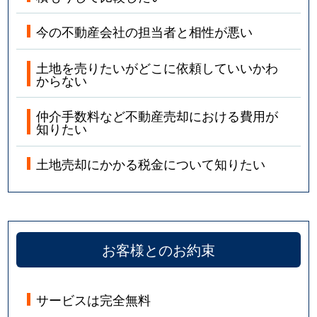
今の不動産会社の担当者と相性が悪い
土地を売りたいがどこに依頼していいかわ
からない
仲介手数料など不動産売却における費用が
知りたい
土地売却にかかる税金について知りたい
お客様とのお約束
サービスは完全無料