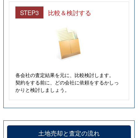
STEP3
比較＆検討する
各会社の査定結果を元に、比較検討します。
契約をする前に、どの会社に依頼をするかしっ
かりと検討しましょう。
土地売却と査定の流れ