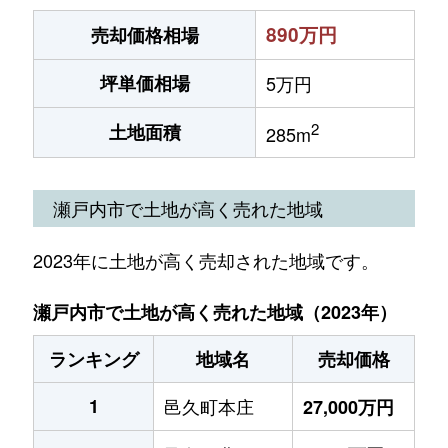
890万円
売却価格相場
坪単価相場
5万円
2
土地面積
285m
瀬戸内市で土地が高く売れた地域
2023年に土地が高く売却された地域です。
瀬戸内市で土地が高く売れた地域（2023年）
ランキング
地域名
売却価格
1
邑久町本庄
27,000万円