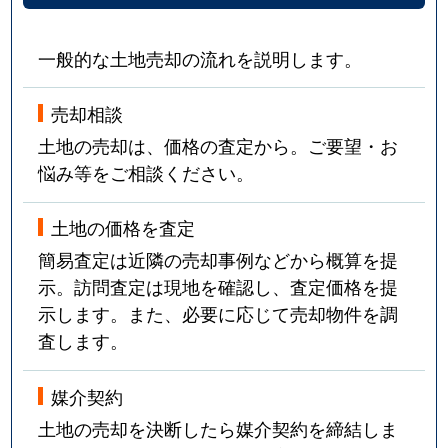
一般的な土地売却の流れを説明します。
売却相談
土地の売却は、価格の査定から。ご要望・お
悩み等をご相談ください。
土地の価格を査定
簡易査定は近隣の売却事例などから概算を提
示。訪問査定は現地を確認し、査定価格を提
示します。また、必要に応じて売却物件を調
査します。
媒介契約
土地の売却を決断したら媒介契約を締結しま