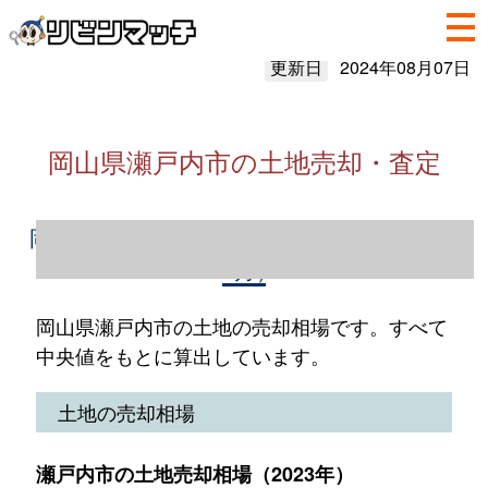
更新日
2024年08月07日
岡山県瀬戸内市の土地売却・査定
岡山県瀬戸内市の土地売却情報（2023年1～
12月）
岡山県瀬戸内市の土地の売却相場です。すべて
中央値をもとに算出しています。
土地の売却相場
瀬戸内市の土地売却相場（2023年）