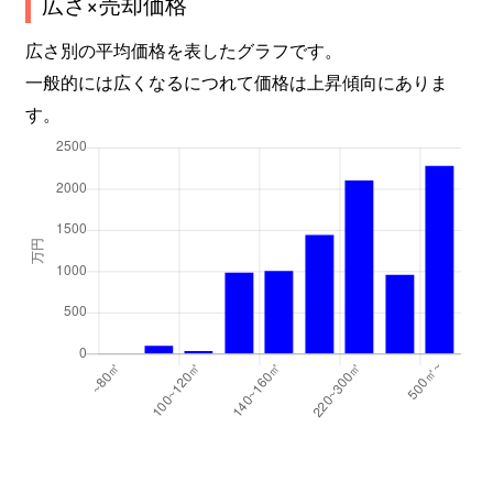
広さ×売却価格
広さ別の平均価格を表したグラフです。
一般的には広くなるにつれて価格は上昇傾向にありま
す。