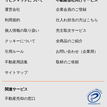
運営会社
企業会員のご登録
利用規約
仕入れ担当の方はこちら
個人情報の取り扱い
売主取次サービス
クッキーについて
全商品のご紹介
引用ルール
お問い合わせ（企業用）
不動産用語集
取材のご依頼
サイトマップ
関連サービス
不動産売却の窓口