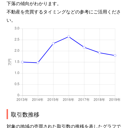
下落の傾向がわかります。
不動産を売買するタイミングなどの参考にご活用くださ
い。
取引数推移
対象の地域の売買された取引数の推移を表したグラフで