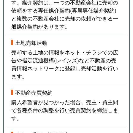
す。媒介契約は、一つの不動産会社に売却の
依頼をする専任媒介契約(専属専任媒介契約)
と複数の不動産会社に売却の依頼ができる一
般媒介契約があります。
土地売却活動
売却する土地の情報をネット・チラシでの広
告や指定流通機構(レインズ)など不動産の売
買情報ネットワークに登録し売却活動を行い
ます。
不動産売買契約
購入希望者が見つかった場合、売主・買主間
で各種条件の調整を行い売買契約を締結しま
す。