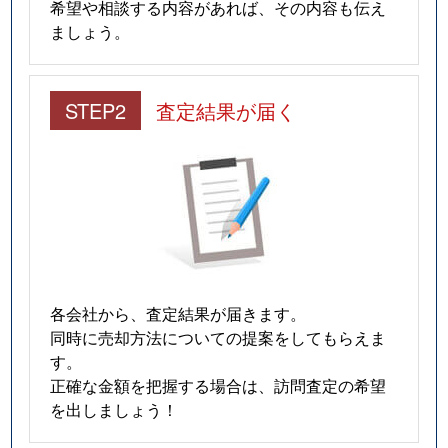
希望や相談する内容があれば、その内容も伝え
ましょう。
STEP2
査定結果が届く
各会社から、査定結果が届きます。
同時に売却方法についての提案をしてもらえま
す。
正確な金額を把握する場合は、訪問査定の希望
を出しましょう！