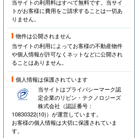
当サイトの利用料はすべて無料です。当サイ
トがお客様に費用をご請求することは一切あ
りません。
物件は公開されません
当サイトの利用によってお客様の不動産物件
や個人情報が許可なくネットなどに公開され
ることはありません。
個人情報は保護されています
当サイトはプライバシーマーク認
定企業のリビン・テクノロジーズ
株式会社（認証番号：
10830322(10)
）が運営しています。
お客様の個人情報は大切に保護されていま
す。