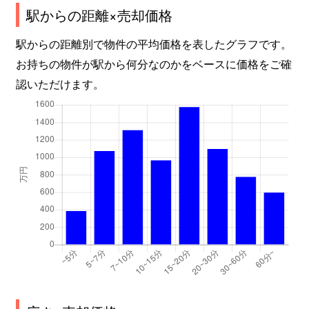
駅からの距離×売却価格
駅からの距離別で物件の平均価格を表したグラフです。
お持ちの物件が駅から何分なのかをベースに価格をご確
認いただけます。