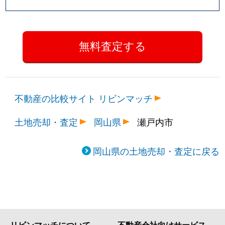
不動産の比較サイト リビンマッチ
土地売却・査定
岡山県
瀬戸内市
岡山県の土地売却・査定に戻る
リビンマッチについて
不動産会社向けサービス