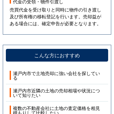
代金の受領・物件引渡し
売買代金を受け取りと同時に物件の引き渡し
及び所有権の移転登記を行います。売却益が
ある場合には、確定申告が必要となります。
こんな方におすすめ
瀬戸内市で土地売却に強い会社を探してい
る
瀬戸内市近隣の土地の売却相場や状況につ
いて知りたい
複数の不動産会社に土地の査定価格を相見
積もりして比較したい