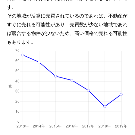
す。
その地域が活発に売買されているのであれば、不動産が
すぐに売れる可能性があり、売買数が少ない地域であれ
ば競合する物件が少ないため、高い価格で売れる可能性
もあります。