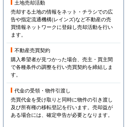
土地売却活動
売却する土地の情報をネット・チラシでの広
告や指定流通機構(レインズ)など不動産の売
買情報ネットワークに登録し売却活動を行い
ます。
不動産売買契約
購入希望者が見つかった場合、売主・買主間
で各種条件の調整を行い売買契約を締結しま
す。
代金の受領・物件引渡し
売買代金を受け取りと同時に物件の引き渡し
及び所有権の移転登記を行います。売却益が
ある場合には、確定申告が必要となります。