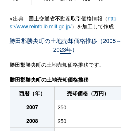
※出典：国土交通省不動産取引価格情報（
http
s://www.reinfolib.mlit.go.jp/
）を加工して作成
勝田郡勝央町の土地売却価格推移（2005～
2023年）
勝田郡勝央町の土地売却価格推移です。
勝田郡勝央町の土地売却価格推移
西暦（年）
売却価格（万円）
2007
250
2008
250