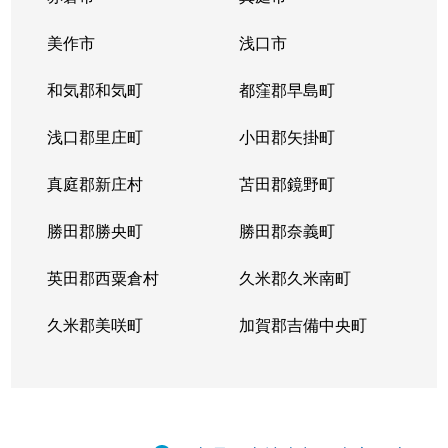
美作市
浅口市
和気郡和気町
都窪郡早島町
浅口郡里庄町
小田郡矢掛町
真庭郡新庄村
苫田郡鏡野町
勝田郡勝央町
勝田郡奈義町
英田郡西粟倉村
久米郡久米南町
久米郡美咲町
加賀郡吉備中央町