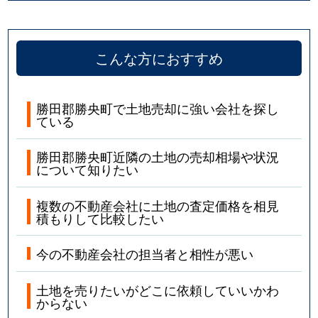
こんな方におすすめ
勝田郡勝央町で土地売却に強い会社を探し
ている
勝田郡勝央町近隣の土地の売却相場や状況
について知りたい
複数の不動産会社に土地の査定価格を相見
積もりして比較したい
今の不動産会社の担当者と相性が悪い
土地を売りたいがどこに依頼していいかわ
からない