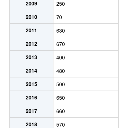
2009
250
2010
70
2011
630
2012
670
2013
400
2014
480
2015
500
2016
650
2017
660
2018
570