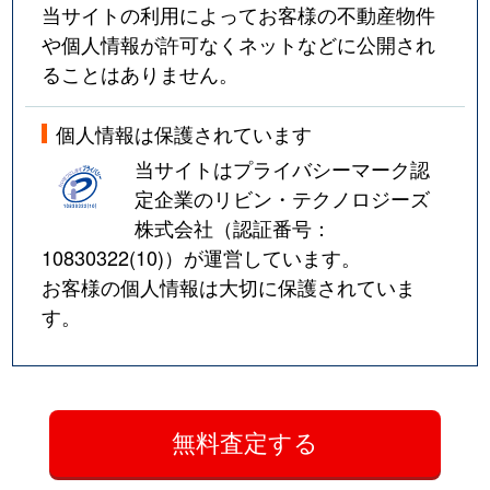
当サイトの利用によってお客様の不動産物件
や個人情報が許可なくネットなどに公開され
ることはありません。
個人情報は保護されています
当サイトはプライバシーマーク認
定企業のリビン・テクノロジーズ
株式会社（認証番号：
10830322(10)
）が運営しています。
お客様の個人情報は大切に保護されていま
す。