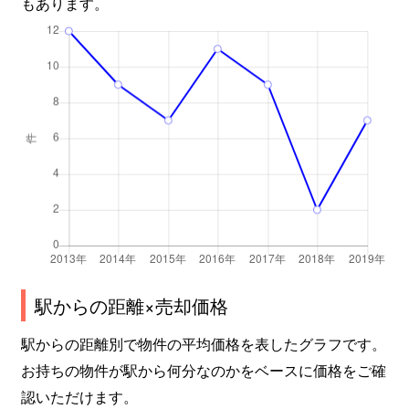
もあります。
駅からの距離×売却価格
駅からの距離別で物件の平均価格を表したグラフです。
お持ちの物件が駅から何分なのかをベースに価格をご確
認いただけます。