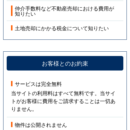
仲介手数料など不動産売却における費用が
知りたい
土地売却にかかる税金について知りたい
お客様とのお約束
サービスは完全無料
当サイトの利用料はすべて無料です。当サイ
トがお客様に費用をご請求することは一切あ
りません。
物件は公開されません