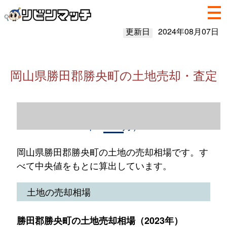
更新日
2024年08月07日
岡山県勝田郡勝央町の土地売却・査定
岡山県勝田郡勝央町の土地売却情報（2023
年1～12月）
岡山県勝田郡勝央町の土地の売却相場です。す
べて中央値をもとに算出しています。
土地の売却相場
勝田郡勝央町の土地売却相場（2023年）