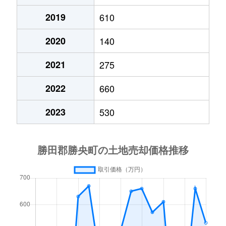
2019
610
2020
140
2021
275
2022
660
2023
530