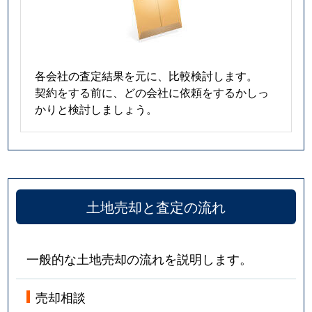
各会社の査定結果を元に、比較検討します。
契約をする前に、どの会社に依頼をするかしっ
かりと検討しましょう。
土地売却と査定の流れ
一般的な土地売却の流れを説明します。
売却相談