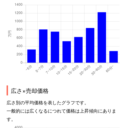
広さ×売却価格
広さ別の平均価格を表したグラフです。
一般的には広くなるにつれて価格は上昇傾向にありま
す。