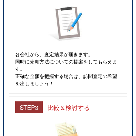
各会社から、査定結果が届きます。
同時に売却方法についての提案をしてもらえま
す。
正確な金額を把握する場合は、訪問査定の希望
を出しましょう！
STEP3
比較＆検討する