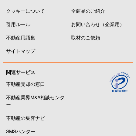
クッキーについて
全商品のご紹介
引用ルール
お問い合わせ（企業用）
不動産用語集
取材のご依頼
サイトマップ
関連サービス
不動産売却の窓口
不動産業界M&A相談センタ
ー
不動産の集客ナビ
SMSハンター