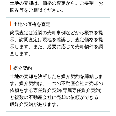
土地の売却は、価格の査定から。ご要望・お
悩み等をご相談ください。
土地の価格を査定
簡易査定は近隣の売却事例などから概算を提
示。訪問査定は現地を確認し、査定価格を提
示します。また、必要に応じて売却物件を調
査します。
媒介契約
土地の売却を決断したら媒介契約を締結しま
す。媒介契約は、一つの不動産会社に売却の
依頼をする専任媒介契約(専属専任媒介契約)
と複数の不動産会社に売却の依頼ができる一
般媒介契約があります。