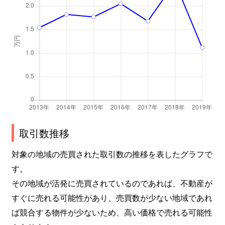
取引数推移
対象の地域の売買された取引数の推移を表したグラフで
す。
その地域が活発に売買されているのであれば、不動産が
すぐに売れる可能性があり、売買数が少ない地域であれ
ば競合する物件が少ないため、高い価格で売れる可能性