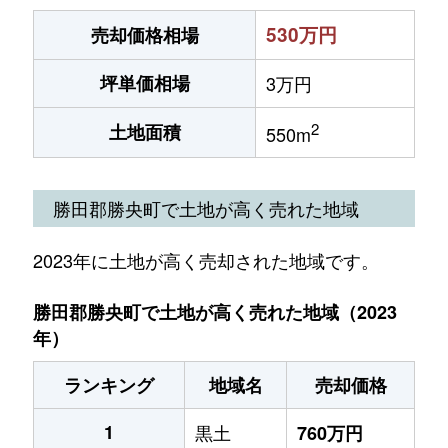
530万円
売却価格相場
坪単価相場
3万円
2
土地面積
550m
勝田郡勝央町で土地が高く売れた地域
2023年に土地が高く売却された地域です。
勝田郡勝央町で土地が高く売れた地域（2023
年）
ランキング
地域名
売却価格
1
黒土
760万円