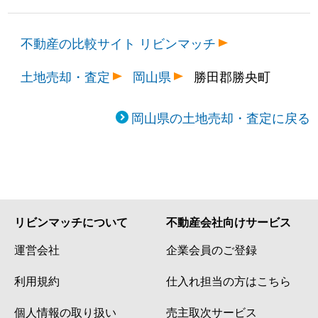
不動産の比較サイト リビンマッチ
土地売却・査定
岡山県
勝田郡勝央町
岡山県の土地売却・査定に戻る
リビンマッチについて
不動産会社向けサービス
運営会社
企業会員のご登録
利用規約
仕入れ担当の方はこちら
個人情報の取り扱い
売主取次サービス