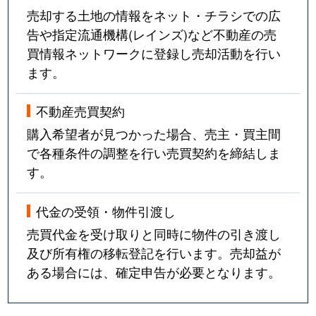
売却する土地の情報をネット・チラシでの広
告や指定流通機構(レインズ)など不動産の売
買情報ネットワークに登録し売却活動を行い
ます。
不動産売買契約
購入希望者が見つかった場合、売主・買主間
で各種条件の調整を行い売買契約を締結しま
す。
代金の受領・物件引渡し
売買代金を受け取りと同時に物件の引き渡し
及び所有権の移転登記を行います。売却益が
ある場合には、確定申告が必要となります。