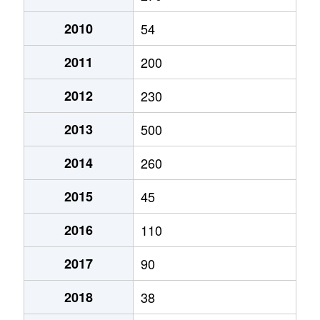
2010
54
2011
200
2012
230
2013
500
2014
260
2015
45
2016
110
2017
90
2018
38