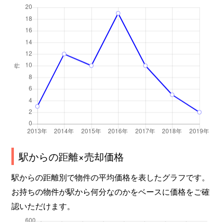
駅からの距離×売却価格
駅からの距離別で物件の平均価格を表したグラフです。
お持ちの物件が駅から何分なのかをベースに価格をご確
認いただけます。