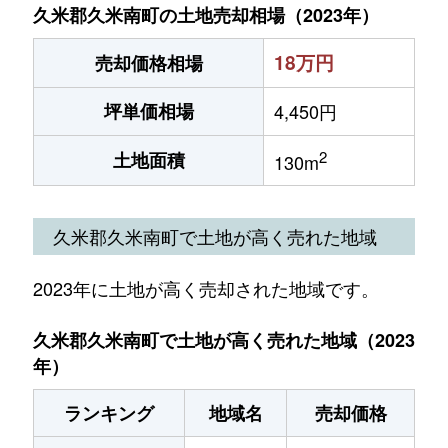
久米郡久米南町の土地売却相場（2023年）
18万円
売却価格相場
坪単価相場
4,450円
2
土地面積
130m
久米郡久米南町で土地が高く売れた地域
2023年に土地が高く売却された地域です。
久米郡久米南町で土地が高く売れた地域（2023
年）
ランキング
地域名
売却価格