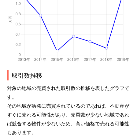
取引数推移
対象の地域の売買された取引数の推移を表したグラフで
す。
その地域が活発に売買されているのであれば、不動産が
すぐに売れる可能性があり、売買数が少ない地域であれ
ば競合する物件が少ないため、高い価格で売れる可能性
もあります。