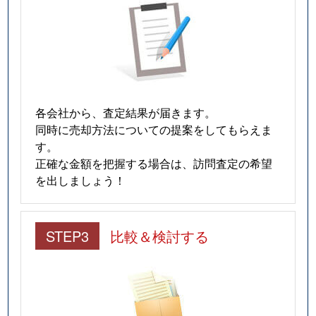
各会社から、査定結果が届きます。
同時に売却方法についての提案をしてもらえま
す。
正確な金額を把握する場合は、訪問査定の希望
を出しましょう！
STEP3
比較＆検討する