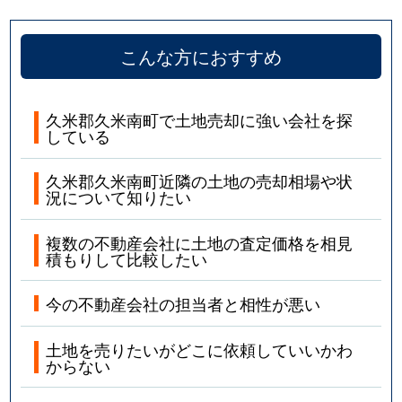
こんな方におすすめ
久米郡久米南町で土地売却に強い会社を探
している
久米郡久米南町近隣の土地の売却相場や状
況について知りたい
複数の不動産会社に土地の査定価格を相見
積もりして比較したい
今の不動産会社の担当者と相性が悪い
土地を売りたいがどこに依頼していいかわ
からない