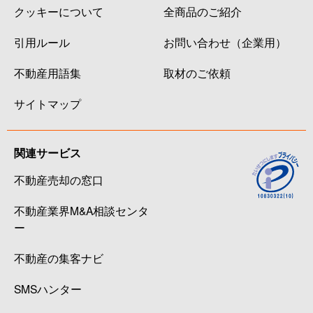
クッキーについて
全商品のご紹介
引用ルール
お問い合わせ（企業用）
不動産用語集
取材のご依頼
サイトマップ
関連サービス
不動産売却の窓口
不動産業界M&A相談センタ
ー
不動産の集客ナビ
SMSハンター