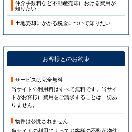
仲介手数料など不動産売却における費用が
知りたい
土地売却にかかる税金について知りたい
お客様とのお約束
サービスは完全無料
当サイトの利用料はすべて無料です。当サイ
トがお客様に費用をご請求することは一切あ
りません。
物件は公開されません
当サイトの利用によってお客様の不動産物件