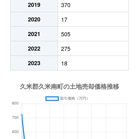
2019
370
2020
17
2021
505
2022
275
2023
18