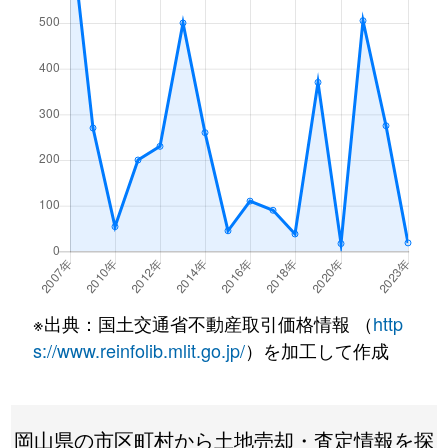
※出典：国土交通省不動産取引価格情報 （
http
s://www.reinfolib.mlit.go.jp/
）を加工して作成
岡山県の市区町村から土地売却・査定情報を探