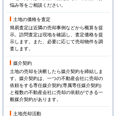
悩み等をご相談ください。
土地の価格を査定
簡易査定は近隣の売却事例などから概算を提
示。訪問査定は現地を確認し、査定価格を提
示します。また、必要に応じて売却物件を調
査します。
媒介契約
土地の売却を決断したら媒介契約を締結しま
す。媒介契約は、一つの不動産会社に売却の
依頼をする専任媒介契約(専属専任媒介契約)
と複数の不動産会社に売却の依頼ができる一
般媒介契約があります。
土地売却活動