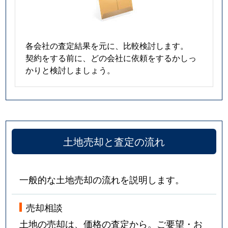
各会社の査定結果を元に、比較検討します。
契約をする前に、どの会社に依頼をするかしっ
かりと検討しましょう。
土地売却と査定の流れ
一般的な土地売却の流れを説明します。
売却相談
土地の売却は、価格の査定から。ご要望・お