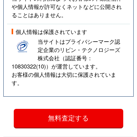
や個人情報が許可なくネットなどに公開され
ることはありません。
個人情報は保護されています
当サイトはプライバシーマーク認
定企業のリビン・テクノロジーズ
株式会社（認証番号：
10830322(10)
）が運営しています。
お客様の個人情報は大切に保護されていま
す。