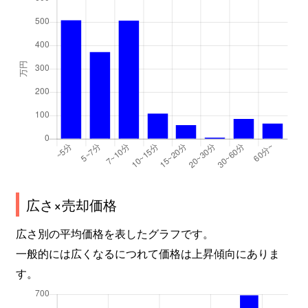
広さ×売却価格
広さ別の平均価格を表したグラフです。
一般的には広くなるにつれて価格は上昇傾向にありま
す。