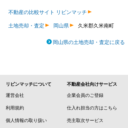
不動産の比較サイト リビンマッチ
土地売却・査定
岡山県
久米郡久米南町
岡山県の土地売却・査定に戻る
リビンマッチについて
不動産会社向けサービス
運営会社
企業会員のご登録
利用規約
仕入れ担当の方はこちら
個人情報の取り扱い
売主取次サービス