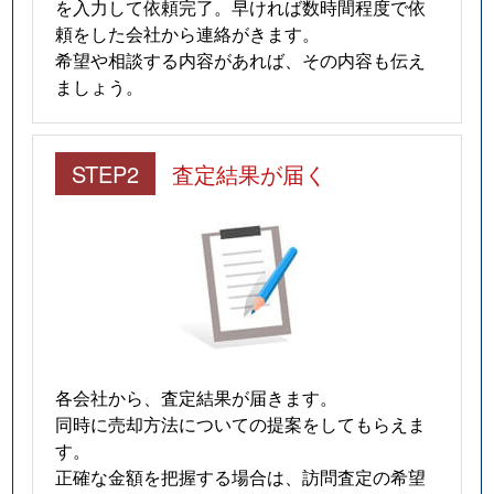
を入力して依頼完了。早ければ数時間程度で依
頼をした会社から連絡がきます。
希望や相談する内容があれば、その内容も伝え
ましょう。
STEP2
査定結果が届く
各会社から、査定結果が届きます。
同時に売却方法についての提案をしてもらえま
す。
正確な金額を把握する場合は、訪問査定の希望