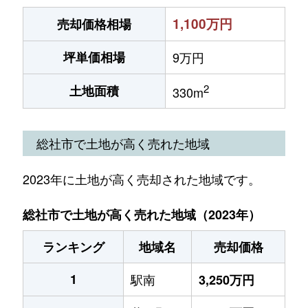
1,100万円
売却価格相場
坪単価相場
9万円
2
土地面積
330m
総社市で土地が高く売れた地域
2023年に土地が高く売却された地域です。
総社市で土地が高く売れた地域（2023年）
ランキング
地域名
売却価格
1
駅南
3,250万円