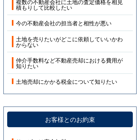
複数の不動産会社に土地の査定価格を相見
積もりして比較したい
今の不動産会社の担当者と相性が悪い
土地を売りたいがどこに依頼していいかわ
からない
仲介手数料など不動産売却における費用が
知りたい
土地売却にかかる税金について知りたい
お客様とのお約束