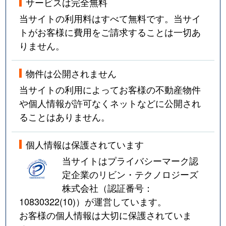
サービスは完全無料
当サイトの利用料はすべて無料です。当サイ
トがお客様に費用をご請求することは一切あ
りません。
物件は公開されません
当サイトの利用によってお客様の不動産物件
や個人情報が許可なくネットなどに公開され
ることはありません。
個人情報は保護されています
当サイトはプライバシーマーク認
定企業のリビン・テクノロジーズ
株式会社（認証番号：
10830322(10)
）が運営しています。
お客様の個人情報は大切に保護されていま