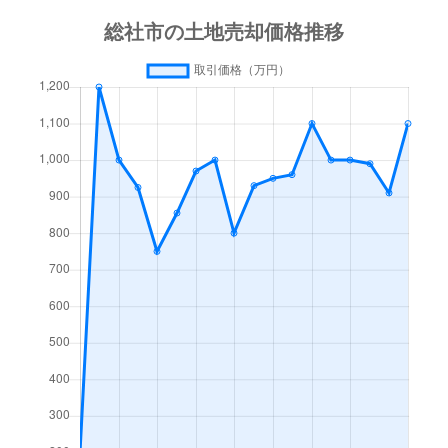
総社
2,200万円
東総社
徒歩3分
総社
390万円
東総社
徒歩3分
総社
1,100万円
東総社
徒歩8分
総社
1,200万円
東総社
徒歩14分
総社
2,200万円
東総社
徒歩6分
中央
2,300万円
東総社
徒歩13分
中央
3,500万円
東総社
徒歩14分
中原
340万円
総社
徒歩16分
中原
3,700万円
総社
徒歩16分