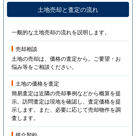
土地売却と査定の流れ
一般的な土地売却の流れを説明します。
売却相談
土地の売却は、価格の査定から。ご要望・お
悩み等をご相談ください。
土地の価格を査定
簡易査定は近隣の売却事例などから概算を提
示。訪問査定は現地を確認し、査定価格を提
示します。また、必要に応じて売却物件を調
査します。
媒介契約