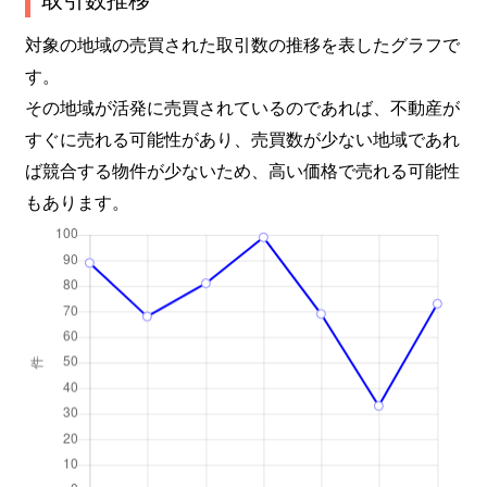
対象の地域の売買された取引数の推移を表したグラフで
す。
その地域が活発に売買されているのであれば、不動産が
すぐに売れる可能性があり、売買数が少ない地域であれ
ば競合する物件が少ないため、高い価格で売れる可能性
もあります。