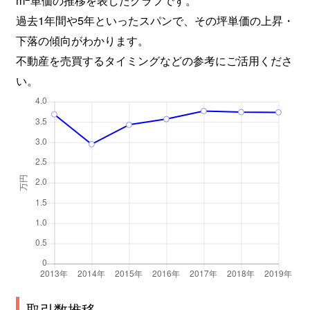
過去1年間や5年といったスパンで、その坪単価の上昇・
下落の傾向がわかります。
不動産を売買するタイミングなどの参考にご活用くださ
い。
取引数推移