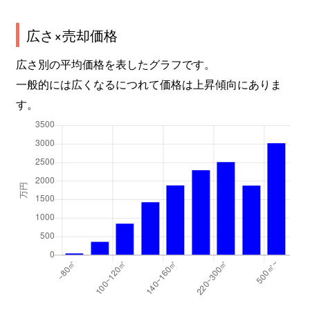
広さ×売却価格
広さ別の平均価格を表したグラフです。
一般的には広くなるにつれて価格は上昇傾向にありま
す。