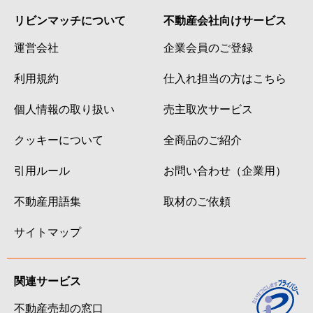
リビンマッチについて
不動産会社向けサービス
運営会社
企業会員のご登録
利用規約
仕入れ担当の方はこちら
個人情報の取り扱い
売主取次サービス
クッキーについて
全商品のご紹介
引用ルール
お問い合わせ（企業用）
不動産用語集
取材のご依頼
サイトマップ
関連サービス
不動産売却の窓口