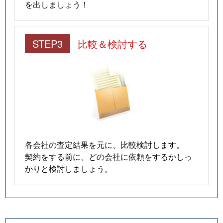
を出しましょう！
STEP3
比較＆検討する
各会社の査定結果を元に、比較検討します。
契約をする前に、どの会社に依頼をするかしっ
かりと検討しましょう。