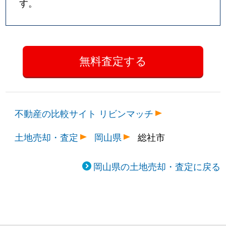
す。
不動産の比較サイト リビンマッチ
土地売却・査定
岡山県
総社市
岡山県の土地売却・査定に戻る