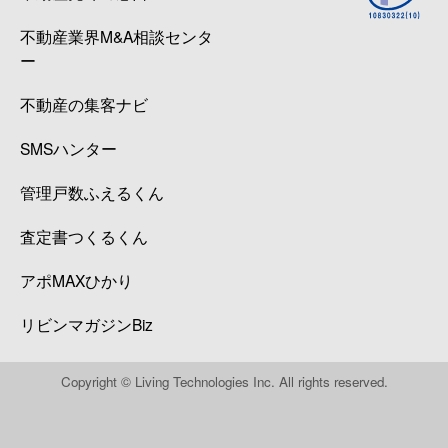
不動産業界M&A相談センタ
ー
不動産の集客ナビ
SMSハンター
管理戸数ふえるくん
査定書つくるくん
アポMAXひかり
リビンマガジンBiz
Copyright © Living Technologies Inc. All rights reserved.