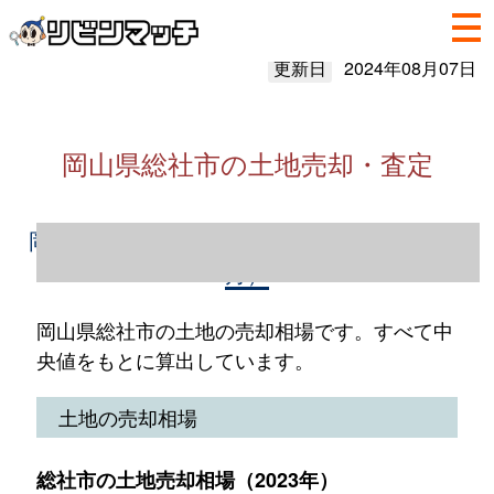
更新日
2024年08月07日
岡山県総社市の土地売却・査定
岡山県総社市の土地売却情報（2023年1～12
月）
岡山県総社市の土地の売却相場です。すべて中
央値をもとに算出しています。
土地の売却相場
総社市の土地売却相場（2023年）