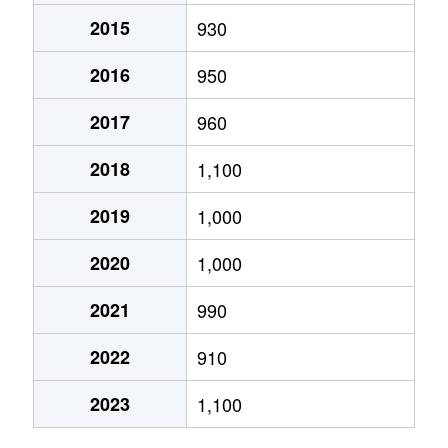
2015
930
地頭片山
950万円
東総社
徒歩45分
2016
950
下原
70万円
総社
徒歩45分
2017
960
新本
200万円
総社
徒歩1時間45
2018
1,100
新本
54万円
総社
徒歩1時間45
2019
1,000
総社
4,000万円
総社
徒歩19分
2020
1,000
総社
1,900万円
総社
徒歩2時間
2021
990
総社
55万円
総社
徒歩45分
2022
910
総社
1,600万円
総社
徒歩15分
2023
1,100
総社
1,100万円
東総社
徒歩14分