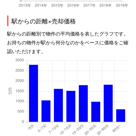
駅からの距離×売却価格
駅からの距離別で物件の平均価格を表したグラフです。
お持ちの物件が駅から何分なのかをベースに価格をご確
認いただけます。