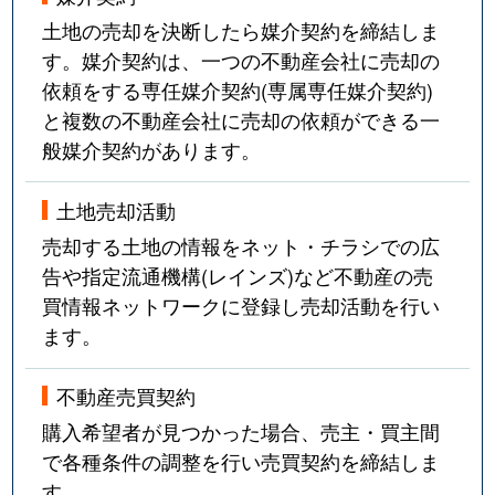
土地の売却を決断したら媒介契約を締結しま
す。媒介契約は、一つの不動産会社に売却の
依頼をする専任媒介契約(専属専任媒介契約)
と複数の不動産会社に売却の依頼ができる一
般媒介契約があります。
土地売却活動
売却する土地の情報をネット・チラシでの広
告や指定流通機構(レインズ)など不動産の売
買情報ネットワークに登録し売却活動を行い
ます。
不動産売買契約
購入希望者が見つかった場合、売主・買主間
で各種条件の調整を行い売買契約を締結しま
す。