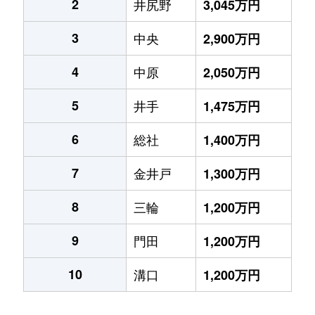
2
井尻野
3,045万円
3
中央
2,900万円
4
中原
2,050万円
5
井手
1,475万円
6
総社
1,400万円
7
金井戸
1,300万円
8
三輪
1,200万円
9
門田
1,200万円
10
溝口
1,200万円