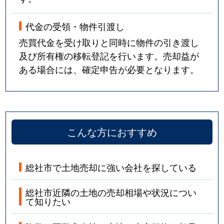
代金の受領・物件引渡し
売買代金を受け取りと同時に物件の引き渡し
及び所有権の移転登記を行います。売却益が
ある場合には、確定申告が必要となります。
こんな方におすすめ
総社市で土地売却に強い会社を探している
総社市近隣の土地の売却相場や状況につい
て知りたい