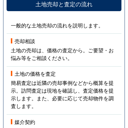
土地売却と査定の流れ
一般的な土地売却の流れを説明します。
売却相談
土地の売却は、価格の査定から。ご要望・お
悩み等をご相談ください。
土地の価格を査定
簡易査定は近隣の売却事例などから概算を提
示。訪問査定は現地を確認し、査定価格を提
示します。また、必要に応じて売却物件を調
査します。
媒介契約