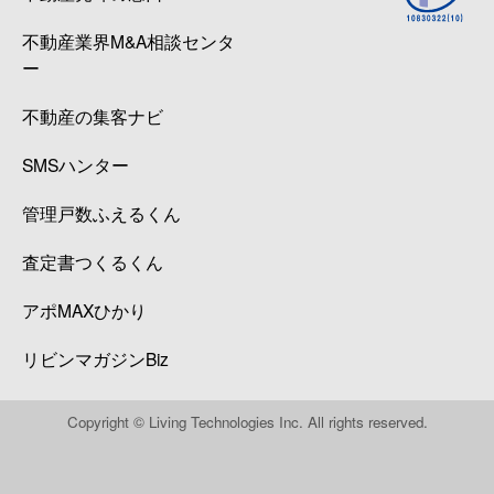
不動産業界M&A相談センタ
ー
不動産の集客ナビ
SMSハンター
管理戸数ふえるくん
査定書つくるくん
アポMAXひかり
リビンマガジンBiz
Copyright © Living Technologies Inc. All rights reserved.