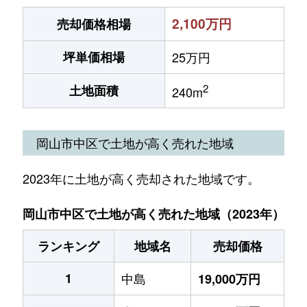
2,100万円
売却価格相場
坪単価相場
25万円
2
土地面積
240m
岡山市中区で土地が高く売れた地域
2023年に土地が高く売却された地域です。
岡山市中区で土地が高く売れた地域（2023年）
ランキング
地域名
売却価格
1
中島
19,000万円