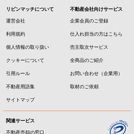
リビンマッチについて
不動産会社向けサービス
運営会社
企業会員のご登録
利用規約
仕入れ担当の方はこちら
個人情報の取り扱い
売主取次サービス
クッキーについて
全商品のご紹介
引用ルール
お問い合わせ（企業用）
不動産用語集
取材のご依頼
サイトマップ
関連サービス
不動産売却の窓口