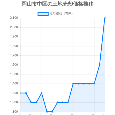
西川原
12,000万円
西川原
徒歩3分
浜
1,000万円
岡山
徒歩45分
浜
2,600万円
岡山
徒歩45分
浜
1,400万円
岡山
徒歩45分
浜
2,400万円
岡山
徒歩45分
東川原
16,000万円
西川原
徒歩9分
東川原
1,100万円
西川原
徒歩16分
平井
1,200万円
岡山
徒歩1時間1
平井
5,800万円
岡山
徒歩1時間1