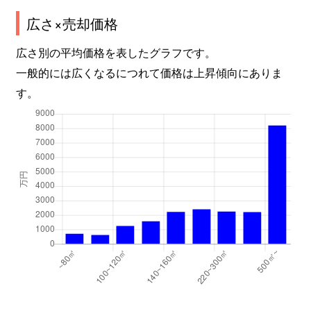
広さ×売却価格
広さ別の平均価格を表したグラフです。
一般的には広くなるにつれて価格は上昇傾向にありま
す。