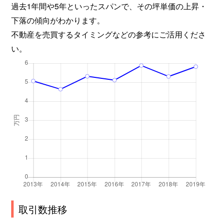
過去1年間や5年といったスパンで、その坪単価の上昇・
下落の傾向がわかります。
不動産を売買するタイミングなどの参考にご活用くださ
い。
取引数推移