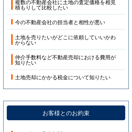
複数の不動産会社に土地の査定価格を相見
積もりして比較したい
今の不動産会社の担当者と相性が悪い
土地を売りたいがどこに依頼していいかわ
からない
仲介手数料など不動産売却における費用が
知りたい
土地売却にかかる税金について知りたい
お客様とのお約束