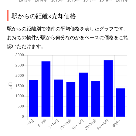
駅からの距離×売却価格
駅からの距離別で物件の平均価格を表したグラフです。
お持ちの物件が駅から何分なのかをベースに価格をご確
認いただけます。