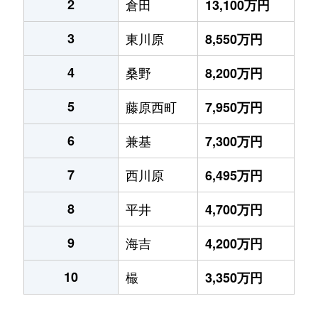
2
倉田
13,100万円
3
東川原
8,550万円
4
桑野
8,200万円
5
藤原西町
7,950万円
6
兼基
7,300万円
7
西川原
6,495万円
8
平井
4,700万円
9
海吉
4,200万円
10
樶
3,350万円