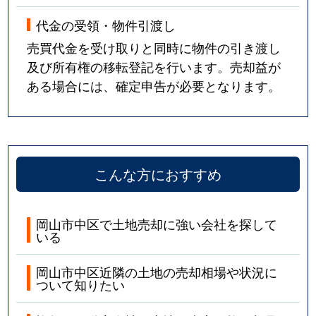
代金の受領・物件引渡し
売買代金を受け取りと同時に物件の引き渡し
及び所有権の移転登記を行います。売却益が
ある場合には、確定申告が必要となります。
こんな方におすすめ
岡山市中区で土地売却に強い会社を探して
いる
岡山市中区近隣の土地の売却相場や状況に
ついて知りたい