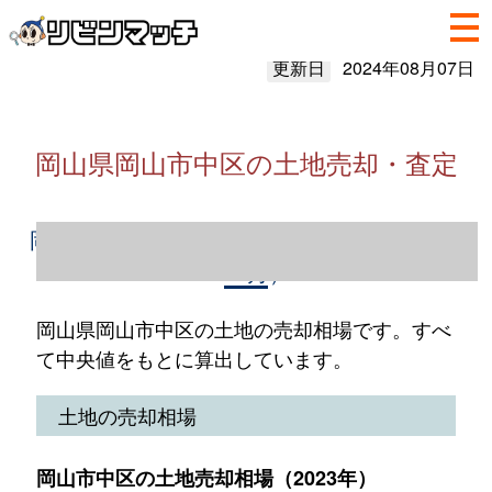
更新日
2024年08月07日
岡山県岡山市中区の土地売却・査定
岡山県岡山市中区の土地売却情報（2023年1
～12月）
岡山県岡山市中区の土地の売却相場です。すべ
て中央値をもとに算出しています。
土地の売却相場
岡山市中区の土地売却相場（2023年）