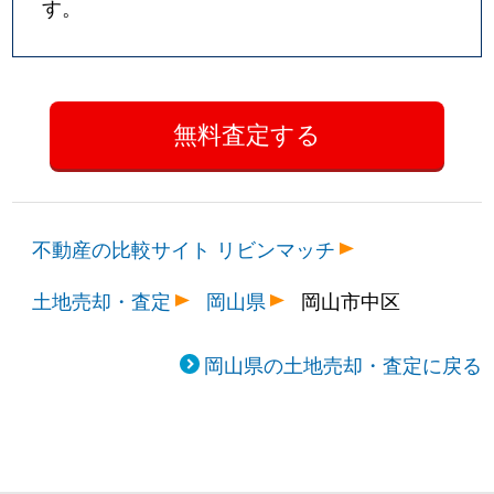
す。
不動産の比較サイト リビンマッチ
土地売却・査定
岡山県
岡山市中区
岡山県の土地売却・査定に戻る