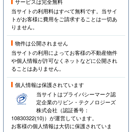
サービスは完全無料
当サイトの利用料はすべて無料です。当サイ
トがお客様に費用をご請求することは一切あ
りません。
物件は公開されません
当サイトの利用によってお客様の不動産物件
や個人情報が許可なくネットなどに公開され
ることはありません。
個人情報は保護されています
当サイトはプライバシーマーク認
定企業のリビン・テクノロジーズ
株式会社（認証番号：
10830322(10)
）が運営しています。
お客様の個人情報は大切に保護されていま