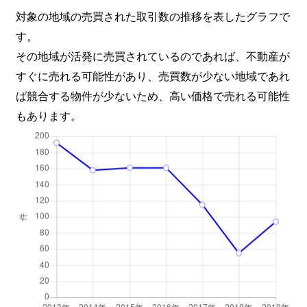
対象の地域の売買された取引数の推移を表したグラフで
す。
その地域が活発に売買されているのであれば、不動産が
すぐに売れる可能性があり、売買数が少ない地域であれ
ば競合する物件が少ないため、高い価格で売れる可能性
もあります。