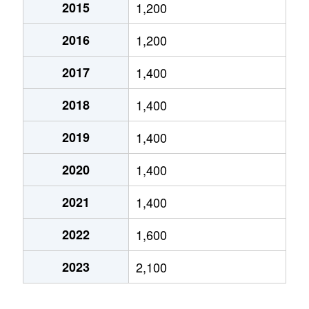
2015
1,200
下
1,300万円
東岡山
徒歩14分
2016
1,200
関
730万円
東岡山
徒歩18分
2017
1,400
竹田
1,300万円
西川原
徒歩7分
2018
1,400
竹田
1,300万円
西川原
徒歩7分
2019
1,400
土田
2,400万円
東岡山
徒歩15分
2020
1,400
土田
1,200万円
東岡山
徒歩15分
2021
1,400
中井
2,500万円
高島(岡山)
徒歩9分
2022
1,600
中井
3,900万円
高島(岡山)
徒歩16分
2023
2,100
中島
19,000万円
高島(岡山)
徒歩17分
西川原
990万円
西川原
徒歩8分