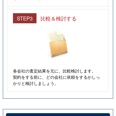
STEP3
比較＆検討する
各会社の査定結果を元に、比較検討します。
契約をする前に、どの会社に依頼をするかしっ
かりと検討しましょう。