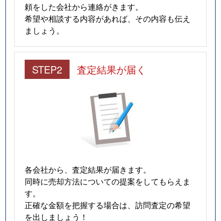
頼をした会社から連絡がきます。
希望や相談する内容があれば、その内容も伝え
ましょう。
STEP2
査定結果が届く
各会社から、査定結果が届きます。
同時に売却方法についての提案をしてもらえま
す。
正確な金額を把握する場合は、訪問査定の希望
を出しましょう！