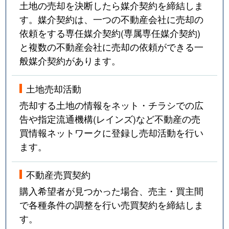
土地の売却を決断したら媒介契約を締結しま
す。媒介契約は、一つの不動産会社に売却の
依頼をする専任媒介契約(専属専任媒介契約)
と複数の不動産会社に売却の依頼ができる一
般媒介契約があります。
土地売却活動
売却する土地の情報をネット・チラシでの広
告や指定流通機構(レインズ)など不動産の売
買情報ネットワークに登録し売却活動を行い
ます。
不動産売買契約
購入希望者が見つかった場合、売主・買主間
で各種条件の調整を行い売買契約を締結しま
す。