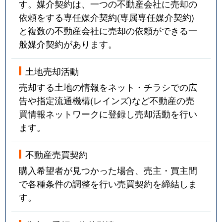
す。媒介契約は、一つの不動産会社に売却の
依頼をする専任媒介契約(専属専任媒介契約)
と複数の不動産会社に売却の依頼ができる一
般媒介契約があります。
土地売却活動
売却する土地の情報をネット・チラシでの広
告や指定流通機構(レインズ)など不動産の売
買情報ネットワークに登録し売却活動を行い
ます。
不動産売買契約
購入希望者が見つかった場合、売主・買主間
で各種条件の調整を行い売買契約を締結しま
す。