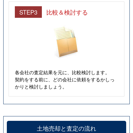
STEP3
比較＆検討する
各会社の査定結果を元に、比較検討します。
契約をする前に、どの会社に依頼をするかしっ
かりと検討しましょう。
土地売却と査定の流れ