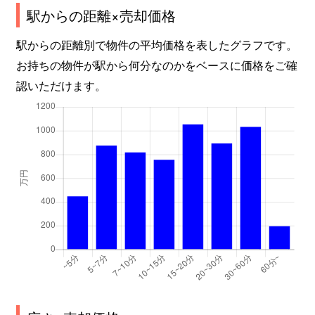
駅からの距離×売却価格
駅からの距離別で物件の平均価格を表したグラフです。
お持ちの物件が駅から何分なのかをベースに価格をご確
認いただけます。