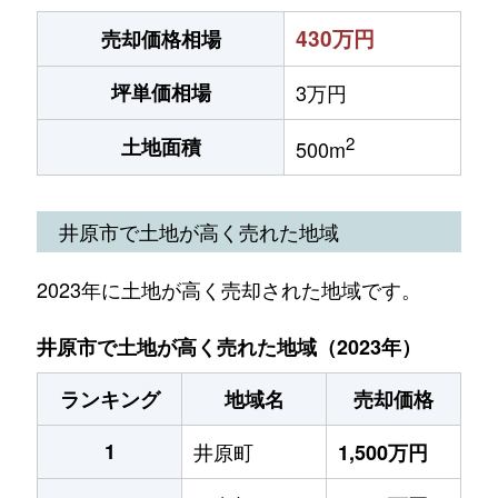
430万円
売却価格相場
坪単価相場
3万円
2
土地面積
500m
井原市で土地が高く売れた地域
2023年に土地が高く売却された地域です。
井原市で土地が高く売れた地域（2023年）
ランキング
地域名
売却価格
1
井原町
1,500万円