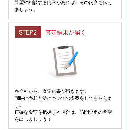
希望や相談する内容があれば、その内容も伝え
ましょう。
STEP2
査定結果が届く
各会社から、査定結果が届きます。
同時に売却方法についての提案をしてもらえま
す。
正確な金額を把握する場合は、訪問査定の希望
を出しましょう！