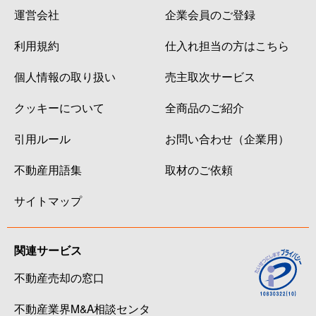
運営会社
企業会員のご登録
利用規約
仕入れ担当の方はこちら
個人情報の取り扱い
売主取次サービス
クッキーについて
全商品のご紹介
引用ルール
お問い合わせ（企業用）
不動産用語集
取材のご依頼
サイトマップ
関連サービス
不動産売却の窓口
不動産業界M&A相談センタ