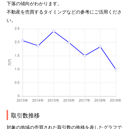
下落の傾向がわかります。
不動産を売買するタイミングなどの参考にご活用くださ
い。
取引数推移
対象の地域の売買された取引数の推移を表したグラフで