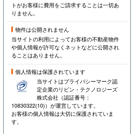
トがお客様に費用をご請求することは一切あ
りません。
物件は公開されません
当サイトの利用によってお客様の不動産物件
や個人情報が許可なくネットなどに公開され
ることはありません。
個人情報は保護されています
当サイトはプライバシーマーク認
定企業のリビン・テクノロジーズ
株式会社（認証番号：
10830322(10)
）が運営しています。
お客様の個人情報は大切に保護されていま
す。