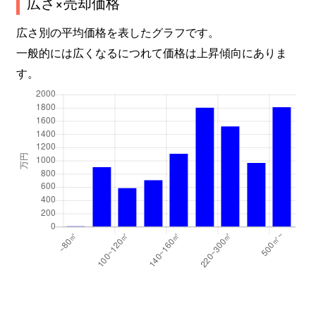
広さ×売却価格
広さ別の平均価格を表したグラフです。
一般的には広くなるにつれて価格は上昇傾向にありま
す。