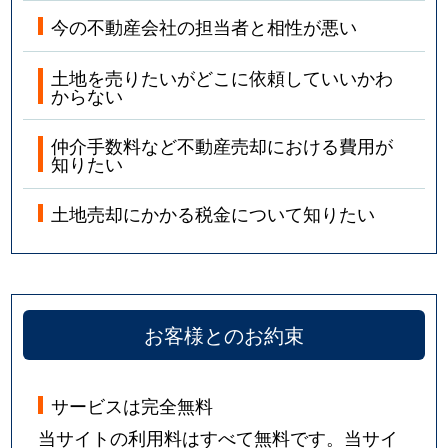
今の不動産会社の担当者と相性が悪い
土地を売りたいがどこに依頼していいかわ
からない
仲介手数料など不動産売却における費用が
知りたい
土地売却にかかる税金について知りたい
お客様とのお約束
サービスは完全無料
当サイトの利用料はすべて無料です。当サイ