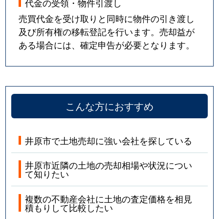
代金の受領・物件引渡し
売買代金を受け取りと同時に物件の引き渡し
及び所有権の移転登記を行います。売却益が
ある場合には、確定申告が必要となります。
こんな方におすすめ
井原市で土地売却に強い会社を探している
井原市近隣の土地の売却相場や状況につい
て知りたい
複数の不動産会社に土地の査定価格を相見
積もりして比較したい