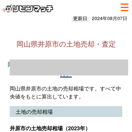
更新日
2024年08月07日
岡山県井原市の土地売却・査定
岡山県井原市の土地売却情報（2023年1～12
月）
岡山県井原市の土地の売却相場です。すべて中
央値をもとに算出しています。
土地の売却相場
井原市の土地売却相場（2023年）