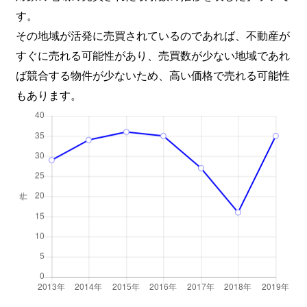
す。
その地域が活発に売買されているのであれば、不動産が
すぐに売れる可能性があり、売買数が少ない地域であれ
ば競合する物件が少ないため、高い価格で売れる可能性
もあります。