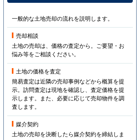
一般的な土地売却の流れを説明します。
売却相談
土地の売却は、価格の査定から。ご要望・お
悩み等をご相談ください。
土地の価格を査定
簡易査定は近隣の売却事例などから概算を提
示。訪問査定は現地を確認し、査定価格を提
示します。また、必要に応じて売却物件を調
査します。
媒介契約
土地の売却を決断したら媒介契約を締結しま