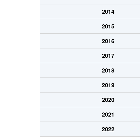
2014
2015
2016
2017
2018
2019
2020
2021
2022