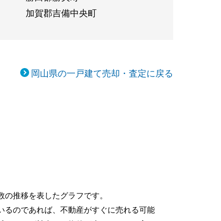
加賀郡吉備中央町
岡山県の一戸建て売却・査定に戻る
移
数の推移を表したグラフです。
いるのであれば、不動産がすぐに売れる可能