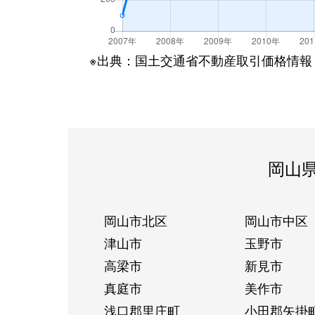
※出典：国土交通省不動産取引価格情報
岡山
岡山市北区
岡山市中区
津山市
玉野市
高梁市
新見市
真庭市
美作市
浅口郡里庄町
小田郡矢掛