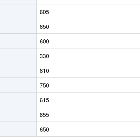
605
650
600
330
610
750
615
655
650