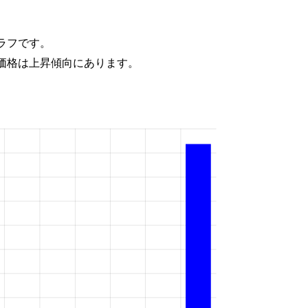
ラフです。
価格は上昇傾向にあります。