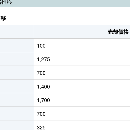
格推移
推移
売却価格
100
1,275
700
1,400
1,700
700
325