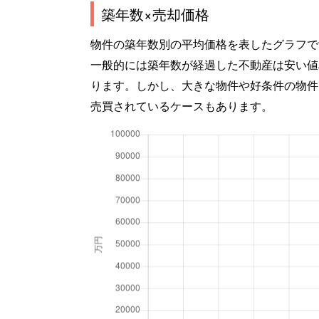
築年数×売却価格
物件の築年数別の平均価格を表したグラフで
一般的には築年数が経過した不動産は安い値
ります。しかし、大きな物件や好条件の物件
売買されているケースもあります。