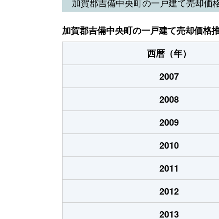
加賀郡吉備中央町の一戸建て売却価
加賀郡吉備中央町の一戸建て売却価格
西暦（年）
2007
2008
2009
2010
2011
2012
2013