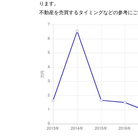
ります。
不動産を売買するタイミングなどの参考にご