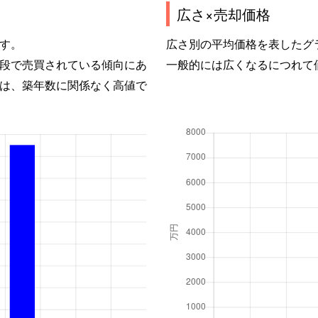
広さ×売却価格
す。
広さ別の平均価格を表したグ
段で売買されている傾向にあ
一般的には広くなるにつれて
は、築年数に関係なく高値で