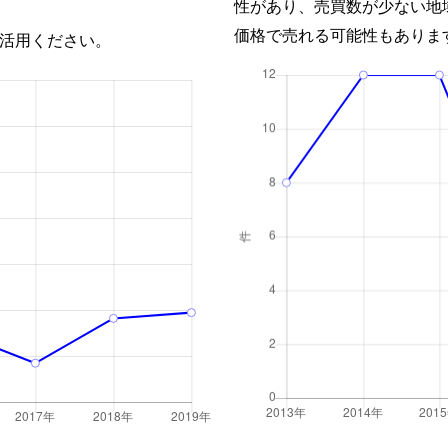
性があり、売買数が少ない地
価格で売れる可能性もありま
活用ください。