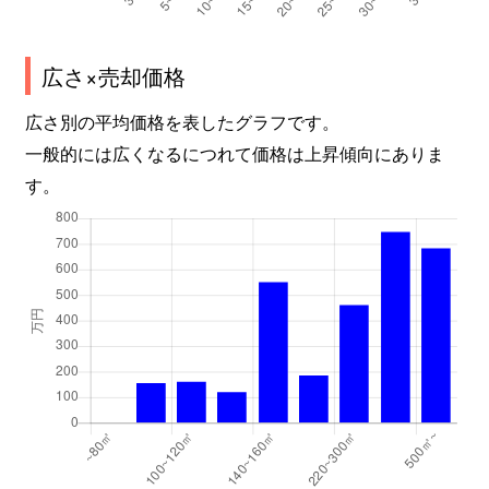
広さ×売却価格
広さ別の平均価格を表したグラフです。
一般的には広くなるにつれて価格は上昇傾向にありま
す。