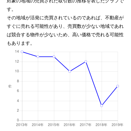
対象の地域の売買された取引数の推移を表したグラフで
す。
その地域が活発に売買されているのであれば、不動産が
すぐに売れる可能性があり、売買数が少ない地域であれ
ば競合する物件が少ないため、高い価格で売れる可能性
もあります。