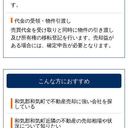
す。
代金の受領・物件引渡し
売買代金を受け取りと同時に物件の引き渡し
及び所有権の移転登記を行います。売却益が
ある場合には、確定申告が必要となります。
こんな方におすすめ
和気郡和気町で不動産売却に強い会社を探
している
和気郡和気町近隣の不動産の売却相場や状
況について知りたい