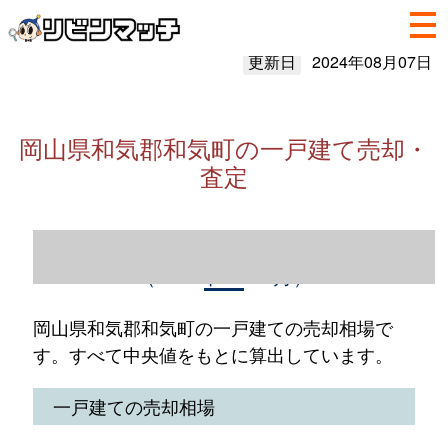
更新日
2024年08月07日
岡山県和気郡和気町の一戸建て売却・
査定
岡山県和気郡和気町の一戸建て売却情報
（2023年1～12月）
岡山県和気郡和気町の一戸建ての売却相場で
す。すべて中央値をもとに算出しています。
一戸建ての売却相場