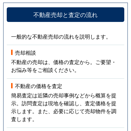
不動産売却と査定の流れ
一般的な不動産売却の流れを説明します。
売却相談
不動産の売却は、価格の査定から。ご要望・
お悩み等をご相談ください。
不動産の価格を査定
簡易査定は近隣の売却事例などから概算を提
示。訪問査定は現地を確認し、査定価格を提
示します。また、必要に応じて売却物件を調
査します。