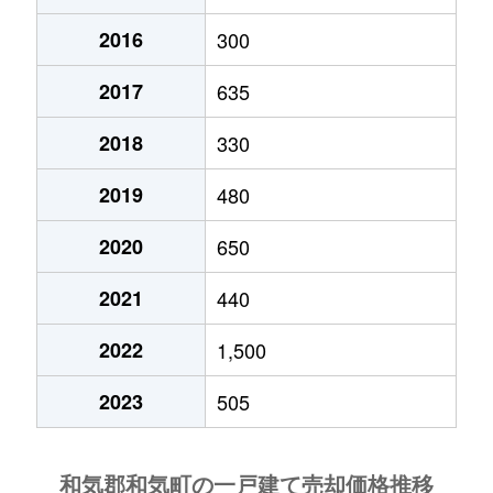
2016
300
2017
635
2018
330
2019
480
2020
650
2021
440
2022
1,500
2023
505