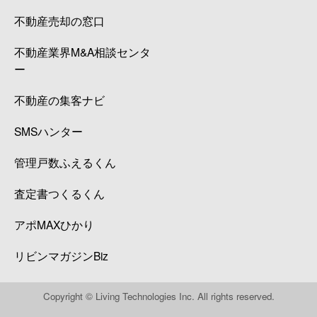
不動産売却の窓口
不動産業界M&A相談センタ
ー
不動産の集客ナビ
SMSハンター
管理戸数ふえるくん
査定書つくるくん
アポMAXひかり
リビンマガジンBiz
Copyright © Living Technologies Inc. All rights reserved.