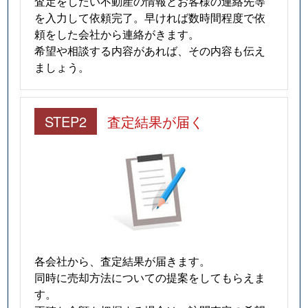
査定をしたい不動産の情報とお客様の連絡先等
を入力して依頼完了。早ければ数時間程度で依
頼をした会社から連絡がきます。
希望や相談する内容があれば、その内容も伝え
ましょう。
STEP2
査定結果が届く
各会社から、査定結果が届きます。
同時に売却方法についての提案をしてもらえま
す。