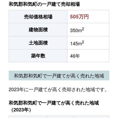
和気郡和気町の一戸建て売却相場
505万円
売却価格相場
2
建物面積
350m
2
土地面積
145m
築年数
46年
和気郡和気町で一戸建てが高く売れた地域
2023年に一戸建てが高く売却された地域です。
和気郡和気町で一戸建てが高く売れた地域
（2023年）