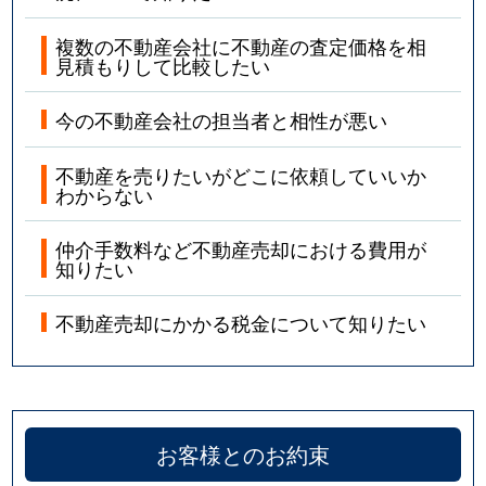
複数の不動産会社に不動産の査定価格を相
見積もりして比較したい
今の不動産会社の担当者と相性が悪い
不動産を売りたいがどこに依頼していいか
わからない
仲介手数料など不動産売却における費用が
知りたい
不動産売却にかかる税金について知りたい
お客様とのお約束