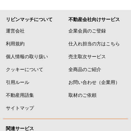
リビンマッチについて
不動産会社向けサービス
運営会社
企業会員のご登録
利用規約
仕入れ担当の方はこちら
個人情報の取り扱い
売主取次サービス
クッキーについて
全商品のご紹介
引用ルール
お問い合わせ（企業用）
不動産用語集
取材のご依頼
サイトマップ
関連サービス