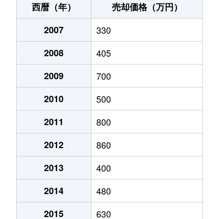
西暦（年）
売却価格（万円）
2007
330
2008
405
2009
700
2010
500
2011
800
2012
860
2013
400
2014
480
2015
630