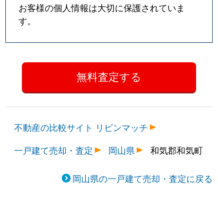
お客様の個人情報は大切に保護されていま
す。
不動産の比較サイト リビンマッチ
一戸建て売却・査定
岡山県
和気郡和気町
岡山県の一戸建て売却・査定に戻る