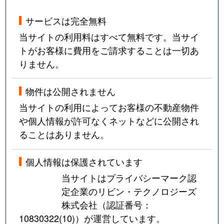
サービスは完全無料
当サイトの利用料はすべて無料です。当サイ
トがお客様に費用をご請求することは一切あ
りません。
物件は公開されません
当サイトの利用によってお客様の不動産物件
や個人情報が許可なくネットなどに公開され
ることはありません。
個人情報は保護されています
当サイトはプライバシーマーク認
定企業のリビン・テクノロジーズ
株式会社（認証番号：
10830322(10)
）が運営しています。