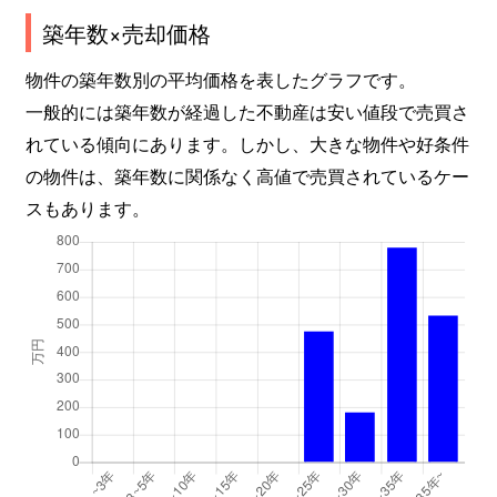
築年数×売却価格
物件の築年数別の平均価格を表したグラフです。
一般的には築年数が経過した不動産は安い値段で売買さ
れている傾向にあります。しかし、大きな物件や好条件
の物件は、築年数に関係なく高値で売買されているケー
スもあります。