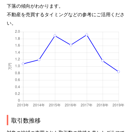
下落の傾向がわかります。
不動産を売買するタイミングなどの参考にご活用くださ
い。
取引数推移