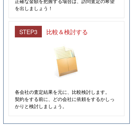
正確な金額を把握する場合は、訪問査定の希望
を出しましょう！
STEP3
比較＆検討する
各会社の査定結果を元に、比較検討します。
契約をする前に、どの会社に依頼をするかしっ
かりと検討しましょう。