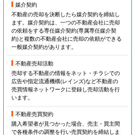
媒介契約
不動産の売却を決断したら媒介契約を締結し
ます。媒介契約は、一つの不動産会社に売却
の依頼をする専任媒介契約(専属専任媒介契
約)と複数の不動産会社に売却の依頼ができる
一般媒介契約があります。
不動産売却活動
売却する不動産の情報をネット・チラシでの
広告や指定流通機構(レインズ)など不動産の
売買情報ネットワークに登録し売却活動を行
います。
不動産売買契約
購入希望者が見つかった場合、売主・買主間
で各種条件の調整を行い売買契約を締結しま