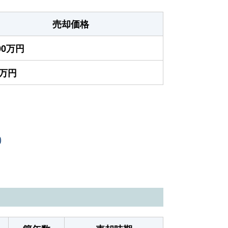
売却価格
900万円
0万円
）