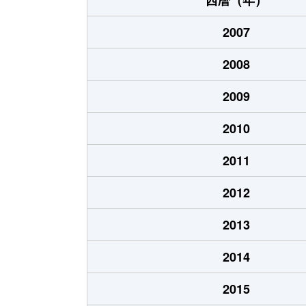
2007
2008
2009
2010
2011
2012
2013
2014
2015