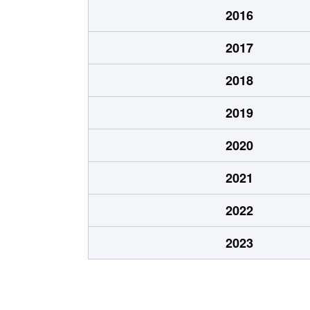
2016
2017
2018
2019
2020
2021
2022
2023