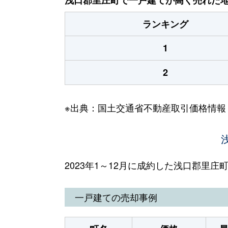
ランキング
1
2
※出典：国土交通省不動産取引価格情報
2023年1～12月に成約した浅口郡里
一戸建ての売却事例