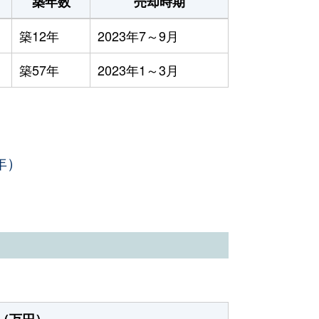
築年数
売却時期
築12年
2023年7～9月
築57年
2023年1～3月
年）
（万円）