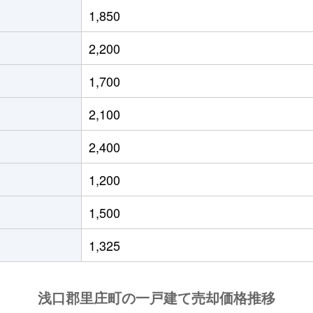
1,850
2,200
1,700
2,100
2,400
1,200
1,500
1,325