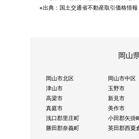
※出典：国土交通省不動産取引価格情報
岡山
岡山市北区
岡山市中区
津山市
玉野市
高梁市
新見市
真庭市
美作市
浅口郡里庄町
小田郡矢掛
勝田郡奈義町
英田郡西粟