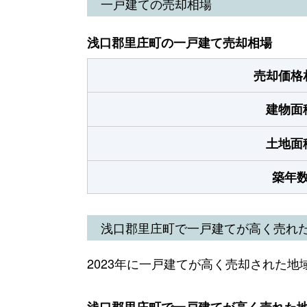
一戸建ての売却相場
浅口郡里庄町の一戸建て売却相場
売却価格
建物面
土地面
築年
浅口郡里庄町で一戸建てが高く売れ
2023年に一戸建てが高く売却された地
浅口郡里庄町で一戸建てが高く売れた地域