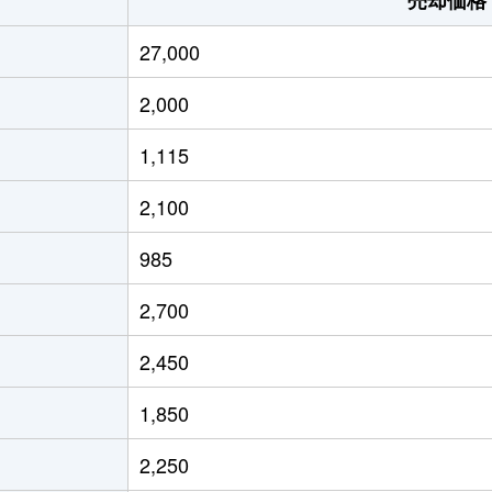
27,000
2,000
1,115
2,100
985
2,700
2,450
1,850
2,250