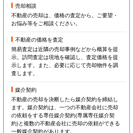
売却相談
不動産の売却は、価格の査定から。ご要望・
お悩み等をご相談ください。
不動産の価格を査定
簡易査定は近隣の売却事例などから概算を提
示。訪問査定は現地を確認し、査定価格を提
示します。また、必要に応じて売却物件を調
査します。
媒介契約
不動産の売却を決断したら媒介契約を締結し
ます。媒介契約は、一つの不動産会社に売却
の依頼をする専任媒介契約(専属専任媒介契
約)と複数の不動産会社に売却の依頼ができる
一般媒介契約があります。