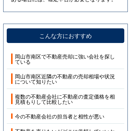
こんな方におすすめ
岡山市南区で不動産売却に強い会社を探し
ている
岡山市南区近隣の不動産の売却相場や状況
について知りたい
複数の不動産会社に不動産の査定価格を相
見積もりして比較したい
今の不動産会社の担当者と相性が悪い
不動産を売りたいがどこに依頼していいか