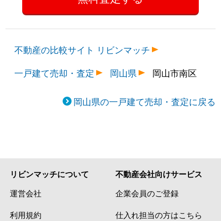
不動産の比較サイト リビンマッチ
一戸建て売却・査定
岡山県
岡山市南区
岡山県の一戸建て売却・査定に戻る
リビンマッチについて
不動産会社向けサービス
運営会社
企業会員のご登録
利用規約
仕入れ担当の方はこちら