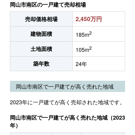
岡山市南区の一戸建て売却相場
2,450万円
売却価格相場
2
建物面積
185m
2
土地面積
105m
築年数
24年
岡山市南区で一戸建てが高く売れた地域
2023年に一戸建てが高く売却された地域です。
岡山市南区で一戸建てが高く売れた地域（2023
年）