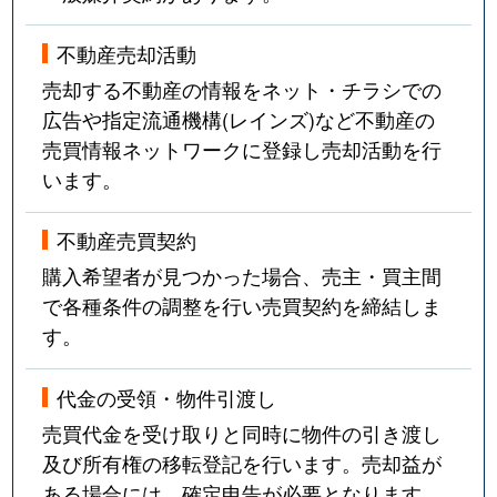
不動産売却活動
売却する不動産の情報をネット・チラシでの
広告や指定流通機構(レインズ)など不動産の
売買情報ネットワークに登録し売却活動を行
います。
不動産売買契約
購入希望者が見つかった場合、売主・買主間
で各種条件の調整を行い売買契約を締結しま
す。
代金の受領・物件引渡し
売買代金を受け取りと同時に物件の引き渡し
及び所有権の移転登記を行います。売却益が
ある場合には、確定申告が必要となります。