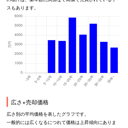
スもあります。
広さ×売却価格
広さ別の平均価格を表したグラフです。
一般的には広くなるにつれて価格は上昇傾向にありま