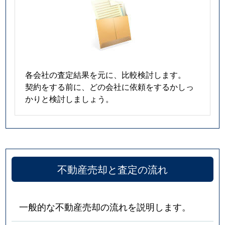
各会社の査定結果を元に、比較検討します。
契約をする前に、どの会社に依頼をするかしっ
かりと検討しましょう。
不動産売却と査定の流れ
一般的な不動産売却の流れを説明します。