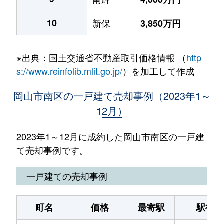
10
新保
3,850万円
※出典：国土交通省不動産取引価格情報 （
http
s://www.reinfolib.mlit.go.jp/
）を加工して作成
岡山市南区の一戸建て売却事例（2023年1～
12月）
2023年1～12月に成約した岡山市南区の一戸建
て売却事例です。
一戸建ての売却事例
町名
価格
最寄駅
駅徒歩