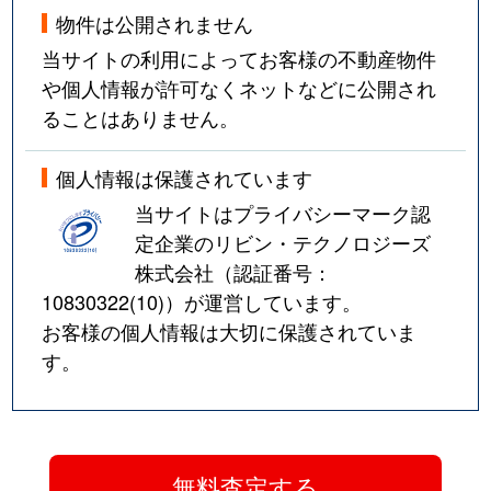
物件は公開されません
当サイトの利用によってお客様の不動産物件
や個人情報が許可なくネットなどに公開され
ることはありません。
個人情報は保護されています
当サイトはプライバシーマーク認
定企業のリビン・テクノロジーズ
株式会社（認証番号：
10830322(10)
）が運営しています。
お客様の個人情報は大切に保護されていま
す。