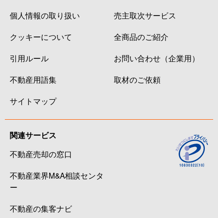
個人情報の取り扱い
売主取次サービス
クッキーについて
全商品のご紹介
引用ルール
お問い合わせ（企業用）
不動産用語集
取材のご依頼
サイトマップ
関連サービス
不動産売却の窓口
不動産業界M&A相談センタ
ー
不動産の集客ナビ