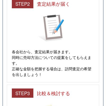
STEP2
査定結果が届く
各会社から、査定結果が届きます。
同時に売却方法についての提案をしてもらえま
す。
正確な金額を把握する場合は、訪問査定の希望
を出しましょう！
STEP3
比較＆検討する