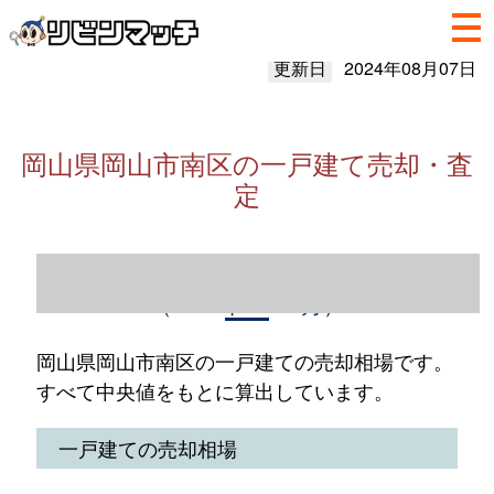
更新日
2024年08月07日
岡山県岡山市南区の一戸建て売却・査
定
岡山県岡山市南区の一戸建て売却情報
（2023年1～12月）
岡山県岡山市南区の一戸建ての売却相場です。
すべて中央値をもとに算出しています。
一戸建ての売却相場