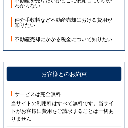
わからない
仲介手数料など不動産売却における費用が
知りたい
不動産売却にかかる税金について知りたい
お客様とのお約束
サービスは完全無料
当サイトの利用料はすべて無料です。当サイ
トがお客様に費用をご請求することは一切あ
りません。