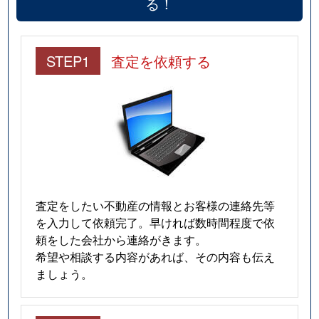
る！
STEP1
査定を依頼する
査定をしたい不動産の情報とお客様の連絡先等
を入力して依頼完了。早ければ数時間程度で依
頼をした会社から連絡がきます。
希望や相談する内容があれば、その内容も伝え
ましょう。