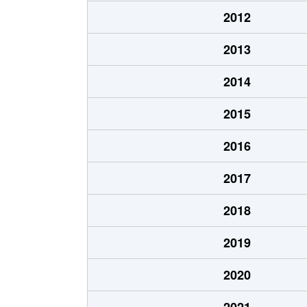
西間上町
500万円
人吉
2012
西間上町
750万円
-
2013
東間下町
690万円
-
2014
2015
2016
2017
2018
2019
2020
2021