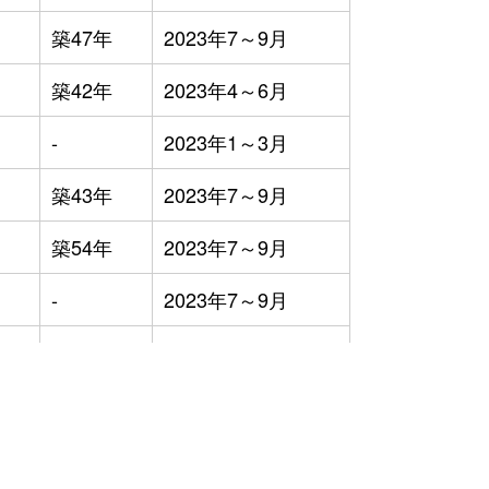
築47年
2023年7～9月
築42年
2023年4～6月
-
2023年1～3月
築43年
2023年7～9月
築54年
2023年7～9月
-
2023年7～9月
築56年
2023年4～6月
築26年
2023年7～9月
築31年
2023年4～6月