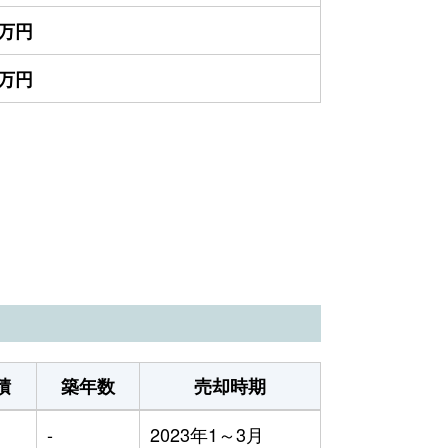
0万円
0万円
積
築年数
売却時期
-
2023年1～3月