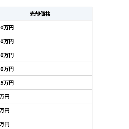
売却価格
600万円
200万円
300万円
200万円
025万円
0万円
5万円
0万円