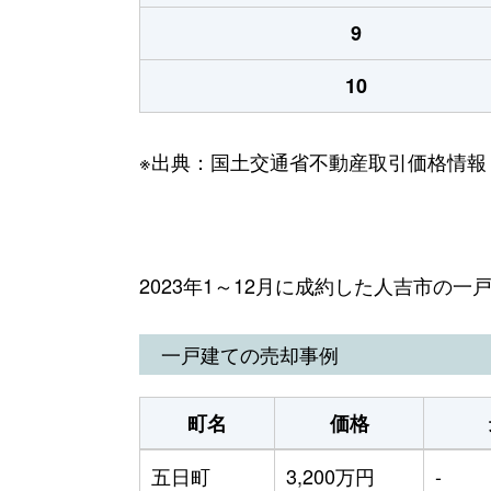
9
10
※出典：国土交通省不動産取引価格情報
2023年1～12月に成約した人吉市の
一戸建ての売却事例
町名
価格
五日町
3,200万円
-