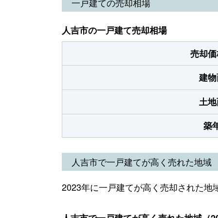
一戸建ての売却相場
人吉市の一戸建て売却相場
売却価
建物
土地
築
人吉市で一戸建てが高く売れた地域
2023年に一戸建てが高く売却された地
人吉市で一戸建てが高く売れた地域（20