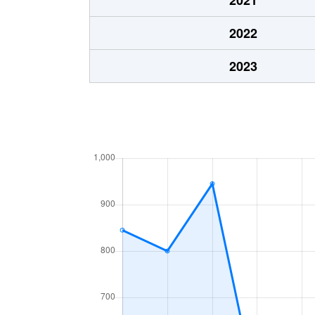
2022
2023