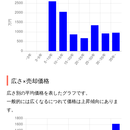
広さ×売却価格
広さ別の平均価格を表したグラフです。
一般的には広くなるにつれて価格は上昇傾向にありま
す。