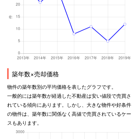
築年数×売却価格
物件の築年数別の平均価格を表したグラフです。
一般的には築年数が経過した不動産は安い値段で売買さ
れている傾向にあります。しかし、大きな物件や好条件
の物件は、築年数に関係なく高値で売買されているケー
スもあります。