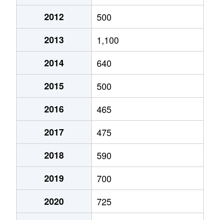
2012
500
2013
1,100
2014
640
2015
500
2016
465
2017
475
2018
590
2019
700
2020
725