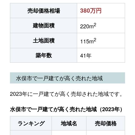
380万円
売却価格相場
2
建物面積
220m
2
土地面積
115m
築年数
41年
水俣市で一戸建てが高く売れた地域
2023年に一戸建てが高く売却された地域です。
水俣市で一戸建てが高く売れた地域（2023年）
ランキング
地域名
売却価格