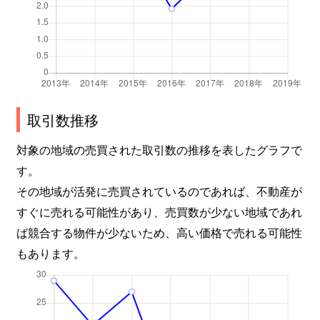
取引数推移
対象の地域の売買された取引数の推移を表したグラフで
す。
その地域が活発に売買されているのであれば、不動産が
すぐに売れる可能性があり、売買数が少ない地域であれ
ば競合する物件が少ないため、高い価格で売れる可能性
もあります。