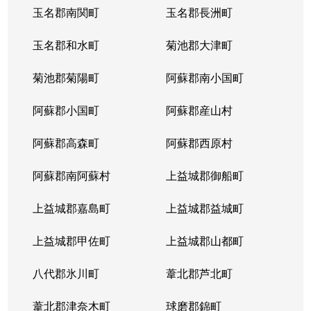
玉名郡南関町
玉名郡長洲町
玉名郡和水町
菊池郡大津町
菊池郡菊陽町
阿蘇郡南小国町
阿蘇郡小国町
阿蘇郡産山村
阿蘇郡高森町
阿蘇郡西原村
阿蘇郡南阿蘇村
上益城郡御船町
上益城郡嘉島町
上益城郡益城町
上益城郡甲佐町
上益城郡山都町
八代郡氷川町
葦北郡芦北町
葦北郡津奈木町
球磨郡錦町