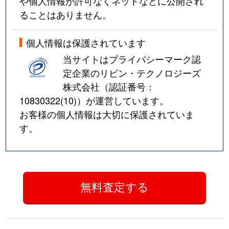
や個人情報が許可なくネットなどに公開され
ることはありません。
個人情報は保護されています
当サイトはプライバシーマーク認
定企業のリビン・テクノロジーズ
株式会社（認証番号：
10830322(10)
）が運営しています。
お客様の個人情報は大切に保護されていま
す。