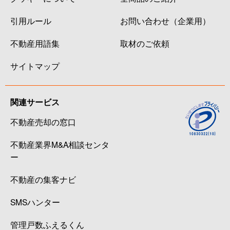
引用ルール
お問い合わせ（企業用）
不動産用語集
取材のご依頼
サイトマップ
関連サービス
不動産売却の窓口
不動産業界M&A相談センタ
ー
不動産の集客ナビ
SMSハンター
管理戸数ふえるくん