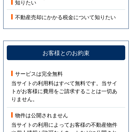
知りたい
不動産売却にかかる税金について知りたい
お客様とのお約束
サービスは完全無料
当サイトの利用料はすべて無料です。当サイ
トがお客様に費用をご請求することは一切あ
りません。
物件は公開されません
当サイトの利用によってお客様の不動産物件