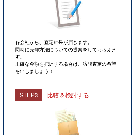
各会社から、査定結果が届きます。
同時に売却方法についての提案をしてもらえま
す。
正確な金額を把握する場合は、訪問査定の希望
を出しましょう！
STEP3
比較＆検討する