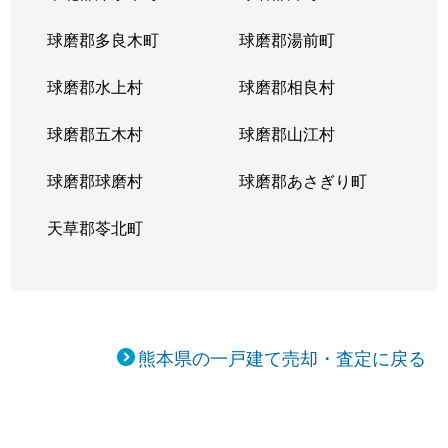
球磨郡多良木町
球磨郡湯前町
球磨郡水上村
球磨郡相良村
球磨郡五木村
球磨郡山江村
球磨郡球磨村
球磨郡あさぎり町
天草郡苓北町
熊本県の一戸建て売却・査定に戻る