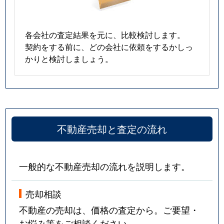
各会社の査定結果を元に、比較検討します。
契約をする前に、どの会社に依頼をするかしっ
かりと検討しましょう。
不動産売却と査定の流れ
一般的な不動産売却の流れを説明します。
売却相談
不動産の売却は、価格の査定から。ご要望・
お悩み等をご相談ください。