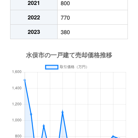
2021
800
2022
770
2023
380