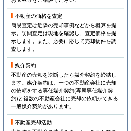
不動産の価格を査定
簡易査定は近隣の売却事例などから概算を提
示。訪問査定は現地を確認し、査定価格を提
示します。また、必要に応じて売却物件を調
査します。
媒介契約
不動産の売却を決断したら媒介契約を締結し
ます。媒介契約は、一つの不動産会社に売却
の依頼をする専任媒介契約(専属専任媒介契
約)と複数の不動産会社に売却の依頼ができる
一般媒介契約があります。
不動産売却活動