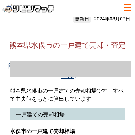
更新日
2024年08月07日
熊本県水俣市の一戸建て売却・査定
熊本県水俣市の一戸建て売却情報（2023年1
～12月）
熊本県水俣市の一戸建ての売却相場です。すべ
て中央値をもとに算出しています。
一戸建ての売却相場
水俣市の一戸建て売却相場