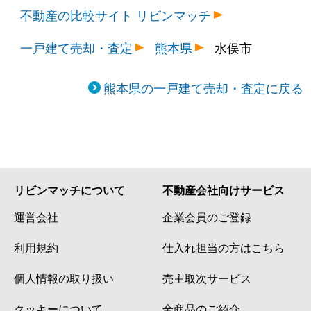
不動産の比較サイト リビンマッチ
一戸建て売却・査定
熊本県
水俣市
熊本県の一戸建て売却・査定に戻る
リビンマッチについて
不動産会社向けサービス
運営会社
企業会員のご登録
利用規約
仕入れ担当の方はこちら
個人情報の取り扱い
売主取次サービス
クッキーについて
全商品のご紹介