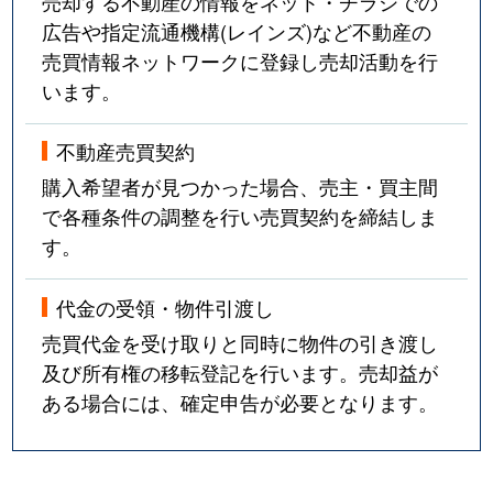
売却する不動産の情報をネット・チラシでの
広告や指定流通機構(レインズ)など不動産の
売買情報ネットワークに登録し売却活動を行
います。
不動産売買契約
購入希望者が見つかった場合、売主・買主間
で各種条件の調整を行い売買契約を締結しま
す。
代金の受領・物件引渡し
売買代金を受け取りと同時に物件の引き渡し
及び所有権の移転登記を行います。売却益が
ある場合には、確定申告が必要となります。