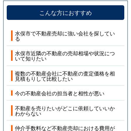
こんな方におすすめ
水俣市で不動産売却に強い会社を探してい
る
水俣市近隣の不動産の売却相場や状況につ
いて知りたい
複数の不動産会社に不動産の査定価格を相
見積もりして比較したい
今の不動産会社の担当者と相性が悪い
不動産を売りたいがどこに依頼していいか
わからない
仲介手数料など不動産売却における費用が