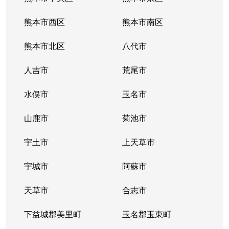
熊本市西区
熊本市南区
熊本市北区
八代市
人吉市
荒尾市
水俣市
玉名市
山鹿市
菊池市
宇土市
上天草市
宇城市
阿蘇市
天草市
合志市
下益城郡美里町
玉名郡玉東町