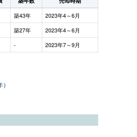
積
築年数
売却時期
築43年
2023年4～6月
築27年
2023年4～6月
-
2023年7～9月
年）