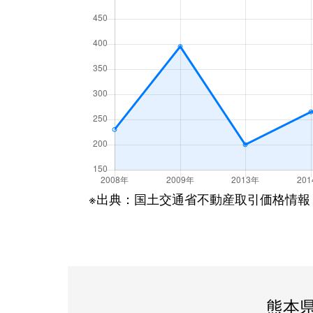
※出典：国土交通省不動産取引価格情報
熊本