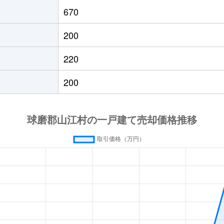
670
200
220
200