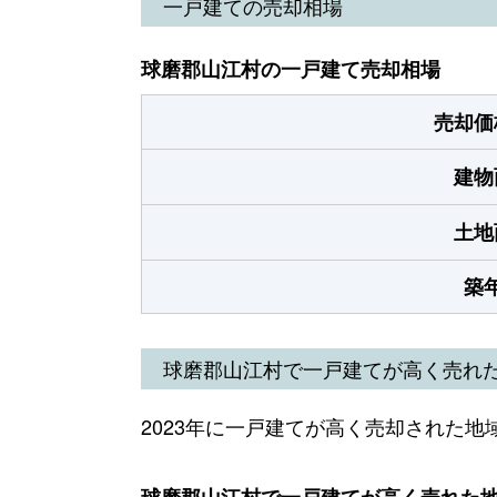
一戸建ての売却相場
球磨郡山江村の一戸建て売却相場
売却価
建物
土地
築
球磨郡山江村で一戸建てが高く売れ
2023年に一戸建てが高く売却された地
球磨郡山江村で一戸建てが高く売れた地域