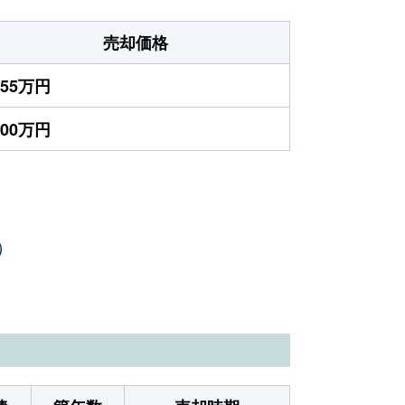
売却価格
355万円
200万円
）