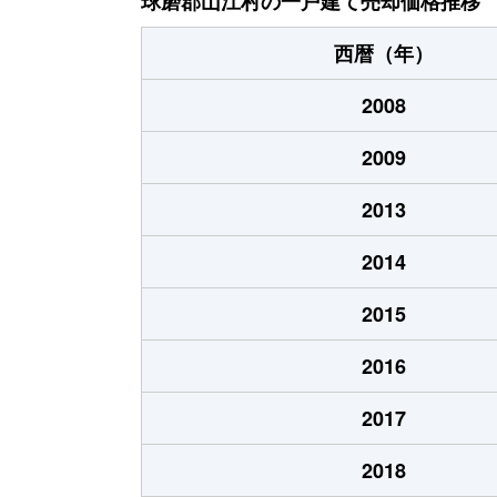
球磨郡山江村の一戸建て売却価格推移
西暦（年）
2008
2009
2013
2014
2015
2016
2017
2018