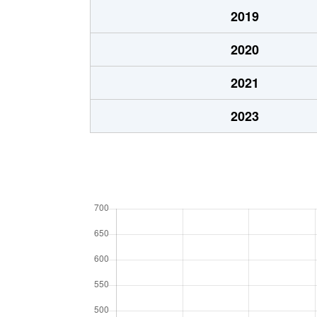
2019
2020
2021
2023