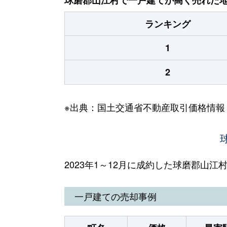
ランキング
1
2
※出典：国土交通省不動産取引価格情報
2023年1～12月に成約した球磨郡山
一戸建ての売却事例