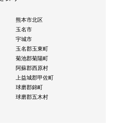
熊本市北区
玉名市
宇城市
玉名郡玉東町
菊池郡菊陽町
阿蘇郡西原村
上益城郡甲佐町
球磨郡錦町
球磨郡五木村