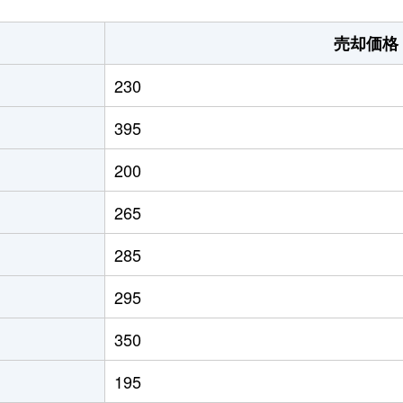
売却価格
230
395
200
265
285
295
350
195