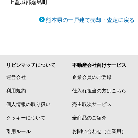
上益城郡嘉島町
熊本県の一戸建て売却・査定に戻る
リビンマッチについて
不動産会社向けサービス
運営会社
企業会員のご登録
利用規約
仕入れ担当の方はこちら
個人情報の取り扱い
売主取次サービス
クッキーについて
全商品のご紹介
引用ルール
お問い合わせ（企業用）