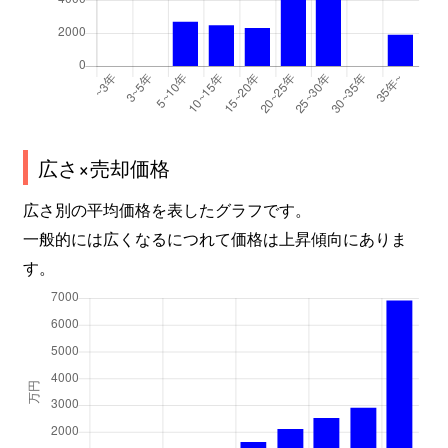
広さ×売却価格
広さ別の平均価格を表したグラフです。
一般的には広くなるにつれて価格は上昇傾向にありま
す。