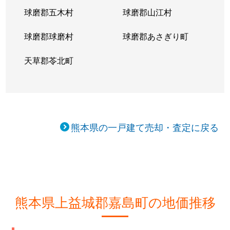
球磨郡五木村
球磨郡山江村
球磨郡球磨村
球磨郡あさぎり町
天草郡苓北町
熊本県の一戸建て売却・査定に戻る
熊本県上益城郡嘉島町の地価推移