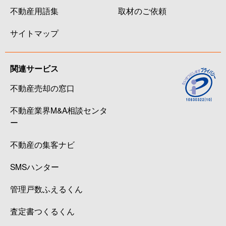
不動産用語集
取材のご依頼
サイトマップ
関連サービス
不動産売却の窓口
不動産業界M&A相談センタ
ー
不動産の集客ナビ
SMSハンター
管理戸数ふえるくん
査定書つくるくん