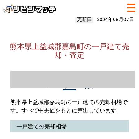
更新日
2024年08月07日
熊本県上益城郡嘉島町の一戸建て売
却・査定
熊本県上益城郡嘉島町の一戸建て売却情報
（2023年1～12月）
熊本県上益城郡嘉島町の一戸建ての売却相場で
す。すべて中央値をもとに算出しています。
一戸建ての売却相場