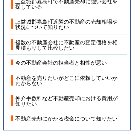
上益城郡嘉島町で不動産売却に強い会社を
探している
上益城郡嘉島町近隣の不動産の売却相場や
状況について知りたい
複数の不動産会社に不動産の査定価格を相
見積もりして比較したい
今の不動産会社の担当者と相性が悪い
不動産を売りたいがどこに依頼していいか
わからない
仲介手数料など不動産売却における費用が
知りたい
不動産売却にかかる税金について知りたい