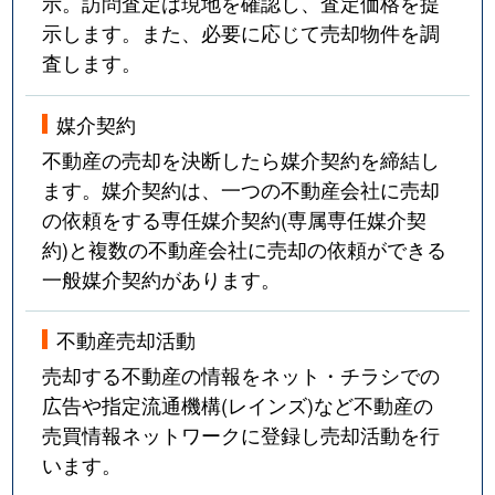
示。訪問査定は現地を確認し、査定価格を提
示します。また、必要に応じて売却物件を調
査します。
媒介契約
不動産の売却を決断したら媒介契約を締結し
ます。媒介契約は、一つの不動産会社に売却
の依頼をする専任媒介契約(専属専任媒介契
約)と複数の不動産会社に売却の依頼ができる
一般媒介契約があります。
不動産売却活動
売却する不動産の情報をネット・チラシでの
広告や指定流通機構(レインズ)など不動産の
売買情報ネットワークに登録し売却活動を行
います。