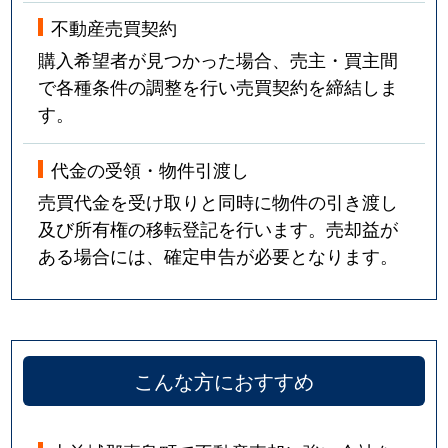
不動産売買契約
購入希望者が見つかった場合、売主・買主間
で各種条件の調整を行い売買契約を締結しま
す。
代金の受領・物件引渡し
売買代金を受け取りと同時に物件の引き渡し
及び所有権の移転登記を行います。売却益が
ある場合には、確定申告が必要となります。
こんな方におすすめ