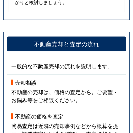
かりと検討しましょう。
不動産売却と査定の流れ
一般的な不動産売却の流れを説明します。
売却相談
不動産の売却は、価格の査定から。ご要望・
お悩み等をご相談ください。
不動産の価格を査定
簡易査定は近隣の売却事例などから概算を提