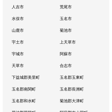
人吉市
荒尾市
水俣市
玉名市
山鹿市
菊池市
宇土市
上天草市
宇城市
阿蘇市
天草市
合志市
下益城郡美里町
玉名郡玉東町
玉名郡南関町
玉名郡長洲町
玉名郡和水町
菊池郡大津町