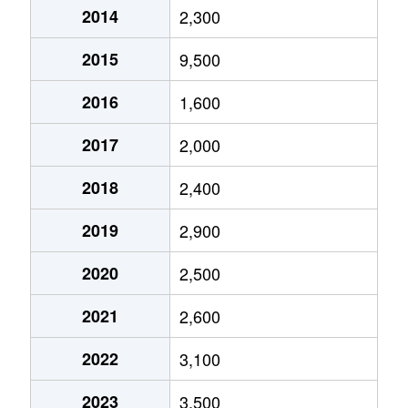
2014
2,300
2015
9,500
2016
1,600
2017
2,000
2018
2,400
2019
2,900
2020
2,500
2021
2,600
2022
3,100
2023
3,500