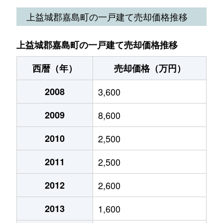
上益城郡嘉島町の一戸建て売却価格推移
上益城郡嘉島町の一戸建て売却価格推移
西暦（年）
売却価格（万円）
2008
3,600
2009
8,600
2010
2,500
2011
2,500
2012
2,600
2013
1,600