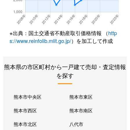
※出典：国土交通省不動産取引価格情報 （
http
s://www.reinfolib.mlit.go.jp/
）を加工して作成
熊本県の市区町村から一戸建て売却・査定情報
を探す
熊本市中央区
熊本市東区
熊本市西区
熊本市南区
熊本市北区
八代市