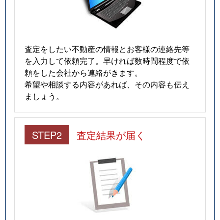
査定をしたい不動産の情報とお客様の連絡先等
を入力して依頼完了。早ければ数時間程度で依
頼をした会社から連絡がきます。
希望や相談する内容があれば、その内容も伝え
ましょう。
STEP2
査定結果が届く