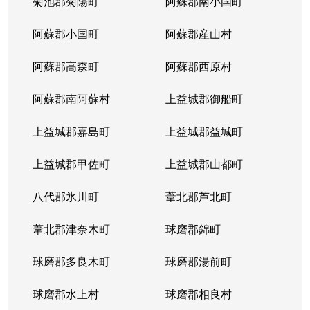
菊池郡菊陽町
阿蘇郡南小国町
阿蘇郡小国町
阿蘇郡産山村
阿蘇郡高森町
阿蘇郡西原村
阿蘇郡南阿蘇村
上益城郡御船町
上益城郡嘉島町
上益城郡益城町
上益城郡甲佐町
上益城郡山都町
八代郡氷川町
葦北郡芦北町
葦北郡津奈木町
球磨郡錦町
球磨郡多良木町
球磨郡湯前町
球磨郡水上村
球磨郡相良村