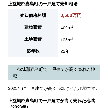
上益城郡嘉島町の一戸建て売却相場
3,500万円
売却価格相場
2
建物面積
400m
2
土地面積
135m
築年数
23年
上益城郡嘉島町で一戸建てが高く売れた地
域
2023年に一戸建てが高く売却された地域です。
上益城郡嘉島町で一戸建てが高く売れた地域
（2023年）