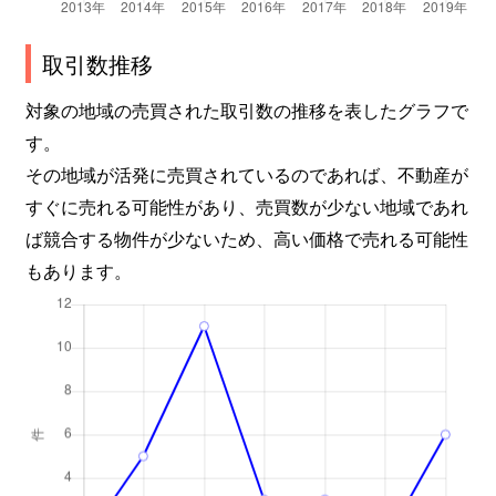
取引数推移
対象の地域の売買された取引数の推移を表したグラフで
す。
その地域が活発に売買されているのであれば、不動産が
すぐに売れる可能性があり、売買数が少ない地域であれ
ば競合する物件が少ないため、高い価格で売れる可能性
もあります。