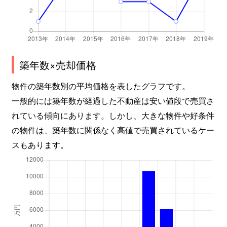
築年数×売却価格
物件の築年数別の平均価格を表したグラフです。
一般的には築年数が経過した不動産は安い値段で売買さ
れている傾向にあります。しかし、大きな物件や好条件
の物件は、築年数に関係なく高値で売買されているケー
スもあります。