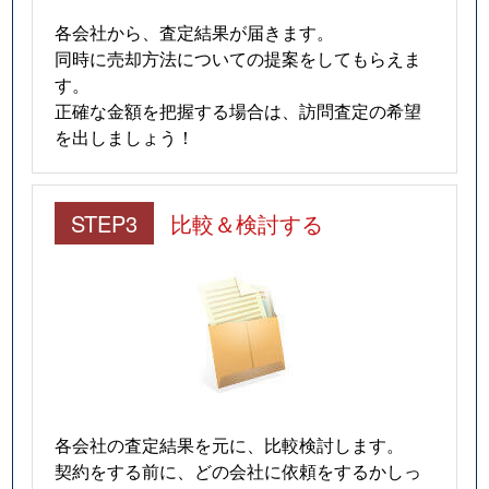
各会社から、査定結果が届きます。
同時に売却方法についての提案をしてもらえま
す。
正確な金額を把握する場合は、訪問査定の希望
を出しましょう！
STEP3
比較＆検討する
各会社の査定結果を元に、比較検討します。
契約をする前に、どの会社に依頼をするかしっ