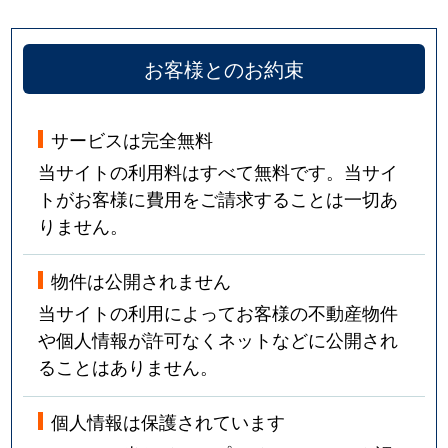
お客様とのお約束
サービスは完全無料
当サイトの利用料はすべて無料です。当サイ
トがお客様に費用をご請求することは一切あ
りません。
物件は公開されません
当サイトの利用によってお客様の不動産物件
や個人情報が許可なくネットなどに公開され
ることはありません。
個人情報は保護されています