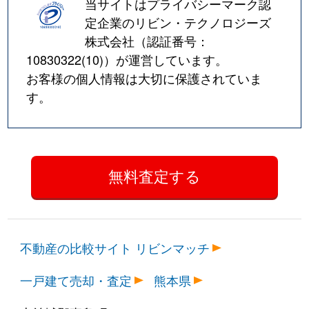
当サイトはプライバシーマーク認
定企業のリビン・テクノロジーズ
株式会社（認証番号：
10830322(10)
）が運営しています。
お客様の個人情報は大切に保護されていま
す。
不動産の比較サイト リビンマッチ
一戸建て売却・査定
熊本県