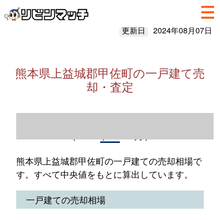
更新日
2024年08月07日
熊本県上益城郡甲佐町の一戸建て売
却・査定
熊本県上益城郡甲佐町の一戸建て売却情報
（2023年1～12月）
熊本県上益城郡甲佐町の一戸建ての売却相場で
す。すべて中央値をもとに算出しています。
一戸建ての売却相場