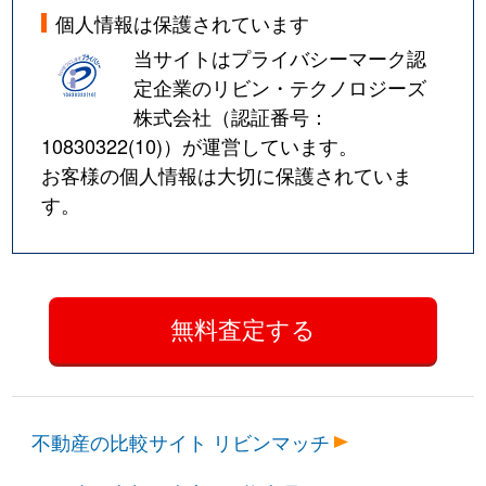
個人情報は保護されています
当サイトはプライバシーマーク認
定企業のリビン・テクノロジーズ
株式会社（認証番号：
10830322(10)
）が運営しています。
お客様の個人情報は大切に保護されていま
す。
不動産の比較サイト リビンマッチ