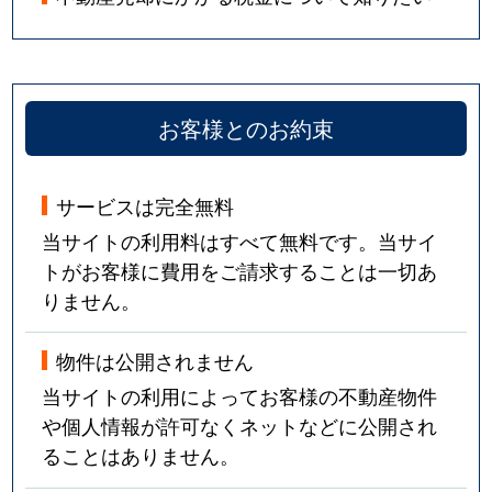
お客様とのお約束
サービスは完全無料
当サイトの利用料はすべて無料です。当サイ
トがお客様に費用をご請求することは一切あ
りません。
物件は公開されません
当サイトの利用によってお客様の不動産物件
や個人情報が許可なくネットなどに公開され
ることはありません。