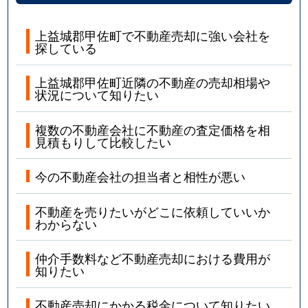
上益城郡甲佐町で不動産売却に強い会社を
探している
上益城郡甲佐町近隣の不動産の売却相場や
状況について知りたい
複数の不動産会社に不動産の査定価格を相
見積もりして比較したい
今の不動産会社の担当者と相性が悪い
不動産を売りたいがどこに依頼していいか
わからない
仲介手数料など不動産売却における費用が
知りたい
不動産売却にかかる税金について知りたい