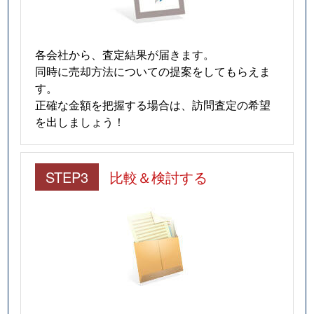
各会社から、査定結果が届きます。
同時に売却方法についての提案をしてもらえま
す。
正確な金額を把握する場合は、訪問査定の希望
を出しましょう！
STEP3
比較＆検討する