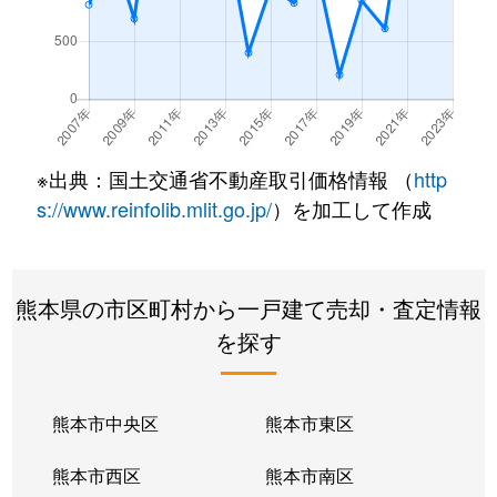
※出典：国土交通省不動産取引価格情報 （
http
s://www.reinfolib.mlit.go.jp/
）を加工して作成
熊本県の市区町村から一戸建て売却・査定情報
を探す
熊本市中央区
熊本市東区
熊本市西区
熊本市南区