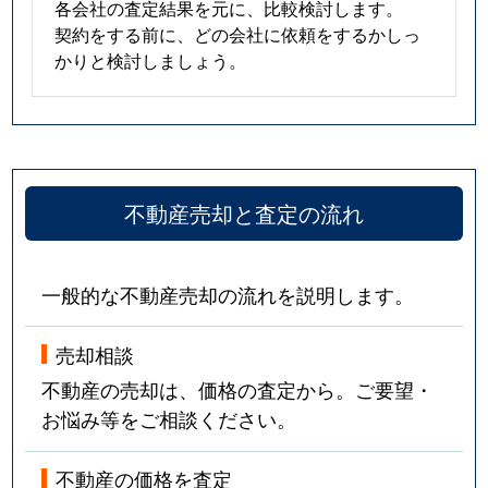
各会社の査定結果を元に、比較検討します。
契約をする前に、どの会社に依頼をするかしっ
かりと検討しましょう。
不動産売却と査定の流れ
一般的な不動産売却の流れを説明します。
売却相談
不動産の売却は、価格の査定から。ご要望・
お悩み等をご相談ください。
不動産の価格を査定