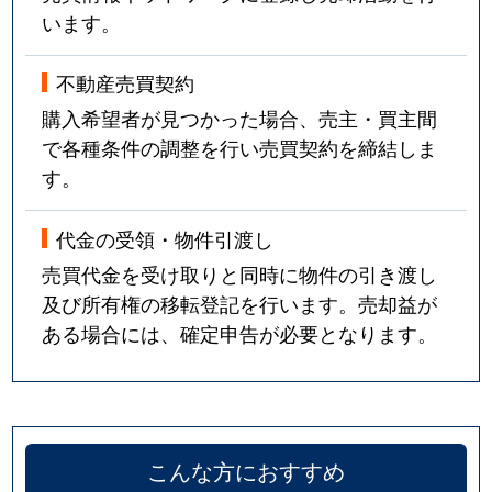
います。
不動産売買契約
購入希望者が見つかった場合、売主・買主間
で各種条件の調整を行い売買契約を締結しま
す。
代金の受領・物件引渡し
売買代金を受け取りと同時に物件の引き渡し
及び所有権の移転登記を行います。売却益が
ある場合には、確定申告が必要となります。
こんな方におすすめ