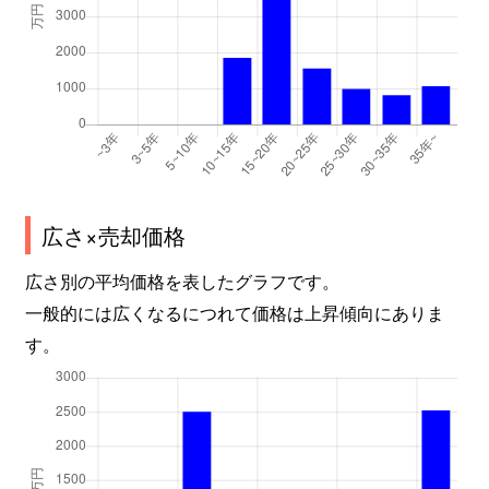
広さ×売却価格
広さ別の平均価格を表したグラフです。
一般的には広くなるにつれて価格は上昇傾向にありま
す。