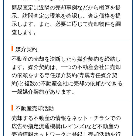
簡易査定は近隣の売却事例などから概算を提
示。訪問査定は現地を確認し、査定価格を提
示します。また、必要に応じて売却物件を調
査します。
媒介契約
不動産の売却を決断したら媒介契約を締結し
ます。媒介契約は、一つの不動産会社に売却
の依頼をする専任媒介契約(専属専任媒介契
約)と複数の不動産会社に売却の依頼ができる
一般媒介契約があります。
不動産売却活動
売却する不動産の情報をネット・チラシでの
広告や指定流通機構(レインズ)など不動産の
売買情報ネットワークに登録し売却活動を行