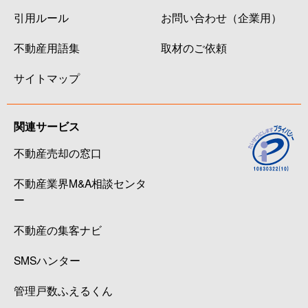
引用ルール
お問い合わせ（企業用）
不動産用語集
取材のご依頼
サイトマップ
関連サービス
不動産売却の窓口
不動産業界M&A相談センタ
ー
不動産の集客ナビ
SMSハンター
管理戸数ふえるくん