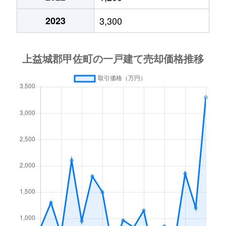
2023
3,300