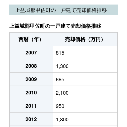
上益城郡甲佐町の一戸建て売却価格推移
上益城郡甲佐町の一戸建て売却価格推移
西暦（年）
売却価格（万円）
2007
815
2008
1,300
2009
695
2010
2,100
2011
950
2012
1,800