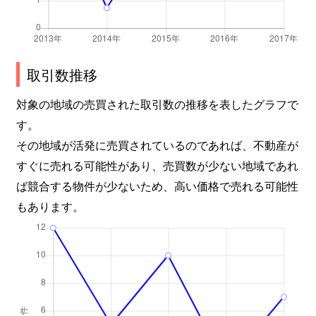
取引数推移
対象の地域の売買された取引数の推移を表したグラフで
す。
その地域が活発に売買されているのであれば、不動産が
すぐに売れる可能性があり、売買数が少ない地域であれ
ば競合する物件が少ないため、高い価格で売れる可能性
もあります。