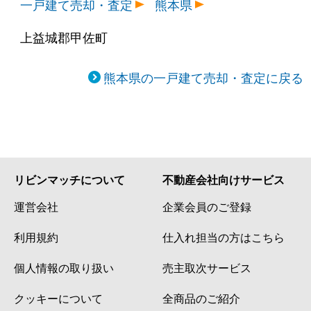
一戸建て売却・査定
熊本県
上益城郡甲佐町
熊本県の一戸建て売却・査定に戻る
リビンマッチについて
不動産会社向けサービス
運営会社
企業会員のご登録
利用規約
仕入れ担当の方はこちら
個人情報の取り扱い
売主取次サービス
クッキーについて
全商品のご紹介