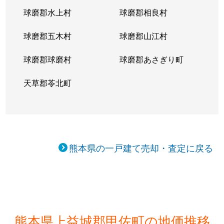
球磨郡水上村
球磨郡相良村
球磨郡五木村
球磨郡山江村
球磨郡球磨村
球磨郡あさぎり町
天草郡苓北町
熊本県の一戸建て売却・査定に戻る
熊本県上益城郡甲佐町の地価推移