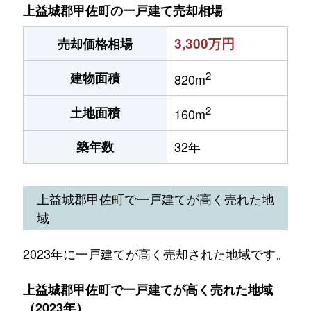
上益城郡甲佐町の一戸建て売却相場
3,300万円
売却価格相場
2
建物面積
820m
2
土地面積
160m
築年数
32年
上益城郡甲佐町で一戸建てが高く売れた地
域
2023年に一戸建てが高く売却された地域です。
上益城郡甲佐町で一戸建てが高く売れた地域
（2023年）