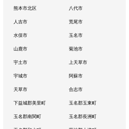
熊本市北区
八代市
人吉市
荒尾市
水俣市
玉名市
山鹿市
菊池市
宇土市
上天草市
宇城市
阿蘇市
天草市
合志市
下益城郡美里町
玉名郡玉東町
玉名郡南関町
玉名郡長洲町