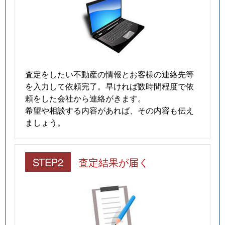
査定をしたい不動産の情報とお客様の連絡先等
を入力して依頼完了。早ければ数時間程度で依
頼をした会社から連絡がきます。
希望や相談する内容があれば、その内容も伝え
ましょう。
STEP2
査定結果が届く