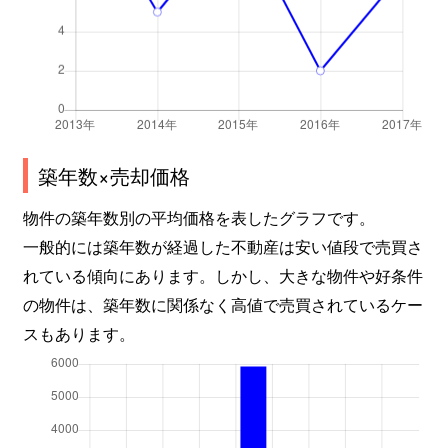
築年数×売却価格
物件の築年数別の平均価格を表したグラフです。
一般的には築年数が経過した不動産は安い値段で売買さ
れている傾向にあります。しかし、大きな物件や好条件
の物件は、築年数に関係なく高値で売買されているケー
スもあります。