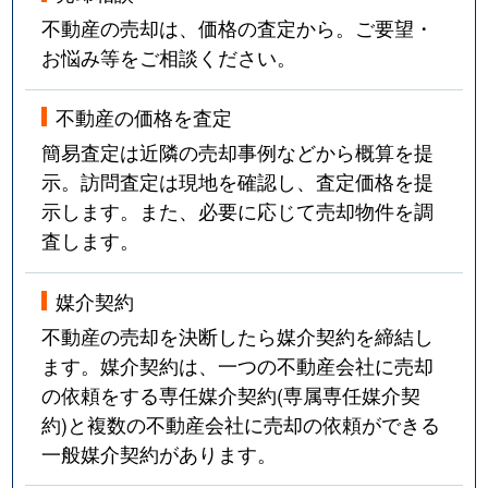
不動産の売却は、価格の査定から。ご要望・
お悩み等をご相談ください。
不動産の価格を査定
簡易査定は近隣の売却事例などから概算を提
示。訪問査定は現地を確認し、査定価格を提
示します。また、必要に応じて売却物件を調
査します。
媒介契約
不動産の売却を決断したら媒介契約を締結し
ます。媒介契約は、一つの不動産会社に売却
の依頼をする専任媒介契約(専属専任媒介契
約)と複数の不動産会社に売却の依頼ができる
一般媒介契約があります。