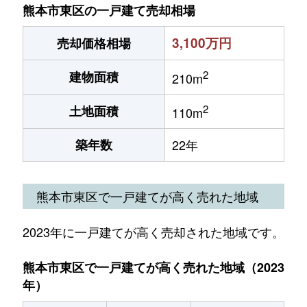
熊本市東区の一戸建て売却相場
3,100万円
売却価格相場
2
建物面積
210m
2
土地面積
110m
築年数
22年
熊本市東区で一戸建てが高く売れた地域
2023年に一戸建てが高く売却された地域です。
熊本市東区で一戸建てが高く売れた地域（2023
年）