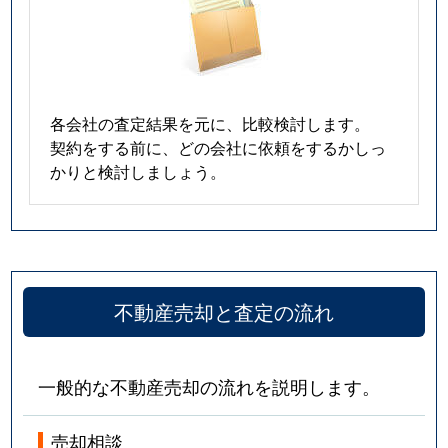
各会社の査定結果を元に、比較検討します。
契約をする前に、どの会社に依頼をするかしっ
かりと検討しましょう。
不動産売却と査定の流れ
一般的な不動産売却の流れを説明します。
売却相談