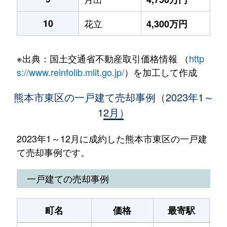
10
花立
4,300万円
※出典：国土交通省不動産取引価格情報 （
http
s://www.reinfolib.mlit.go.jp/
）を加工して作成
熊本市東区の一戸建て売却事例（2023年1～
12月）
2023年1～12月に成約した熊本市東区の一戸建
て売却事例です。
一戸建ての売却事例
町名
価格
最寄駅