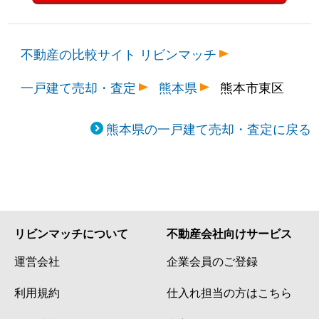
不動産の比較サイト リビンマッチ
一戸建て売却・査定
熊本県
熊本市東区
熊本県の一戸建て売却・査定に戻る
リビンマッチについて
不動産会社向けサービス
運営会社
企業会員のご登録
利用規約
仕入れ担当の方はこちら