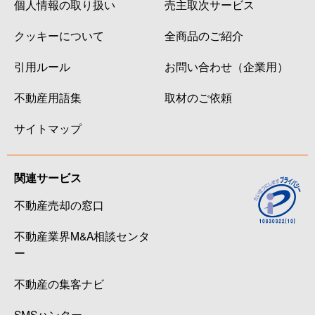
個人情報の取り扱い
売主取次サービス
クッキーについて
全商品のご紹介
引用ルール
お問い合わせ（企業用）
不動産用語集
取材のご依頼
サイトマップ
関連サービス
不動産売却の窓口
不動産業界M&A相談センタ
ー
不動産の集客ナビ
SMSハンター