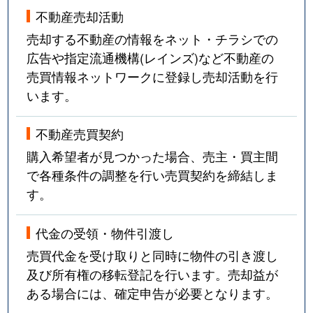
不動産売却活動
売却する不動産の情報をネット・チラシでの
広告や指定流通機構(レインズ)など不動産の
売買情報ネットワークに登録し売却活動を行
います。
不動産売買契約
購入希望者が見つかった場合、売主・買主間
で各種条件の調整を行い売買契約を締結しま
す。
代金の受領・物件引渡し
売買代金を受け取りと同時に物件の引き渡し
及び所有権の移転登記を行います。売却益が
ある場合には、確定申告が必要となります。