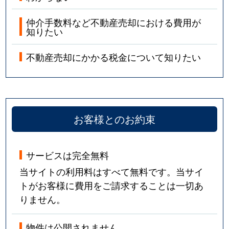
仲介手数料など不動産売却における費用が
知りたい
不動産売却にかかる税金について知りたい
お客様とのお約束
サービスは完全無料
当サイトの利用料はすべて無料です。当サイ
トがお客様に費用をご請求することは一切あ
りません。
物件は公開されません