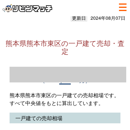
更新日
2024年08月07日
熊本県熊本市東区の一戸建て売却・査
定
熊本県熊本市東区の一戸建て売却情報
（2023年1～12月）
熊本県熊本市東区の一戸建ての売却相場です。
すべて中央値をもとに算出しています。
一戸建ての売却相場