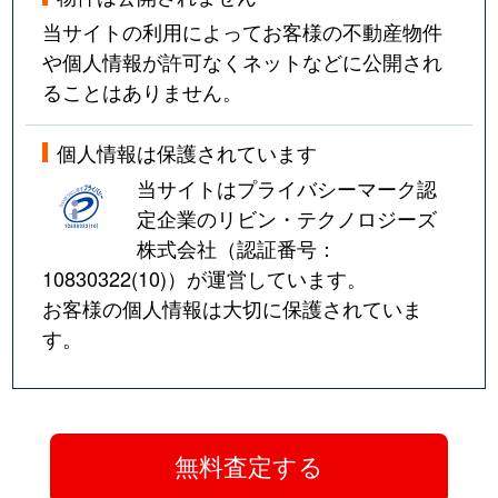
当サイトの利用によってお客様の不動産物件
や個人情報が許可なくネットなどに公開され
ることはありません。
個人情報は保護されています
当サイトはプライバシーマーク認
定企業のリビン・テクノロジーズ
株式会社（認証番号：
10830322(10)
）が運営しています。
お客様の個人情報は大切に保護されていま
す。