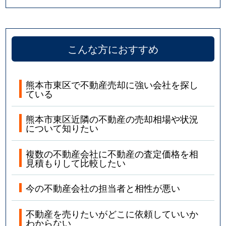
こんな方におすすめ
熊本市東区で不動産売却に強い会社を探し
ている
熊本市東区近隣の不動産の売却相場や状況
について知りたい
複数の不動産会社に不動産の査定価格を相
見積もりして比較したい
今の不動産会社の担当者と相性が悪い
不動産を売りたいがどこに依頼していいか
わからない