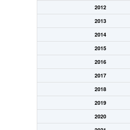
大字吹田
320万円
瀬田
2012
大字吹田
700万円
瀬田
2013
大字吹田
1,300万円
肥後
2014
美咲野
1,700万円
肥後
2015
美咲野
4,500万円
肥後
2016
大字室
3,200万円
肥後
2017
大字室
3,400万円
肥後
2018
大字室
3,100万円
肥後
2019
大字室
3,300万円
肥後
2020
大字室
85,000万円
肥後
2021