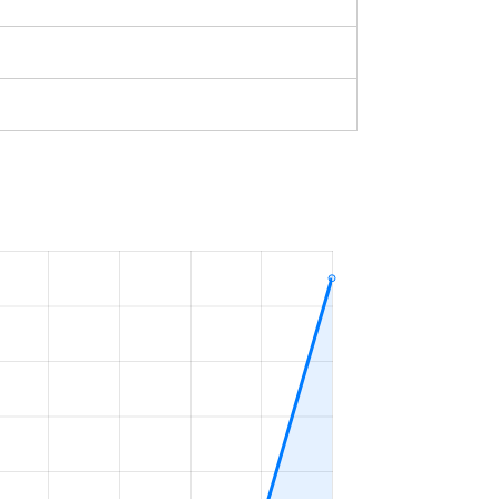
築29年
2023年1～3月
築16年
2023年1～3月
築45年
2023年4～6月