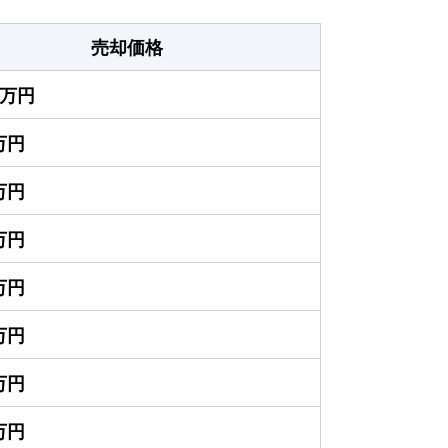
売却価格
50万円
0万円
0万円
0万円
0万円
0万円
0万円
0万円