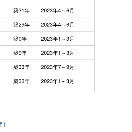
築31年
2023年4～6月
築29年
2023年4～6月
築0年
2023年1～3月
築9年
2023年1～3月
築33年
2023年7～9月
築33年
2023年1～3月
築40年
2023年7～9月
-
2023年7～9月
年）
-
2023年4～6月