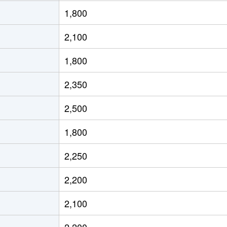
(熊本)
徒歩45分
140m²
80m²
1,800
(熊本)
徒歩28分
230m²
85m²
2,100
大津
徒歩45分
230m²
120m²
1,800
大津
徒歩26分
260m²
130m²
2,350
大津
徒歩45分
250m²
-
2,500
大津
徒歩16分
185m²
100m²
1,800
大津
徒歩20分
200m²
110m²
2,250
大津
徒歩10分
170m²
105m²
2,200
大津
徒歩11分
360m²
110m²
2,100
大津
徒歩45分
2000m²
1400m²
2,200