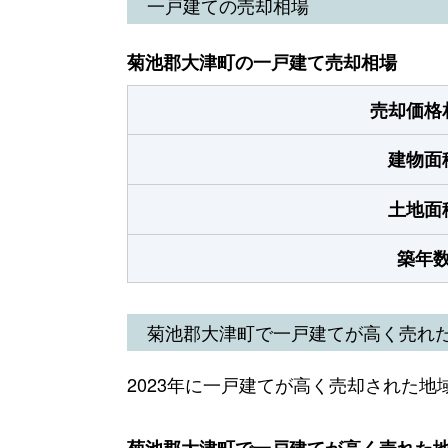
一戸建ての売却相場
菊池郡大津町の一戸建て売却相場
売却価格
建物面
土地面
築年
菊池郡大津町で一戸建てが高く売れ
2023年に一戸建てが高く売却された地
菊池郡大津町で一戸建てが高く売れた地域