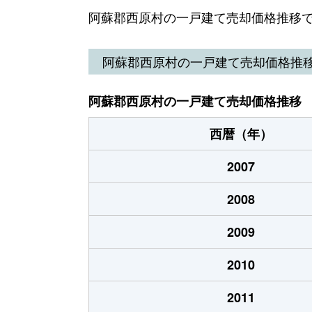
阿蘇郡西原村の一戸建て売却価格推移
阿蘇郡西原村の一戸建て売却価格推
阿蘇郡西原村の一戸建て売却価格推移
西暦（年）
2007
2008
2009
2010
2011