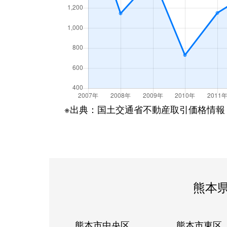
※出典：国土交通省不動産取引価格情報
熊本
熊本市中央区
熊本市東区