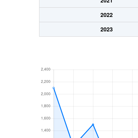
2021
2022
2023