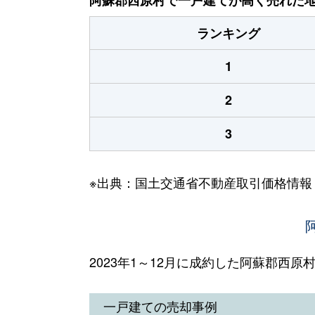
ランキング
1
2
3
※出典：国土交通省不動産取引価格情報
2023年1～12月に成約した阿蘇郡西
一戸建ての売却事例