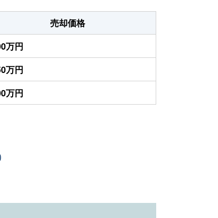
売却価格
300万円
850万円
000万円
）