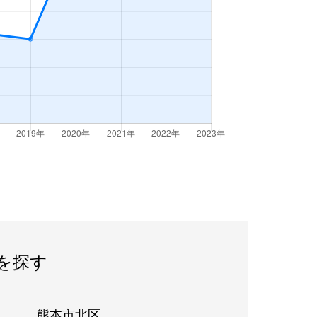
を探す
熊本市北区