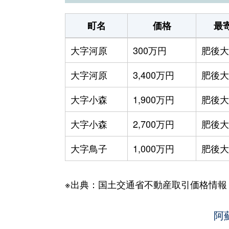
町名
価格
最
大字河原
300万円
肥後大
大字河原
3,400万円
肥後大
大字小森
1,900万円
肥後大
大字小森
2,700万円
肥後大
大字鳥子
1,000万円
肥後大
※出典：国土交通省不動産取引価格情報
阿