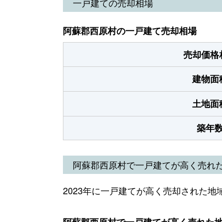
一戸建ての売却相場
阿蘇郡西原村の一戸建て売却相場
売却価格
建物面
土地面
築年
阿蘇郡西原村で一戸建てが高く売れ
2023年に一戸建てが高く売却された地
阿蘇郡西原村で一戸建てが高く売れた地域