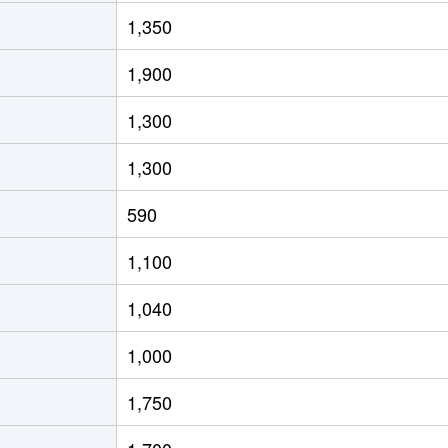
1,350
1,900
1,300
1,300
590
1,100
1,040
1,000
1,750