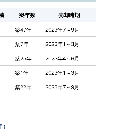
積
築年数
売却時期
築47年
2023年7～9月
築7年
2023年1～3月
築25年
2023年4～6月
築1年
2023年1～3月
築22年
2023年7～9月
年）