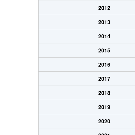
2012
2013
2014
2015
2016
2017
2018
2019
2020