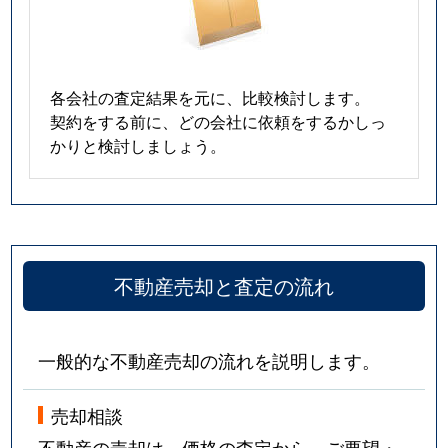
各会社の査定結果を元に、比較検討します。
契約をする前に、どの会社に依頼をするかしっ
かりと検討しましょう。
不動産売却と査定の流れ
一般的な不動産売却の流れを説明します。
売却相談
不動産の売却は、価格の査定から。ご要望・