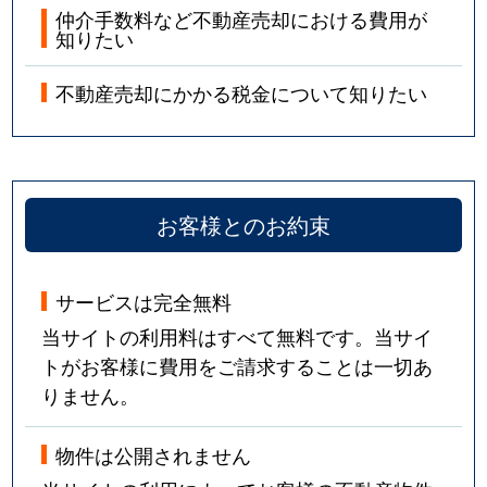
仲介手数料など不動産売却における費用が
知りたい
不動産売却にかかる税金について知りたい
お客様とのお約束
サービスは完全無料
当サイトの利用料はすべて無料です。当サイ
トがお客様に費用をご請求することは一切あ
りません。
物件は公開されません