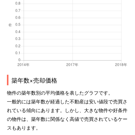
築年数×売却価格
物件の築年数別の平均価格を表したグラフです。
一般的には築年数が経過した不動産は安い値段で売買さ
れている傾向にあります。しかし、大きな物件や好条件
の物件は、築年数に関係なく高値で売買されているケー
スもあります。