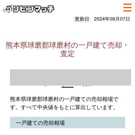
更新日
2024年08月07日
熊本県球磨郡球磨村の一戸建て売却・
査定
熊本県球磨郡球磨村の一戸建て売却情報
（2023年1～12月）
熊本県球磨郡球磨村の一戸建ての売却相場で
す。すべて中央値をもとに算出しています。
一戸建ての売却相場