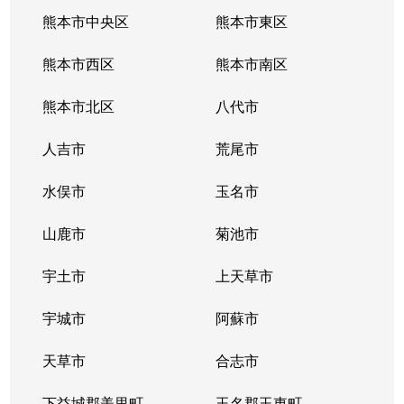
熊本市中央区
熊本市東区
熊本市西区
熊本市南区
熊本市北区
八代市
人吉市
荒尾市
水俣市
玉名市
山鹿市
菊池市
宇土市
上天草市
宇城市
阿蘇市
天草市
合志市
下益城郡美里町
玉名郡玉東町