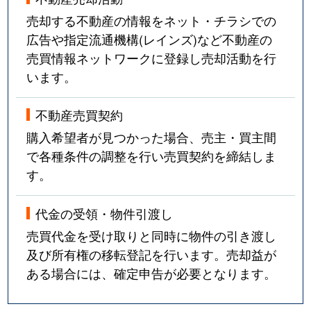
売却する不動産の情報をネット・チラシでの
広告や指定流通機構(レインズ)など不動産の
売買情報ネットワークに登録し売却活動を行
います。
不動産売買契約
購入希望者が見つかった場合、売主・買主間
で各種条件の調整を行い売買契約を締結しま
す。
代金の受領・物件引渡し
売買代金を受け取りと同時に物件の引き渡し
及び所有権の移転登記を行います。売却益が
ある場合には、確定申告が必要となります。