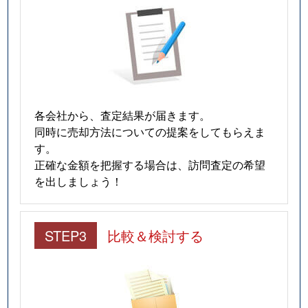
各会社から、査定結果が届きます。
同時に売却方法についての提案をしてもらえま
す。
正確な金額を把握する場合は、訪問査定の希望
を出しましょう！
STEP3
比較＆検討する