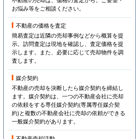
お悩み等をご相談ください。
不動産の価格を査定
簡易査定は近隣の売却事例などから概算を提
示。訪問査定は現地を確認し、査定価格を提
示します。また、必要に応じて売却物件を調
査します。
媒介契約
不動産の売却を決断したら媒介契約を締結し
ます。媒介契約は、一つの不動産会社に売却
の依頼をする専任媒介契約(専属専任媒介契
約)と複数の不動産会社に売却の依頼ができる
一般媒介契約があります。
不動産売却活動