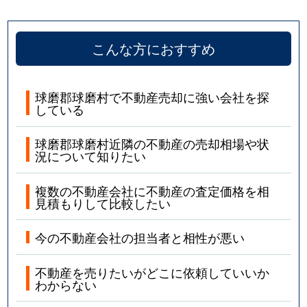
こんな方におすすめ
球磨郡球磨村で不動産売却に強い会社を探
している
球磨郡球磨村近隣の不動産の売却相場や状
況について知りたい
複数の不動産会社に不動産の査定価格を相
見積もりして比較したい
今の不動産会社の担当者と相性が悪い
不動産を売りたいがどこに依頼していいか
わからない