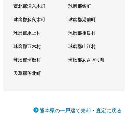
葦北郡津奈木町
球磨郡錦町
球磨郡多良木町
球磨郡湯前町
球磨郡水上村
球磨郡相良村
球磨郡五木村
球磨郡山江村
球磨郡球磨村
球磨郡あさぎり町
天草郡苓北町
熊本県の一戸建て売却・査定に戻る