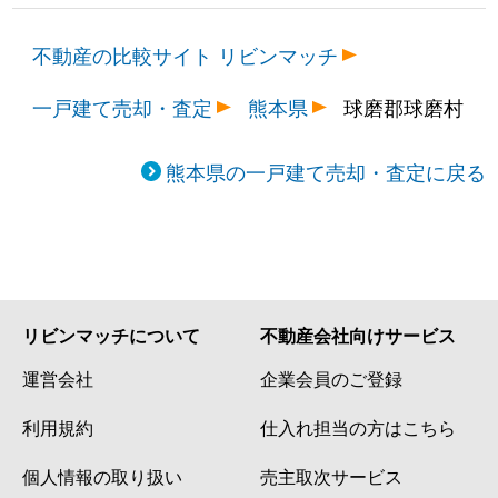
不動産の比較サイト リビンマッチ
一戸建て売却・査定
熊本県
球磨郡球磨村
熊本県の一戸建て売却・査定に戻る
リビンマッチについて
不動産会社向けサービス
運営会社
企業会員のご登録
利用規約
仕入れ担当の方はこちら
個人情報の取り扱い
売主取次サービス