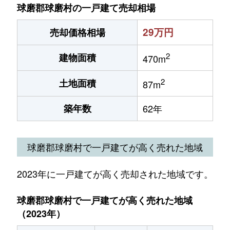
球磨郡球磨村の一戸建て売却相場
29万円
売却価格相場
2
建物面積
470m
2
土地面積
87m
築年数
62年
球磨郡球磨村で一戸建てが高く売れた地域
2023年に一戸建てが高く売却された地域です。
球磨郡球磨村で一戸建てが高く売れた地域
（2023年）