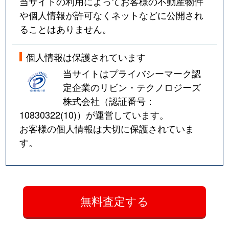
当サイトの利用によってお客様の不動産物件
や個人情報が許可なくネットなどに公開され
ることはありません。
個人情報は保護されています
当サイトはプライバシーマーク認
定企業のリビン・テクノロジーズ
株式会社（認証番号：
10830322(10)
）が運営しています。
お客様の個人情報は大切に保護されていま
す。