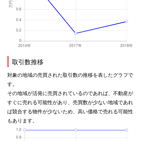
取引数推移
対象の地域の売買された取引数の推移を表したグラフで
す。
その地域が活発に売買されているのであれば、不動産が
すぐに売れる可能性があり、売買数が少ない地域であれ
ば競合する物件が少ないため、高い価格で売れる可能性
もあります。