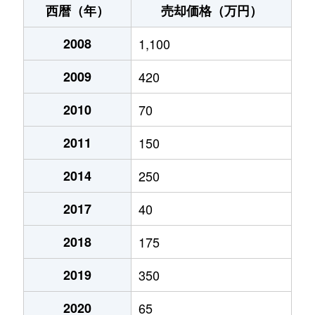
西暦（年）
売却価格（万円）
2008
1,100
2009
420
2010
70
2011
150
2014
250
2017
40
2018
175
2019
350
2020
65