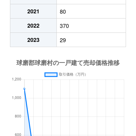
2021
80
2022
370
2023
29