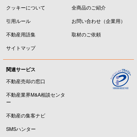
クッキーについて
全商品のご紹介
引用ルール
お問い合わせ（企業用）
不動産用語集
取材のご依頼
サイトマップ
関連サービス
不動産売却の窓口
不動産業界M&A相談センタ
ー
不動産の集客ナビ
SMSハンター