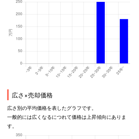
広さ×売却価格
広さ別の平均価格を表したグラフです。
一般的には広くなるにつれて価格は上昇傾向にありま
す。