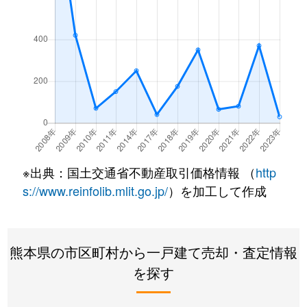
※出典：国土交通省不動産取引価格情報 （
http
s://www.reinfolib.mlit.go.jp/
）を加工して作成
熊本県の市区町村から一戸建て売却・査定情報
を探す