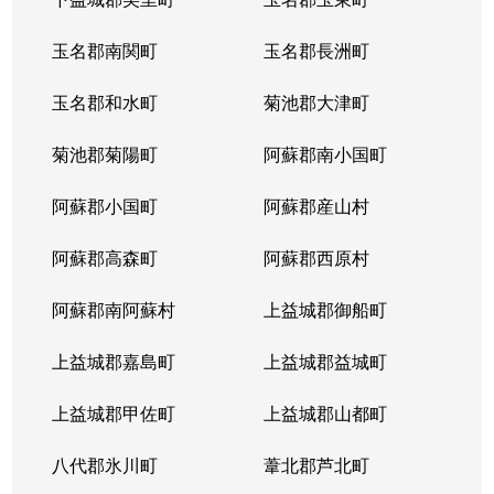
玉名郡南関町
玉名郡長洲町
玉名郡和水町
菊池郡大津町
菊池郡菊陽町
阿蘇郡南小国町
阿蘇郡小国町
阿蘇郡産山村
阿蘇郡高森町
阿蘇郡西原村
阿蘇郡南阿蘇村
上益城郡御船町
上益城郡嘉島町
上益城郡益城町
上益城郡甲佐町
上益城郡山都町
八代郡氷川町
葦北郡芦北町