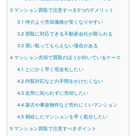
3
マンション買取で注意すべき3つのデメリット
3.1
仲介より売却価格が安くなりやすい
3.2
買取に対応できる不動産会社が限られる
3.3
買い取ってもらえない場合がある
4
マンション売却で買取のほうが向いているケース
4.1
とにかく早く現金化したい
4.2
内覧対応などの手間をかけたくない
4.3
近所に知られずに売却したい
4.4
築古や事故物件など売れにくいマンション
4.5
相続したマンションを早く処分したい
5
マンション買取で注意すべきポイント