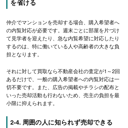
を省ける
仲介でマンションを売却する場合、購入希望者へ
の内覧対応が必要です。週末ごとに部屋を片づけ
て見学者を迎えたり、急な内覧希望に対応したり
するのは、特に働いている人や高齢者の大きな負
担となります。
それに対して買取なら不動産会社の査定が1～2回
あるだけで、一般の購入希望者への内覧対応は一
切不要です。また、広告の掲載やチラシの配布と
いった売却活動も行わないため、売主の負担を最
小限に抑えられます。
周囲の人に知られず売却できる