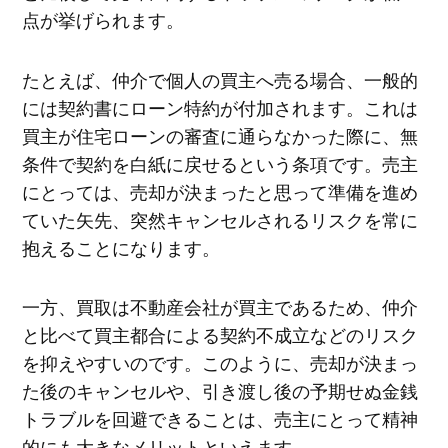
点が挙げられます。
たとえば、仲介で個人の買主へ売る場合、一般的
には契約書にローン特約が付加されます。これは
買主が住宅ローンの審査に通らなかった際に、無
条件で契約を白紙に戻せるという条項です。売主
にとっては、売却が決まったと思って準備を進め
ていた矢先、突然キャンセルされるリスクを常に
抱えることになります。
一方、買取は不動産会社が買主であるため、仲介
と比べて買主都合による契約不成立などのリスク
を抑えやすいのです。このように、売却が決まっ
た後のキャンセルや、引き渡し後の予期せぬ金銭
トラブルを回避できることは、売主にとって精神
的にも大きなメリットといえます。