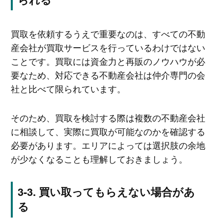
買取を依頼するうえで重要なのは、すべての不動
産会社が買取サービスを行っているわけではない
ことです。買取には資金力と再販のノウハウが必
要なため、対応できる不動産会社は仲介専門の会
社と比べて限られています。
そのため、買取を検討する際は複数の不動産会社
に相談して、実際に買取が可能なのかを確認する
必要があります。エリアによっては選択肢の余地
が少なくなることも理解しておきましょう。
買い取ってもらえない場合があ
る