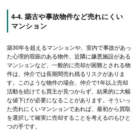
築古や事故物件など売れにくい
マンション
築30年を超えるマンションや、室内で事故があっ
た心理的瑕疵のある物件、近隣に嫌悪施設がある
マンションなど、一般的に売却が困難とされる物
件は、仲介では長期間売れ残るリスクがありま
す。このような物件の場合、仲介で1年以上売却
活動を続けても買主が見つからず、結果的に大幅
な値下げが必要になることがあります。そういっ
た売れにくいマンションであれば、最初から買取
を選択して確実に売却することを考えるのもひと
つの手です。