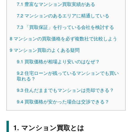
7.1
豊富なマンション買取実績がある
7.2
マンションのあるエリアに精通している
7.3
「買取保証」を行っている会社を検討する
8
マンションの買取価格を必ず複数社で比較しよう
9
マンション買取のよくある疑問
9.1
買取価格が相場より安いのはなぜ？
9.2
住宅ローンが残っているマンションでも買い
取れる？
9.3
住んだままでもマンションは売却できる？
9.4
買取価格が安かった場合は交渉できる？
マンション買取とは