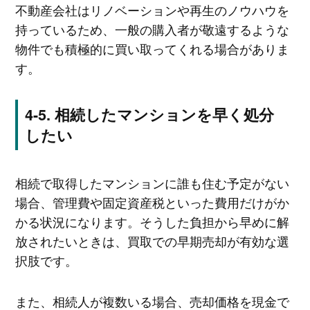
不動産会社はリノベーションや再生のノウハウを
持っているため、一般の購入者が敬遠するような
物件でも積極的に買い取ってくれる場合がありま
す。
相続したマンションを早く処分
したい
相続で取得したマンションに誰も住む予定がない
場合、管理費や固定資産税といった費用だけがか
かる状況になります。そうした負担から早めに解
放されたいときは、買取での早期売却が有効な選
択肢です。
また、相続人が複数いる場合、売却価格を現金で