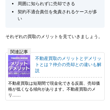
周囲に知られずに売却できる
契約不適合責任を免責されるケースが多
い
それぞれの買取のメリットを見ていきましょう。
不動産買取のメリットとデメリッ
トとは？仲介の売却との違いも解
説
不動産買取は短期間で現金化できる反面、売却価
格が低くなる傾向があります。不動産買取のメ
リ……