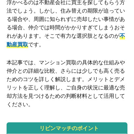
浮かべるのは不動産会社に買主を探してもらう方
法でしょう。しかし、住み替えの期限が迫ってい
る場合や、周囲に知られずに売却したい事情があ
る場合、仲介では時間がかかりすぎてしまうおそ
れがあります。そこで有力な選択肢となるのが
不
です。
動産買取
本記事では、マンション買取の具体的な仕組みや
仲介との詳細な比較、さらには少しでも高く売る
ためのコツを詳しく解説します。メリットとデメ
リットを正しく理解し、ご自身の状況に最適な売
却方法を見つけるための判断材料として活用して
ください。
リビンマッチのポイント