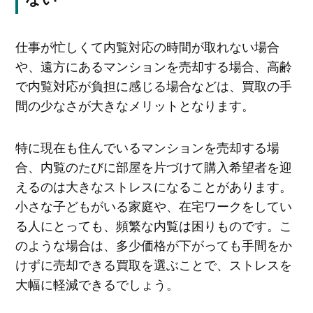
仕事が忙しくて内覧対応の時間が取れない場合
や、遠方にあるマンションを売却する場合、高齢
で内覧対応が負担に感じる場合などは、買取の手
間の少なさが大きなメリットとなります。
特に現在も住んでいるマンションを売却する場
合、内覧のたびに部屋を片づけて購入希望者を迎
えるのは大きなストレスになることがあります。
小さな子どもがいる家庭や、在宅ワークをしてい
る人にとっても、頻繁な内覧は困りものです。こ
のような場合は、多少価格が下がっても手間をか
けずに売却できる買取を選ぶことで、ストレスを
大幅に軽減できるでしょう。