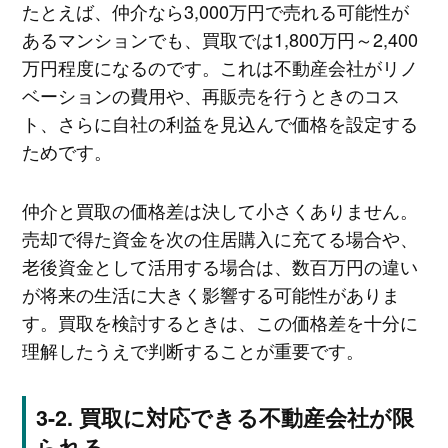
たとえば、仲介なら3,000万円で売れる可能性が
あるマンションでも、買取では1,800万円～2,400
万円程度になるのです。これは不動産会社がリノ
ベーションの費用や、再販売を行うときのコス
ト、さらに自社の利益を見込んで価格を設定する
ためです。
仲介と買取の価格差は決して小さくありません。
売却で得た資金を次の住居購入に充てる場合や、
老後資金として活用する場合は、数百万円の違い
が将来の生活に大きく影響する可能性がありま
す。買取を検討するときは、この価格差を十分に
理解したうえで判断することが重要です。
買取に対応できる不動産会社が限
られる