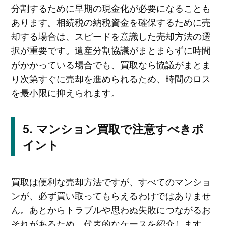
分割するために早期の現金化が必要になることも
あります。相続税の納税資金を確保するために売
却する場合は、スピードを意識した売却方法の選
択が重要です。遺産分割協議がまとまらずに時間
がかかっている場合でも、買取なら協議がまとま
り次第すぐに売却を進められるため、時間のロス
を最小限に抑えられます。
マンション買取で注意すべきポ
イント
買取は便利な売却方法ですが、すべてのマンショ
ンが、必ず買い取ってもらえるわけではありませ
ん。あとからトラブルや思わぬ失敗につながるお
それがあるため、代表的なケースを紹介します。