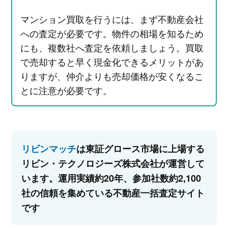
マンション買取を行うには、まず不動産会社
への査定が必要です。物件の相場を知るため
にも、複数社へ査定を依頼しましょう。買取
で売却すると早く現金化できるメリットがあ
りますが、仲介よりも売却価格が安くなるこ
とに注意が必要です。
リビンマッチ
は東証グロース市場に上場する
リビン・テクノロジーズ株式会社が運営して
います。運用実績約20年、参加社数約2,100
社の信頼を集めている不動産一括査定サイト
です