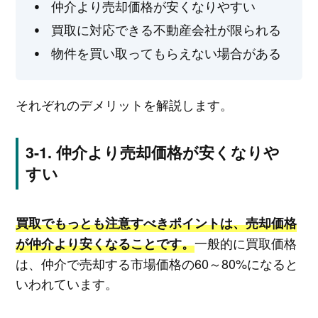
仲介より売却価格が安くなりやすい
買取に対応できる不動産会社が限られる
物件を買い取ってもらえない場合がある
それぞれのデメリットを解説します。
仲介より売却価格が安くなりや
すい
買取でもっとも注意すべきポイントは、売却価格
一般的に買取価格
が仲介より安くなることです。
は、仲介で売却する市場価格の60～80%になると
いわれています。