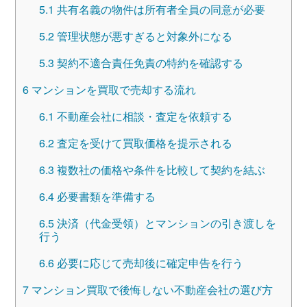
5.1
共有名義の物件は所有者全員の同意が必要
5.2
管理状態が悪すぎると対象外になる
5.3
契約不適合責任免責の特約を確認する
6
マンションを買取で売却する流れ
6.1
不動産会社に相談・査定を依頼する
6.2
査定を受けて買取価格を提示される
6.3
複数社の価格や条件を比較して契約を結ぶ
6.4
必要書類を準備する
6.5
決済（代金受領）とマンションの引き渡しを
行う
6.6
必要に応じて売却後に確定申告を行う
7
マンション買取で後悔しない不動産会社の選び方