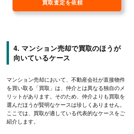
買取査定を依頼
マンション売却で買取のほうが
向いているケース
マンション売却において、不動産会社が直接物件
を買い取る「買取」は、仲介とは異なる独自のメ
リットがあります。そのため、仲介よりも買取を
選んだほうが賢明なケースは珍しくありません。
ここでは、買取が適している代表的なケースをご
紹介します。