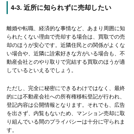
近所に知られずに売却したい
離婚や転職、経済的な事情など、あまり周囲に知
られたくない理由で売却する場合は、買取での売
却のほうが安心です。近隣住民との関係がよくな
い場合や、近隣に詮索好きな方がいる場合も、不
動産会社とのやり取りで完結する買取のほうが適
しているといえるでしょう。
ただし、完全に秘密にできるわけではなく、最終
的には不動産会社への所有権移転登記が行われ、
登記内容は公開情報となります。それでも、広告
を出さず、内覧もないため、マンション売却に取
り組んでいる間のプライバシーは十分に守られま
す。