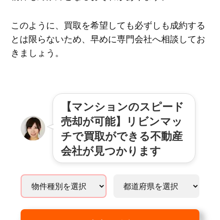
このように、買取を希望しても必ずしも成約する
とは限らないため、早めに専門会社へ相談してお
きましょう。
【マンションのスピード
売却が可能】リビンマッ
チで買取ができる不動産
会社が見つかります