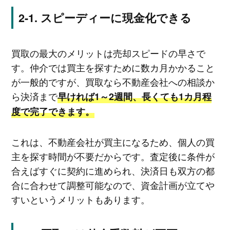
スピーディーに現金化できる
買取の最大のメリットは売却スピードの早さで
す。仲介では買主を探すために数カ月かかること
が一般的ですが、買取なら不動産会社への相談か
ら決済まで
早ければ1～2週間、長くても1カ月程
度で完了できます。
これは、不動産会社が買主になるため、個人の買
主を探す時間が不要だからです。査定後に条件が
合えばすぐに契約に進められ、決済日も双方の都
合に合わせて調整可能なので、資金計画が立てや
すいというメリットもあります。