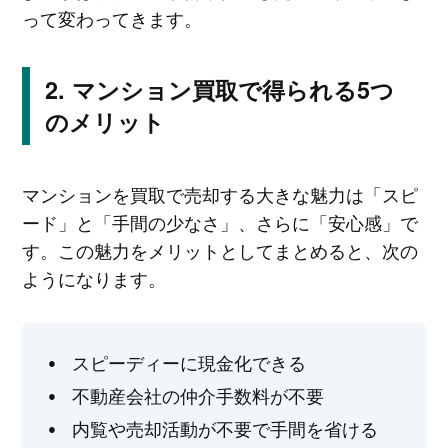
って変わってきます。
マンション買取で得られる5つ
のメリット
マンションを買取で売却する大きな魅力は「スピ
ード」と「手間の少なさ」、さらに「安心感」で
す。この魅力をメリットとしてまとめると、次の
ようになります。
スピーディーに現金化できる
不動産会社の仲介手数料が不要
内覧や売却活動が不要で手間を省ける