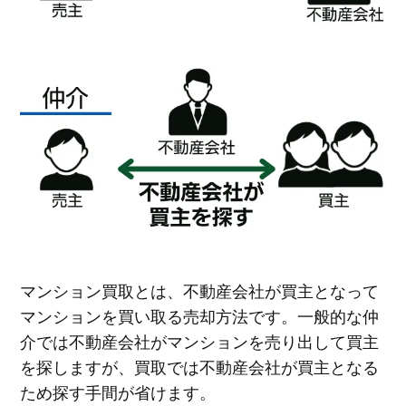
マンション買取とは、不動産会社が買主となって
マンションを買い取る売却方法です。一般的な仲
介では不動産会社がマンションを売り出して買主
を探しますが、買取では不動産会社が買主となる
ため探す手間が省けます。