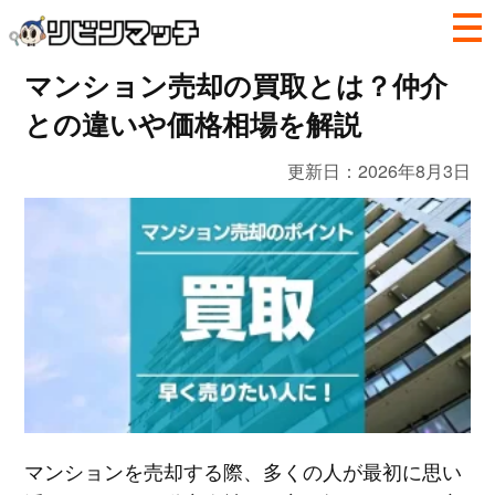
マンション売却の買取とは？仲介
との違いや価格相場を解説
更新日：
2026年8月3日
マンションを売却する際、多くの人が最初に思い