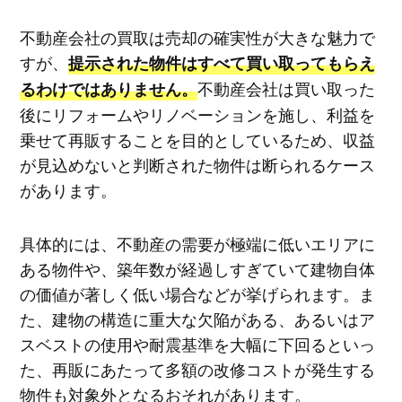
不動産会社の買取は売却の確実性が大きな魅力で
すが、
提示された物件はすべて買い取ってもらえ
不動産会社は買い取った
るわけではありません。
後にリフォームやリノベーションを施し、利益を
乗せて再販することを目的としているため、収益
が見込めないと判断された物件は断られるケース
があります。
具体的には、不動産の需要が極端に低いエリアに
ある物件や、築年数が経過しすぎていて建物自体
の価値が著しく低い場合などが挙げられます。ま
た、建物の構造に重大な欠陥がある、あるいはア
スベストの使用や耐震基準を大幅に下回るといっ
た、再販にあたって多額の改修コストが発生する
物件も対象外となるおそれがあります。