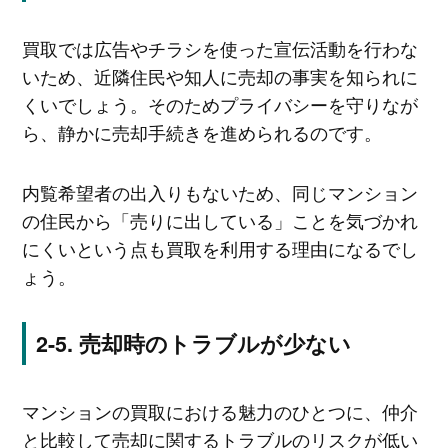
買取では広告やチラシを使った宣伝活動を行わな
いため、近隣住民や知人に売却の事実を知られに
くいでしょう。そのためプライバシーを守りなが
ら、静かに売却手続きを進められるのです。
内覧希望者の出入りもないため、同じマンション
の住民から「売りに出している」ことを気づかれ
にくいという点も買取を利用する理由になるでし
ょう。
売却時のトラブルが少ない
マンションの買取における魅力のひとつに、仲介
と比較して売却に関するトラブルのリスクが低い