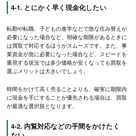
とにかく早く現金化したい
転勤や転職、子どもの進学などで急な住み替えが
必要になった場合など、明確な期限があるときに
は買取で対応するほうがスムーズです。また、事
業資金が急に必要になった場合など、スピードを
重視する状況では多少価格が安くなっても買取を
選ぶメリットは大きいでしょう。
時間をかけて高く売ることよりも、確実に期限内
に現金を手にすることが優先される場合は、買取
が最適な選択肢となります。
内覧対応などの手間をかけたく
ない