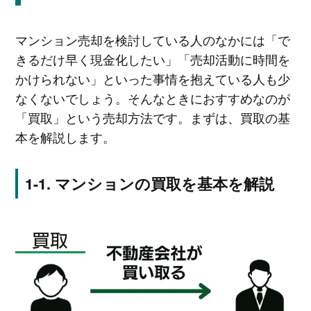
マンション売却を検討している人のなかには「で
きるだけ早く現金化したい」「売却活動に時間を
かけられない」といった事情を抱えている人も少
なくないでしょう。そんなときにおすすめなのが
「買取」という売却方法です。まずは、買取の基
本を解説します。
マンションの買取を基本を解説