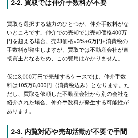
買取では仲介手数料が不要
買取を選択する魅力のひとつが、仲介手数料がな
いところです。仲介での売却では売却価格400万
円を超える場合、売却価格×3%+6万円+消費税の
手数料が発生しますが、買取では不動産会社が直
接買主となるため、この費用はかかりません。
仮に3,000万円で売却するケースでは、仲介手数
料は105万6,000円（消費税込み）となります。た
だし、買取を依頼した不動産会社から別の会社を
紹介された場合、仲介手数料が発生する可能性が
あります。
内覧対応や売却活動が不要で手間