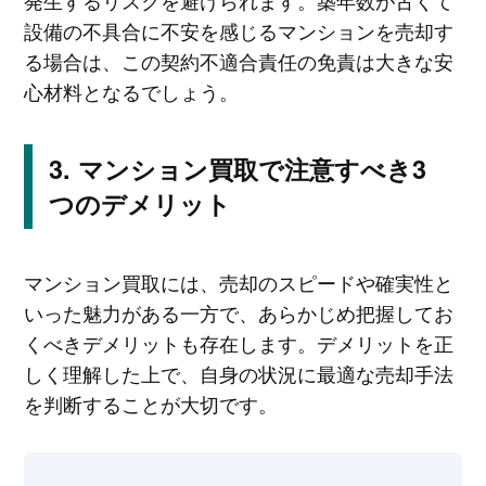
設備の不具合に不安を感じるマンションを売却す
る場合は、この契約不適合責任の免責は大きな安
心材料となるでしょう。
マンション買取で注意すべき3
つのデメリット
マンション買取には、売却のスピードや確実性と
いった魅力がある一方で、あらかじめ把握してお
くべきデメリットも存在します。デメリットを正
しく理解した上で、自身の状況に最適な売却手法
を判断することが大切です。