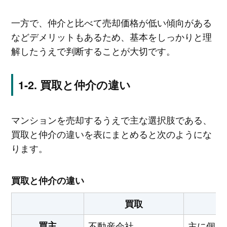
一方で、仲介と比べて売却価格が低い傾向がある
などデメリットもあるため、基本をしっかりと理
解したうえで判断することが大切です。
買取と仲介の違い
マンションを売却するうえで主な選択肢である、
買取と仲介の違いを表にまとめると次のようにな
ります。
買取と仲介の違い
買取
買主
不動産会社
主に個人