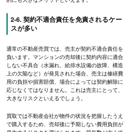
契約不適合責任を免責されるケー
スが多い
通常の不動産売買では、売主が契約不適合責任を
負います。マンションの売却後に契約内容に適合
しない不具合（水漏れ、給排水設備の故障、構造
上の欠陥など）が発見された場合、売主は修繕費
用の負担や損害賠償、場合によっては契約解除に
応じなくてはなりません。これは売主にとって、
大きなリスクといえるでしょう。
買取では不動産会社が物件の状況を把握したうえ
で購入するため、売却後に予期しない費用負担が
発生するリスクを避けられます。築年数が古くて