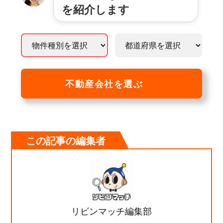
を紹介します
不動産会社を選ぶ
この記事の編集者
リビンマッチ編集部