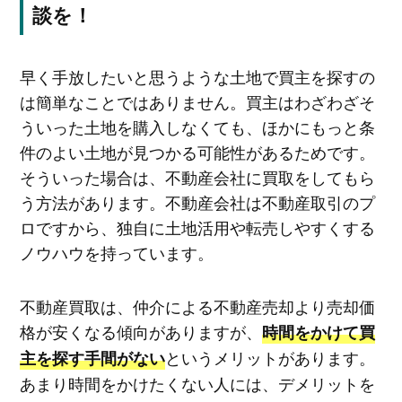
談を！
早く手放したいと思うような土地で買主を探すの
は簡単なことではありません。買主はわざわざそ
ういった土地を購入しなくても、ほかにもっと条
件のよい土地が見つかる可能性があるためです。
そういった場合は、不動産会社に買取をしてもら
う方法があります。不動産会社は不動産取引のプ
ロですから、独自に土地活用や転売しやすくする
ノウハウを持っています。
不動産買取は、仲介による不動産売却より売却価
格が安くなる傾向がありますが、
時間をかけて買
というメリットがあります。
主を探す手間がない
あまり時間をかけたくない人には、デメリットを