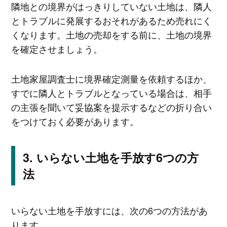
隣地との境界がはっきりしていない土地は、隣人
とトラブルに発展するおそれがあるため売れにく
くなります。土地の売却をする前に、土地の境界
を確定させましょう。
土地家屋調査士に境界確定測量を依頼するほか、
すでに隣人とトラブルとなっている場合は、相手
の主張を聞いて妥協案を提示するなどの折り合い
をつけておく必要があります。
いらない土地を手放す6つの方
法
いらない土地を手放すには、次の6つの方法があ
ります。