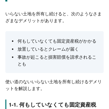
いらない土地を所有し続けると、次のようなさま
ざまなデメリットがあります。
何もしていなくても固定資産税がかかる
放置しているとクレームが届く
事故が起こると損害賠償を請求されるこ
とも
使い道のないいらない土地を所有し続けるデメリ
ットを解説します。
何もしていなくても固定資産税