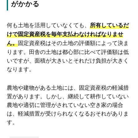
がかかる
何も土地を活用していなくても、
所有しているだ
けで固定資産税を毎年支払わなければなりませ
固定資産税はその土地の評価額によって決ま
ん。
ります。田舎の土地は都心部に比べて評価額は低
いですが、面積が大きいとそれだけ負担が大きく
なります。
農地や建物がある土地には、固定資産税の軽減措
置があります。しかし、継続して耕作していない
農地や適切に管理がされていない空き家の場合
は、軽減措置が受けられなくなるおそれがありま
す。