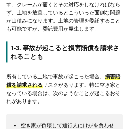
す。クレームが届くとその対応をしなければなら
ず、土地を放置しているとこういった面倒な問題
が山積みになります。土地の管理を委託すること
も可能ですが、委託費用が発生します。
事故が起こると損害賠償を請求さ
れることも
所有している土地で事故が起こった場合、
損害賠
リスクがあります。特に空き家と
償を請求される
なっている場合は、次のようなことが起こるおそ
れがあります。
空き家が倒壊して通行人にけがを負わせ