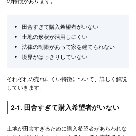
の特徴があります。
田舎すぎて購入希望者がいない
土地の形状が活用しにくい
法律の制限があって家を建てられない
境界がはっきりしていない
それぞれの売れにくい特徴について、詳しく解説
していきます。
田舎すぎて購入希望者がいない
土地が田舎すぎるために購入希望者があらわれな