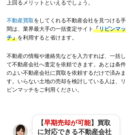
上回るメリットといえるでしょう。
不動産買取
をしてくれる不動産会社を見つける手
間は、業界最大手の一括査定サイト
「
リビンマッ
を利用すると省けます。
チ
」
不動産の情報や連絡先などを入力すれば、一括し
て不動産会社へ査定を依頼できます。あとは条件
のよい不動産会社に買取を依頼するだけで済みま
す。いらない土地の売却を検討している人は、リ
ビンマッチをご利用ください。
【
早期売却が可能
】買取
に対応できる不動産会社