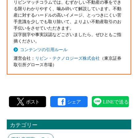
リビンマッチコラムでは、むずかしい不動産の事をでき
る限りわかりやすく、噛み砕いて解説しています。不動
産に対するハードルの高いイメージ、とっつきにくい苦
手意識を少しでも取り除いて、よりよい不動産取引のお
手伝いをさせていただきます。
誤字脱字や事実誤認などございましたら、ぜひともご指
摘ください。
コンテンツの引用ルール
運営会社：
リビン・テクノロジーズ株式会社
（東京証券
取引所グロース市場）
カテゴリー