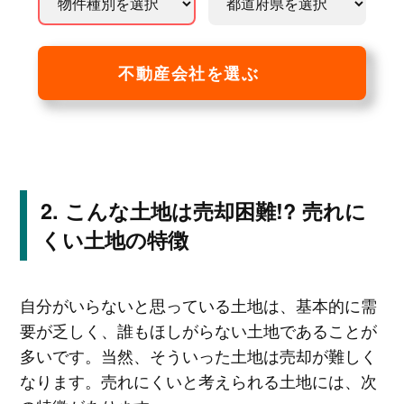
不動産会社を選ぶ
こんな土地は売却困難!? 売れに
くい土地の特徴
自分がいらないと思っている土地は、基本的に需
要が乏しく、誰もほしがらない土地であることが
多いです。当然、そういった土地は売却が難しく
なります。売れにくいと考えられる土地には、次