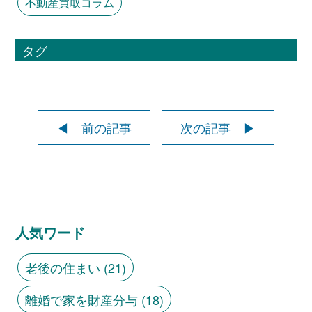
不動産買取コラム
タグ
◀ 前の記事
次の記事 ▶
人気ワード
老後の住まい
(21)
離婚で家を財産分与
(18)