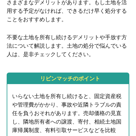
さまざまなデメリットがあります。もし土地を活
用する予定がなければ、できるだけ早く処分する
ことをおすすめします。
不要な土地を所有し続けるデメリットや手放す方
法について解説します。土地の処分で悩んでいる
人は、是非チェックしてください。
リビンマッチのポイント
いらない土地を所有し続けると、固定資産税
や管理費がかかり、事故や近隣トラブルの責
任を負うおそれがあります。売却価格の見直
し、隣地所有者への譲渡、寄付、相続土地国
庫帰属制度、有料引取サービスなどを比較