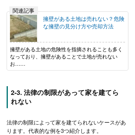
擁壁がある土地は売れない？危険
な擁壁の見分け方や売却方法
擁壁がある土地の危険性を指摘されることも多く
なっており、擁壁があることで土地が売れない
お……
法律の制限があって家を建てら
れない
法律の制限によって家を建てられないケースがあ
ります。代表的な例を3つ紹介します。