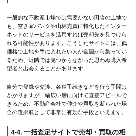
一般的な不動産市場では需要がない田舎の土地で
も、空き家バンクや山林売買に特化したインター
ネットのサービスを活用すれば売却先を見つけら
れる可能性があります。こうしたサイトには、低
価格で土地を手に入れたい人が全国から集ってい
るため、近隣では見つからなかった思わぬ購入希
望者と出会えることがあります。
自分で登録や交渉、各種手続きなどを行う手間は
かかりますが、幅広い層に向けて直接アピールで
きるため、不動産会社で仲介や買取を断られた場
合の選択肢として非常に有効な手段といえます。
一括査定サイトで売却・買取の相