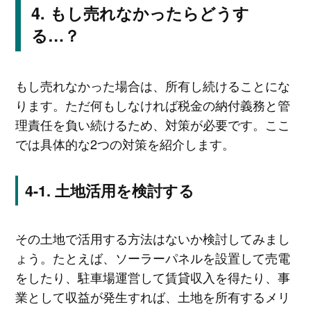
もし売れなかったらどうす
る…？
もし売れなかった場合は、所有し続けることにな
ります。ただ何もしなければ税金の納付義務と管
理責任を負い続けるため、対策が必要です。ここ
では具体的な2つの対策を紹介します。
土地活用を検討する
その土地で活用する方法はないか検討してみまし
ょう。たとえば、ソーラーパネルを設置して売電
をしたり、駐車場運営して賃貸収入を得たり、事
業として収益が発生すれば、土地を所有するメリ