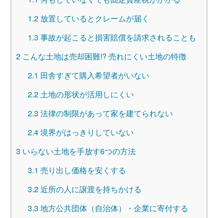
1.2
放置しているとクレームが届く
1.3
事故が起こると損害賠償を請求されることも
2
こんな土地は売却困難!? 売れにくい土地の特徴
2.1
田舎すぎて購入希望者がいない
2.2
土地の形状が活用しにくい
2.3
法律の制限があって家を建てられない
2.4
境界がはっきりしていない
3
いらない土地を手放す6つの方法
3.1
売り出し価格を安くする
3.2
近所の人に譲渡を持ちかける
3.3
地方公共団体（自治体）・企業に寄付する