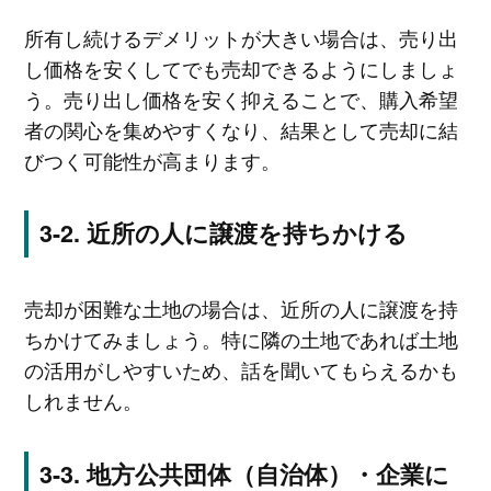
所有し続けるデメリットが大きい場合は、売り出
し価格を安くしてでも売却できるようにしましょ
う。売り出し価格を安く抑えることで、購入希望
者の関心を集めやすくなり、結果として売却に結
びつく可能性が高まります。
近所の人に譲渡を持ちかける
売却が困難な土地の場合は、近所の人に譲渡を持
ちかけてみましょう。特に隣の土地であれば土地
の活用がしやすいため、話を聞いてもらえるかも
しれません。
地方公共団体（自治体）・企業に