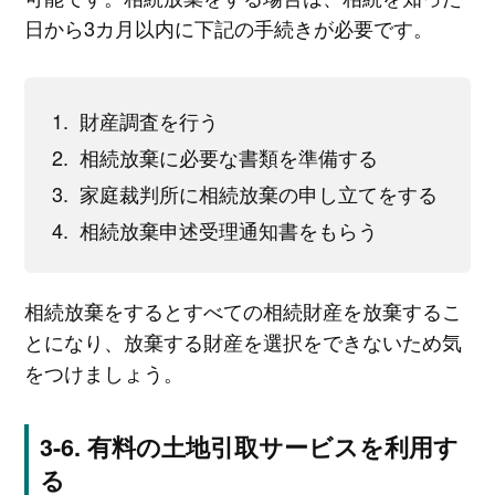
日から3カ月以内に下記の手続きが必要です。
財産調査を行う
相続放棄に必要な書類を準備する
家庭裁判所に相続放棄の申し立てをする
相続放棄申述受理通知書をもらう
相続放棄をするとすべての相続財産を放棄するこ
とになり、放棄する財産を選択をできないため気
をつけましょう。
有料の土地引取サービスを利用す
る