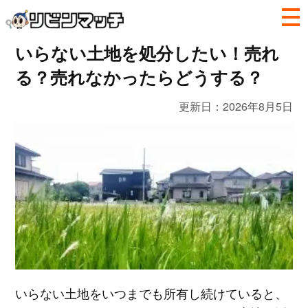
いらない土地を処分したい！売れ
る？売れなかったらどうする？
更新日：
2026年8月5日
いらない土地をいつまでも所有し続けていると、