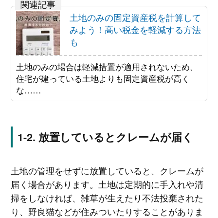
土地のみの固定資産税を計算して
みよう！高い税金を軽減する方法
も
土地のみの場合は軽減措置が適用されないため、
住宅が建っている土地よりも固定資産税が高く
な……
放置しているとクレームが届く
土地の管理をせずに放置していると、クレームが
届く場合があります。土地は定期的に手入れや清
掃をしなければ、雑草が生えたり不法投棄された
り、野良猫などが住みついたりすることがありま