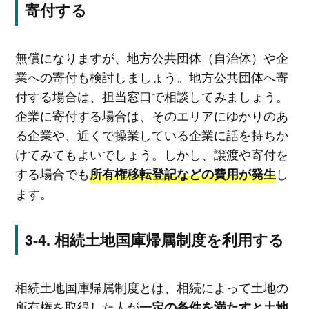
寄付する
無償になりますが、地方公共団体（自治体）や企
業への寄付も検討しましょう。地方公共団体へ寄
付する場合は、担当窓口で相談してみましょう。
企業に寄付する場合は、そのエリアにゆかりのあ
る企業や、近くで操業している企業に話を持ちか
けてみてもよいでしょう。しかし、譲渡や寄付を
する場合でも
し
所有権移転登記などの費用が発生
ます。
相続土地国庫帰属制度を利用する
相続土地国庫帰属制度とは、相続によって土地の
所有権を取得した人が
一定の条件を満たすと土地