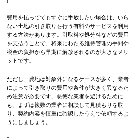
費用を払ってでもすぐに手放したい場合は、いら
ない土地の引き取りを行う有料のサービスを利用
する方法があります。引取料や処分料などの費用
を支払うことで、将来にわたる維持管理の手間や
税金の負担から早期に解放されるのが大きなメリ
ットです。
ただし、農地は対象外になるケースが多く、業者
によって引き取りの費用や条件が大きく異なるた
め注意が必要です。悪徳な業者を避けるために
も、まずは複数の業者に相談して見積もりを取
り、契約内容を慎重に確認したうえで依頼するよ
うにしましょう。