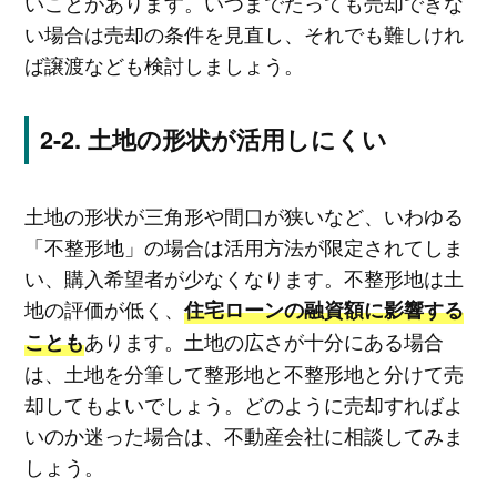
いことがあります。いつまでたっても売却できな
い場合は売却の条件を見直し、それでも難しけれ
ば譲渡なども検討しましょう。
土地の形状が活用しにくい
土地の形状が三角形や間口が狭いなど、いわゆる
「不整形地」の場合は活用方法が限定されてしま
い、購入希望者が少なくなります。不整形地は土
地の評価が低く、
住宅ローンの融資額に影響する
あります。土地の広さが十分にある場合
ことも
は、土地を分筆して整形地と不整形地と分けて売
却してもよいでしょう。どのように売却すればよ
いのか迷った場合は、不動産会社に相談してみま
しょう。