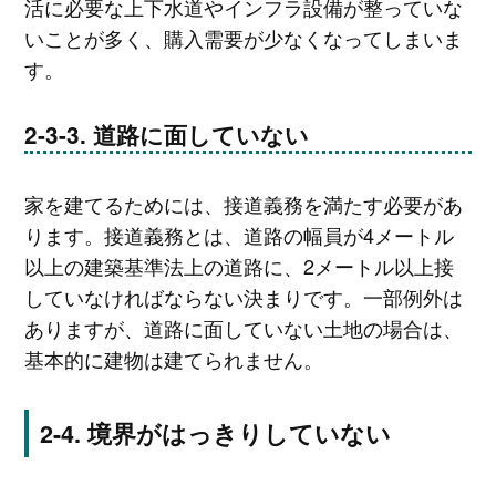
活に必要な上下水道やインフラ設備が整っていな
いことが多く、購入需要が少なくなってしまいま
す。
道路に面していない
家を建てるためには、接道義務を満たす必要があ
ります。接道義務とは、道路の幅員が4メートル
以上の建築基準法上の道路に、2メートル以上接
していなければならない決まりです。一部例外は
ありますが、道路に面していない土地の場合は、
基本的に建物は建てられません。
境界がはっきりしていない