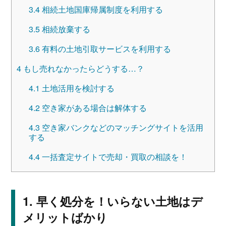
3.4
相続土地国庫帰属制度を利用する
3.5
相続放棄する
3.6
有料の土地引取サービスを利用する
4
もし売れなかったらどうする…？
4.1
土地活用を検討する
4.2
空き家がある場合は解体する
4.3
空き家バンクなどのマッチングサイトを活用
する
4.4
一括査定サイトで売却・買取の相談を！
早く処分を！いらない土地はデ
メリットばかり