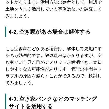
ットがあります。活用方法の参考として、周辺で
土地をうまく活用している事例はないか調査して
みましょう。
空き家がある場合は解体する
もし空き家などがある場合は、解体して更地にす
るのも効果的です。解体費用はかかりますが、空
き家という見た目のデメリットが解消でき、売却
しやすくなる可能性があります。管理の手間やト
ラブルの原因を減らすことができるので、検討し
てみましょう。
空き家バンクなどのマッチング
サイトを活用する