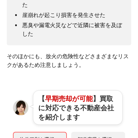
た
崖崩れが起こり損害を発生させた
悪臭や漏電火災などで近隣に被害を及ぼ
した
そのほかにも、放火の危険性などさまざまなリス
クがあるため注意しましょう。
【
早期売却が可能
】買取
に対応できる不動産会社
を紹介します