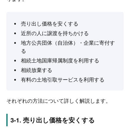
売り出し価格を安くする
近所の人に譲渡を持ちかける
地方公共団体（自治体）・企業に寄付す
る
相続土地国庫帰属制度を利用する
相続放棄する
有料の土地引取サービスを利用する
それぞれの方法について詳しく解説します。
売り出し価格を安くする