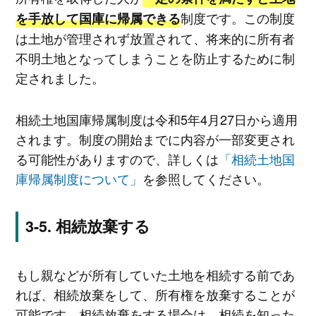
制度です。この制度
を手放して国庫に帰属できる
は土地が管理されず放置されて、将来的に所有者
不明土地となってしまうことを防止するために制
定されました。
相続土地国庫帰属制度は令和5年4月27日から適用
されます。制度の開始までに内容が一部変更され
る可能性がありますので、詳しくは
「相続土地国
庫帰属制度について」
を参照してください。
相続放棄する
もし親などが所有していた土地を相続する前であ
れば、相続放棄をして、所有権を放棄することが
可能です。相続放棄をする場合は、相続を知った