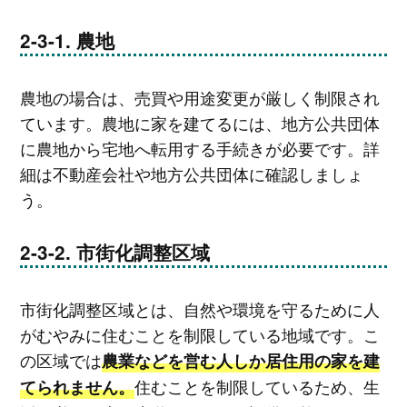
農地
農地の場合は、売買や用途変更が厳しく制限され
ています。農地に家を建てるには、地方公共団体
に農地から宅地へ転用する手続きが必要です。詳
細は不動産会社や地方公共団体に確認しましょ
う。
市街化調整区域
市街化調整区域とは、自然や環境を守るために人
がむやみに住むことを制限している地域です。こ
の区域では
農業などを営む人しか居住用の家を建
住むことを制限しているため、生
てられません。