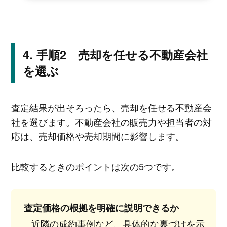
手順2 売却を任せる不動産会社
を選ぶ
査定結果が出そろったら、売却を任せる不動産会
社を選びます。不動産会社の販売力や担当者の対
応は、売却価格や売却期間に影響します。
比較するときのポイントは次の5つです。
査定価格の根拠を明確に説明できるか
近隣の成約事例など、具体的な裏づけを示