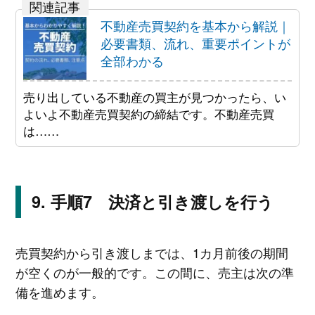
不動産売買契約を基本から解説｜
必要書類、流れ、重要ポイントが
全部わかる
売り出している不動産の買主が見つかったら、い
よいよ不動産売買契約の締結です。不動産売買
は……
手順7 決済と引き渡しを行う
売買契約から引き渡しまでは、1カ月前後の期間
が空くのが一般的です。この間に、売主は次の準
備を進めます。