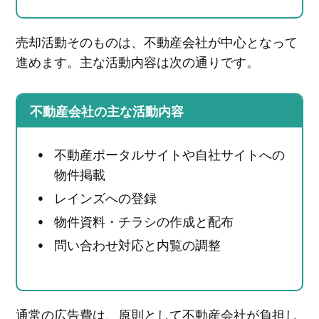
売却活動そのものは、不動産会社が中心となって
進めます。主な活動内容は次の通りです。
不動産会社の主な活動内容
不動産ポータルサイトや自社サイトへの
物件掲載
レインズへの登録
物件資料・チラシの作成と配布
問い合わせ対応と内覧の調整
通常の広告費は、原則として不動産会社が負担し