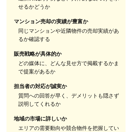
せるかどうか
マンション売却の実績が豊富か
同じマンションや近隣物件の売却実績があ
るか確認する
販売戦略が具体的か
どの媒体に、どんな見せ方で掲載するかま
で提案があるか
担当者の対応が誠実か
質問への回答が早く、デメリットも隠さず
説明してくれるか
地域の市場に詳しいか
エリアの需要動向や競合物件を把握してい