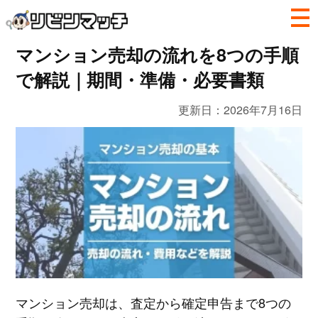
マンション売却の流れを8つの手順
で解説｜期間・準備・必要書類
更新日：
2026年7月16日
マンション売却は、査定から確定申告まで8つの