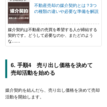
不動産売却の媒介契約とは？3つ
の種類の違いや必要な準備を解説
媒介契約は不動産の売買を希望する人が締結する
契約です。どうして必要なのか、またどのよう
な……
手順4 売り出し価格を決めて
売却活動を始める
媒介契約を結んだら、売り出し価格を決めて売却
活動を開始します。