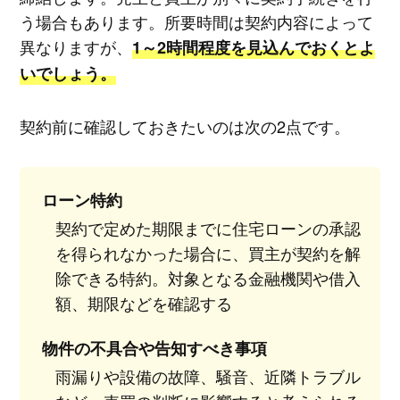
う場合もあります。所要時間は契約内容によって
異なりますが、
1～2時間程度を見込んでおくとよ
いでしょう。
契約前に確認しておきたいのは次の2点です。
ローン特約
契約で定めた期限までに住宅ローンの承認
を得られなかった場合に、買主が契約を解
除できる特約。対象となる金融機関や借入
額、期限などを確認する
物件の不具合や告知すべき事項
雨漏りや設備の故障、騒音、近隣トラブル