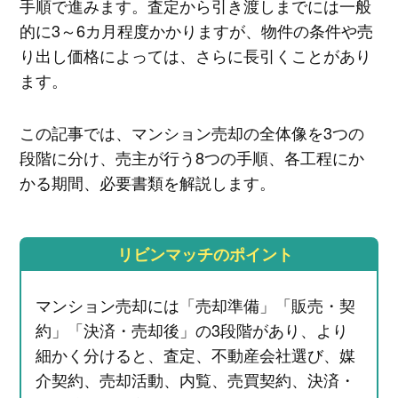
手順で進みます。査定から引き渡しまでには一般
的に3～6カ月程度かかりますが、物件の条件や売
り出し価格によっては、さらに長引くことがあり
ます。
この記事では、マンション売却の全体像を3つの
段階に分け、売主が行う8つの手順、各工程にか
かる期間、必要書類を解説します。
リビンマッチのポイント
マンション売却には「売却準備」「販売・契
約」「決済・売却後」の3段階があり、より
細かく分けると、査定、不動産会社選び、媒
介契約、売却活動、内覧、売買契約、決済・