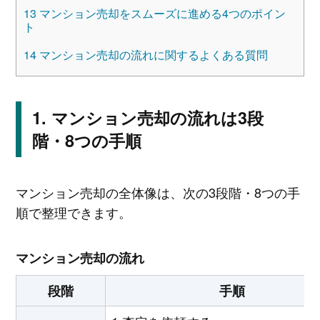
13
マンション売却をスムーズに進める4つのポイン
ト
14
マンション売却の流れに関するよくある質問
マンション売却の流れは3段
階・8つの手順
マンション売却の全体像は、次の3段階・8つの手
順で整理できます。
マンション売却の流れ
段階
手順