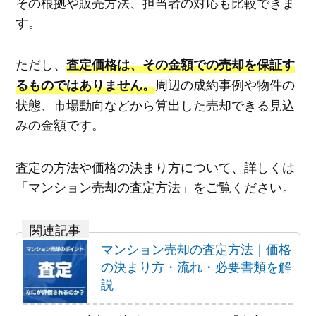
その根拠や販売方法、担当者の対応も比較できま
す。
ただし、
査定価格は、その金額での売却を保証す
周辺の成約事例や物件の
るものではありません。
状態、市場動向などから算出した売却できる見込
みの金額です。
査定の方法や価格の決まり方について、詳しくは
「マンション売却の査定方法」をご覧ください。
マンション売却の査定方法｜価格
の決まり方・流れ・必要書類を解
説