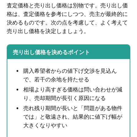
査定価格と売り出し価格は別物です。売り出し価
格は、査定価格を参考にしつつ、売主が最終的に
決めるものです。次の点を考慮して、よく考えて
売り出し価格を決定しましょう。
売り出し価格を決めるポイント
購入希望者からの値下げ交渉を見込ん
で、若干の余地を持たせる
相場より高すぎる価格は問い合わせが減
り、売却期間が長引く原因になる
売れ残り期間が長いと「問題がある物件
では」と敬遠され、結果的に値下げ幅が
大きくなりやすい