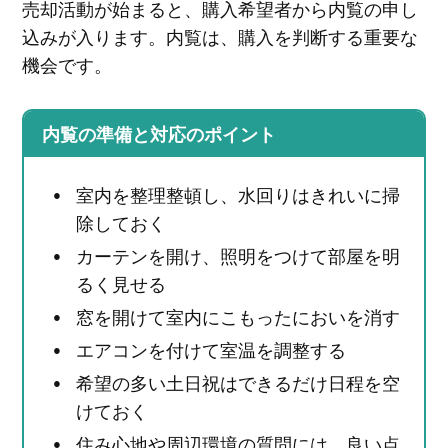
売却活動が始まると、購入希望者から内覧の申し
込みが入ります。内覧は、購入を判断する重要な
機会です。
内覧の準備と対応のポイント
室内を整理整頓し、水回りはきれいに掃
除しておく
カーテンを開け、照明をつけて部屋を明
るく見せる
窓を開けて室内にこもったにおいを消す
エアコンを付けて室温を調整する
希望の多い土日祝はできるだけ日程を空
けておく
住み心地や周辺環境の質問には、良い点