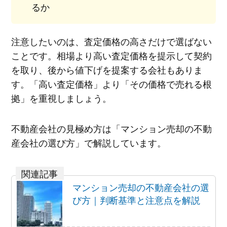
るか
注意したいのは、査定価格の高さだけで選ばない
ことです。相場より高い査定価格を提示して契約
を取り、後から値下げを提案する会社もありま
す。「高い査定価格」より「その価格で売れる根
拠」を重視しましょう。
不動産会社の見極め方は「マンション売却の不動
産会社の選び方」で解説しています。
マンション売却の不動産会社の選
び方｜判断基準と注意点を解説