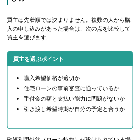
買主は先着順では決まりません。複数の人から購
入の申し込みがあった場合は、次の点を比較して
買主を選びます。
買主を選ぶポイント
購入希望価格が適切か
住宅ローンの事前審査に通っているか
手付金の額と支払い能力に問題がないか
引き渡し希望時期が自分の予定と合うか
融資利用特約（ローン特約）が設けられている場