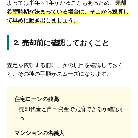
よっては半年～1年かかることもあるため、
売却
希望時期が決まっている場合は、そこから逆算し
て早めに動き出しましょう。
売却前に確認しておくこと
査定を依頼する前に、次の項目を確認しておく
と、その後の手順がスムーズになります。
住宅ローンの残高
売却代金と自己資金で完済できるか確認す
る
マンションの名義人