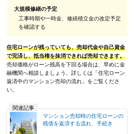
大規模修繕の予定
工事時期や一時金、修繕積立金の改定予定
を確認する
住宅ローンが残っていても、売却代金や自己資金
で完済し、抵当権を抹消できれば売却できます。
売却価格がローン残高を下回る場合は、早めに金
融機関へ相談しましょう。詳しくは「住宅ローン
返済中のマンション売却の流れ」をご覧くださ
い。
マンション売却時の住宅ローンの
残債を返済する流れ、手続き