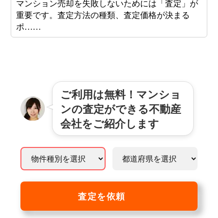
マンション売却を失敗しないためには「査定」が
重要です。査定方法の種類、査定価格が決まる
ポ……
ご利用は無料！マンショ
ンの査定ができる不動産
会社をご紹介します
査定を依頼