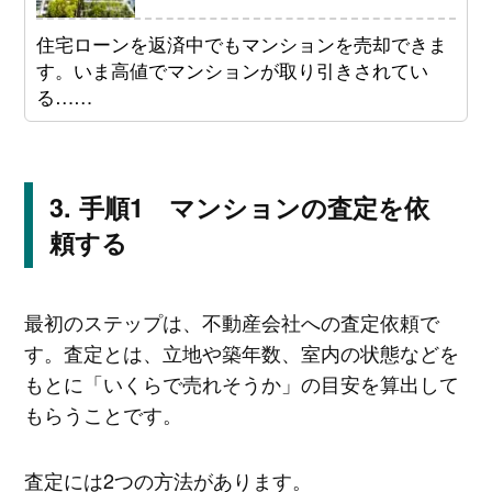
住宅ローンを返済中でもマンションを売却できま
す。いま高値でマンションが取り引きされてい
る……
手順1 マンションの査定を依
頼する
最初のステップは、不動産会社への査定依頼で
す。査定とは、立地や築年数、室内の状態などを
もとに「いくらで売れそうか」の目安を算出して
もらうことです。
査定には2つの方法があります。