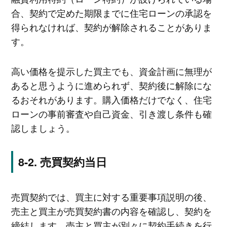
合、契約で定めた期限までに住宅ローンの承認を
得られなければ、契約が解除されることがありま
す。
高い価格を提示した買主でも、資金計画に無理が
あると思うように進められず、契約後に解除にな
るおそれがあります。購入価格だけでなく、住宅
ローンの事前審査や自己資金、引き渡し条件も確
認しましょう。
売買契約当日
売買契約では、買主に対する重要事項説明の後、
売主と買主が売買契約書の内容を確認し、契約を
締結します。売主と買主が別々に契約手続きを行