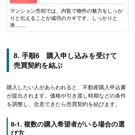
マンション売却では、内覧で物件の魅力をしっか
りと伝えることが成功のカギです。しっかりと
準……
手順6 購入申し込みを受けて
売買契約を結ぶ
購入したい人があらわれると、不動産購入申込書
が提出されます。価格や引き渡し時期などの条件
を調整し、合意できたら売買契約を結びます。
複数の購入希望者がいる場合の選
び方