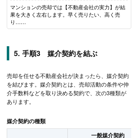
マンションの売却では【不動産会社の実力】が結
果を大きく左右します。早く売りたい、高く売
り……
手順3 媒介契約を結ぶ
売却を任せる不動産会社が決まったら、媒介契約
を結びます。媒介契約とは、売却活動の条件や仲
介手数料などを取り決める契約で、次の3種類が
あります。
媒介契約の種類
一般媒介契約