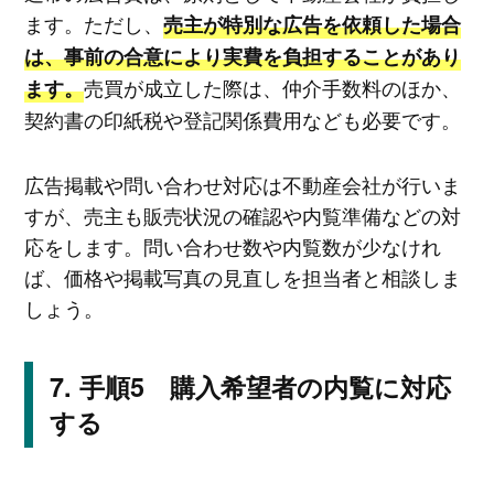
ます。ただし、
売主が特別な広告を依頼した場合
は、事前の合意により実費を負担することがあり
売買が成立した際は、仲介手数料のほか、
ます。
契約書の印紙税や登記関係費用なども必要です。
広告掲載や問い合わせ対応は不動産会社が行いま
すが、売主も販売状況の確認や内覧準備などの対
応をします。問い合わせ数や内覧数が少なけれ
ば、価格や掲載写真の見直しを担当者と相談しま
しょう。
手順5 購入希望者の内覧に対応
する