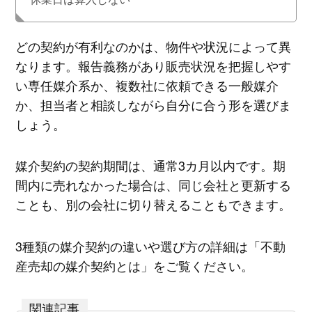
どの契約が有利なのかは、物件や状況によって異
なります。報告義務があり販売状況を把握しやす
い専任媒介系か、複数社に依頼できる一般媒介
か、担当者と相談しながら自分に合う形を選びま
しょう。
媒介契約の契約期間は、通常3カ月以内です。期
間内に売れなかった場合は、同じ会社と更新する
ことも、別の会社に切り替えることもできます。
3種類の媒介契約の違いや選び方の詳細は「不動
産売却の媒介契約とは」をご覧ください。