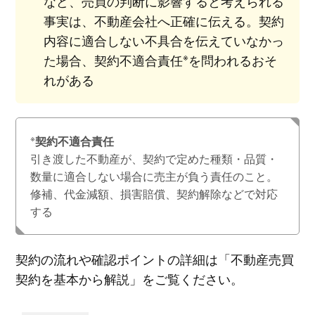
など、売買の判断に影響すると考えられる
事実は、不動産会社へ正確に伝える。契約
内容に適合しない不具合を伝えていなかっ
※
た場合、契約不適合責任
を問われるおそ
れがある
※
契約不適合責任
引き渡した不動産が、契約で定めた種類・品質・
数量に適合しない場合に売主が負う責任のこと。
修補、代金減額、損害賠償、契約解除などで対応
する
契約の流れや確認ポイントの詳細は「不動産売買
契約を基本から解説」をご覧ください。