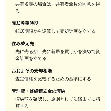
共有名義の場合は、共有者全員の同意を得
る
売却希望時期
転居期限から逆算して売却計画を立てる
住み替え先
先に売るか、先に新居を買うかを決めて資
金計画を立てる
おおよその売却相場
査定価格を比較するための基準にする
管理費・修繕積立金の滞納
滞納額を確認し、原則として決済までに精
算する