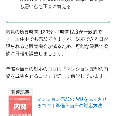
も悪い点も正直に答える
内覧の所要時間は30分～1時間程度が一般的で
す。居住中でも売却できますが、対応できる日が
限られると販売機会が減るため、可能な範囲で柔
軟に日程を調整しましょう。
準備や当日の対応のコツは「マンション売却の内
覧を成功させるコツ」で詳しく解説しています。
マンション売却の内覧を成功させ
るコツ｜準備・当日の対応方法