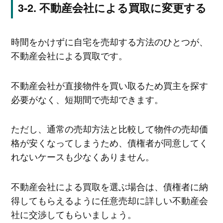
不動産会社による買取に変更する
時間をかけずに自宅を売却する方法のひとつが、
不動産会社による買取です。
不動産会社が直接物件を買い取るため買主を探す
必要がなく、短期間で売却できます。
ただし、通常の売却方法と比較して物件の売却価
格が安くなってしまうため、債権者が同意してく
れないケースも少なくありません。
不動産会社による買取を選ぶ場合は、債権者に納
得してもらえるように任意売却に詳しい不動産会
社に交渉してもらいましょう。