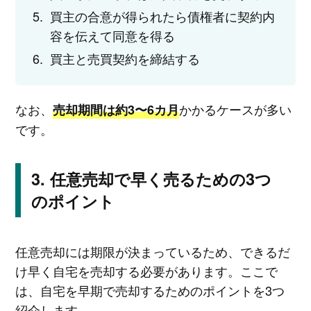
買主の合意が得られたら債権者に契約内
容を伝えて同意を得る
買主と売買契約を締結する
なお、
かかるケースが多い
売却期間は約3〜6カ月
です。
任意売却で早く売るための3つ
のポイント
任意売却には期限が決まっているため、できるだ
け早く自宅を売却する必要があります。ここで
は、自宅を早期で売却するためのポイントを3つ
紹介します。