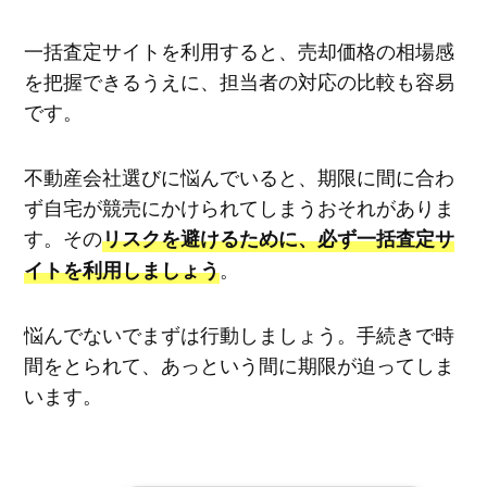
一括査定サイトを利用すると、売却価格の相場感
を把握できるうえに、担当者の対応の比較も容易
です。
不動産会社選びに悩んでいると、期限に間に合わ
ず自宅が競売にかけられてしまうおそれがありま
す。その
リスクを避けるために、必ず一括査定サ
。
イトを利用しましょう
悩んでないでまずは行動しましょう。手続きで時
間をとられて、あっという間に期限が迫ってしま
います。