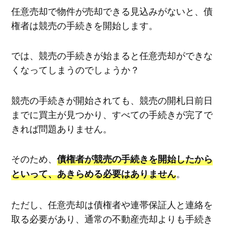
任意売却で物件が売却できる見込みがないと、債
権者は競売の手続きを開始します。
では、競売の手続きが始まると任意売却ができな
くなってしまうのでしょうか？
競売の手続きが開始されても、競売の開札日前日
までに買主が見つかり、すべての手続きが完了で
きれば問題ありません。
そのため、
債権者が競売の手続きを開始したから
。
といって、あきらめる必要はありません
ただし、任意売却は債権者や連帯保証人と連絡を
取る必要があり、通常の不動産売却よりも手続き