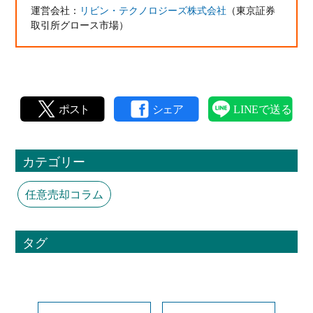
運営会社：
リビン・テクノロジーズ株式会社
（東京証券
取引所グロース市場）
カテゴリー
任意売却コラム
タグ