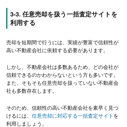
任意売却を扱う一括査定サイトを
利用する
売却を短期間で行うには、実績が豊富で信頼性が
高い不動産会社に依頼する必要があります。
しかし、不動産会社は多数あるため、どの会社が
信頼できるのかわからないという方も多いです。
また、そもそも任意売却を扱っていない不動産会
社も多数存在します。
そのため、信頼性の高い不動産会社を素早く見つ
けるには、
任意売却に対応する一括査定サイト
を
利用しましょう。