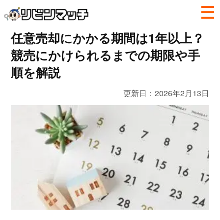
任意売却にかかる期間は1年以上？
競売にかけられるまでの期限や手
順を解説
更新日：
2026年2月13日