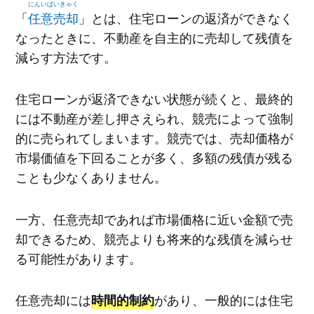
にんいばいきゃく
「
任意売却
」とは、住宅ローンの返済ができなく
なったときに、不動産を自主的に売却して残債を
減らす方法です。
住宅ローンが返済できない状態が続くと、最終的
には不動産が差し押さえられ、競売によって強制
的に売られてしまいます。競売では、売却価格が
市場価値を下回ることが多く、多額の残債が残る
ことも少なくありません。
一方、任意売却であれば市場価格に近い金額で売
却できるため、競売よりも将来的な残債を減らせ
る可能性があります。
任意売却には
があり、一般的には住宅
時間的制約