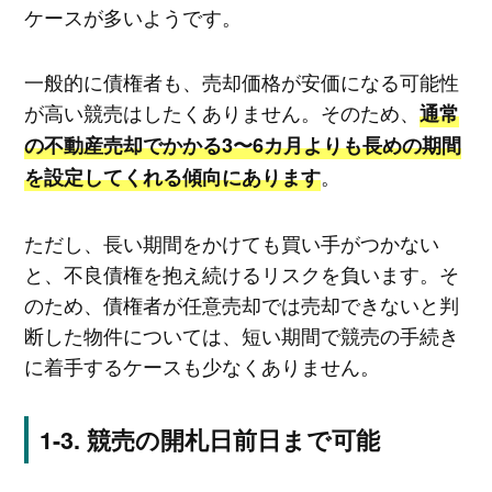
ケースが多いようです。
一般的に債権者も、売却価格が安価になる可能性
が高い競売はしたくありません。そのため、
通常
の不動産売却でかかる3〜6カ月よりも長めの期間
。
を設定してくれる傾向にあります
ただし、長い期間をかけても買い手がつかない
と、不良債権を抱え続けるリスクを負います。そ
のため、債権者が任意売却では売却できないと判
断した物件については、短い期間で競売の手続き
に着手するケースも少なくありません。
競売の開札日前日まで可能