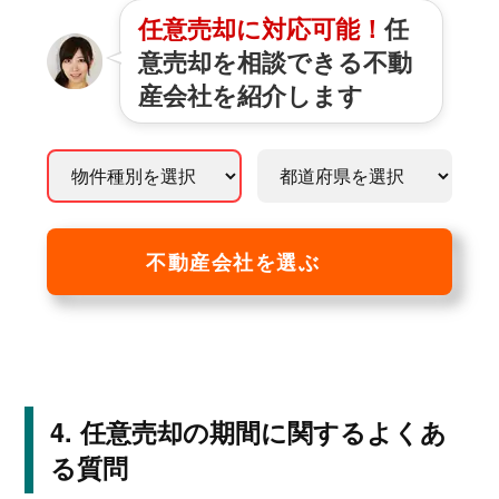
任意売却に対応可能！
任
意売却を相談できる不動
産会社を紹介します
不動産会社を選ぶ
任意売却の期間に関するよくあ
る質問