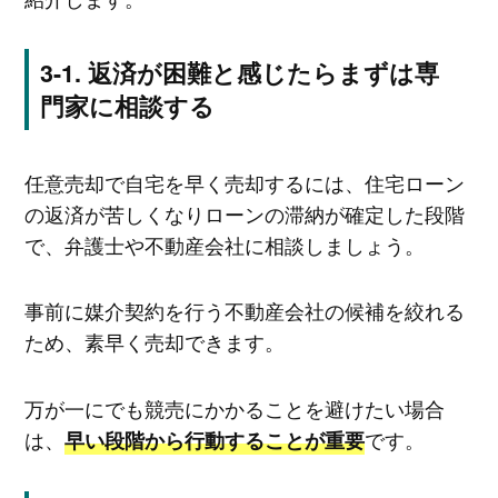
返済が困難と感じたらまずは専
門家に相談する
任意売却で自宅を早く売却するには、住宅ローン
の返済が苦しくなりローンの滞納が確定した段階
で、弁護士や不動産会社に相談しましょう。
事前に媒介契約を行う不動産会社の候補を絞れる
ため、素早く売却できます。
万が一にでも競売にかかることを避けたい場合
は、
です。
早い段階から行動することが重要