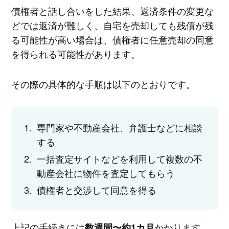
債権者と話し合いをした結果、返済条件の変更な
どでは返済が難しく、自宅を売却しても残債が残
る可能性が高い場合は、債権者に任意売却の同意
を得られる可能性があります。
その際の具体的な手順は以下のとおりです。
専門家や不動産会社、弁護士などに相談
する
一括査定サイトなどを利用して複数の不
動産会社に物件を査定してもらう
債権者と交渉して同意を得る
上記の手続きには
かかります。
数週間〜約1カ月