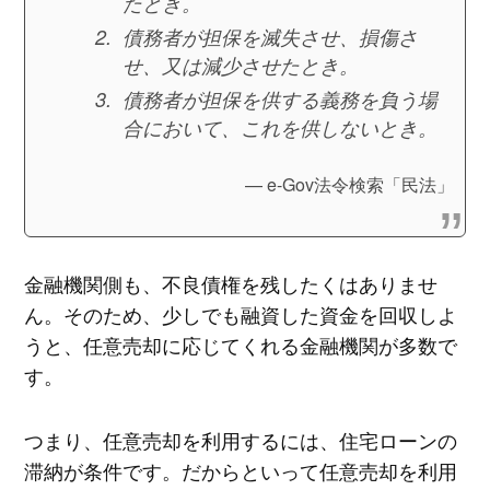
たとき。
債務者が担保を滅失させ、損傷さ
せ、又は減少させたとき。
債務者が担保を供する義務を負う場
合において、これを供しないとき。
e-Gov法令検索「民法」
金融機関側も、不良債権を残したくはありませ
ん。そのため、少しでも融資した資金を回収しよ
うと、任意売却に応じてくれる金融機関が多数で
す。
つまり、任意売却を利用するには、住宅ローンの
滞納が条件です。だからといって任意売却を利用