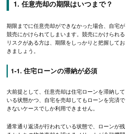
任意売却の期限はいつまで？
期限までに任意売却ができなかった場合、自宅が
競売にかけられてしまいます。競売にかけられる
リスクがある方は、期限をしっかりと把握してお
きましょう。
住宅ローンの滞納が必須
大前提として、任意売却は住宅ローンを滞納して
いる状態かつ、自宅を売却してもローンを完済で
きないケースでしか利用できません。
通常通り返済が行われている状態で、ローンが残