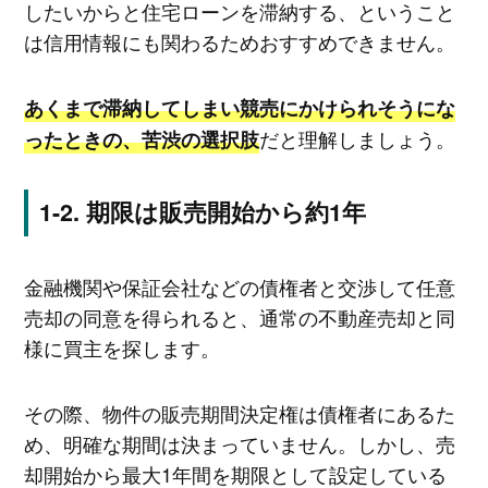
したいからと住宅ローンを滞納する、ということ
は信用情報にも関わるためおすすめできません。
あくまで滞納してしまい競売にかけられそうにな
だと理解しましょう。
ったときの、苦渋の選択肢
期限は販売開始から約1年
金融機関や保証会社などの債権者と交渉して任意
売却の同意を得られると、通常の不動産売却と同
様に買主を探します。
その際、物件の販売期間決定権は債権者にあるた
め、明確な期間は決まっていません。しかし、売
却開始から最大1年間を期限として設定している