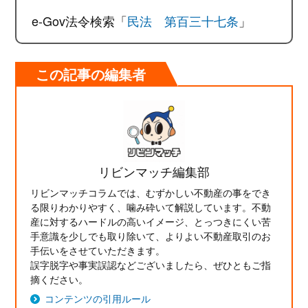
e-Gov法令検索「
民法 第百三十七条
」
この記事の編集者
リビンマッチ編集部
リビンマッチコラムでは、むずかしい不動産の事をでき
る限りわかりやすく、噛み砕いて解説しています。不動
産に対するハードルの高いイメージ、とっつきにくい苦
手意識を少しでも取り除いて、よりよい不動産取引のお
手伝いをさせていただきます。
誤字脱字や事実誤認などございましたら、ぜひともご指
摘ください。
コンテンツの引用ルール