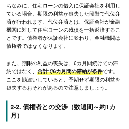
ちなみに、住宅ローンの借入に保証会社を利用し
ている場合、期限の利益が喪失した段階で代位弁
済が行われます。代位弁済とは、保証会社が金融
機関に対して住宅ローンの残債を一括返済するこ
とです。債権者が保証会社に変わり、金融機関は
債権者ではなくなります。
また、期限の利益の喪失は、6カ月間続けての滞
納ではなく、
です。
合計で6カ月間の滞納が条件
ここを勘違いしていると、予期せず期限の利益を
喪失するおそれがあるので注意しましょう。
債権者との交渉（数週間～約1カ
月）