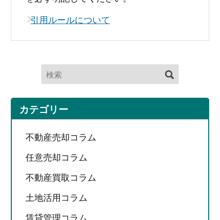
引用ルールについて
カテゴリー
不動産売却コラム
任意売却コラム
不動産買取コラム
土地活用コラム
賃貸管理コラム