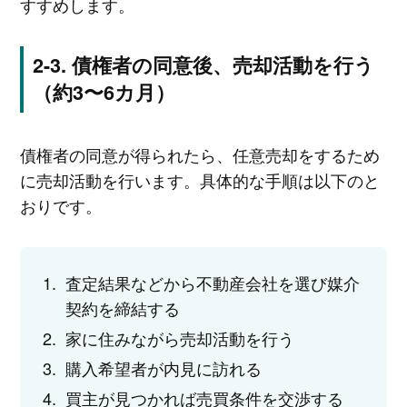
すすめします。
債権者の同意後、売却活動を行う
（約3〜6カ月）
債権者の同意が得られたら、任意売却をするため
に売却活動を行います。具体的な手順は以下のと
おりです。
査定結果などから不動産会社を選び媒介
契約を締結する
家に住みながら売却活動を行う
購入希望者が内見に訪れる
買主が見つかれば売買条件を交渉する