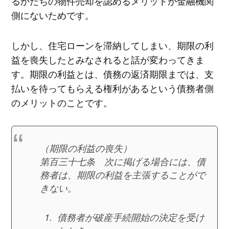
るかたちの物件売却を認めるメリットが金融機関
側にないためです。
しかし、住宅ローンを滞納してしまい、期限の利
益を喪失したとみなされると話が変わってきま
す。期限の利益とは、債務の返済期限までは、支
払いを待ってもらえる権利があるという債務者側
のメリットのことです。
（期限の利益の喪失）
第百三十七条 次に掲げる場合には、債
務者は、期限の利益を主張することがで
きない。
債務者が破産手続開始の決定を受け