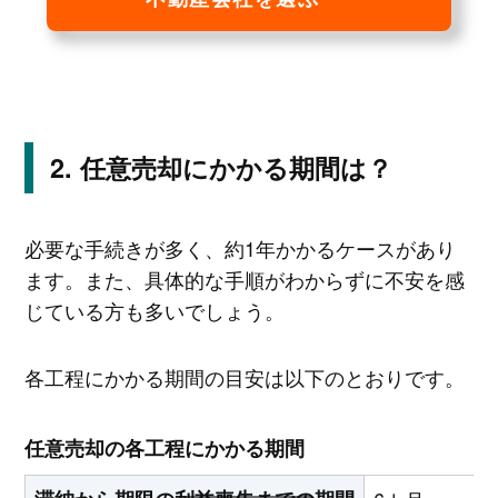
任意売却にかかる期間は？
必要な手続きが多く、約1年かかるケースがあり
ます。また、具体的な手順がわからずに不安を感
じている方も多いでしょう。
各工程にかかる期間の目安は以下のとおりです。
任意売却の各工程にかかる期間