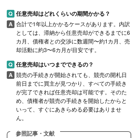
任意売却はどれくらいの期間かかる？
合計で1年以上かかるケースがあります。内訳
としては、滞納から任意売却ができるまでに6
カ月、債権者との交渉に数週間〜約1カ月、売
却活動に約3〜6カ月が目安です。
任意売却はいつまでできるの？
競売の手続きが開始されても、競売の開札日
前日までに買主が見つかり、すべての手続き
が完了できれば任意売却は可能です。そのた
め、債権者が競売の手続きを開始したからと
いって、すぐにあきらめる必要はありませ
ん。
参照記事・文献