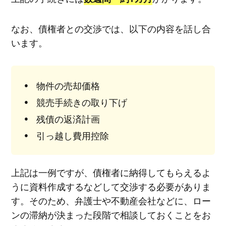
なお、債権者との交渉では、以下の内容を話し合
います。
物件の売却価格
競売手続きの取り下げ
残債の返済計画
引っ越し費用控除
上記は一例ですが、債権者に納得してもらえるよ
うに資料作成するなどして交渉する必要がありま
す。そのため、弁護士や不動産会社などに、ロー
ンの滞納が決まった段階で相談しておくことをお