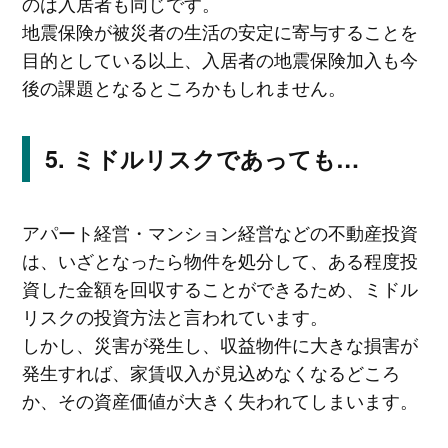
のは入居者も同じです。
地震保険が被災者の生活の安定に寄与することを
目的としている以上、入居者の地震保険加入も今
後の課題となるところかもしれません。
ミドルリスクであっても…
アパート経営・マンション経営などの不動産投資
は、いざとなったら物件を処分して、ある程度投
資した金額を回収することができるため、ミドル
リスクの投資方法と言われています。
しかし、災害が発生し、収益物件に大きな損害が
発生すれば、家賃収入が見込めなくなるどころ
か、その資産価値が大きく失われてしまいます。