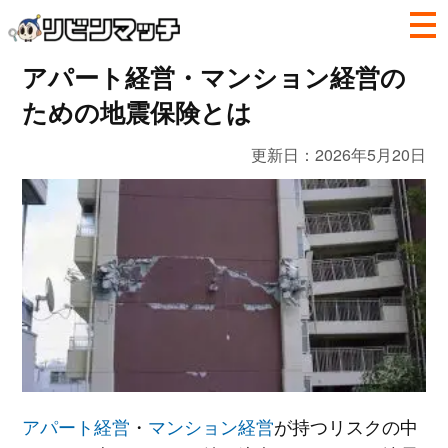
アパート経営・マンション経営の
ための地震保険とは
更新日：
2026年5月20日
アパート経営
・
マンション経営
が持つリスクの中