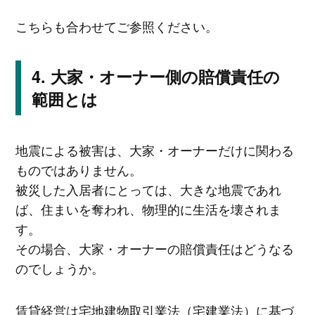
こちらも合わせてご参照ください。
大家・オーナー側の賠償責任の
範囲とは
地震による被害は、大家・オーナーだけに関わる
ものではありません。
被災した入居者にとっては、大きな地震であれ
ば、住まいを奪われ、物理的に生活を壊されま
す。
その場合、大家・オーナーの賠償責任はどうなる
のでしょうか。
賃貸経営は宅地建物取引業法（宅建業法）に基づ