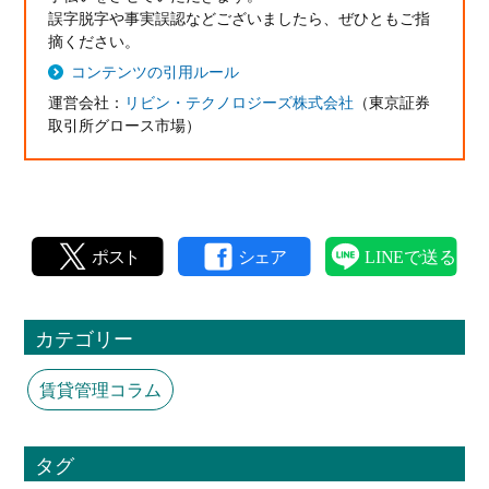
誤字脱字や事実誤認などございましたら、ぜひともご指
摘ください。
コンテンツの引用ルール
運営会社：
リビン・テクノロジーズ株式会社
（東京証券
取引所グロース市場）
カテゴリー
賃貸管理コラム
タグ