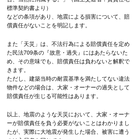
標準契約書より）
などの条項があり、地震による損害について、賠
償責任がないことを明記します。
また「天災」は、不法行為による賠償責任を定め
た民法709条の『故意・過失』にはあたらないた
め、その意味でも、賠償責任は負わないと解釈で
きます。
ただし、建築当時の耐震基準を満たしてない違法
物件などの場合は、大家・オーナーの過失として
賠償責任が生じる可能性はあります。
以上、地震のような天災において、大家・オーナ
ーが賠償責任を負う必要がないことはわかりまし
たが、実際に大地震が発生した場合、被害に遭う