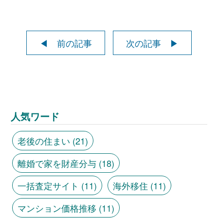
◀ 前の記事
次の記事 ▶
人気ワード
老後の住まい
(21)
離婚で家を財産分与
(18)
一括査定サイト
(11)
海外移住
(11)
マンション価格推移
(11)