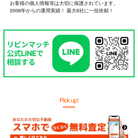
お客様の個人情報等は大切に保護されています。
2006年からの運用実績！ 最大6社に一括依頼！
Pick up!