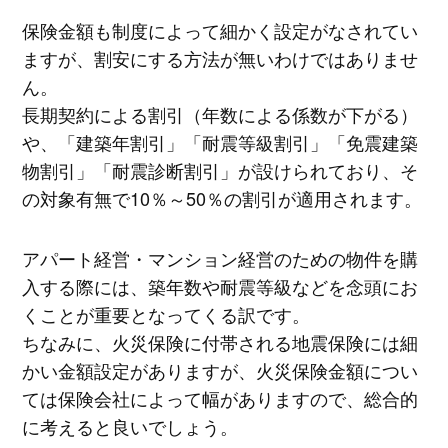
保険金額も制度によって細かく設定がなされてい
ますが、割安にする方法が無いわけではありませ
ん。
長期契約による割引（年数による係数が下がる）
や、「建築年割引」「耐震等級割引」「免震建築
物割引」「耐震診断割引」が設けられており、そ
の対象有無で10％～50％の割引が適用されます。
アパート経営・マンション経営のための物件を購
入する際には、築年数や耐震等級などを念頭にお
くことが重要となってくる訳です。
ちなみに、火災保険に付帯される地震保険には細
かい金額設定がありますが、火災保険金額につい
ては保険会社によって幅がありますので、総合的
に考えると良いでしょう。