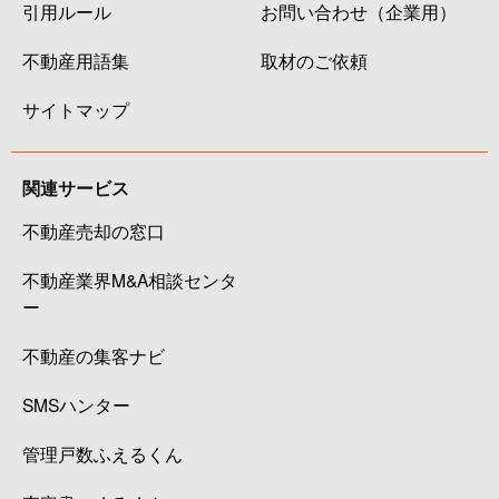
引用ルール
お問い合わせ（企業用）
不動産用語集
取材のご依頼
サイトマップ
関連サービス
不動産売却の窓口
不動産業界M&A相談センタ
ー
不動産の集客ナビ
SMSハンター
管理戸数ふえるくん