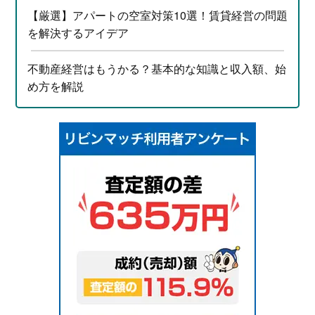
【厳選】アパートの空室対策10選！賃貸経営の問題
を解決するアイデア
不動産経営はもうかる？基本的な知識と収入額、始
め方を解説