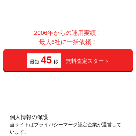
2006年からの運用実績！
最大6社に一括依頼！
45
無料査定スタート
最短
秒
個人情報の保護
当サイトはプライバシーマーク認定企業が運営して
います。