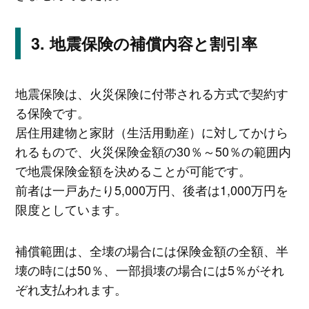
地震保険の補償内容と割引率
地震保険は、火災保険に付帯される方式で契約す
る保険です。
居住用建物と家財（生活用動産）に対してかけら
れるもので、火災保険金額の30％～50％の範囲内
で地震保険金額を決めることが可能です。
前者は一戸あたり5,000万円、後者は1,000万円を
限度としています。
補償範囲は、全壊の場合には保険金額の全額、半
壊の時には50％、一部損壊の場合には5％がそれ
ぞれ支払われます。