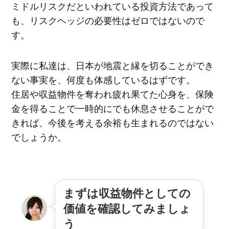
ミドルリスクだといわれている投資方法であって
も、リスクヘッジの必要性はゼロではないので
す。
実際に私達は、日本が地震と縁を切ることができ
ない事実を、何度も体感しているはずです。
住居や収益物件を奪われ疲れ果てた心身を、保険
金を得ることで一時的にでも休息させることがで
きれば、今後を考える余裕も生まれるのではない
でしょうか。
まずは収益物件としての
価値を確認してみましょ
う