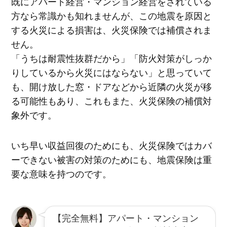
既にアパート経営・マンション経営をされている
方なら常識かも知れませんが、この地震を原因と
する火災による損害は、火災保険では補償されま
せん。
「うちは耐震性抜群だから」「防火対策がしっか
りしているから火災にはならない」と思っていて
も、開け放した窓・ドアなどから近隣の火災が移
る可能性もあり、これもまた、火災保険の補償対
象外です。
いち早い収益回復のためにも、火災保険ではカバ
ーできない被害の対策のためにも、地震保険は重
要な意味を持つのです。
【完全無料】アパート・マンション