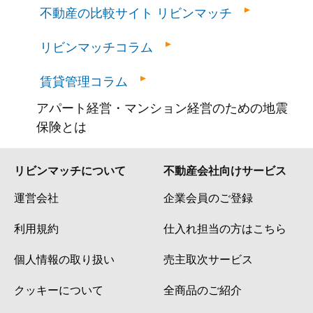
不動産の比較サイト リビンマッチ
リビンマッチコラム
賃貸管理コラム
アパート経営・マンション経営のための地震
保険とは
リビンマッチについて
不動産会社向けサービス
運営会社
企業会員のご登録
利用規約
仕入れ担当の方はこちら
個人情報の取り扱い
売主取次サービス
クッキーについて
全商品のご紹介