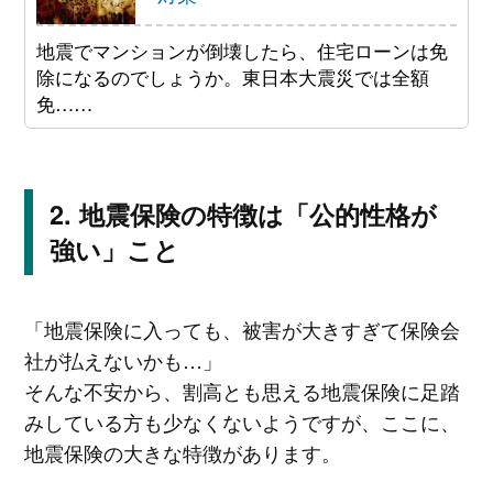
地震でマンションが倒壊したら、住宅ローンは免
除になるのでしょうか。東日本大震災では全額
免……
地震保険の特徴は「公的性格が
強い」こと
「地震保険に入っても、被害が大きすぎて保険会
社が払えないかも…」
そんな不安から、割高とも思える地震保険に足踏
みしている方も少なくないようですが、ここに、
地震保険の大きな特徴があります。