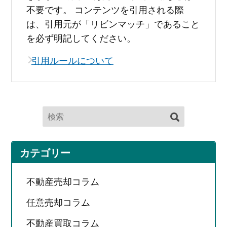
不要です。 コンテンツを引用される際
は、引用元が「リビンマッチ」であること
を必ず明記してください。
引用ルールについて
カテゴリー
不動産売却コラム
任意売却コラム
不動産買取コラム