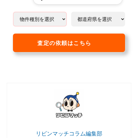
査定の依頼はこちら
リビンマッチコラム編集部