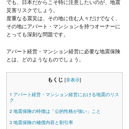
でも、日本だからこそ特に注意したいのが、地震
災害リスクでしょう。
度重なる震災は、その地に住む人々だけでなく、
その地にアパート・マンションを持つオーナーに
とっても深刻な問題です。
アパート経営・マンション経営に必要な地震保険
とは、どのようなものでしょう。
もくじ
[
非表示
]
1
アパート経営・マンション経営における地震のリス
ク
2
地震保険の特徴は「公的性格が強い」こと
3
地震保険の補償内容と割引率