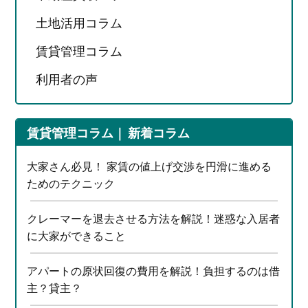
土地活用コラム
賃貸管理コラム
利用者の声
賃貸管理コラム
新着コラム
大家さん必見！ 家賃の値上げ交渉を円滑に進める
ためのテクニック
クレーマーを退去させる方法を解説！迷惑な入居者
に大家ができること
アパートの原状回復の費用を解説！負担するのは借
主？貸主？