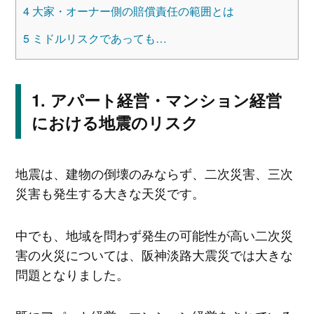
4
大家・オーナー側の賠償責任の範囲とは
5
ミドルリスクであっても…
アパート経営・マンション経営
における地震のリスク
地震は、建物の倒壊のみならず、二次災害、三次
災害も発生する大きな天災です。
中でも、地域を問わず発生の可能性が高い二次災
害の火災については、阪神淡路大震災では大きな
問題となりました。