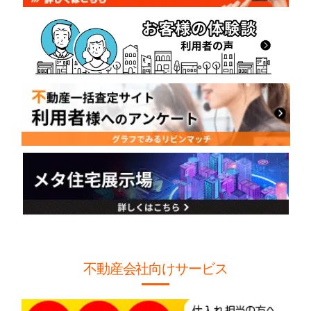
不動産会社向けサービス