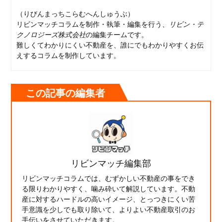
（りびんまっちこらむへんしゅうぶ）
リビンマッチコラムを制作・執筆・編集を行う、
リビン・テ
クノロジーズ株式会社
の編集チームです。
難しくてわかりにくい不動産を、誰にでもわかりやすくお伝
えするコラムを制作しています。
この記事の編集者
リビンマッチ編集部
リビンマッチコラムでは、むずかしい不動産の事をでき
る限りわかりやすく、噛み砕いて解説しています。不動
産に対するハードルの高いイメージ、とっつきにくい苦
手意識を少しでも取り除いて、よりよい不動産取引のお
手伝いをさせていただきます。