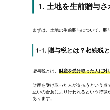
土地を生前贈与さ
まずは、土地の生前贈与について、贈
贈与税とは？相続税
贈与税とは、
財産を受け取った人に対
財産を受け取った人が支払うという点
互いの合意により行われるという特徴
あります。