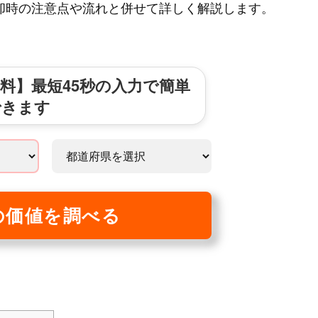
却時の注意点や流れと併せて詳しく解説します。
料】最短45秒の入力で簡単
できます
の価値を調べる