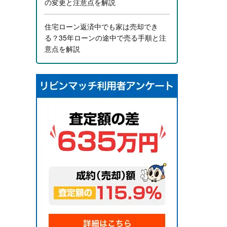
の変更と注意点を解説
住宅ローン返済中でも家は売却でき
る？35年ローンの途中で売る手順と注
意点を解説