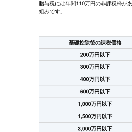
贈与税には年間110万円の非課税枠が
組みです。
基礎控除後の課税価格
200万円以下
300万円以下
400万円以下
600万円以下
1,000万円以下
1,500万円以下
3,000万円以下