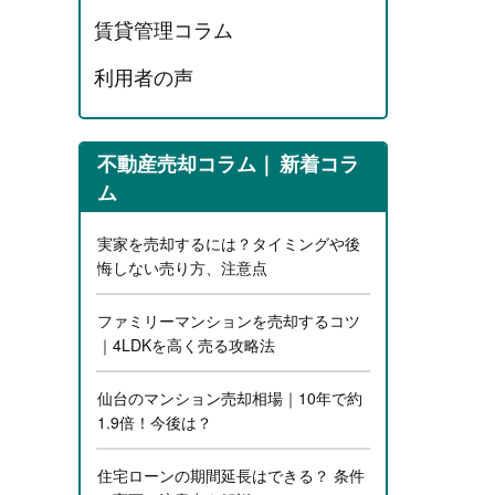
賃貸管理コラム
利用者の声
不動産売却コラム
新着コラ
ム
実家を売却するには？タイミングや後
悔しない売り方、注意点
ファミリーマンションを売却するコツ
｜4LDKを高く売る攻略法
仙台のマンション売却相場｜10年で約
1.9倍！今後は？
住宅ローンの期間延長はできる？ 条件