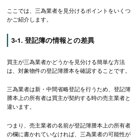
ここでは、三為業者を見分けるポイントをいくつ
かご紹介します。
登記簿の情報との差異
買主が三為業者かどうかを見分ける簡単な方法
は、対象物件の登記簿謄本を確認することです。
三為業者は新・中間省略登記を行うため、登記簿
謄本上の所有者は買主が契約する時の売主業者と
違います。
つまり、売主業者の名前が登記簿謄本上の所有者
の欄に書かれていなければ、三為業者の可能性が