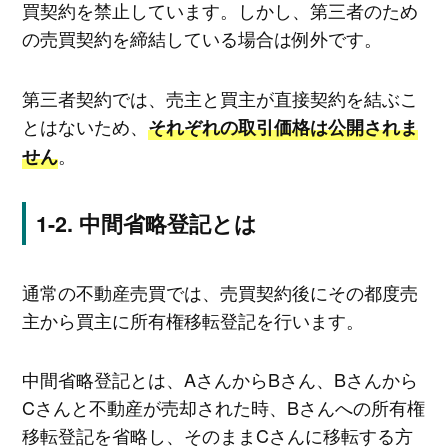
買契約を禁止しています。しかし、第三者のため
の売買契約を締結している場合は例外です。
第三者契約では、売主と買主が直接契約を結ぶこ
とはないため、
それぞれの取引価格は公開されま
。
せん
中間省略登記とは
通常の不動産売買では、売買契約後にその都度売
主から買主に所有権移転登記を行います。
中間省略登記とは、AさんからBさん、Bさんから
Cさんと不動産が売却された時、Bさんへの所有権
移転登記を省略し、そのままCさんに移転する方