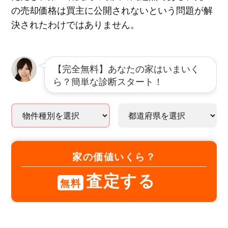
の売却価格は買主に公開されないという問題が解
決されたわけではありません。
【完全無料】あなたの家はいまいく
ら？簡単な診断スタート！
家の価値いくら？
査定する
無料