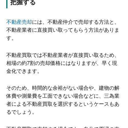
把握する
不動産売却
には、不動産仲介で売却する方法と、
不動産業者に直接買い取ってもらう方法がありま
す。
不動産買取では不動産業者が直接買い取るため、
相場の約7割の売却価格にはなりますが、早く現
金化できます。
そのため、時間的な余裕がない場合や、建物の解
体費や測量費を工面できない場合などに、三為業
者による不動産買取を選択するというケースもあ
るでしょう。