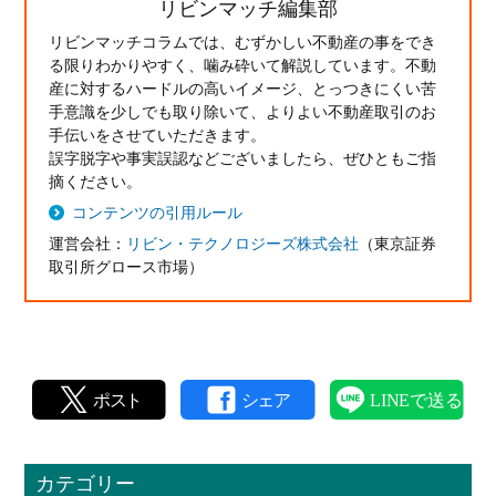
リビンマッチ編集部
リビンマッチコラムでは、むずかしい不動産の事をでき
る限りわかりやすく、噛み砕いて解説しています。不動
産に対するハードルの高いイメージ、とっつきにくい苦
手意識を少しでも取り除いて、よりよい不動産取引のお
手伝いをさせていただきます。
誤字脱字や事実誤認などございましたら、ぜひともご指
摘ください。
コンテンツの引用ルール
運営会社：
リビン・テクノロジーズ株式会社
（東京証券
取引所グロース市場）
カテゴリー