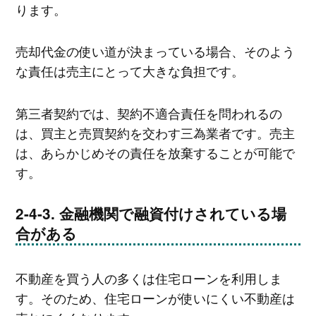
ります。
売却代金の使い道が決まっている場合、そのよう
な責任は売主にとって大きな負担です。
第三者契約では、契約不適合責任を問われるの
は、買主と売買契約を交わす三為業者です。売主
は、あらかじめその責任を放棄することが可能で
す。
金融機関で融資付けされている場
合がある
不動産を買う人の多くは住宅ローンを利用しま
す。そのため、住宅ローンが使いにくい不動産は