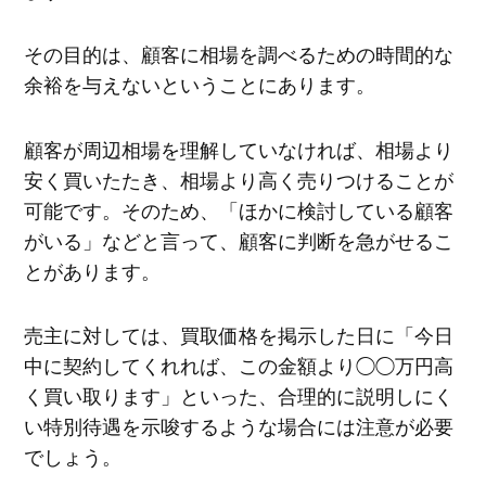
その目的は、顧客に相場を調べるための時間的な
余裕を与えないということにあります。
顧客が周辺相場を理解していなければ、相場より
安く買いたたき、相場より高く売りつけることが
可能です。そのため、「ほかに検討している顧客
がいる」などと言って、顧客に判断を急がせるこ
とがあります。
売主に対しては、買取価格を掲示した日に「今日
中に契約してくれれば、この金額より◯◯万円高
く買い取ります」といった、合理的に説明しにく
い特別待遇を示唆するような場合には注意が必要
でしょう。