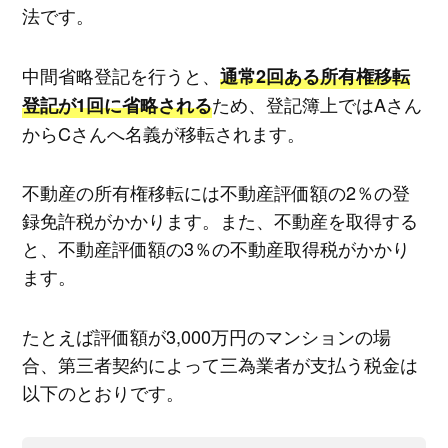
法です。
中間省略登記を行うと、
通常2回ある所有権移転
ため、登記簿上ではAさん
登記が1回に省略される
からCさんへ名義が移転されます。
不動産の所有権移転には不動産評価額の2％の登
録免許税がかかります。また、不動産を取得する
と、不動産評価額の3％の不動産取得税がかかり
ます。
たとえば評価額が3,000万円のマンションの場
合、第三者契約によって三為業者が支払う税金は
以下のとおりです。