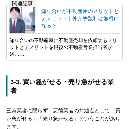
知り合いが不動産屋のメリットと
デメリット｜仲介手数料は無料に
なる？
知り合いの不動産屋に不動産売却を依頼するメリ
ットとデメリットを現役の不動産営業担当者が
紹……
買い急がせる・売り急がせる業
者
三為業者に限らず、悪徳業者の共通点として「買
い急がせる」「売り急がせる」ということがあり
ます。