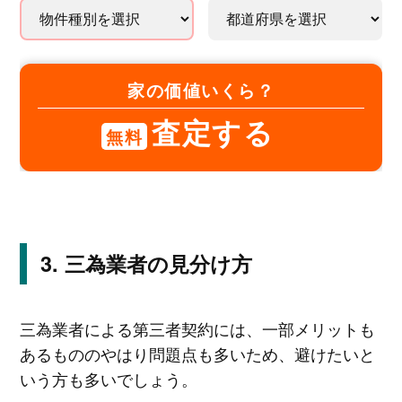
家の価値いくら？
査定する
無料
三為業者の見分け方
三為業者による第三者契約には、一部メリットも
あるもののやはり問題点も多いため、避けたいと
いう方も多いでしょう。