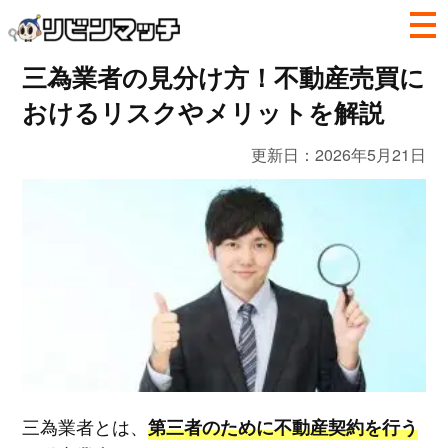
三為業者の見分け方！不動産売買に
おけるリスクやメリットを解説
更新日：
2026年5月21日
三為業者とは、
第三者のために不動産契約を行う