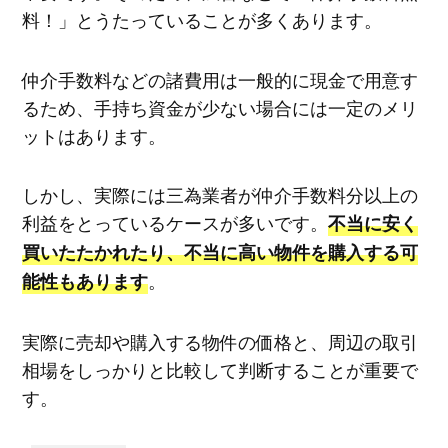
料！」とうたっていることが多くあります。
仲介手数料などの諸費用は一般的に現金で用意す
るため、手持ち資金が少ない場合には一定のメリ
ットはあります。
しかし、実際には三為業者が仲介手数料分以上の
利益をとっているケースが多いです。
不当に安く
買いたたかれたり、不当に高い物件を購入する可
。
能性もあります
実際に売却や購入する物件の価格と、周辺の取引
相場をしっかりと比較して判断することが重要で
す。