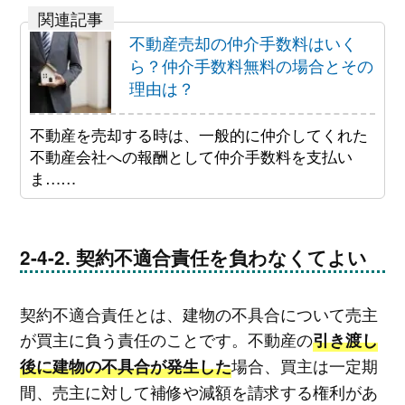
不動産売却の仲介手数料はいく
ら？仲介手数料無料の場合とその
理由は？
不動産を売却する時は、一般的に仲介してくれた
不動産会社への報酬として仲介手数料を支払い
ま……
契約不適合責任を負わなくてよい
契約不適合責任とは、建物の不具合について売主
が買主に負う責任のことです。不動産の
引き渡し
場合、買主は一定期
後に建物の不具合が発生した
間、売主に対して補修や減額を請求する権利があ