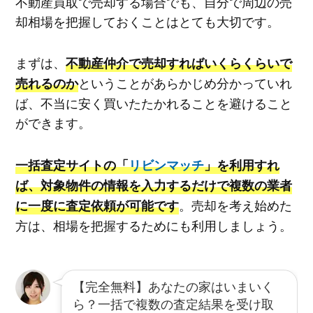
不動産買取で売却する場合でも、自分で周辺の売
却相場を把握しておくことはとても大切です。
まずは、
不動産仲介で売却すればいくらくらいで
ということがあらかじめ分かっていれ
売れるのか
ば、不当に安く買いたたかれることを避けること
ができます。
一括査定サイトの「
リビンマッチ
」を利用すれ
ば、対象物件の情報を入力するだけで複数の業者
。売却を考え始めた
に一度に査定依頼が可能です
方は、相場を把握するためにも利用しましょう。
【完全無料】あなたの家はいまいく
ら？一括で複数の査定結果を受け取