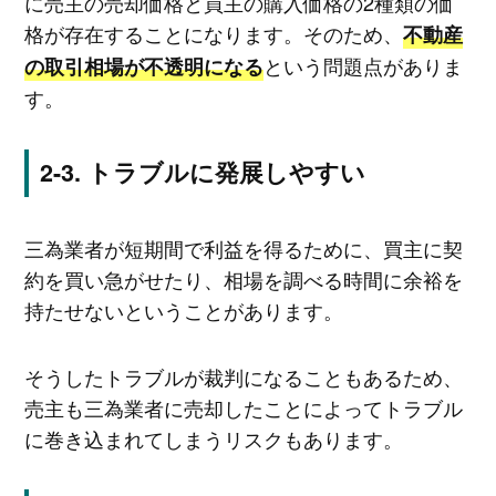
に売主の売却価格と買主の購入価格の2種類の価
格が存在することになります。そのため、
不動産
という問題点がありま
の取引相場が不透明になる
す。
トラブルに発展しやすい
三為業者が短期間で利益を得るために、買主に契
約を買い急がせたり、相場を調べる時間に余裕を
持たせないということがあります。
そうしたトラブルが裁判になることもあるため、
売主も三為業者に売却したことによってトラブル
に巻き込まれてしまうリスクもあります。