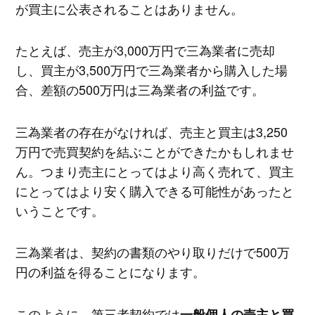
が買主に公表されることはありません。
たとえば、売主が3,000万円で三為業者に売却
し、買主が3,500万円で三為業者から購入した場
合、差額の500万円は三為業者の利益です。
三為業者の存在がなければ、売主と買主は3,250
万円で売買契約を結ぶことができたかもしれませ
ん。つまり売主にとってはより高く売れて、買主
にとってはより安く購入できる可能性があったと
いうことです。
三為業者は、契約の書類のやり取りだけで500万
円の利益を得ることになります。
このように、第三者契約では
一般個人の売主と買