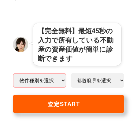
【完全無料】最短45秒の
入力で所有している不動
産の資産価値が簡単に診
断できます
査定START