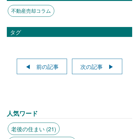
不動産売却コラム
タグ
◀ 前の記事
次の記事 ▶
人気ワード
老後の住まい
(21)