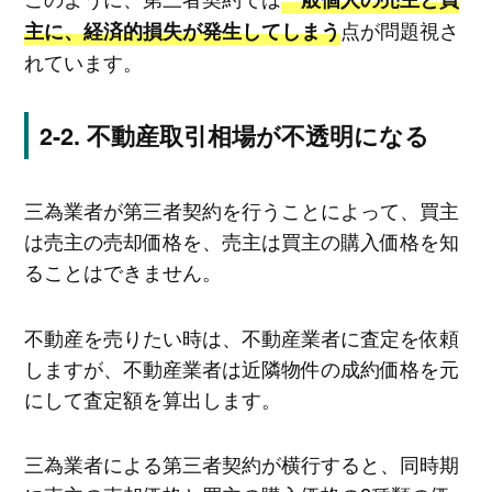
点が問題視さ
主に、経済的損失が発生してしまう
れています。
不動産取引相場が不透明になる
三為業者が第三者契約を行うことによって、買主
は売主の売却価格を、売主は買主の購入価格を知
ることはできません。
不動産を売りたい時は、不動産業者に査定を依頼
しますが、不動産業者は近隣物件の成約価格を元
にして査定額を算出します。
三為業者による第三者契約が横行すると、同時期