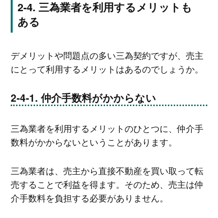
三為業者を利用するメリットも
ある
デメリットや問題点の多い三為契約ですが、売主
にとって利用するメリットはあるのでしょうか。
仲介手数料がかからない
三為業者を利用するメリットのひとつに、仲介手
数料がかからないということがあります。
三為業者は、売主から直接不動産を買い取って転
売することで利益を得ます。そのため、売主は仲
介手数料を負担する必要がありません。