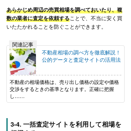
あらかじめ周辺の売買相場を調べておいたり、複
ことで、不当に安く買
数の業者に査定を依頼する
いたたかれることを防ぐことができます。
不動産相場の調べ方を徹底解説！
公的データと査定サイトの活用法
不動産の相場価格は、売り出し価格の設定や価格
交渉をするときの基準となります。正確に把握
し……
一括査定サイトを利用して相場を