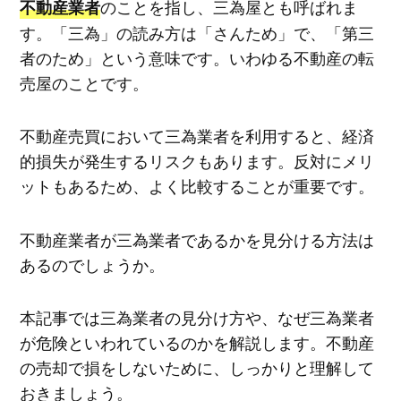
のことを指し、三為屋とも呼ばれま
不動産業者
す。「三為」の読み方は「さんため」で、「第三
者のため」という意味です。いわゆる不動産の転
売屋のことです。
不動産売買において三為業者を利用すると、経済
的損失が発生するリスクもあります。反対にメリ
ットもあるため、よく比較することが重要です。
不動産業者が三為業者であるかを見分ける方法は
あるのでしょうか。
本記事では三為業者の見分け方や、なぜ三為業者
が危険といわれているのかを解説します。不動産
の売却で損をしないために、しっかりと理解して
おきましょう。