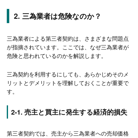
三為業者は危険なのか？
三為業者による第三者契約は、さまざまな問題点
が指摘されています。ここでは、なぜ三為業者が
危険と思われているのかを解説します。
三為契約を利用するにしても、あらかじめそのメ
リットとデメリットを理解しておくことが重要で
す。
売主と買主に発生する経済的損失
第三者契約では、売主から三為業者への売却価格