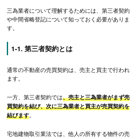
三為業者について理解するためには、第三者契約
や中間省略登記について知っておく必要がありま
す。
第三者契約とは
通常の不動産の売買契約は、売主と買主で行われ
ます。
一方、第三者契約では
、売主と三為業者がまず売
買契約を結び、次に三為業者と買主が売買契約を
。
結びます
宅地建物取引業法では、他人の所有する物件の売