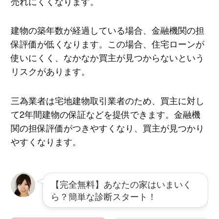
売れにくくなります。
建物の築年数が経過している場合、金融機関の担
保評価が低くなります。この場合、住宅ローンが
使いにくく、なかなか買主が見つからないという
リスクがあります。
三為業者は宅地建物取引業者のため、買主に対し
て2年間建物の保証などを提供できます。金融機
関の担保評価がつきやすくなり、買主が見つかり
やすくなります。
【完全無料】あなたの家はいまいく
ら？簡単な診断スタート！