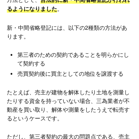
。
るようになりました
新・中間省略登記には、以下の2種類の方法があ
ります。
第三者のための契約であることを明らかにし
て契約する
売買契約後に買主としての地位を譲渡する
たとえば、売主が建物を解体したり土地を測量し
たりする資金を持っていない場合、三為業者が不
動産を買い取り、解体や測量をしたうえで転売す
るというケースです。
ただし、第三者契約の最大の問題点である、売主