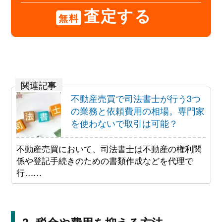
査定する
無料
不動産売買で司法書士が行う3つ
の業務と依頼費用の相場。専門家
を使わないで取引は可能？
不動産売買において、司法書士は不動産の権利関
係や登記手続きのための書類作成などを代理で
行……