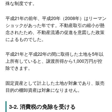
殊な制度です。
平成21年の前年、平成20年（2008年）はリーマン
ショックがあった年です。不動産取引の縮小が懸
念されたため、不動産流通の促進を意図した政策
によるものでした。
平成21年と平成22年の間に取得した土地を5年以
上所有していると、譲渡所得から1,000万円が控
除できます。
固定資産として計上した土地が対象であり、販売
目的の棚卸資産は対象になりません。
消費税の免除を受ける