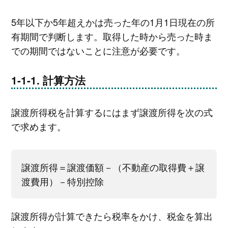
5年以下か5年超えかは売った年の1月1日現在の所
有期間で判断します。取得した時から売った時ま
での期間ではないことに注意が必要です。
計算方法
譲渡所得税を計算するにはまず譲渡所得を次の式
で求めます。
譲渡所得＝譲渡価額－（不動産の取得費＋譲
渡費用）－特別控除
譲渡所得が計算できたら税率をかけ、税金を算出