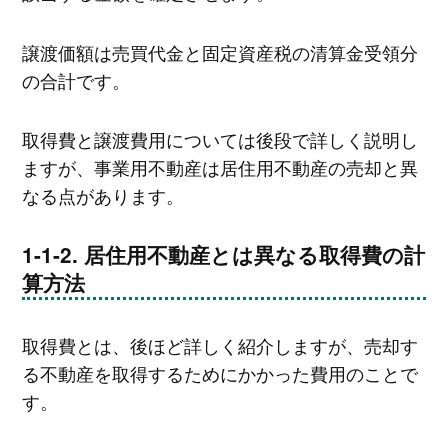
譲渡価額は売買代金と固定資産税の清算金受領分
の合計です。
取得費と譲渡費用については後段で詳しく説明し
ますが、事業用不動産は居住用不動産の売却と異
なる点があります。
居住用不動産とは異なる取得費の計
算方法
取得費とは、後ほど詳しく紹介しますが、売却す
る不動産を取得するためにかかった費用のことで
す。