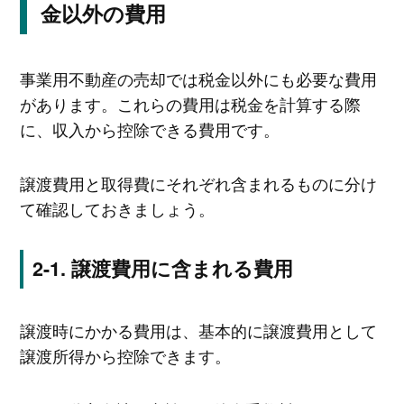
金以外の費用
事業用不動産の売却では税金以外にも必要な費用
があります。これらの費用は税金を計算する際
に、収入から控除できる費用です。
譲渡費用と取得費にそれぞれ含まれるものに分け
て確認しておきましょう。
譲渡費用に含まれる費用
譲渡時にかかる費用は、基本的に譲渡費用として
譲渡所得から控除できます。