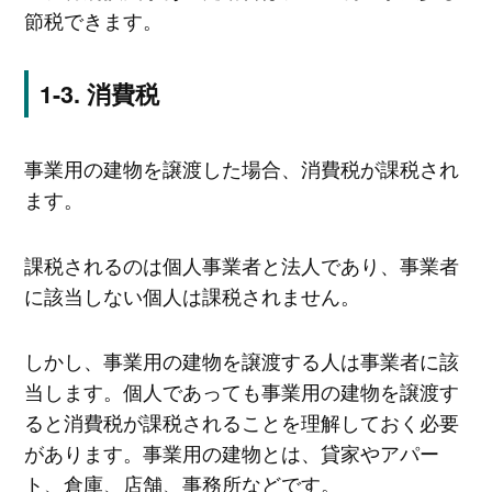
節税できます。
消費税
事業用の建物を譲渡した場合、消費税が課税され
ます。
課税されるのは個人事業者と法人であり、事業者
に該当しない個人は課税されません。
しかし、事業用の建物を譲渡する人は事業者に該
当します。個人であっても事業用の建物を譲渡す
ると消費税が課税されることを理解しておく必要
があります。事業用の建物とは、貸家やアパー
ト、倉庫、店舗、事務所などです。