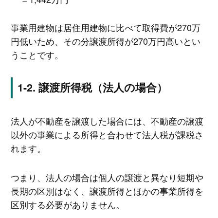
事業用建物は居住用建物に比べて取得費が270万
円低いため、その分譲渡所得が270万円高いとい
うことです。
譲渡所得税（法人の場合）
法人が不動産を譲渡した場合には、不動産の譲渡
以外の事業による所得と合わせて法人税が課税さ
れます。
つまり、法人の場合は個人の譲渡と異なり短期や
長期の区別はなく、譲渡所得とほかの事業所得を
区別する必要がありません。