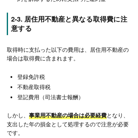
居住用不動産と異なる取得費に注
意する
取得時に支払った以下の費用は、居住用不動産の
場合は取得費に含まれます。
登録免許税
不動産取得税
登記費用（司法書士報酬）
しかし、
となり、
事業用不動産の場合は必要経費
支出した年の損金として処理するので注意が必要
です。