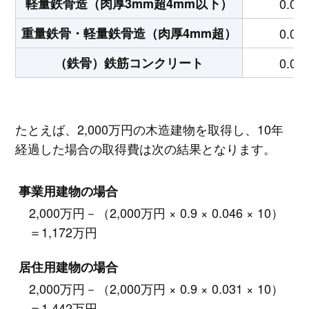
軽量鉄骨造（肉厚3mm超4mm以下）
0.03
重量鉄骨・軽量鉄骨造（肉厚4mm超）
0.03
（鉄骨）鉄筋コンクリート
0.02
たとえば、2,000万円の木造建物を取得し、10年
経過した場合の取得費は次の結果となります。
事業用建物の場合
2,000万円－（2,000万円 × 0.9 × 0.046 × 10）
＝1,172万円
居住用建物の場合
2,000万円－（2,000万円 × 0.9 × 0.031 × 10）
＝1,442万円