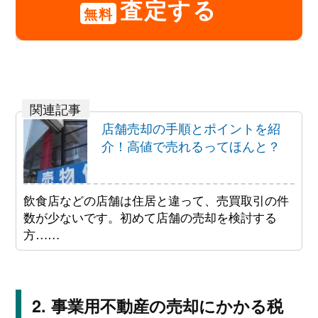
査定する
無料
店舗売却の手順とポイントを紹
介！高値で売れるってほんと？
飲食店などの店舗は住居と違って、売買取引の件
数が少ないです。初めて店舗の売却を検討する
方……
事業用不動産の売却にかかる税