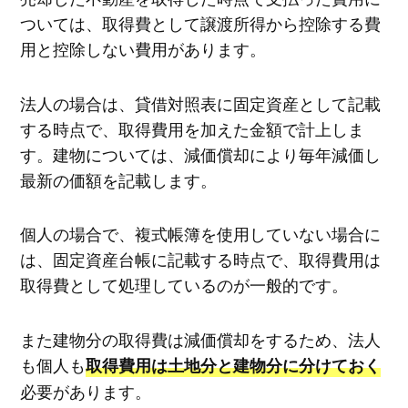
ついては、取得費として譲渡所得から控除する費
用と控除しない費用があります。
法人の場合は、貸借対照表に固定資産として記載
する時点で、取得費用を加えた金額で計上しま
す。建物については、減価償却により毎年減価し
最新の価額を記載します。
個人の場合で、複式帳簿を使用していない場合に
は、固定資産台帳に記載する時点で、取得費用は
取得費として処理しているのが一般的です。
また建物分の取得費は減価償却をするため、法人
も個人も
取得費用は土地分と建物分に分けておく
必要があります。