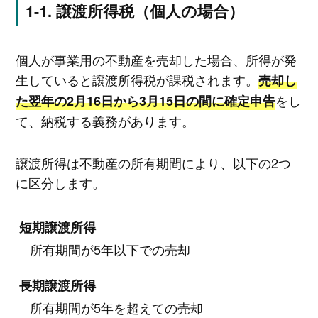
譲渡所得税（個人の場合）
個人が事業用の不動産を売却した場合、所得が発
生していると譲渡所得税が課税されます。
売却し
をし
た翌年の2月16日から3月15日の間に確定申告
て、納税する義務があります。
譲渡所得は不動産の所有期間により、以下の2つ
に区分します。
短期譲渡所得
所有期間が5年以下での売却
長期譲渡所得
所有期間が5年を超えての売却