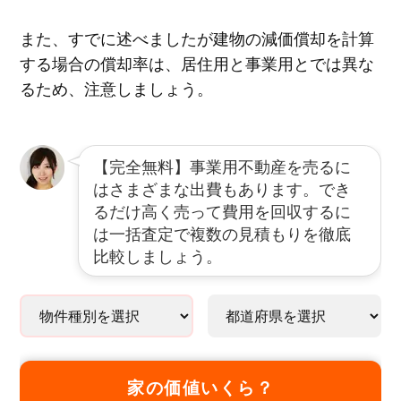
また、すでに述べましたが建物の減価償却を計算
する場合の償却率は、居住用と事業用とでは異な
るため、注意しましょう。
【完全無料】事業用不動産を売るに
はさまざまな出費もあります。でき
るだけ高く売って費用を回収するに
は一括査定で複数の見積もりを徹底
比較しましょう。
家の価値いくら？