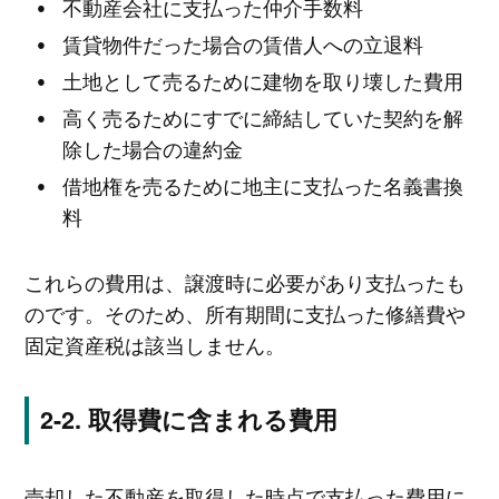
不動産会社に支払った仲介手数料
賃貸物件だった場合の賃借人への立退料
土地として売るために建物を取り壊した費用
高く売るためにすでに締結していた契約を解
除した場合の違約金
借地権を売るために地主に支払った名義書換
料
これらの費用は、譲渡時に必要があり支払ったも
のです。そのため、所有期間に支払った修繕費や
固定資産税は該当しません。
取得費に含まれる費用
売却した不動産を取得した時点で支払った費用に