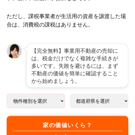
ただし、課税事業者が生活用の資産を譲渡した場
合は、消費税の課税はありません。
【完全無料】事業用不動産の売却に
は、税金だけでなく複雑な手続きが
多いです。失敗を避けるには、まず
不動産の価値を簡単に確認すること
から始めましょう。
家の価値いくら？