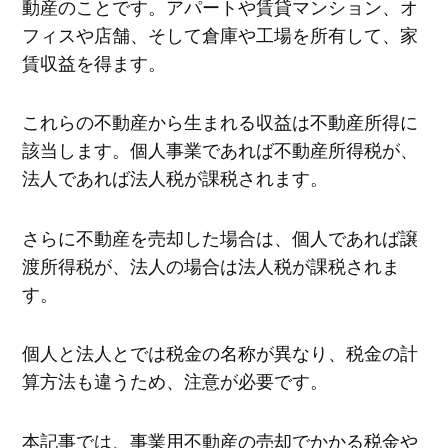
動産のことです。アパートや賃貸マンション、オ
フィスや店舗、そして倉庫や工場を所有して、家
賃収益を得ます。
これらの不動産から生まれる収益は不動産所得に
該当します。個人事業であれば不動産所得税が、
法人であれば法人税が課税されます。
さらに不動産を売却した場合は、個人であれば譲
渡所得税が、法人の場合は法人税が課税されま
す。
個人と法人とでは税金の名称が異なり、税金の計
算方法も違うため、注意が必要です。
本記事では、事業用不動産の売却でかかる税金や