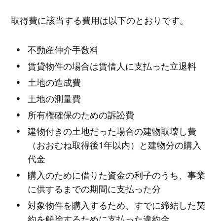
取得費に該当する費用は以下のとおりです。
不動産仲介手数料
賃貸物件の場合は賃借人に支払った立退料
土地の造成費
土地の測量費
所有権確保のための訴訟費
建物付きの土地だった場合の建物取壊し費
（おおむね取得後1年以内）と建物分の購入
代金
購入のために借りた資金の利子のうち、事業
に供するまでの期間に支払った分
対象物件を購入するため、すでに締結した契
約を解除するために支払った違約金