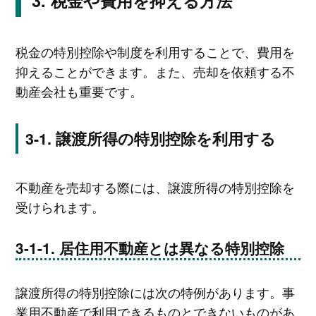
税金や費用を抑える方法
税金の特別控除や制度を利用することで、費用を
抑えることができます。また、売却を依頼する不
動産会社も重要です。
譲渡所得の特別控除を利用する
不動産を売却する際には、譲渡所得の特別控除を
受けられます。
居住用不動産とは異なる特別控除
譲渡所得の特別控除には次の特例があります。事
業用不動産で利用できるものとできないものがあ