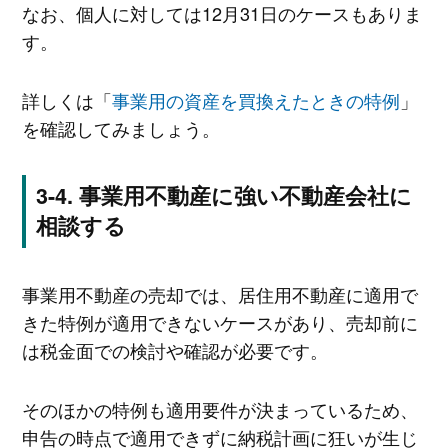
なお、個人に対しては12月31日のケースもありま
す。
詳しくは「
事業用の資産を買換えたときの特例
」
を確認してみましょう。
事業用不動産に強い不動産会社に
相談する
事業用不動産の売却では、居住用不動産に適用で
きた特例が適用できないケースがあり、売却前に
は税金面での検討や確認が必要です。
そのほかの特例も適用要件が決まっているため、
申告の時点で適用できずに納税計画に狂いが生じ