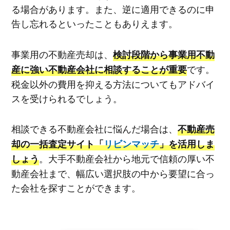
る場合があります。また、逆に適用できるのに申
告し忘れるといったこともありえます。
事業用の不動産売却は、
検討段階から事業用不動
です。
産に強い不動産会社に相談することが重要
税金以外の費用を抑える方法についてもアドバイ
スを受けられるでしょう。
相談できる不動産会社に悩んだ場合は、
不動産売
却の一括査定サイト「
リビンマッチ
」を活用しま
。大手不動産会社から地元で信頼の厚い不
しょう
動産会社まで、幅広い選択肢の中から要望に合っ
た会社を探すことができます。