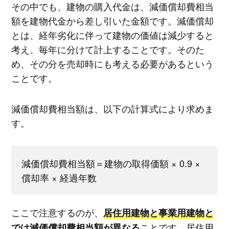
その中でも、建物の購入代金は、減価償却費相当
額を建物代金から差し引いた金額です。減価償却
とは、経年劣化に伴って建物の価値は減少すると
考え、毎年に分けて計上することです。そのた
め、その分を売却時にも考える必要があるという
ことです。
減価償却費相当額は、以下の計算式により求めま
す。
減価償却費相当額＝建物の取得価額 × 0.9 ×
償却率 × 経過年数
ここで注意するのが、
居住用建物と事業用建物と
ことです。居住用
では減価償却費相当額が異なる