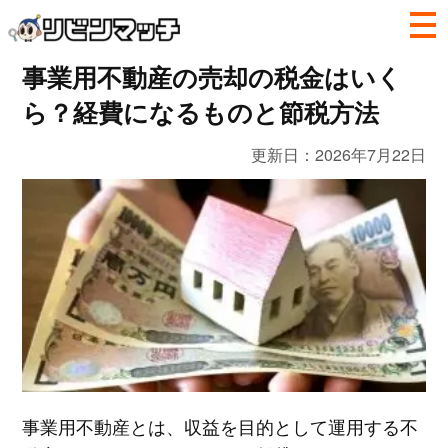
事業用不動産の売却の税金はいく
ら？経費になるものと節税方法
更新日：
2026年7月22日
事業用不動産とは、収益を目的として運用する不