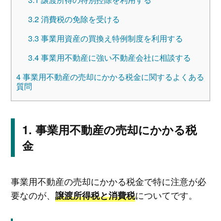
3.2
消費税の免除を受ける
3.3
事業用資産の買換え特例制度を利用する
3.4
事業用不動産に強い不動産会社に相談する
4
事業用不動産の売却にかかる税金に関するよくある
質問
事業用不動産の売却にかかる税
金
事業用不動産の売却にかかる税金で特に注意が必
要なのが、
についてです。
譲渡所得税と消費税