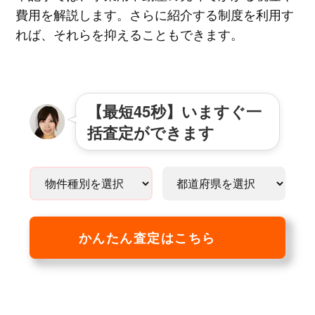
費用を解説します。さらに紹介する制度を利用す
れば、それらを抑えることもできます。
【最短45秒】いますぐ一
括査定ができます
かんたん査定はこちら