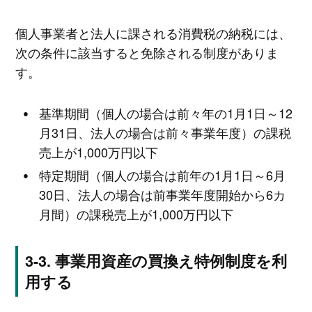
個人事業者と法人に課される消費税の納税には、
次の条件に該当すると免除される制度がありま
す。
基準期間（個人の場合は前々年の1月1日～12
月31日、法人の場合は前々事業年度）の課税
売上が1,000万円以下
特定期間（個人の場合は前年の1月1日～6月
30日、法人の場合は前事業年度開始から6カ
月間）の課税売上が1,000万円以下
事業用資産の買換え特例制度を利
用する