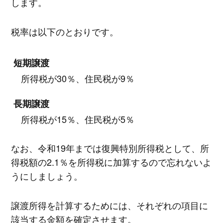
します。
税率は以下のとおりです。
短期譲渡
所得税が30％、住民税が9％
長期譲渡
所得税が15％、住民税が5％
なお、令和19年までは復興特別所得税として、所
得税額の2.1％を所得税に加算するので忘れないよ
うにしましょう。
譲渡所得を計算するためには、それぞれの項目に
該当する金額を確定させます。