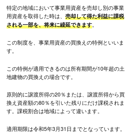
特定の地域において事業用資産を売却し別の事業
用資産を取得した時は、
売却して得た利益に課税
。
される一部を、将来に繰延できます
この制度を、事業用資産の買換えの特例といいま
す。
この特例が適用できるのは所有期間が10年超の土
地建物の買換えの場合です。
原則的に譲渡所得の20％または、譲渡所得から買
換え資産額の80％を引いた残りにだけ課税されま
す。課税割合は地域によって違います。
適用期限は令和5年3月31日までとなっています。