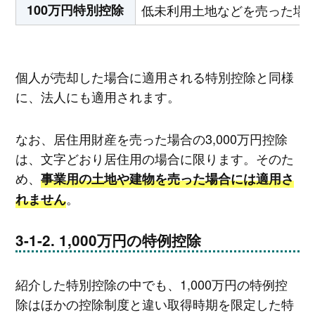
100万円特別控除
低未利用土地などを売った場
個人が売却した場合に適用される特別控除と同様
に、法人にも適用されます。
なお、居住用財産を売った場合の3,000万円控除
は、文字どおり居住用の場合に限ります。そのた
め、
事業用の土地や建物を売った場合には適用さ
。
れません
1,000万円の特例控除
紹介した特別控除の中でも、1,000万円の特例控
除はほかの控除制度と違い取得時期を限定した特