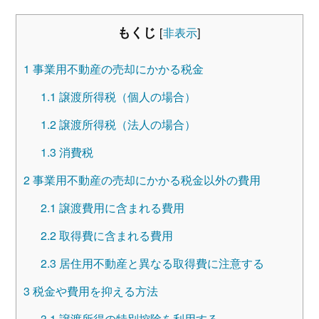
もくじ
[
非表示
]
1
事業用不動産の売却にかかる税金
1.1
譲渡所得税（個人の場合）
1.2
譲渡所得税（法人の場合）
1.3
消費税
2
事業用不動産の売却にかかる税金以外の費用
2.1
譲渡費用に含まれる費用
2.2
取得費に含まれる費用
2.3
居住用不動産と異なる取得費に注意する
3
税金や費用を抑える方法
3.1
譲渡所得の特別控除を利用する