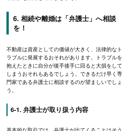
相続や離婚は「弁護士」へ相談
を！
不動産は資産としての価値が大きく、法律的なト
ラブルに発展するおそれがあります。トラブルを
抱えたときに自分が後手後手に回ると大損をして
しまうおそれもあるでしょう。できるだけ早く専
門家である弁護士に相談するのが望ましいでしょ
う。
弁護士が取り扱う内容
基本的な取引では、弁護士が出てくることはそう