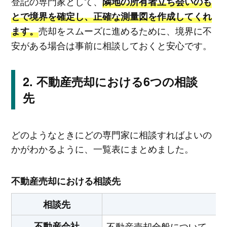
登記の専門家として、
隣地の所有者立ち会いのも
とで境界を確定し、正確な測量図を作成してくれ
売却をスムーズに進めるために、境界に不
ます。
安がある場合は事前に相談しておくと安心です。
不動産売却における6つの相談
先
どのようなときにどの専門家に相談すればよいの
かがわかるように、一覧表にまとめました。
不動産売却における相談先
相談先
不動産会社
不動産売却全般について