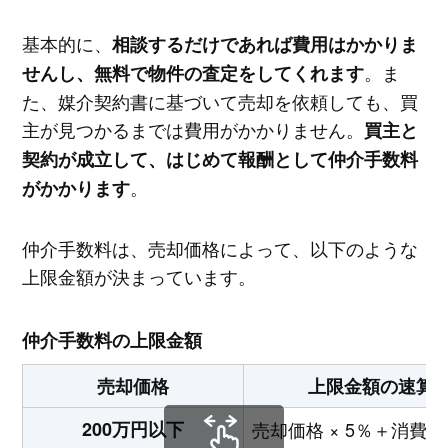
基本的に、
相談するだけであれば費用はかかりま
。ま
せんし、無料で物件の査定をしてくれます
た、媒介契約書に基づいて売却を依頼しても、買
主が見つかるまでは費用がかかりません。
買主と
契約が成立して、はじめて報酬として仲介手数料
。
がかかります
仲介手数料は、売却価格によって、以下のような
上限金額が決まっています。
仲介手数料の上限金額
売却価格
上限金額の速算
200万円以下
売却価格 × 5％＋消費税