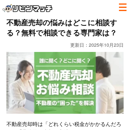
不動産売却の悩みはどこに相談す
る？無料で相談できる専門家は？
更新日：
2025年10月23日
不動産売却時は「どれくらい税金がかかるんだろ