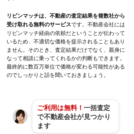
リビンマッチは、不動産の査定結果を複数社から
です。不動産会社には
受け取れる無料のサービス
リビンマッチ経由の依頼だということが伝わって
いるため、不適切な価格を提示されることもあり
ません。そのとき、査定結果だけでなく、親身に
なって相談に乗ってくれるかの判断もできます。
最終的に数百万単位で価格が変わる可能性がある
のでしっかりと話を聞いておきましょう。
ご利用は無料！
一括査定
で不動産会社が見つかり
ます