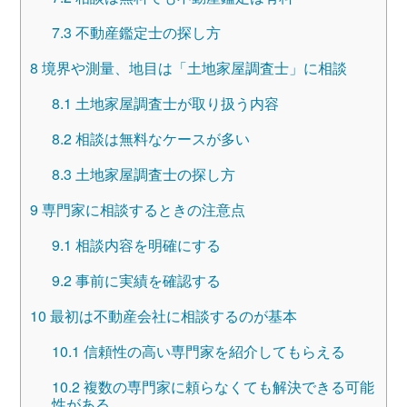
7.3
不動産鑑定士の探し方
8
境界や測量、地目は「土地家屋調査士」に相談
8.1
土地家屋調査士が取り扱う内容
8.2
相談は無料なケースが多い
8.3
土地家屋調査士の探し方
9
専門家に相談するときの注意点
9.1
相談内容を明確にする
9.2
事前に実績を確認する
10
最初は不動産会社に相談するのが基本
10.1
信頼性の高い専門家を紹介してもらえる
10.2
複数の専門家に頼らなくても解決できる可能
性がある