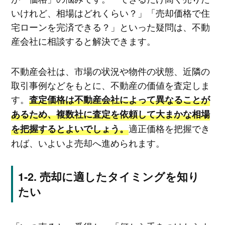
いけれど、相場はどれくらい？」「売却価格で住
宅ローンを完済できる？」といった疑問は、不動
産会社に相談すると解決できます。
不動産会社は、市場の状況や物件の状態、近隣の
取引事例などをもとに、不動産の価値を査定しま
す。
査定価格は不動産会社によって異なることが
あるため、複数社に査定を依頼して大まかな相場
適正価格を把握でき
を把握するとよいでしょう。
れば、いよいよ売却へ進められます。
売却に適したタイミングを知り
たい