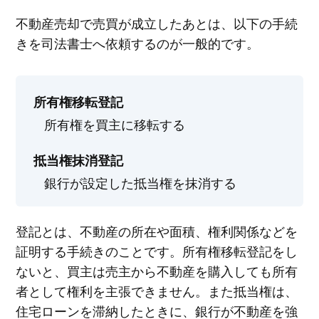
不動産売却で売買が成立したあとは、以下の手続
きを司法書士へ依頼するのが一般的です。
所有権移転登記
所有権を買主に移転する
抵当権抹消登記
銀行が設定した抵当権を抹消する
登記とは、不動産の所在や面積、権利関係などを
証明する手続きのことです。所有権移転登記をし
ないと、買主は売主から不動産を購入しても所有
者として権利を主張できません。また抵当権は、
住宅ローンを滞納したときに、銀行が不動産を強