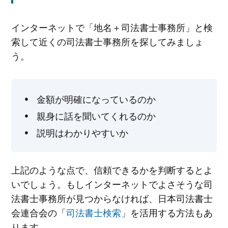
インターネットで「地名＋司法書士事務所」と検
索して近くの司法書士事務所を探してみましょ
う。
金額が明確になっているのか
親身に話を聞いてくれるのか
説明はわかりやすいか
上記のような点で、信頼できるかを判断するとよ
いでしょう。もしインターネットでよさそうな司
法書士事務所が見つからなければ、日本司法書士
会連合会の「
司法書士検索
」を活用する方法もあ
ります。