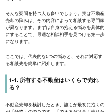
そんな疑問を持つ人も多いでしょう。実は不動産
売却の悩みは、その内容によって相談する専門家
が異なります。まずは自身の抱える悩みを具体的
にすることで、最適な相談相手を見つける第一歩
になります。
ここでは、代表的な5つの悩みと、それに対応す
る相談先を簡単に紹介します。
所有する不動産はいくらで売れ
る？
不動産売却を検討したとき、誰もが最初に抱くの
が「価格」の悩みです。「できるだけ高く売りた