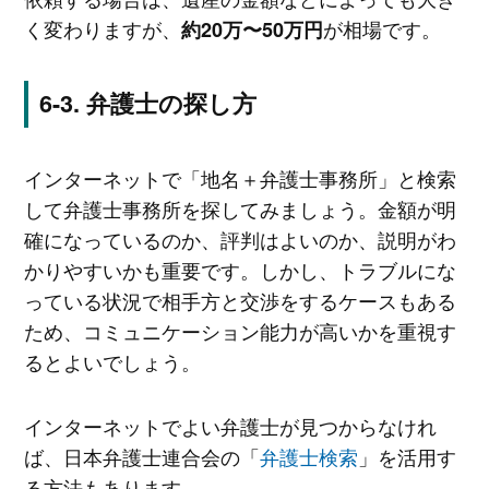
く変わりますが、
が相場です。
約20万〜50万円
弁護士の探し方
インターネットで「地名＋弁護士事務所」と検索
して弁護士事務所を探してみましょう。金額が明
確になっているのか、評判はよいのか、説明がわ
かりやすいかも重要です。しかし、トラブルにな
っている状況で相手方と交渉をするケースもある
ため、コミュニケーション能力が高いかを重視す
るとよいでしょう。
インターネットでよい弁護士が見つからなけれ
ば、日本弁護士連合会の「
弁護士検索
」を活用す
る方法もあります。