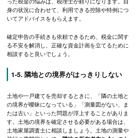
った税金の悩みは、税理士が頼りになります。自
身の状況に合わせて、利用できる控除や特例につ
いてアドバイスをもらえます。
確定申告の手続きも依頼できるため、税金に関す
る不安を解消し、正確な資金計画を立てるために
相談すると良いでしょう。
隣地との境界がはっきりしない
土地や一戸建てを売却するときに、「隣の土地と
の境界が曖昧になっている」「測量図がない、ま
たは古い」といった問題が浮上することがありま
す。土地の境界を確定させる必要がある場合は、
土地家屋調査士に相談しましょう。土地の測量や