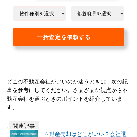
一括査定を依頼する
どこの不動産会社がいいのか迷うときは、次の記
事を参考にしてください。さまざまな視点から不
動産会社を選ぶときのポイントを紹介していま
す。
不動産売却はどこがいい？会社選