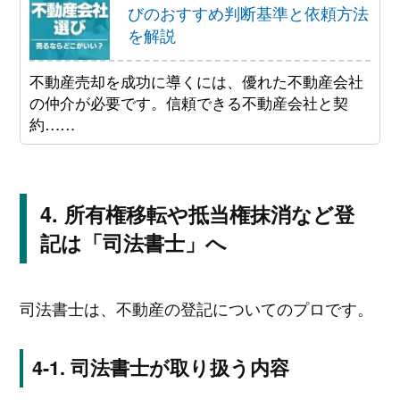
びのおすすめ判断基準と依頼方法
を解説
不動産売却を成功に導くには、優れた不動産会社
の仲介が必要です。信頼できる不動産会社と契
約……
所有権移転や抵当権抹消など登
記は「司法書士」へ
司法書士は、不動産の登記についてのプロです。
司法書士が取り扱う内容