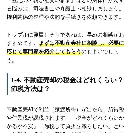
る悩みは、司法書士や弁護士へ相談しましょう。
権利関係の整理や法的な手続きを依頼できます。
トラブルに発展しそうであれば、早めの相談がお
すすめです。
まずは不動産会社に相談し、必要に
のもよいでしょ
応じて専門家を紹介してもらう
う。
不動産売却の税金はどれくらい？
節税方法は？
不動産売却で利益（譲渡所得）が出たら、所得税
や住民税が課税されます。「税金がどれくらいか
かるか不安」「節税して負担を減らしたい」とい