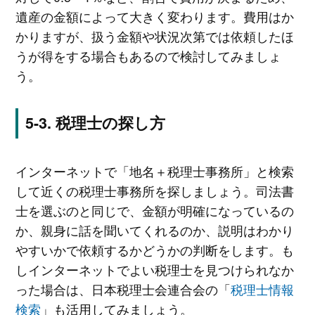
遺産の金額によって大きく変わります。費用はか
かりますが、扱う金額や状況次第では依頼したほ
うが得をする場合もあるので検討してみましょ
う。
税理士の探し方
インターネットで「地名＋税理士事務所」と検索
して近くの税理士事務所を探しましょう。司法書
士を選ぶのと同じで、金額が明確になっているの
か、親身に話を聞いてくれるのか、説明はわかり
やすいかで依頼するかどうかの判断をします。も
しインターネットでよい税理士を見つけられなか
った場合は、日本税理士会連合会の「
税理士情報
検索
」も活用してみましょう。