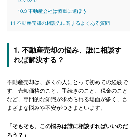
10.3
不動産会社は慎重に選ぼう
11
不動産売却の相談先に関するよくある質問
不動産売却の悩み、誰に相談す
れば解決する？
不動産売却は、多くの人にとって初めての経験で
す。売却価格のこと、手続きのこと、税金のこと
など、専門的な知識が求められる場面が多く、さ
まざまな悩みや不安がつきまといます。
「そもそも、この悩みは誰に相談すればいいのだ
ろう？」