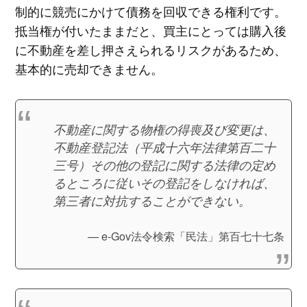
制的に競売にかけて債務を回収できる権利です。
抵当権が付いたままだと、買主にとっては購入後
に不動産を差し押さえられるリスクがあるため、
基本的に売却できません。
不動産に関する物権の得喪及び変更は、
不動産登記法（平成十六年法律第百二十
三号）その他の登記に関する法律の定め
るところに従いその登記をしなければ、
第三者に対抗することができない。
e-Gov法令検索「民法」第百七十七条