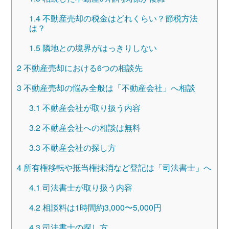
1.4
不動産売却の税金はどれくらい？節税方法
は？
1.5
隣地との境界がはっきりしない
2
不動産売却における6つの相談先
3
不動産売却の悩み全般は「不動産会社」へ相談
3.1
不動産会社が取り扱う内容
3.2
不動産会社への相談は無料
3.3
不動産会社の探し方
4
所有権移転や抵当権抹消など登記は「司法書士」へ
4.1
司法書士が取り扱う内容
4.2
相談料は1時間約3,000〜5,000円
4.3
司法書士の探し方