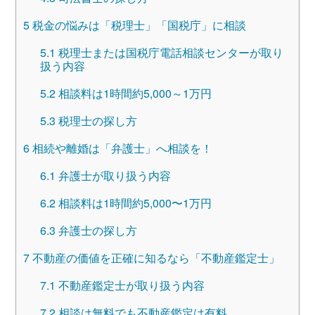
5
税金の悩みは「税理士」「国税庁」に相談
5.1
税理士または国税庁電話相談センターが取り
扱う内容
5.2
相談料は1時間約5,000～1万円
5.3
税理士の探し方
6
相続や離婚は「弁護士」へ相談を！
6.1
弁護士が取り扱う内容
6.2
相談料は1時間約5,000〜1万円
6.3
弁護士の探し方
7
不動産の価値を正確に知るなら「不動産鑑定士」
7.1
不動産鑑定士が取り扱う内容
7.2
相談は無料でも不動産鑑定は有料