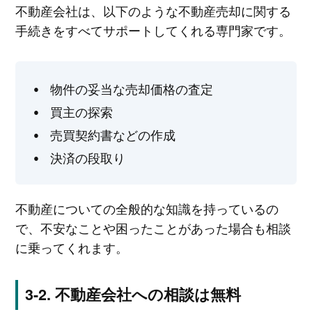
不動産会社は、以下のような不動産売却に関する
手続きをすべてサポートしてくれる専門家です。
物件の妥当な売却価格の査定
買主の探索
売買契約書などの作成
決済の段取り
不動産についての全般的な知識を持っているの
で、不安なことや困ったことがあった場合も相談
に乗ってくれます。
不動産会社への相談は無料