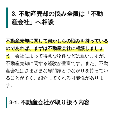
不動産売却の悩み全般は「不動
産会社」へ相談
不動産売却に関して何かしらの悩みを持っている
のであれば、まずは不動産会社に相談しましょ
。会社によって得意な物件などは違いますが、
う
不動産売却に関する経験が豊富です。また、不動
産会社はさまざまな専門家とつながりを持ってい
ることが多く、紹介してくれる可能性がありま
す。
不動産会社が取り扱う内容