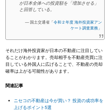
が日本全体への投資額を「増加させる」
と回答している。
国土交通省「
令和 2 年度 海外投資家アン
ケート調査業務」
それだけ海外投資家が日本の不動産に注目してい
ることがわかります。売却相手を不動産売買に注
目している外国人に広げることで、不動産の売却
確率は上がる可能性があります。
関連記事
ニセコの不動産は今が買い？ 投資の成功率を
上げるポイント5選