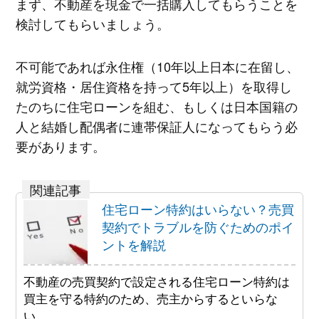
まず、不動産を現金で一括購入してもらうことを
検討してもらいましょう。
不可能であれば永住権（10年以上日本に在留し、
就労資格・居住資格を持って5年以上）を取得し
たのちに住宅ローンを組む、もしくは日本国籍の
人と結婚し配偶者に連帯保証人になってもらう必
要があります。
住宅ローン特約はいらない？売買
契約でトラブルを防ぐためのポイ
ントを解説
不動産の売買契約で設定される住宅ローン特約は
買主を守る特約のため、売主からするといらな
い……