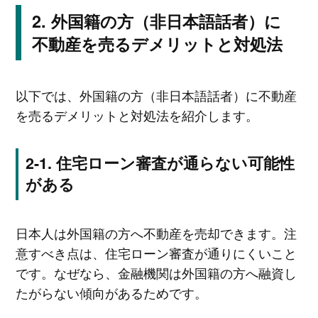
外国籍の方（非日本語話者）に
不動産を売るデメリットと対処法
以下では、外国籍の方（非日本語話者）に不動産
を売るデメリットと対処法を紹介します。
住宅ローン審査が通らない可能性
がある
日本人は外国籍の方へ不動産を売却できます。注
意すべき点は、住宅ローン審査が通りにくいこと
です。なぜなら、金融機関は外国籍の方へ融資し
たがらない傾向があるためです。