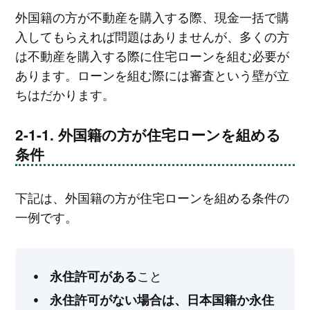
外国籍の方が不動産を購入する際、現金一括で購
入してもらえれば問題はありませんが、多くの方
は不動産を購入する際に住宅ローンを組む必要が
あります。ローンを組む際には審査という壁が立
ちはだかります。
外国籍の方が住宅ローンを組める
条件
下記は、外国籍の方が住宅ローンを組める条件の
一例です。
こと
永住許可がある
永住許可がない場合は、日本国籍か永住