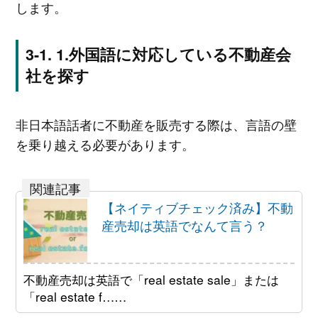
します。
1.外国語に対応している不動産会
社を探す
非日本語話者に不動産を販売する際は、言語の壁
を乗り越える必要があります。
【ネイティブチェック済み】不動
産売却は英語でなんて言う？
不動産売却は英語で「real estate sale」または
「real estate f……