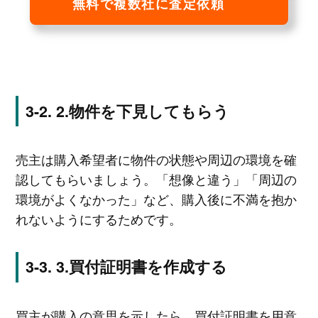
無料で複数社に査定依頼
2.物件を下見してもらう
売主は購入希望者に物件の状態や周辺の環境を確
認してもらいましょう。「想像と違う」「周辺の
環境がよくなかった」など、購入後に不満を抱か
れないようにするためです。
3.買付証明書を作成する
買主が購入の意思を示したら、買付証明書を用意