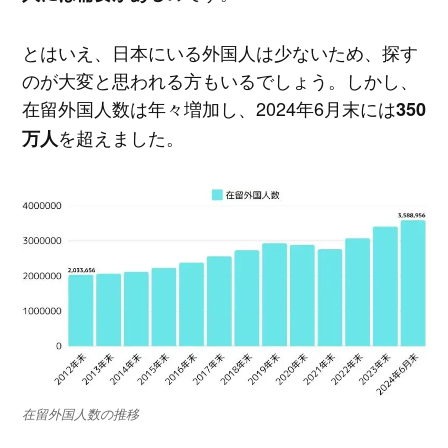
とはいえ、日本にいる外国人は少ないため、探す
のが大変と思われる方もいるでしょう。しかし、
在留外国人数は年々増加し、2024年6月末には
350
を超えました。
万人
在留外国人数の推移