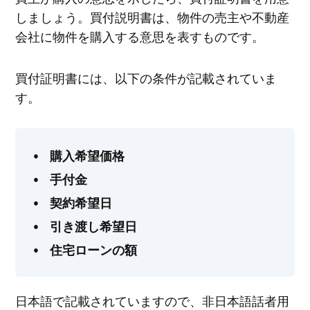
しましょう。買付説明書は、物件の売主や不動産
会社に物件を購入する意思を表すものです。
買付証明書には、以下の条件が記載されていま
す。
購入希望価格
手付金
契約希望日
引き渡し希望日
住宅ローンの額
日本語で記載されていますので、非日本語話者用