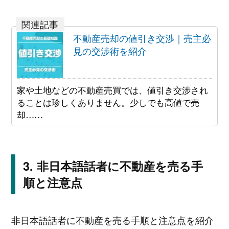
不動産売却の値引き交渉｜売主必
見の交渉術を紹介
家や土地などの不動産売買では、値引き交渉され
ることは珍しくありません。少しでも高値で売
却……
非日本語話者に不動産を売る手
順と注意点
非日本語話者に不動産を売る手順と注意点を紹介