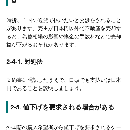
時折、自国の通貨で払いたいと交渉をされること
があります。売主が日本円以外で不動産を売却す
ると、為替相場の影響や換金の手数料などで売却
益が下がるおそれがあります。
対処法
契約書に明記したうえで、口頭でも支払いは日本
円であることを説明しましょう。
値下げを要求される場合がある
外国籍の購入希望者から値下げを要求されるケー