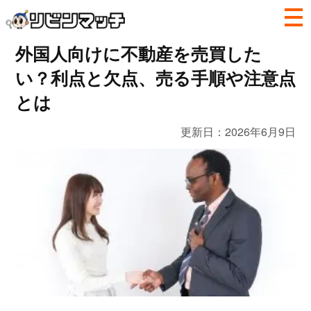
外国人向けに不動産を売買した
い？利点と欠点、売る手順や注意点
とは
更新日：
2026年6月9日