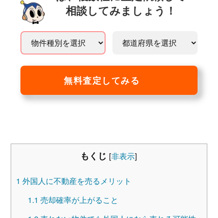
相談してみましょう！
無料査定してみる
もくじ
[
非表示
]
1
外国人に不動産を売るメリット
1.1
売却確率が上がること