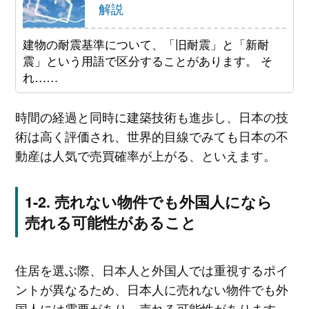
解説
建物の耐震基準について、「旧耐震」と「新耐
震」という用語で区分することがあります。 そ
れ……
時間の経過と同時に建築技術も進歩し、日本の技
術は高く評価され、世界的目線でみても日本の不
動産は人気で売買確率が上がる、といえます。
売れない物件でも外国人になら
売れる可能性があること
住居を選ぶ際、日本人と外国人では重視するポイ
ントが異なるため、日本人に売れない物件でも外
国人には需要があり、売れる可能性があります。