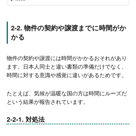
物件の契約や譲渡までに時間がか
かる
物件の契約や譲渡には時間がかかるおそれがあり
ます。日本人同士と違い書類の準備だけでなく、
時間に対する意識や感覚に違いがあるためです。
たとえば、気候が温暖な国の方は時間にルーズだ
という結果が報告されています。
対処法