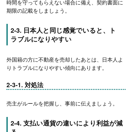
時間を守ってもらえない場合に備え、契約書面に
期限の記載をしましょう。
日本人と同じ感覚でいると、ト
ラブルになりやすい
外国籍の方に不動産を売却したあとは、日本人よ
りトラブルになりやすい傾向にあります。
対処法
売主がルールを把握し、事前に伝えましょう。
支払い通貨の違いにより利益が減
る