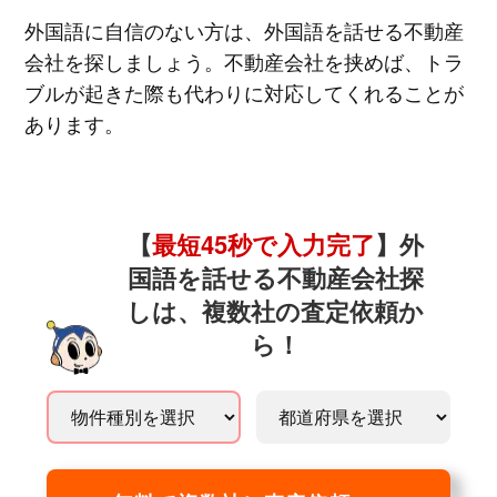
外国語に自信のない方は、外国語を話せる不動産
会社を探しましょう。不動産会社を挟めば、トラ
ブルが起きた際も代わりに対応してくれることが
あります。
【
最短45秒で入力完了
】外
国語を話せる不動産会社探
しは、複数社の査定依頼か
ら！