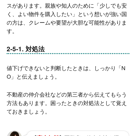
スがあります。親族や知人のために「少しでも安
く、よい物件を購入したい」という想いが強い国
の方は、クレームや要望が大胆な可能性がありま
す。
対処法
値下げできないと判断したときは、しっかり「N
O」と伝えましょう。
不動産の仲介会社などの第三者から伝えてもらう
方法もあります。困ったときの対処法として覚え
ておきましょう。