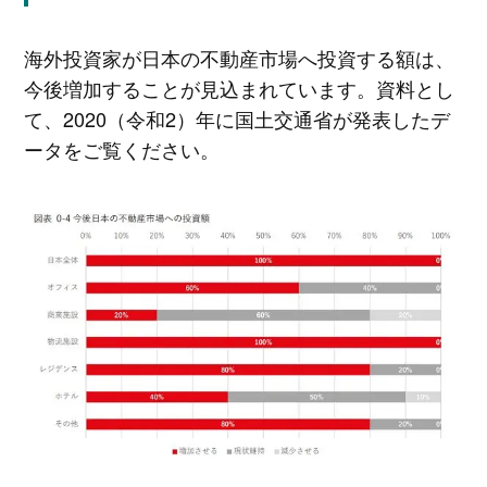
海外投資家が日本の不動産市場へ投資する額は、
今後増加することが見込まれています。資料とし
て、2020（令和2）年に国土交通省が発表したデ
ータをご覧ください。