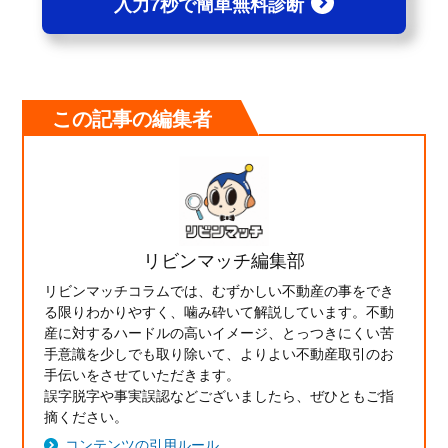
入力7秒で簡単無料診断
この記事の編集者
リビンマッチ編集部
リビンマッチコラムでは、むずかしい不動産の事をでき
る限りわかりやすく、噛み砕いて解説しています。不動
産に対するハードルの高いイメージ、とっつきにくい苦
手意識を少しでも取り除いて、よりよい不動産取引のお
手伝いをさせていただきます。
誤字脱字や事実誤認などございましたら、ぜひともご指
摘ください。
コンテンツの引用ルール