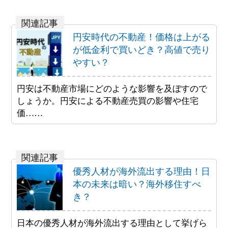
円安時代の不動産！価格は上がる
が低金利で買いどき？高値で売り
やすい？
円安は不動産市場にどのような影響を及ぼすので
しょうか。円安による不動産売買の影響や住宅
価……
優秀人材が海外流出する理由！日
本の未来は暗い？海外移住すべ
き？
日本の優秀人材が海外流出する理由として挙げら