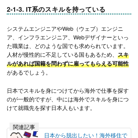
IT系のスキルを持っている
システムエンジニアやWeb（ウェブ）エンジニ
ア、インフラエンジニア、Webデザイナーといっ
た職業は、どのような国でも求められています。
人材が慢性的に不足している国もあるため、
スキ
ルがあれば国籍を問わずに雇ってもらえる可能性
があるでしょう。
日本でスキルを身につけてから海外で仕事を探す
のが一般的ですが、中には海外でスキルを身につ
けて就職先を探す日本人もいます。
日本から脱出したい！海外移住で