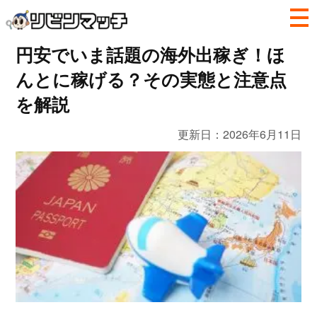
円安でいま話題の海外出稼ぎ！ほ
んとに稼げる？その実態と注意点
を解説
更新日：
2026年6月11日