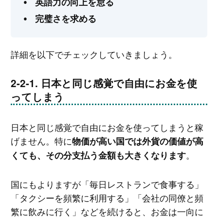
英語力の向上を怠る
完璧さを求める
詳細を以下でチェックしていきましょう。
日本と同じ感覚で自由にお金を使
ってしまう
日本と同じ感覚で自由にお金を使ってしまうと稼
げません。特に
物価が高い国では外貨の価値が高
。
くても、その分支払う金額も大きくなります
国にもよりますが「毎日レストランで食事する」
「タクシーを頻繁に利用する」「会社の同僚と頻
繁に飲みに行く」などを続けると、お金は一向に