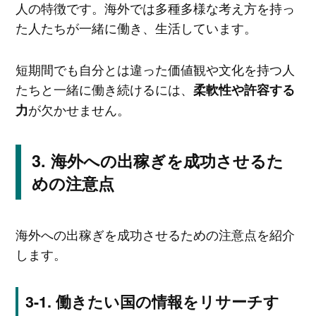
人の特徴です。海外では多種多様な考え方を持っ
た人たちが一緒に働き、生活しています。
短期間でも自分とは違った価値観や文化を持つ人
たちと一緒に働き続けるには、
柔軟性や許容する
が欠かせません。
力
海外への出稼ぎを成功させるた
めの注意点
海外への出稼ぎを成功させるための注意点を紹介
します。
働きたい国の情報をリサーチす