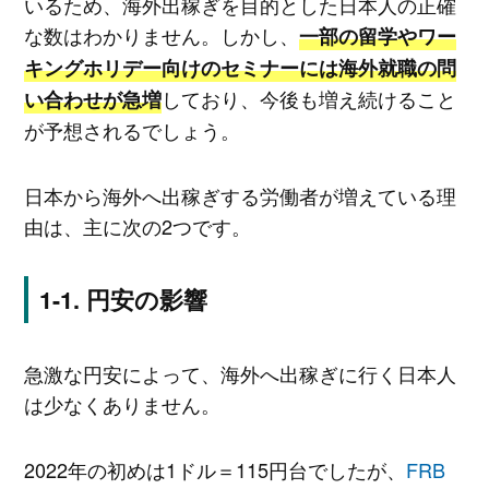
いるため、海外出稼ぎを目的とした日本人の正確
な数はわかりません。しかし、
一部の留学やワー
キングホリデー向けのセミナーには海外就職の問
しており、今後も増え続けること
い合わせが急増
が予想されるでしょう。
日本から海外へ出稼ぎする労働者が増えている理
由は、主に次の2つです。
円安の影響
急激な円安によって、海外へ出稼ぎに行く日本人
は少なくありません。
2022年の初めは1ドル＝115円台でしたが、
FRB