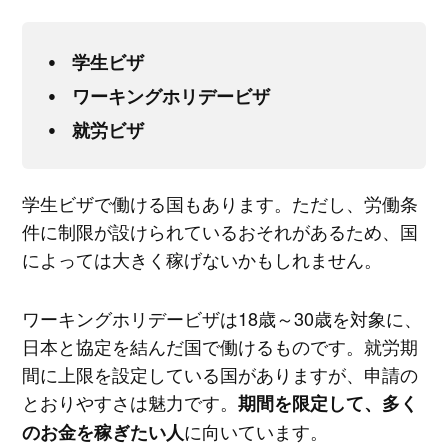
学生ビザ
ワーキングホリデービザ
就労ビザ
学生ビザで働ける国もあります。ただし、労働条
件に制限が設けられているおそれがあるため、国
によっては大きく稼げないかもしれません。
ワーキングホリデービザは18歳～30歳を対象に、
日本と協定を結んだ国で働けるものです。就労期
間に上限を設定している国がありますが、申請の
とおりやすさは魅力です。
期間を限定して、多く
に向いています。
のお金を稼ぎたい人