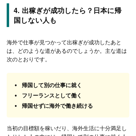
出稼ぎが成功したら？日本に帰
国しない人も
海外で仕事が見つかって出稼ぎが成功したあと
は、どのような道があるのでしょうか。主な道は
次のとおりです。
帰国して別の仕事に就く
フリーランスとして働く
帰国せずに海外で働き続ける
当初の目標額を稼いだり、海外生活に十分満足し