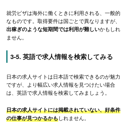
就労ビザは海外に働くときに利用される、一般的
なものです。取得要件は国ごとで異なりますが、
かもしれ
出稼ぎのような短期間では利用が難しい
ません。
英語で求人情報を検索してみる
日本の求人サイトは日本語で検索できるのが魅力
ですが、より幅広い求人情報を見つけたい場合
は、英語で求人情報を検索してみましょう。
日本の求人サイトには掲載されていない、好条件
しれません。
の仕事が見つかるかも