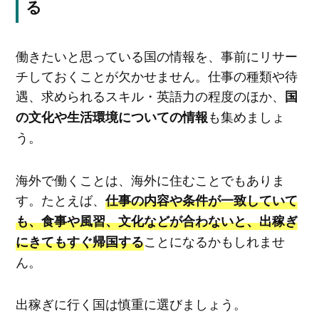
る
働きたいと思っている国の情報を、事前にリサー
チしておくことが欠かせません。仕事の種類や待
遇、求められるスキル・英語力の程度のほか、
国
も集めましょ
の文化や生活環境についての情報
う。
海外で働くことは、海外に住むことでもありま
す。たとえば、
仕事の内容や条件が一致していて
も、食事や風習、文化などが合わないと、出稼ぎ
ことになるかもしれませ
にきてもすぐ帰国する
ん。
出稼ぎに行く国は慎重に選びましょう。