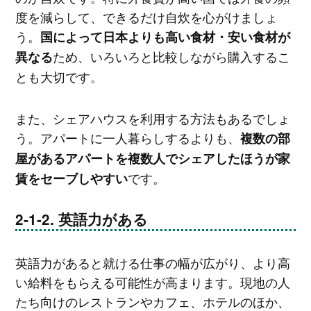
度を減らして、できるだけ自炊を心がけましょ
う。
国によって日本よりも高い食材・安い食材が
ため、いろいろと比較しながら購入するこ
異なる
とも大切です。
また、シェアハウスを利用する方法もあるでしょ
う。アパートに一人暮らしするよりも、
複数の部
屋があるアパートを複数人でシェアしたほうが家
です。
賃をセーブしやすい
英語力がある
英語力があると就ける仕事の幅が広がり、より高
い給料をもらえる可能性が高まります。現地の人
たち向けのレストランやカフェ、ホテルのほか、