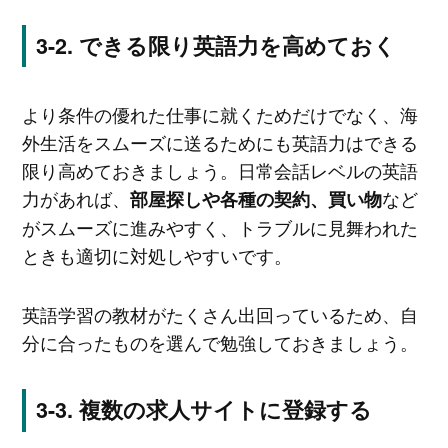
できる限り英語力を高めておく
より条件の優れた仕事に就くためだけでなく、海
外生活をスムーズに送るためにも英語力はできる
限り高めておきましょう。日常会話レベルの英語
力があれば、
など
部屋探しや各種の契約、買い物
がスムーズに進みやすく、トラブルに見舞われた
ときも適切に対処しやすいです。
英語学習の教材がたくさん出回っているため、自
分に合ったものを選んで勉強しておきましょう。
複数の求人サイトに登録する