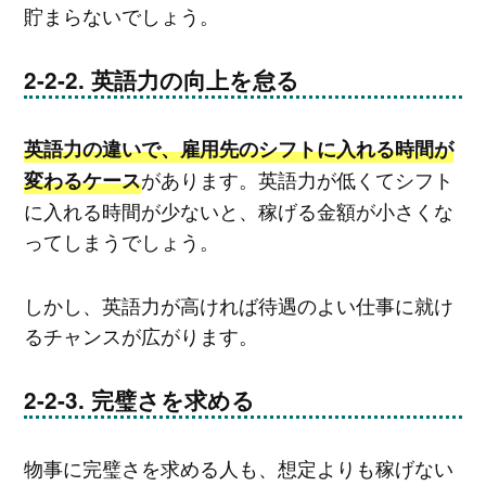
貯まらないでしょう。
英語力の向上を怠る
英語力の違いで、雇用先のシフトに入れる時間が
があります。英語力が低くてシフト
変わるケース
に入れる時間が少ないと、稼げる金額が小さくな
ってしまうでしょう。
しかし、英語力が高ければ待遇のよい仕事に就け
るチャンスが広がります。
完璧さを求める
物事に完璧さを求める人も、想定よりも稼げない