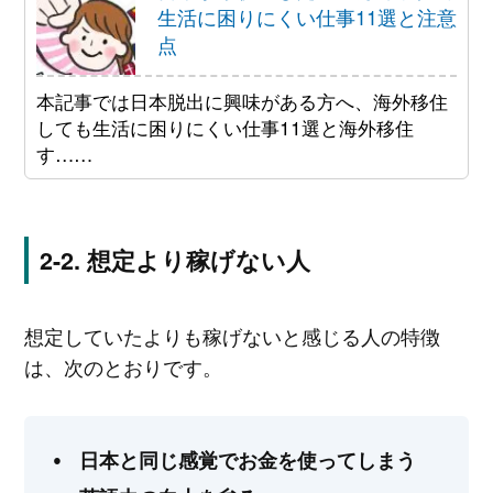
生活に困りにくい仕事11選と注意
点
本記事では日本脱出に興味がある方へ、海外移住
しても生活に困りにくい仕事11選と海外移住
す……
想定より稼げない人
想定していたよりも稼げないと感じる人の特徴
は、次のとおりです。
日本と同じ感覚でお金を使ってしまう