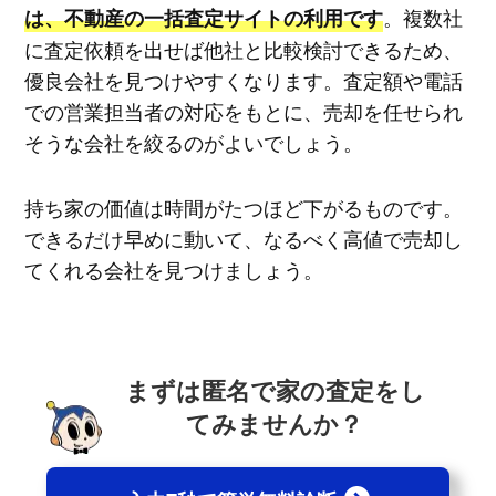
。複数社
は、不動産の一括査定サイトの利用です
に査定依頼を出せば他社と比較検討できるため、
優良会社を見つけやすくなります。査定額や電話
での営業担当者の対応をもとに、売却を任せられ
そうな会社を絞るのがよいでしょう。
持ち家の価値は時間がたつほど下がるものです。
できるだけ早めに動いて、なるべく高値で売却し
てくれる会社を見つけましょう。
まずは匿名で家の査定をし
てみませんか？