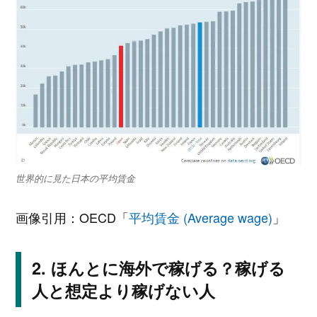
世界的に見た日本の平均賃金
画像引用：OECD「
平均賃金 (Average wage)
」
ほんとに海外で稼げる？稼げる
人と想定より稼げない人