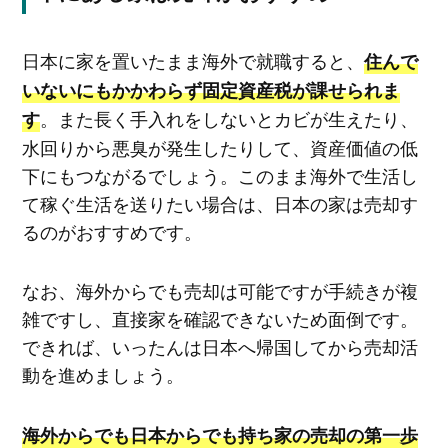
日本に家を置いたまま海外で就職すると、
住んで
いないにもかかわらず固定資産税が課せられま
。また長く手入れをしないとカビが生えたり、
す
水回りから悪臭が発生したりして、資産価値の低
下にもつながるでしょう。このまま海外で生活し
て稼ぐ生活を送りたい場合は、日本の家は売却す
るのがおすすめです。
なお、海外からでも売却は可能ですが手続きが複
雑ですし、直接家を確認できないため面倒です。
できれば、いったんは日本へ帰国してから売却活
動を進めましょう。
海外からでも日本からでも持ち家の売却の第一歩