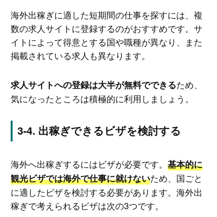
海外出稼ぎに適した短期間の仕事を探すには、複
数の求人サイトに登録するのがおすすめです。サ
イトによって得意とする国や職種が異なり、また
掲載されている求人も異なります。
ため、
求人サイトへの登録は大半が無料でできる
気になったところは積極的に利用しましょう。
出稼ぎできるビザを検討する
海外へ出稼ぎするにはビザが必要です。
基本的に
ため、国ごと
観光ビザでは海外で仕事に就けない
に適したビザを検討する必要があります。海外出
稼ぎで考えられるビザは次の3つです。