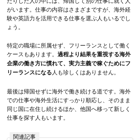
たりした人の中には、帰国して別の仕事に就く人
がいます。仕事の内容はさまざまですが、海外経
験や英語力を活用できる仕事を選ぶ人もいるでし
ょう。
特定の職場に所属せず、フリーランスとして働く
ケースもあります。
過程より結果を重視する海外
企業の働き方に慣れて、実力主義で稼ぐためにフ
人も珍しくはありません。
リーランスになる
最後は帰国せずに海外で働き続ける道です。海外
での仕事や海外生活にすっかり順応し、そのまま
同じ国に在住し続けるほか、他国へ移って新しく
仕事を探す人もいます。