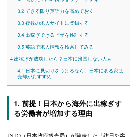
3.2
できる限り英語力を高めておく
3.3
複数の求人サイトに登録する
3.4
出稼ぎできるビザを検討する
3.5
英語で求人情報を検索してみる
4
出稼ぎが成功したら？日本に帰国しない人も
4.1
日本に見切りをつけるなら、日本にある家は
売却がおすすめ
前提！日本から海外に出稼ぎす
る労働者が増加する理由
JNTO（日本政府観光局）が発表した「訪日外客