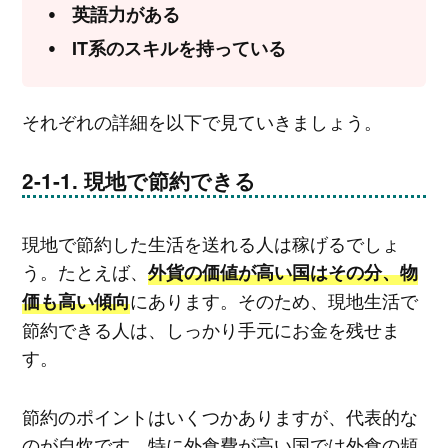
英語力がある
IT系のスキルを持っている
それぞれの詳細を以下で見ていきましょう。
現地で節約できる
現地で節約した生活を送れる人は稼げるでしょ
う。たとえば、
外貨の価値が高い国はその分、物
にあります。そのため、現地生活で
価も高い傾向
節約できる人は、しっかり手元にお金を残せま
す。
節約のポイントはいくつかありますが、代表的な
のが自炊です。特に外食費が高い国では外食の頻