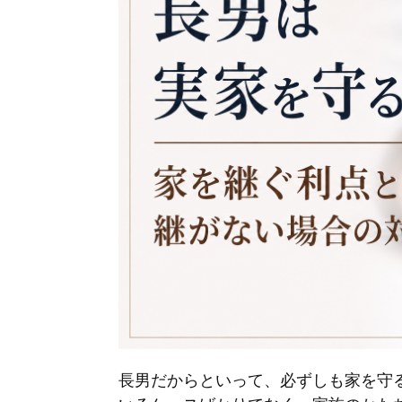
長男だからといって、必ずしも家を守