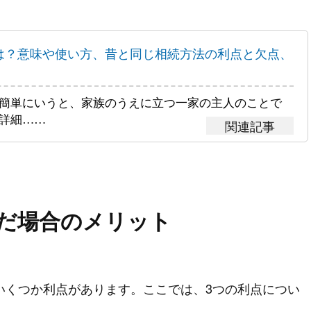
は？意味や使い方、昔と同じ相続方法の利点と欠点、
簡単にいうと、家族のうえに立つ一家の主人のことで
詳細……
だ場合のメリット
いくつか利点があります。ここでは、3つの利点につい