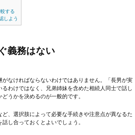
比較する
認しよう
ぐ義務はない
継がなければならないわけではありません。「長男が実
いるわけではなく、兄弟姉妹を含めた相続人同士で話し
かどうかを決めるのが一般的です。
など、選択肢によって必要な手続きや注意点が異なるた
を話し合っておくとよいでしょう。