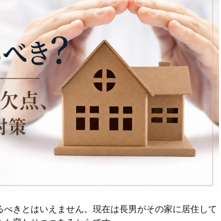
るべきとはいえません。現在は長男がその家に居住して