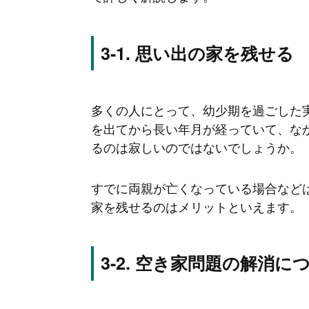
思い出の家を残せる
多くの人にとって、幼少期を過ごした
を出てから長い年月が経っていて、な
るのは寂しいのではないでしょうか。
すでに両親が亡くなっている場合など
家を残せるのはメリットといえます。
空き家問題の解消に