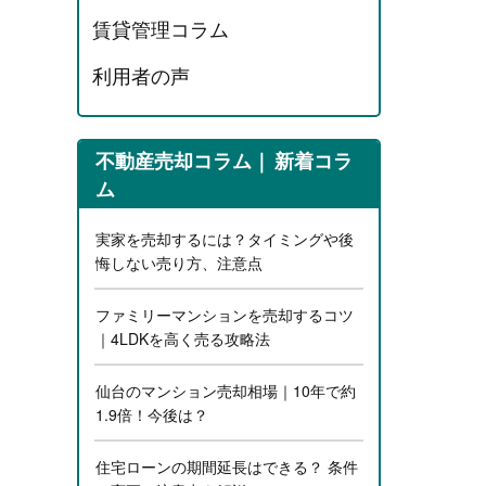
賃貸管理コラム
利用者の声
不動産売却コラム
新着コラ
ム
実家を売却するには？タイミングや後
悔しない売り方、注意点
ファミリーマンションを売却するコツ
｜4LDKを高く売る攻略法
仙台のマンション売却相場｜10年で約
1.9倍！今後は？
住宅ローンの期間延長はできる？ 条件