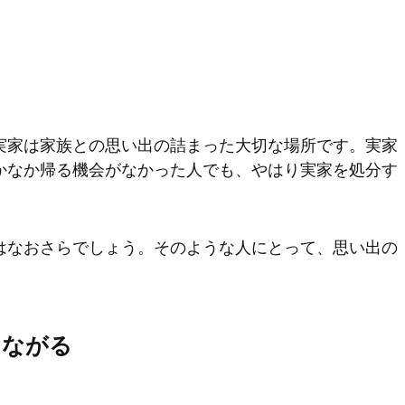
実家は家族との思い出の詰まった大切な場所です。実家
かなか帰る機会がなかった人でも、やはり実家を処分す
はなおさらでしょう。そのような人にとって、思い出の
つながる