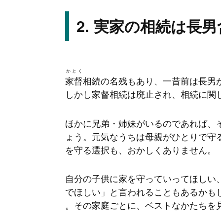
実家の相続は長男
かとく
家督
相続の名残もあり、一昔前は長男
しかし家督相続は廃止され、相続に関
ほかに兄弟・姉妹がいるのであれば、
ょう。元気なうちは母親がひとりで守
を守る選択も、おかしくありません。
自分の子供に家を守っていってほしい
でほしい」と言われることもあるかも
。その家庭ごとに、ベストなかたちを