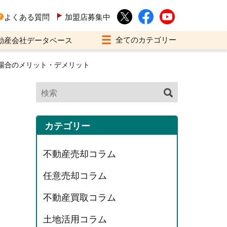
よくある質問
加盟店募集中
動産会社データベース
場合のメリット・デメリット
カテゴリー
不動産売却コラム
任意売却コラム
不動産買取コラム
土地活用コラム