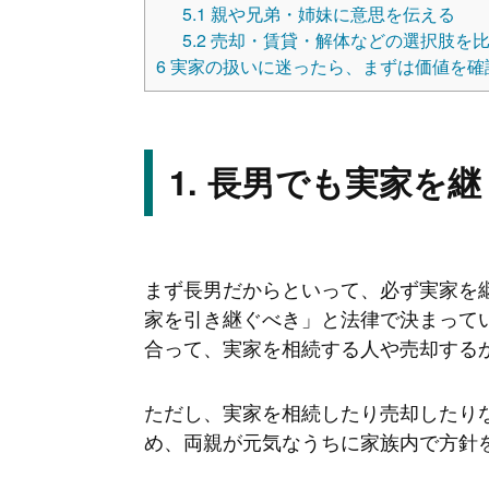
5.1
親や兄弟・姉妹に意思を伝える
5.2
売却・賃貸・解体などの選択肢を
6
実家の扱いに迷ったら、まずは価値を確
長男でも実家を継
まず長男だからといって、必ず実家を
家を引き継ぐべき」と法律で決まって
合って、実家を相続する人や売却する
ただし、実家を相続したり売却したり
め、両親が元気なうちに家族内で方針