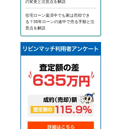
の変更と注意点を解説
住宅ローン返済中でも家は売却でき
る？35年ローンの途中で売る手順と注
意点を解説