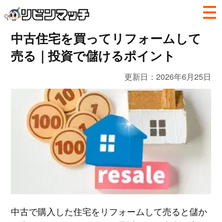
中古住宅を買ってリフォームして
売る｜投資で儲けるポイント
更新日：
2026年6月25日
中古で購入した住宅をリフォームして売ると儲か