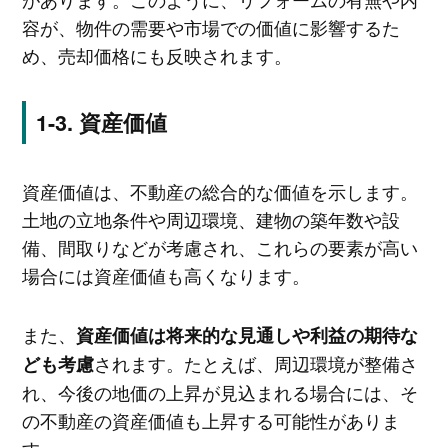
容が、物件の需要や市場での価値に影響するた
め、売却価格にも反映されます。
資産価値
資産価値は、不動産の総合的な価値を示します。
土地の立地条件や周辺環境、建物の築年数や設
備、間取りなどが考慮され、これらの要素が高い
場合には資産価値も高くなります。
また、
資産価値は将来的な見通しや利益の期待な
されます。たとえば、周辺環境が整備さ
ども考慮
れ、今後の地価の上昇が見込まれる場合には、そ
の不動産の資産価値も上昇する可能性がありま