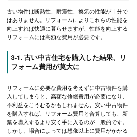
古い物件は断熱性、耐震性、換気の性能が十分で
はありません。リフォームによりこれらの性能を
向上すれば快適に暮らせますが、性能を向上する
リフォームには高額な費用が必要です。
古い中古住宅を購入した結果、リ
フォーム費用が莫大に
リフォームに必要な費用を考えずに中古物件を購
入してしまうと、高額な修繕費用が必要になり、
不利益をこうむるかもしれません。安い中古物件
を購入すれば、リフォーム費用と合算しても、新
築を購入するより安く手に入るのが一般的です。
しかし、場合によっては想像以上に費用がかかる