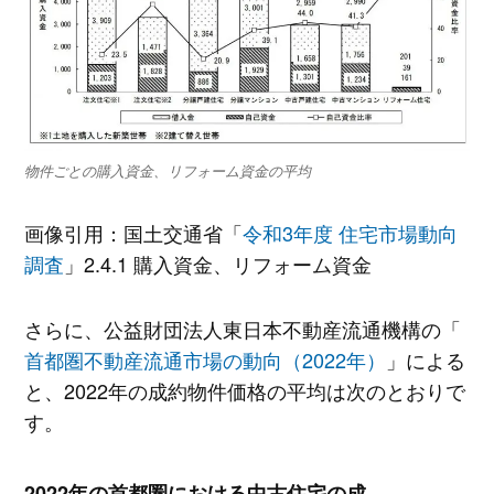
物件ごとの購入資金、リフォーム資金の平均
画像引用：国土交通省「
令和3年度 住宅市場動向
調査
」2.4.1 購入資金、リフォーム資金
さらに、公益財団法人東日本不動産流通機構の「
首都圏不動産流通市場の動向（2022年）
」による
と、2022年の成約物件価格の平均は次のとおりで
す。
2022年の首都圏における中古住宅の成