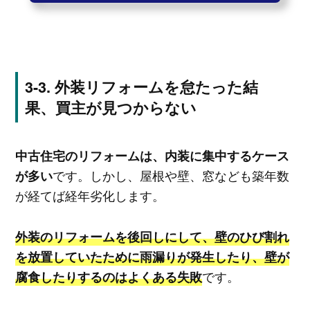
外装リフォームを怠たった結
果、買主が見つからない
中古住宅のリフォームは、内装に集中するケース
です。しかし、屋根や壁、窓なども築年数
が多い
が経てば経年劣化します。
外装のリフォームを後回しにして、壁のひび割れ
を放置していたために雨漏りが発生したり、壁が
です。
腐食したりするのはよくある失敗