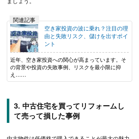
ましょう。
空き家投資の波に乗れ？注目の理
由と失敗リスク、儲けを出すポイ
ント
近年、空き家投資への関心が高まっています。そ
の背景や投資の失敗事例、リスクを最小限に抑
え……
中古住宅を買ってリフォームし
て売って損した事例
中古物件は低価格で購入できることが最大の魅力