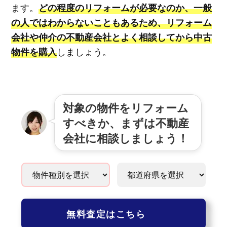
ます。
どの程度のリフォームが必要なのか、一般
の人ではわからないこともあるため、リフォーム
会社や仲介の不動産会社とよく相談してから中古
しましょう。
物件を購入
対象の物件をリフォーム
すべきか、まずは不動産
会社に相談しましょう！
無料査定はこちら