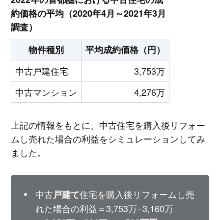
約価格の平均（2020年4月～2021年3月
調査）
物件種別
平均成約価格（円）
中古戸建住宅
3,753万
中古マンション
4,276万
上記の情報をもとに、中古住宅を購入後リフォー
ムし売れた場合の利益をシミュレーションしてみ
ました。
中古
住宅を購入後リフォームし売
戸建て
れた場合の利益＝3,753万−3,160万