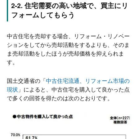
住宅需要の高い地域で、買主にリ
フォームしてもらう
中古住宅を売却する場合、リフォーム・リノベー
ションをしてから売却活動をするよりも、そのま
ま売却活動をしたほうが売却価格を抑えられま
す。
国土交通省の「
中古住宅流通、リフォーム市場の
現状
」によると、中古住宅を購入して良かった点
で多くの回答を得たのは次のとおりです。