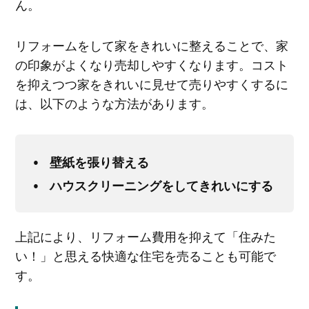
ん。
リフォームをして家をきれいに整えることで、家
の印象がよくなり売却しやすくなります。コスト
を抑えつつ家をきれいに見せて売りやすくするに
は、以下のような方法があります。
壁紙を張り替える
ハウスクリーニングをしてきれいにする
上記により、リフォーム費用を抑えて「住みた
い！」と思える快適な住宅を売ることも可能で
す。