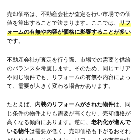
売却価格は、不動産会社が査定を行い市場での価
値を算出することで決まります。ここでは、
リフ
ォームの有無や内容が価格に影響することが多い
です。
不動産会社が査定を行う際、市場での需要と供給
のバランスを考慮します。そのため、同じエリア
や同じ物件でも、リフォームの有無や内容によっ
て、需要が大きく変わる場合があります。
たとえば、
は、同
内装のリフォームがされた物件
じ条件の物件よりも需要が高くなり、売却価格が
高くなる傾向にあります。逆に、
老朽化が進んで
は需要が低く、売却価格も下がるおそれ
いる物件
があります。このように、リフォームの有無や内