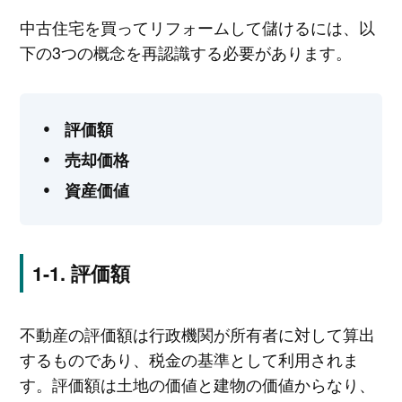
中古住宅を買ってリフォームして儲けるには、以
下の3つの概念を再認識する必要があります。
評価額
売却価格
資産価値
評価額
不動産の評価額は行政機関が所有者に対して算出
するものであり、税金の基準として利用されま
す。評価額は土地の価値と建物の価値からなり、