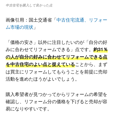
中古住宅を購入して良かった点
画像引用：国土交通省「
中古住宅流通、リフォー
ム市場の現状
」
「価格の安さ」以外に注目したいのが「自分の好
みに合わせてリフォームできる」点です。
約31％
の人が自分の好みに合わせてリフォームできる点
ことから、まず
を中古住宅のよい点と捉えている
は買主にリフォームしてもらうことを前提に売却
活動を進めたほうがよいでしょう。
購入希望者が見つかってからリフォームの希望を
確認し、リフォーム分の価格を下げると売却が容
易になりやすいです。