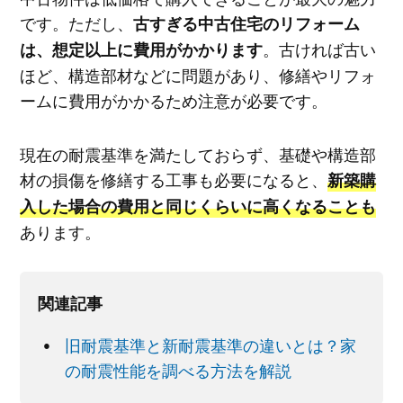
です。ただし、
古すぎる中古住宅のリフォーム
。古ければ古い
は、想定以上に費用がかかります
ほど、構造部材などに問題があり、修繕やリフォ
ームに費用がかかるため注意が必要です。
現在の耐震基準を満たしておらず、基礎や構造部
材の損傷を修繕する工事も必要になると、
新築購
入した場合の費用と同じくらいに高くなることも
あります。
関連記事
旧耐震基準と新耐震基準の違いとは？家
の耐震性能を調べる方法を解説