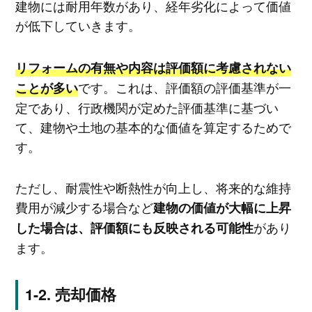
建物には耐用年数があり、経年劣化によって価値
が低下していきます。
リフォームの有無や内容は評価額に考慮されない
です。これは、評価額の評価基準が一
ことが多い
定であり、行政機関が定めた評価基準に基づい
て、建物や土地の基本的な価値を算定するためで
す。
ただし、耐震性や断熱性が向上し、将来的な維持
費用が減少する場合など
建物の価値が大幅に上昇
があり
した場合は、評価額にも反映される可能性
ます。
売却価格