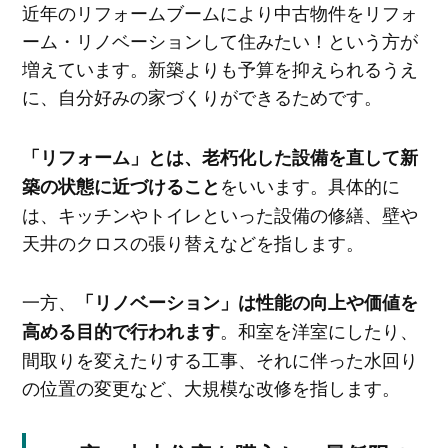
近年のリフォームブームにより中古物件をリフォ
ーム・リノベーションして住みたい！という方が
増えています。新築よりも予算を抑えられるうえ
に、自分好みの家づくりができるためです。
「リフォーム」とは、老朽化した設備を直して新
をいいます。具体的に
築の状態に近づけること
は、キッチンやトイレといった設備の修繕、壁や
天井のクロスの張り替えなどを指します。
一方、
「リノベーション」は性能の向上や価値を
。和室を洋室にしたり、
高める目的で行われます
間取りを変えたりする工事、それに伴った水回り
の位置の変更など、大規模な改修を指します。