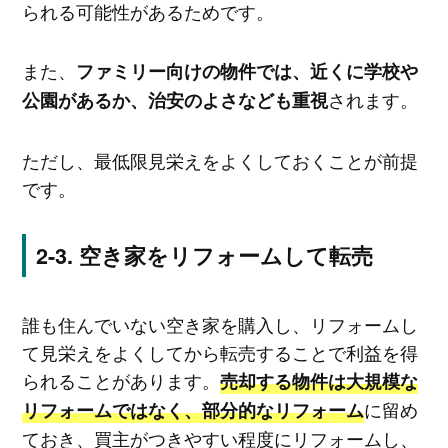
られる可能性があるためです。
また、
ファミリー向けの物件では、近くに学校や
されます。
公園があるか、治安のよさなども重視
ただし、最低限見栄えをよくしておくことが前提
です。
空き家をリフォームして転売
誰も住んでいない空き家を購入し、リフォームし
て見栄えをよくしてから転売することで利益を得
られることがあります。
売却する物件は大規模な
に留め
リフォームではなく、部分的なリフォーム
ておき、買主がつきやすい程度にリフォームし、