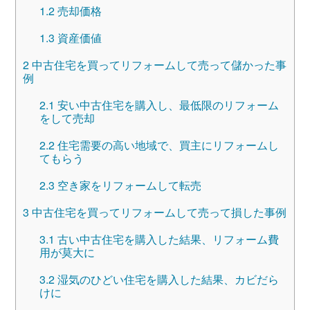
1.2
売却価格
1.3
資産価値
2
中古住宅を買ってリフォームして売って儲かった事
例
2.1
安い中古住宅を購入し、最低限のリフォーム
をして売却
2.2
住宅需要の高い地域で、買主にリフォームし
てもらう
2.3
空き家をリフォームして転売
3
中古住宅を買ってリフォームして売って損した事例
3.1
古い中古住宅を購入した結果、リフォーム費
用が莫大に
3.2
湿気のひどい住宅を購入した結果、カビだら
けに