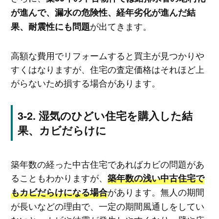
が進んで、漏水の危険性、経年劣化が進んだ結
が出てきます。
果、耐震性にも問題
高額な費用でリフォームすると買主が見つかりや
すくはなりますが、住宅の査定価格はそれほど上
がらないため損する場合があります。
湿気のひどい住宅を購入した結
果、カビだらけに
築年数の経った中古住宅であればカビの問題があ
ることもわかりますが、
築年数の浅い中古住宅で
があります。無人の期間
もカビだらけになる場合
が長いなどの理由で、一定の期間風通しをしてい