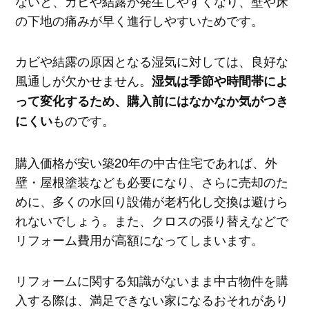
ないと、カビや結露が発生しやすくなり、壁や床
の下地の痛みが早く進行しやすいためです。
カビや結露の原因となる湿気に対しては、良好な
風通しが欠かせません。
湿気は季節や時間帯によ
って変化するため、購入前にはなかなか気がつき
ものです。
にくい
購入価格が安い築20年の中古住宅であれば、外
壁・屋根塗装なども必要になり、さらに売却のた
めに、多くの水回り設備が老朽化し交換は避けら
れないでしょう。また、クロスの張り替えなどで
リフォーム費用が高額になってしまいます。
リフォームに関する知識がないまま中古物件を購
入する際は、満足できない家になるおそれがあり