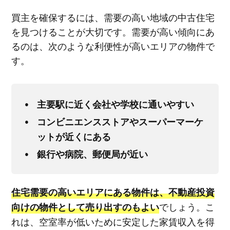
買主を確保するには、需要の高い地域の中古住宅
を見つけることが大切です。需要が高い傾向にあ
るのは、次のような利便性が高いエリアの物件で
す。
主要駅に近く会社や学校に通いやすい
コンビニエンスストアやスーパーマーケ
ットが近くにある
銀行や病院、郵便局が近い
住宅需要の高いエリアにある物件は、不動産投資
でしょう。こ
向けの物件として売り出すのもよい
れは、空室率が低いために安定した家賃収入を得