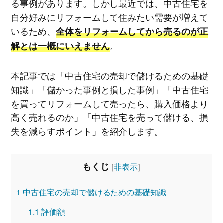
る事例があります。しかし最近では、中古住宅を
自分好みにリフォームして住みたい需要が増えて
いるため、
全体をリフォームしてから売るのが正
。
解とは一概にいえません
本記事では「中古住宅の売却で儲けるための基礎
知識」「儲かった事例と損した事例」「中古住宅
を買ってリフォームして売ったら、購入価格より
高く売れるのか」「中古住宅を売って儲ける、損
失を減らすポイント」を紹介します。
もくじ
[
非表示
]
1
中古住宅の売却で儲けるための基礎知識
1.1
評価額