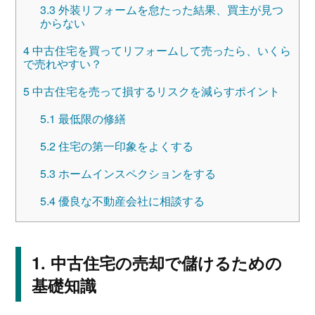
3.3
外装リフォームを怠たった結果、買主が見つ
からない
4
中古住宅を買ってリフォームして売ったら、いくら
で売れやすい？
5
中古住宅を売って損するリスクを減らすポイント
5.1
最低限の修繕
5.2
住宅の第一印象をよくする
5.3
ホームインスペクションをする
5.4
優良な不動産会社に相談する
中古住宅の売却で儲けるための
基礎知識