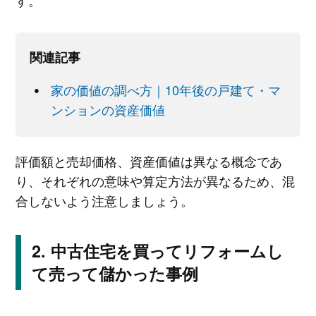
す。
関連記事
家の価値の調べ方｜10年後の戸建て・マ
ンションの資産価値
評価額と売却価格、資産価値は異なる概念であ
り、それぞれの意味や算定方法が異なるため、混
合しないよう注意しましょう。
中古住宅を買ってリフォームし
て売って儲かった事例