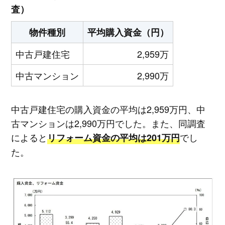
査）
物件種別
平均購入資金（円）
中古戸建住宅
2,959万
中古マンション
2,990万
中古戸建住宅の購入資金の平均は2,959万円、中
古マンションは2,990万円でした。また、同調査
によると
でし
リフォーム資金の平均は201万円
た。