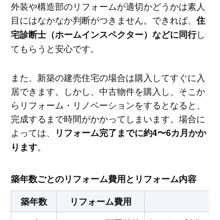
外装や構造部のリフォームが適切かどうかは素人
目にはなかなか判断がつきません。できれば、
住
し
宅診断士（ホームインスペクター）などに同行
てもらうと安心です。
また、新築の建売住宅の場合は購入してすぐに入
居できます。しかし、中古物件を購入し、そこか
らリフォーム・リノベーションをするとなると、
完成するまで時間がかかってしまいます。場合に
よっては、
リフォーム完了までに約4〜6カ月かか
。
ります
築年数ごとのリフォーム費用とリフォーム内容
築年数
リフォーム費用