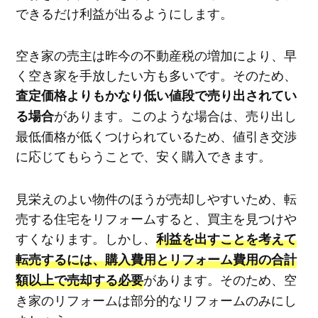
できるだけ利益が出るようにします。
空き家の売主は昨今の不動産税の増加により、早
く空き家を手放したい方も多いです。そのため、
査定価格よりもかなり低い値段で売り出されてい
があります。このような場合は、売り出し
る場合
最低価格が低くつけられているため、値引き交渉
に応じてもらうことで、安く購入できます。
見栄えのよい物件のほうが売却しやすいため、転
売する住宅をリフォームすると、買主を見つけや
すくなります。しかし、
利益を出すことを考えて
転売するには、購入費用とリフォーム費用の合計
があります。そのため、空
額以上で売却する必要
き家のリフォームは部分的なリフォームのみにし