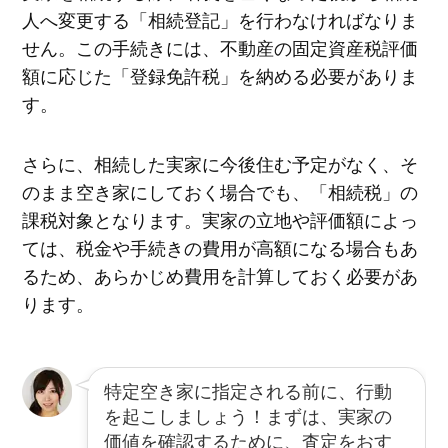
人へ変更する「相続登記」を行わなければなりま
せん。この手続きには、不動産の固定資産税評価
額に応じた「登録免許税」を納める必要がありま
す。
さらに、相続した実家に今後住む予定がなく、そ
のまま空き家にしておく場合でも、「相続税」の
課税対象となります。実家の立地や評価額によっ
ては、税金や手続きの費用が高額になる場合もあ
るため、あらかじめ費用を計算しておく必要があ
ります。
特定空き家に指定される前に、行動
を起こしましょう！まずは、実家の
価値を確認するために、査定をおす