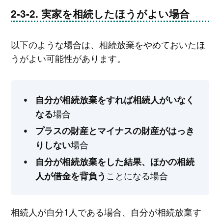
実家を相続したほうがよい場合
以下のような場合は、相続放棄をやめておいたほ
うがよい可能性があります。
自分が相続放棄をすれば相続人がいなく
場合
なる
プラスの財産とマイナスの財産がはっき
場合
りしない
自分が相続放棄をした結果、ほかの相続
ことになる場合
人が借金を背負う
相続人が自分1人である場合、自分が相続放棄す