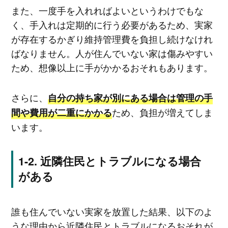
また、一度手を入れればよいというわけでもな
く、手入れは定期的に行う必要があるため、実家
が存在するかぎり維持管理費を負担し続けなけれ
ばなりません。人が住んでいない家は傷みやすい
ため、想像以上に手がかかるおそれもあります。
さらに、
自分の持ち家が別にある場合は管理の手
ため、負担が増えてしま
間や費用が二重にかかる
います。
近隣住民とトラブルになる場合
がある
誰も住んでいない実家を放置した結果、以下のよ
うな理由から近隣住民とトラブルになるおそれが