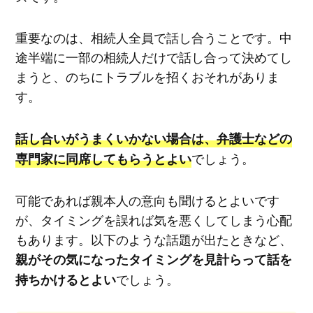
重要なのは、相続人全員で話し合うことです。中
途半端に一部の相続人だけで話し合って決めてし
まうと、のちにトラブルを招くおそれがありま
す。
話し合いがうまくいかない場合は、弁護士などの
でしょう。
専門家に同席してもらうとよい
可能であれば親本人の意向も聞けるとよいです
が、タイミングを誤れば気を悪くしてしまう心配
もあります。以下のような話題が出たときなど、
親がその気になったタイミングを見計らって話を
でしょう。
持ちかけるとよい