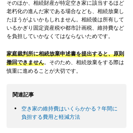
そのほか、相続財産が特定空き家に該当するほど
老朽化の進んだ家である場合なども、相続放棄し
たほうがよいかもしれません。相続後は所有して
いるかぎり固定資産税や都市計画税、維持費など
を負担していかなくてはならないためです。
家庭裁判所に相続放棄申述書を提出すると、原則
。そのため、相続放棄をする際は
撤回できません
慎重に進めることが大切です。
関連記事
空き家の維持費はいくらかかる？年間に
負担する費用と軽減方法