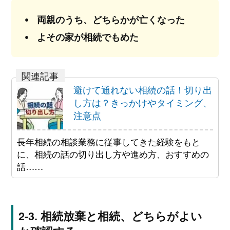
両親のうち、どちらかが亡くなった
よその家が相続でもめた
避けて通れない相続の話！切り出
し方は？きっかけやタイミング、
注意点
長年相続の相談業務に従事してきた経験をもと
に、相続の話の切り出し方や進め方、おすすめの
話……
相続放棄と相続、どちらがよい