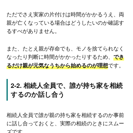
ただでさえ実家の片付けは時間がかかるうえ、両
親が亡くなっている場合はどうしたいのか確認す
るすべがありません。
また、たとえ親が存命でも、モノを捨てられなく
なったり判断に時間がかかったりするため、
でき
です。
るだけ親が元気なうちから始めるのが理想
相続人全員で、誰が持ち家を相続
するのか話し合う
相続人全員で誰が親の持ち家を相続するのか事前
に話し合っておくと、実際の相続のときにスムー
ズです。