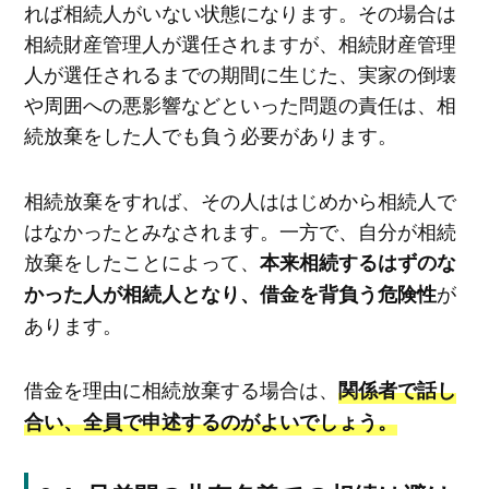
れば相続人がいない状態になります。その場合は
相続財産管理人が選任されますが、相続財産管理
人が選任されるまでの期間に生じた、実家の倒壊
や周囲への悪影響などといった問題の責任は、相
続放棄をした人でも負う必要があります。
相続放棄をすれば、その人ははじめから相続人で
はなかったとみなされます。一方で、自分が相続
放棄をしたことによって、
本来相続するはずのな
が
かった人が相続人となり、借金を背負う危険性
あります。
借金を理由に相続放棄する場合は、
関係者で話し
合い、全員で申述するのがよいでしょう。