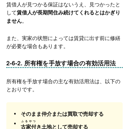
賃借人が見つかる保証はないうえ、見つかったと
して
賃借人が長期間住み続けてくれるとはかぎり
。
ません
また、実家の状態によっては賃貸に出す前に修繕
が必要な場合もあります。
所有権を手放す場合の有効活用法
所有権を手放す場合の主な有効活用法は、以下の
とおりです。
そのまま仲介または買取で売却する
ふるやつ
古家付
き土地として売却する