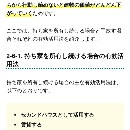
ちから行動し始めないと建物の価値がどんどん下
ためです。
がっていく
ここでは、持ち家を所有し続ける場合と手放す場
合それぞれの有効活用法を紹介します。
持ち家を所有し続ける場合の有効活
用法
持ち家を所有し続ける場合の主な有効活用法は、
以下のとおりです。
セカンドハウスとして活用する
賃貸する