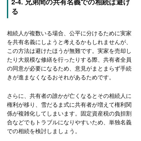
兄弟間の共有名義での相続は避け
る
相続人が複数いる場合、公平に分けるために実家
を共有名義にしようと考えるかもしれませんが、
この方法は避けたほうが無難です。実家を売却し
たり大規模な修繕を行ったりする際、共有者全員
の同意が必要になるため、意見がまとまらず手続
きが進まなくなるおそれがあるためです。
さらに、共有者の誰かが亡くなるとその相続人に
権利が移り、雪だるま式に共有者が増えて権利関
係が複雑化してしまいます。固定資産税の負担割
合などでもトラブルになりやすいため、単独名義
での相続を検討しましょう。