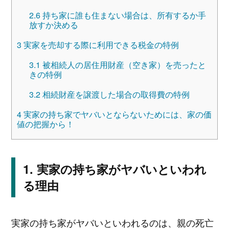
2.6
持ち家に誰も住まない場合は、所有するか手
放すか決める
3
実家を売却する際に利用できる税金の特例
3.1
被相続人の居住用財産（空き家）を売ったと
きの特例
3.2
相続財産を譲渡した場合の取得費の特例
4
実家の持ち家でヤバいとならないためには、家の価
値の把握から！
実家の持ち家がヤバいといわれ
る理由
実家の持ち家がヤバいといわれるのは、親の死亡