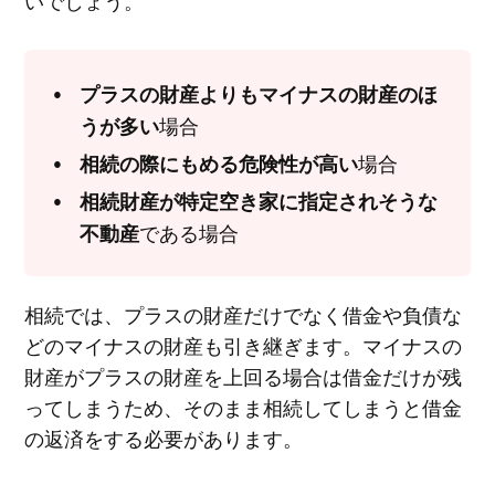
プラスの財産よりもマイナスの財産のほ
場合
うが多い
場合
相続の際にもめる危険性が高い
相続財産が特定空き家に指定されそうな
である場合
不動産
相続では、プラスの財産だけでなく借金や負債な
どのマイナスの財産も引き継ぎます。マイナスの
財産がプラスの財産を上回る場合は借金だけが残
ってしまうため、そのまま相続してしまうと借金
の返済をする必要があります。