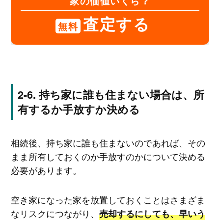
家の価値いくら？
査定する
無料
持ち家に誰も住まない場合は、所
有するか手放すか決める
相続後、持ち家に誰も住まないのであれば、その
まま所有しておくのか手放すのかについて決める
必要があります。
空き家になった家を放置しておくことはさまざま
なリスクにつながり、
売却するにしても、早いう