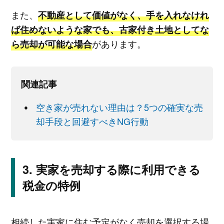
また、
不動産として価値がなく、手を入れなけれ
ば住めないような家でも、古家付き土地としてな
があります。
ら売却が可能な場合
関連記事
空き家が売れない理由は？5つの確実な売
却手段と回避すべきNG行動
実家を売却する際に利用できる
税金の特例
相続した実家に住む予定がなく売却を選択する場