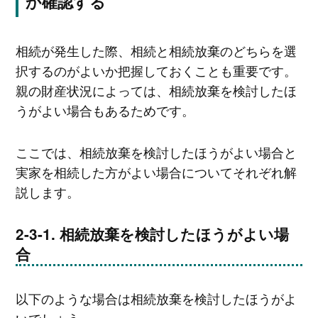
か確認する
相続が発生した際、相続と相続放棄のどちらを選
択するのがよいか把握しておくことも重要です。
親の財産状況によっては、相続放棄を検討したほ
うがよい場合もあるためです。
ここでは、相続放棄を検討したほうがよい場合と
実家を相続した方がよい場合についてそれぞれ解
説します。
相続放棄を検討したほうがよい場
合
以下のような場合は相続放棄を検討したほうがよ
いでしょう。