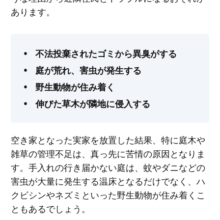
あります。
不法投棄されたゴミから異臭がする
庭が荒れ、害虫が発生する
野生動物が住み着く
伸びた草木が隣地に侵入する
空き家となった実家を放置した結果、特に庭木や
雑草の管理不足は、真っ先に苦情の原因となりま
す。手入れの行き届かない庭は、蚊やダニなどの
害虫が大量に発生する温床となるだけでなく、ハ
クビシンやネズミといった野生動物が住み着くこ
ともあるでしょう。