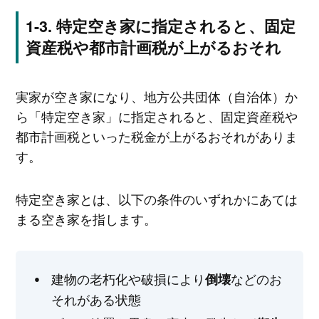
特定空き家に指定されると、固定
資産税や都市計画税が上がるおそれ
実家が空き家になり、地方公共団体（自治体）か
ら「特定空き家」に指定されると、固定資産税や
都市計画税といった税金が上がるおそれがありま
す。
特定空き家とは、以下の条件のいずれかにあては
まる空き家を指します。
建物の老朽化や破損により
などのお
倒壊
それがある状態