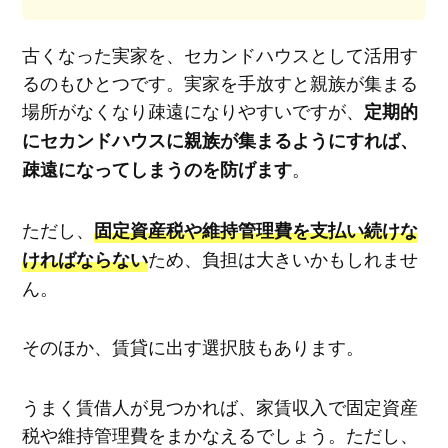
古くなった実家を、セカンドハウスとして活用す
るのもひとつです。実家を手放すと親族が集まる
場所がなくなり疎遠になりやすいですが、
定期的
にセカンドハウスに親族が集まるようにすれば、
。
疎遠になってしまうのを防げます
ただし、
固定資産税や維持管理費を支払い続けな
ため、負担は大きいかもしれませ
ければならない
ん。
そのほか、賃貸に出す選択肢もあります。
うまく賃借人が見つかれば、家賃収入で固定資産
税や維持管理費をまかなえるでしょう。ただし、