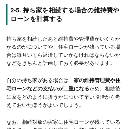
持ち家を相続する場合の維持費や
ローンを計算する
持ち家を相続したあと維持費や管理費がいくらか
かるのかについてや、住宅ローンが残っている場
合は毎月いくら返済していかなければならないか
などをきちんと計画しておく必要があります。
自分の持ち家がある場合は、
家の維持管理費や住
ため、相続後
宅ローンなどの支払いが二重になる
に家をどのように扱うかについて早い段階から考
えておいたほうがよいでしょう。
なお、相続対象の実家に住宅ローンが残っている