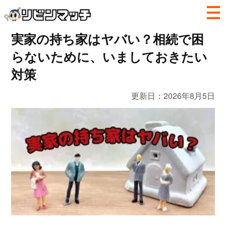
実家の持ち家はヤバい？相続で困
らないために、いましておきたい
対策
更新日：
2026年8月5日