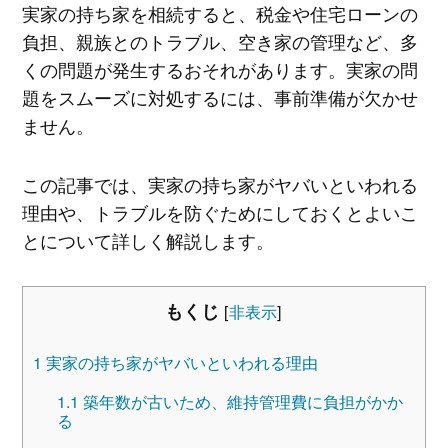
実家の持ち家を相続すると、税金や住宅ローンの
負担、親族とのトラブル、空き家の管理など、多
くの問題が発生するおそれがあります。実家の問
題をスムーズに対処するには、事前準備が欠かせ
ません。
この記事では、実家の持ち家がヤバいといわれる
理由や、トラブルを防ぐためにしておくとよいこ
とについて詳しく解説します。
もくじ
[
非表示
]
1
実家の持ち家がヤバいといわれる理由
1.1
築年数が古いため、維持管理費に負担がかか
る