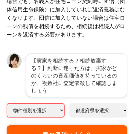
場合でも、名義人が住宅ローン契約時に団信（団
体信用生命保険）に加入していれば返済義務はな
くなります。団信に加入していない場合は住宅ロ
ーンの残債を相続するため、相続後は相続人がロ
ーンを返済する必要があります。
【実家を相続する？相続放棄す
る？】判断に迷った方は、実家がど
のくらいの資産価値を持っているの
か、複数社に査定依頼して確認しま
しょう！