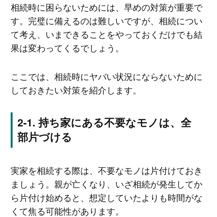
相続時に困らないためには、早めの対策が重要で
す。完璧に備えるのは難しいですが、相続につい
て考え、いまできることをやっておくだけでも結
果は変わってくるでしょう。
ここでは、相続時にヤバい状況にならないために
しておきたい対策を紹介します。
持ち家にある不要なモノは、全
部片づける
実家を相続する際は、不要なモノは片付けておき
ましょう。親が亡くなり、いざ相続が発生してか
ら片付け始めると、想定していたよりも時間がな
くて焦る可能性があります。