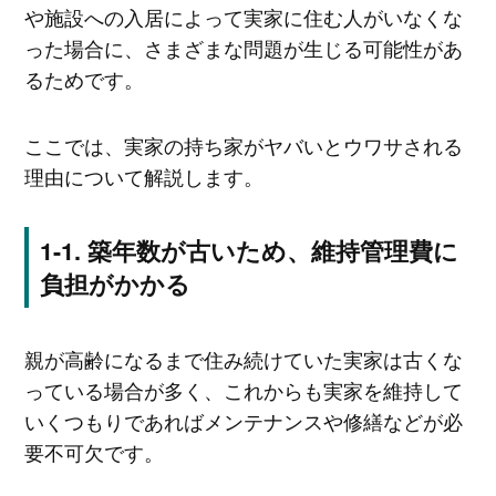
や施設への入居によって実家に住む人がいなくな
った場合に、さまざまな問題が生じる可能性があ
るためです。
ここでは、実家の持ち家がヤバいとウワサされる
理由について解説します。
築年数が古いため、維持管理費に
負担がかかる
親が高齢になるまで住み続けていた実家は古くな
っている場合が多く、これからも実家を維持して
いくつもりであればメンテナンスや修繕などが必
要不可欠です。