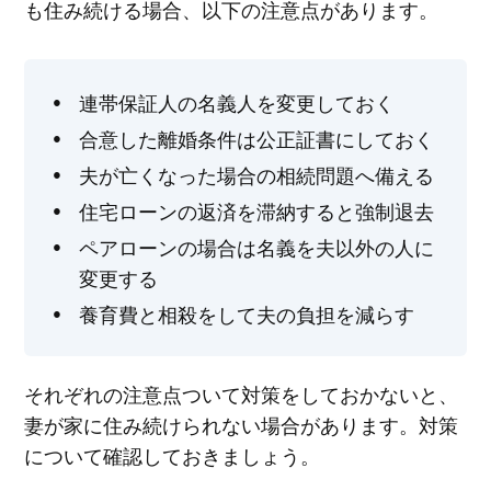
も住み続ける場合、以下の注意点があります。
連帯保証人の名義人を変更しておく
合意した離婚条件は公正証書にしておく
夫が亡くなった場合の相続問題へ備える
住宅ローンの返済を滞納すると強制退去
ペアローンの場合は名義を夫以外の人に
変更する
養育費と相殺をして夫の負担を減らす
それぞれの注意点ついて対策をしておかないと、
妻が家に住み続けられない場合があります。対策
について確認しておきましょう。