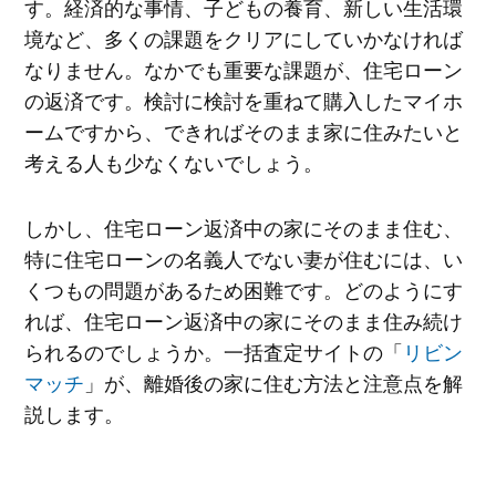
す。経済的な事情、子どもの養育、新しい生活環
境など、多くの課題をクリアにしていかなければ
なりません。なかでも重要な課題が、住宅ローン
の返済です。検討に検討を重ねて購入したマイホ
ームですから、できればそのまま家に住みたいと
考える人も少なくないでしょう。
しかし、住宅ローン返済中の家にそのまま住む、
特に住宅ローンの名義人でない妻が住むには、い
くつもの問題があるため困難です。どのようにす
れば、住宅ローン返済中の家にそのまま住み続け
られるのでしょうか。一括査定サイトの「
リビン
マッチ
」が、離婚後の家に住む方法と注意点を解
説します。