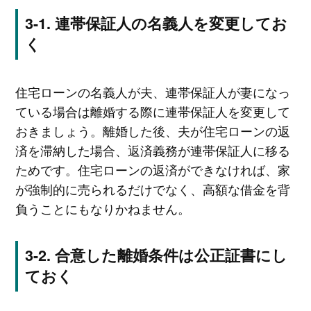
連帯保証人の名義人を変更してお
く
住宅ローンの名義人が夫、連帯保証人が妻になっ
ている場合は離婚する際に連帯保証人を変更して
おきましょう。離婚した後、夫が住宅ローンの返
済を滞納した場合、返済義務が連帯保証人に移る
ためです。住宅ローンの返済ができなければ、家
が強制的に売られるだけでなく、高額な借金を背
負うことにもなりかねません。
合意した離婚条件は公正証書にし
ておく