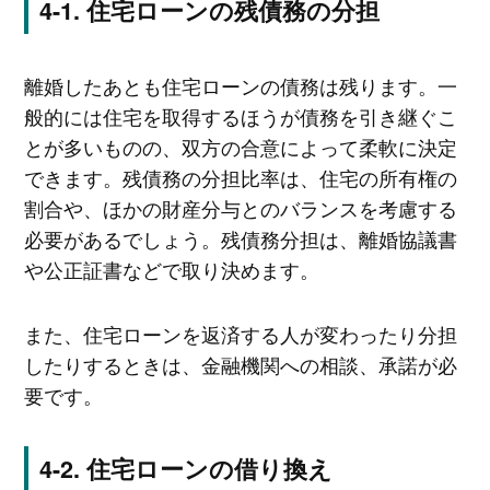
住宅ローンの残債務の分担
離婚したあとも住宅ローンの債務は残ります。一
般的には住宅を取得するほうが債務を引き継ぐこ
とが多いものの、双方の合意によって柔軟に決定
できます。残債務の分担比率は、住宅の所有権の
割合や、ほかの財産分与とのバランスを考慮する
必要があるでしょう。残債務分担は、離婚協議書
や公正証書などで取り決めます。
また、住宅ローンを返済する人が変わったり分担
したりするときは、金融機関への相談、承諾が必
要です。
住宅ローンの借り換え