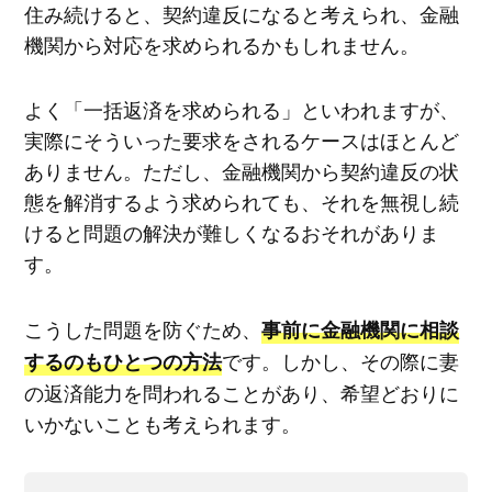
住み続けると、契約違反になると考えられ、金融
機関から対応を求められるかもしれません。
よく「一括返済を求められる」といわれますが、
実際にそういった要求をされるケースはほとんど
ありません。ただし、金融機関から契約違反の状
態を解消するよう求められても、それを無視し続
けると問題の解決が難しくなるおそれがありま
す。
こうした問題を防ぐため、
事前に金融機関に相談
です。しかし、その際に妻
するのもひとつの方法
の返済能力を問われることがあり、希望どおりに
いかないことも考えられます。