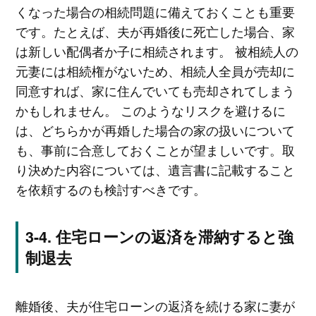
くなった場合の相続問題に備えておくことも重要
です。たとえば、夫が再婚後に死亡した場合、家
は新しい配偶者か子に相続されます。 被相続人の
元妻には相続権がないため、相続人全員が売却に
同意すれば、家に住んでいても売却されてしまう
かもしれません。 このようなリスクを避けるに
は、どちらかが再婚した場合の家の扱いについて
も、事前に合意しておくことが望ましいです。取
り決めた内容については、遺言書に記載すること
を依頼するのも検討すべきです。
住宅ローンの返済を滞納すると強
制退去
離婚後、夫が住宅ローンの返済を続ける家に妻が