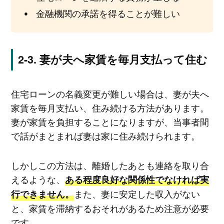
金融機関の承諾を得ることが難しい
妻が夫へ家賃を毎月支払って住む
住宅ローンの名義変更が難しい場合は、妻が夫へ
家賃を毎月支払い、住み続ける方法があります。
妻が家賃を負担することになりますが、当事者間
で話がまとまれば妻は家に住み続けられます。
しかしこの方法は、離婚したあとも連絡を取り合
えるような、
ある程度良好な関係性でなければ実
また、妻に安定した収入がない
行できません。
と、家賃を滞納するおそれがあるため注意が必要
です。