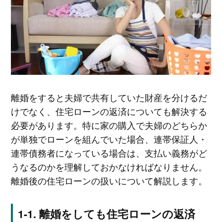
離婚をすると夫婦で共有していた財産を分けるだ
けでなく、住宅ローンの返済についても解決する
必要があります。特に家の購入で夫婦のどちらか
が単独でローンを組んでいた場合、連帯保証人・
連帯債務者になっている場合は、支払い義務がど
うなるのかを理解しておかなければなりません。
離婚後の住宅ローンの扱いについて解説します。
離婚をしても住宅ローンの返済