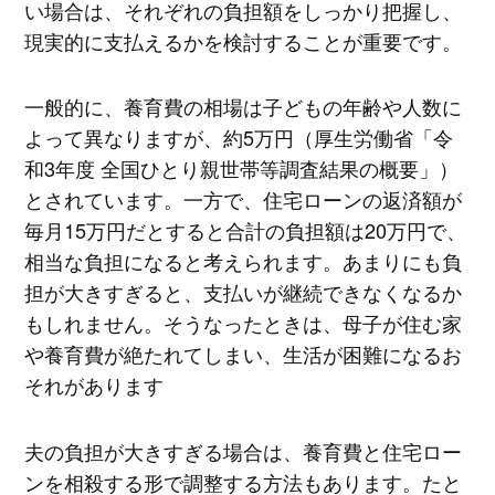
い場合は、それぞれの負担額をしっかり把握し、
現実的に支払えるかを検討することが重要です。
一般的に、養育費の相場は子どもの年齢や人数に
よって異なりますが、約5万円（厚生労働省「令
和3年度 全国ひとり親世帯等調査結果の概要」）
とされています。一方で、住宅ローンの返済額が
毎月15万円だとすると合計の負担額は20万円で、
相当な負担になると考えられます。あまりにも負
担が大きすぎると、支払いが継続できなくなるか
もしれません。そうなったときは、母子が住む家
や養育費が絶たれてしまい、生活が困難になるお
それがあります
夫の負担が大きすぎる場合は、養育費と住宅ロー
ンを相殺する形で調整する方法もあります。たと