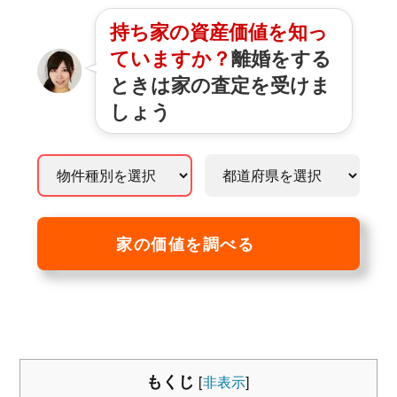
持ち家の資産価値を知っ
ていますか？
離婚をする
ときは家の査定を受けま
しょう
家の価値を調べる
もくじ
[
非表示
]