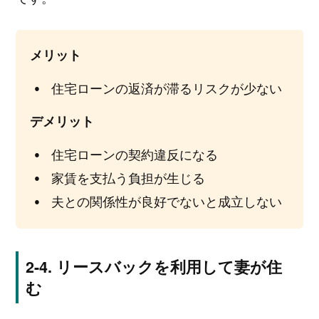
メリット
住宅ローンの返済が滞るリスクが少ない
デメリット
住宅ローンの契約違反になる
家賃を支払う負担が生じる
夫との関係性が良好でないと成立しない
リースバックを利用して妻が住
む