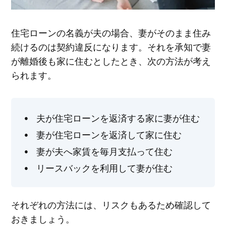
住宅ローンの名義が夫の場合、妻がそのまま住み
続けるのは契約違反になります。それを承知で妻
が離婚後も家に住むとしたとき、次の方法が考え
られます。
夫が住宅ローンを返済する家に妻が住む
妻が住宅ローンを返済して家に住む
妻が夫へ家賃を毎月支払って住む
リースバックを利用して妻が住む
それぞれの方法には、リスクもあるため確認して
おきましょう。