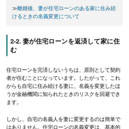
≫
離婚後、妻が住宅ローンのある家に住み続
けるときの名義変更について
妻が住宅ローンを返済して家に住
む
住宅ローンを完済しないうちは、原則として契約
者が住むことになっています。したがって、これ
からも自宅に住み続ける妻に、名義を変更したほ
うが金融機関に知られたときのリスクを回避でき
ます。
しかし、自宅の名義人を妻に変更するのは簡単で
はありません。住宅ローンの名義変更は、基本的