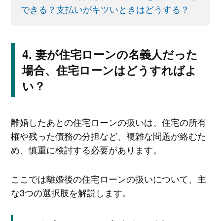
できる？支払いがキツいときはどうする？
妻が住宅ローンの名義人だった
場合、住宅ローンはどうすればよ
い？
離婚したあとの住宅ローンの扱いは、住宅の所有
権や残った債務の分担など、複雑な問題が絡むた
め、慎重に検討する必要があります。
ここでは離婚後の住宅ローンの扱いについて、主
な3つの選択肢を解説します。