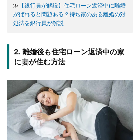
≫
【銀行員が解説】住宅ローン返済中に離婚
がばれると問題ある？持ち家のある離婚の対
処法を銀行員が解説
離婚後も住宅ローン返済中の家
に妻が住む方法