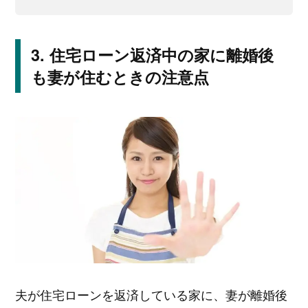
住宅ローン返済中の家に離婚後
も妻が住むときの注意点
夫が住宅ローンを返済している家に、妻が離婚後