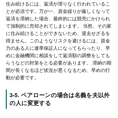
住み続けるには、返済が滞りなく行われているこ
とが必須です。万が一、資金繰りが厳しくなって
返済を滞納した場合、最終的には競売にかけられ
て強制的に売却されてしまいます。 当然、その家
に住み続けることができないため、退去せざるを
得ません。このようなリスクを避けるには、資金
力のある人に連帯保証人になってもらったり、早
めに金融機関に相談をして返済額の調整をしても
らうなどの対策をとる必要があります。 滞納の期
間が長くなるほど状況が悪くなるため、早めの行
動が必要です。
ペアローンの場合は名義を夫以外
の人に変更する