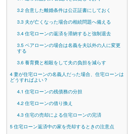
3.2
合意した離婚条件は公正証書にしておく
3.3
夫が亡くなった場合の相続問題へ備える
3.4
住宅ローンの返済を滞納すると強制退去
3.5
ペアローンの場合は名義を夫以外の人に変更
する
3.6
養育費と相殺をして夫の負担を減らす
4
妻が住宅ローンの名義人だった場合、住宅ローンは
どうすればよい？
4.1
住宅ローンの残債務の分担
4.2
住宅ローンの借り換え
4.3
住宅の売却による住宅ローンの完済
5
住宅ローン返済中の家を売却するときの注意点