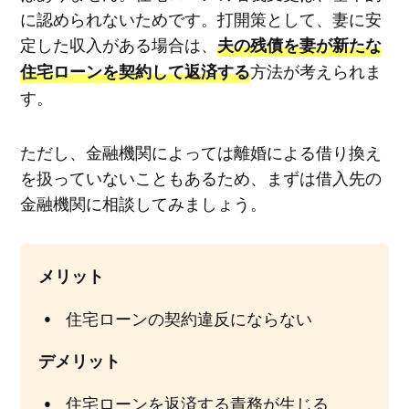
に認められないためです。打開策として、妻に安
定した収入がある場合は、
夫の残債を妻が新たな
方法が考えられま
住宅ローンを契約して返済する
す。
ただし、金融機関によっては離婚による借り換え
を扱っていないこともあるため、まずは借入先の
金融機関に相談してみましょう。
メリット
住宅ローンの契約違反にならない
デメリット
住宅ローンを返済する責務が生じる