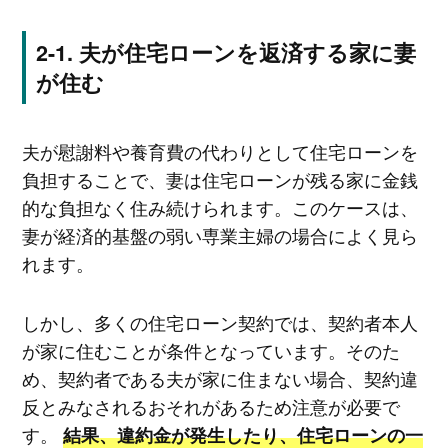
夫が住宅ローンを返済する家に妻
が住む
夫が慰謝料や養育費の代わりとして住宅ローンを
負担することで、妻は住宅ローンが残る家に金銭
的な負担なく住み続けられます。このケースは、
妻が経済的基盤の弱い専業主婦の場合によく見ら
れます。
しかし、多くの住宅ローン契約では、契約者本人
が家に住むことが条件となっています。そのた
め、契約者である夫が家に住まない場合、契約違
反とみなされるおそれがあるため注意が必要で
す。
結果、違約金が発生したり、住宅ローンの一