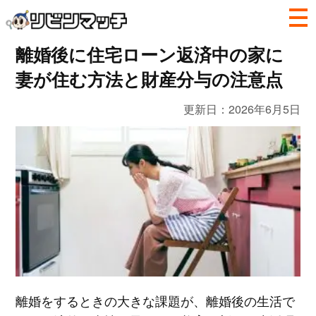
離婚後に住宅ローン返済中の家に
妻が住む方法と財産分与の注意点
更新日：
2026年6月5日
離婚をするときの大きな課題が、離婚後の生活で