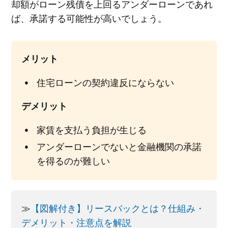
却額がローン残債を上回るアンダーローンであれ
ば、承諾する可能性が高いでしょう。
メリット
住宅ローンの契約違反にならない
デメリット
家賃を支払う負担が生じる
アンダーローンでないと金融機関の承諾
を得るのが難しい
≫
【図解付き】リースバックとは？仕組み・
デメリット・注意点を解説