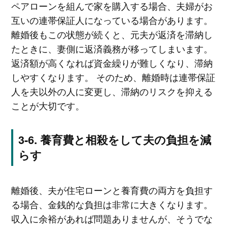
ペアローンを組んで家を購入する場合、夫婦がお
互いの連帯保証人になっている場合があります。
離婚後もこの状態が続くと、元夫が返済を滞納し
たときに、妻側に返済義務が移ってしまいます。
返済額が高くなれば資金繰りが難しくなり、滞納
しやすくなります。 そのため、離婚時は連帯保証
人を夫以外の人に変更し、滞納のリスクを抑える
ことが大切です。
養育費と相殺をして夫の負担を減
らす
離婚後、夫が住宅ローンと養育費の両方を負担す
る場合、金銭的な負担は非常に大きくなります。
収入に余裕があれば問題ありませんが、そうでな