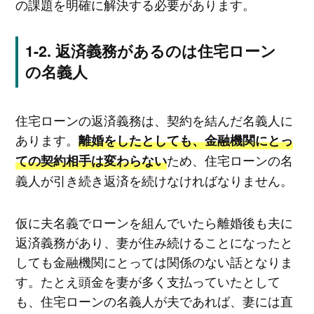
の課題を明確に解決する必要があります。
返済義務があるのは住宅ローン
の名義人
住宅ローンの返済義務は、契約を結んだ名義人に
あります。
離婚をしたとしても、金融機関にとっ
ため、住宅ローンの名
ての契約相手は変わらない
義人が引き続き返済を続けなければなりません。
仮に夫名義でローンを組んでいたら離婚後も夫に
返済義務があり、妻が住み続けることになったと
しても金融機関にとっては関係のない話となりま
す。たとえ頭金を妻が多く支払っていたとして
も、住宅ローンの名義人が夫であれば、妻には直