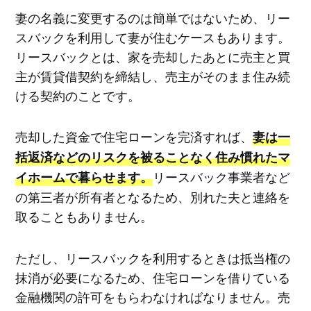
妻の名義に変更するのは簡単ではないため、リー
スバックを利用して妻が住むケースもあります。
リースバックとは、家を売却したあとに売主と買
主が賃貸借契約を締結し、売主がそのまま住み続
ける契約のことです。
売却した資金で住宅ローンを完済すれば、
妻は一
括返済などのリスクを被ることなく住み慣れたマ
リースバック事業者など
イホームで暮らせます。
の第三者が所有者となるため、別れた夫と連絡を
取ることもありません。
ただし、リースバックを利用するときは抵当権の
抹消が必要になるため、住宅ローンを借りている
金融機関の許可をもらわなければなりません。売