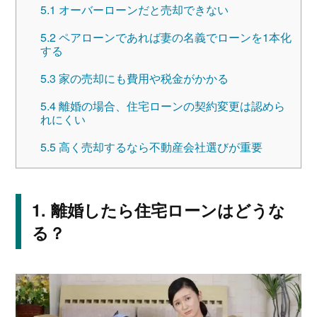
5.1
オーバーローンだと売却できない
5.2
ペアローンであれば妻の名義でローンを1本化
する
5.3
家の売却にも費用や税金がかかる
5.4
離婚の場合、住宅ローンの契約変更は認めら
れにくい
5.5
高く売却するなら不動産会社選びが重要
離婚したら住宅ローンはどうな
る？