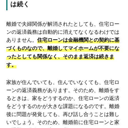
は続く
離婚で夫婦関係が解消されたとしても、住宅ロー
ンの返済義務は自動的に消えてなくなるわけでは
ありません。
住宅ローンは金融機関との契約に基
づくものなので、離婚してマイホームが不要にな
ったとしても関係なく、そのまま返済は続きま
す。
家族が住んでいても、住んでいなくても、住宅ロ
ーンの返済義務があります。そのため、離婚をす
るときは、家をどうするのか、住宅ローンの返済
をどうするのかが大きな課題になるのです。離婚
後に問題が発覚しても、再び話し合うことは難し
いでしょう。そのため、離婚前に住宅ローンと家