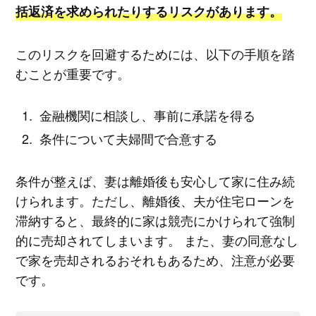
括返済を求められたりするリスクがあります。
このリスクを回避するためには、以下の手順を踏
むことが重要です。
金融機関に相談し、事前に承諾を得る
条件について夫婦間で合意する
条件が整えば、妻は離婚後も安心して家に住み続
けられます。ただし、離婚後、夫が住宅ローンを
滞納すると、最終的に家は競売にかけられて強制
的に売却されてしまいます。 また、妻の同意なし
で家を売却されるおそれもあるため、注意が必要
です。