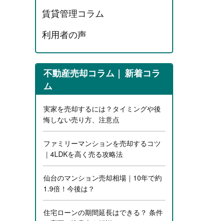
賃貸管理コラム
利用者の声
不動産売却コラム
新着コラ
ム
実家を売却するには？タイミングや後
悔しない売り方、注意点
ファミリーマンションを売却するコツ
｜4LDKを高く売る攻略法
仙台のマンション売却相場｜10年で約
1.9倍！今後は？
住宅ローンの期間延長はできる？ 条件