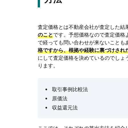
査定価格とは不動産会社が査定した結
です。予想価格なので査定価格
のこと
で経っても問い合わせが来ないことも
格ですから、根拠や経験に裏づけされ
にして査定価格を決めているのでしょ
ります。
取引事例比較法
原価法
収益還元法
ここでは、それぞれの算出方法を紹介