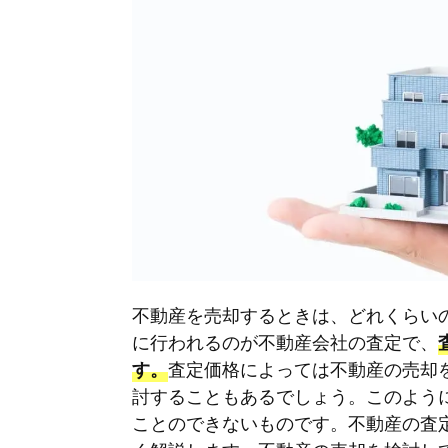
不動産を売却するときは、どれくらい
に行われるのが不動産会社の査定で、
査定価格によっては不動産の売却
す。
討することもあるでしょう。このよう
ことのできないものです。不動産の査