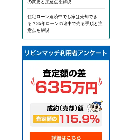
の変更と注意点を解説
住宅ローン返済中でも家は売却でき
る？35年ローンの途中で売る手順と注
意点を解説