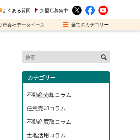
よくある質問
加盟店募集中
動産会社データベース
カテゴリー
不動産売却コラム
任意売却コラム
不動産買取コラム
土地活用コラム