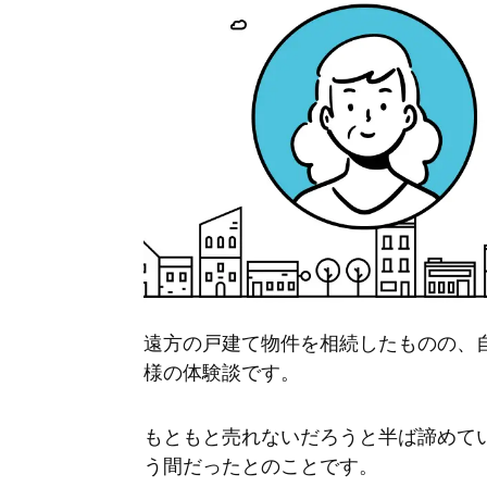
遠方の戸建て物件を相続したものの、
様の体験談です。
もともと売れないだろうと半ば諦めて
う間だったとのことです。