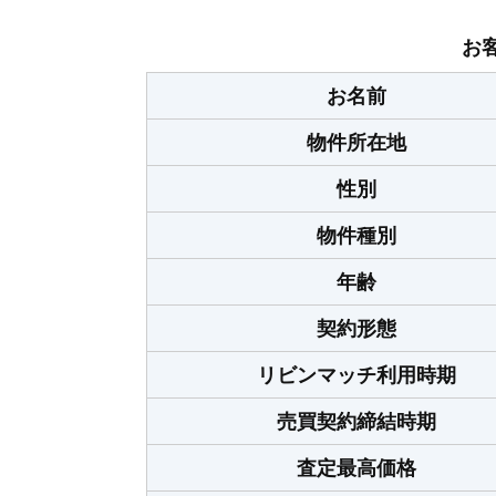
お
お名前
物件所在地
性別
物件種別
年齢
契約形態
リビンマッチ利用時期
売買契約締結時期
査定最高価格