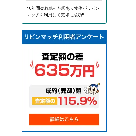
10年間売れ残った訳あり物件がリビン
マッチを利用して売却に成功⁉