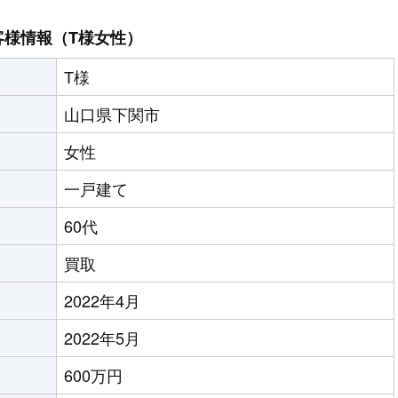
客様情報（T様女性）
T様
山口県下関市
女性
一戸建て
60代
買取
2022年4月
2022年5月
600万円