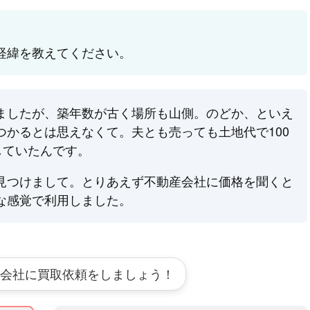
経緯を教えてください。
りましたが、築年数が古く場所も山側。のどか、といえ
つかるとは思えなくて。夫とも売っても土地代で100
していたんです。
見つけまして。とりあえず不動産会社に価格を聞くと
な感覚で利用しました。
会社に買取依頼をしましょう！