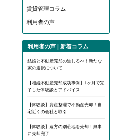
賃貸管理コラム
利用者の声
利用者の声 | 新着コラム
結婚と不動産売却の道しるべ！新たな
家の選択について
【相続不動産売却成功事例】1ヶ月で完
了した体験談とアドバイス
【体験談】資産整理で不動産売却！自
宅近くの会社と取引
【体験談】遠方の別荘地を売却！無事
に売却完了