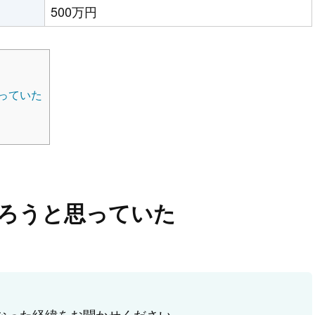
500万円
っていた
ろうと思っていた
なった経緯をお聞かせください。