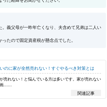
た。義父母が一昨年亡くなり、夫含めて兄弟は二人い
。
かったので固定資産税が懸念点でした。
たいのに家が全然売れない！すぐやるべき対策とは
が売れない！と悩んでいる方は多いです。家が売れない
画……