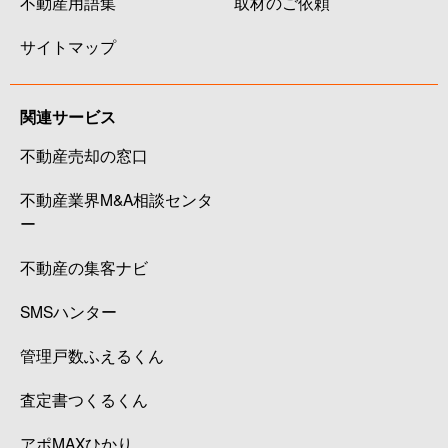
不動産用語集
取材のご依頼
サイトマップ
関連サービス
不動産売却の窓口
不動産業界M&A相談センタ
ー
不動産の集客ナビ
SMSハンター
管理戸数ふえるくん
査定書つくるくん
アポMAXひかり