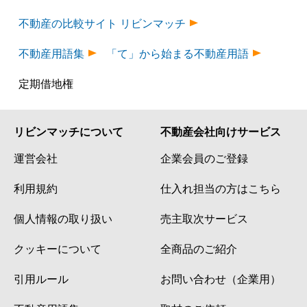
不動産の比較サイト リビンマッチ
不動産用語集
「て」から始まる不動産用語
定期借地権
リビンマッチについて
不動産会社向けサービス
運営会社
企業会員のご登録
利用規約
仕入れ担当の方はこちら
個人情報の取り扱い
売主取次サービス
クッキーについて
全商品のご紹介
引用ルール
お問い合わせ（企業用）