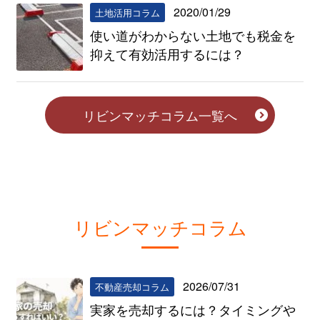
2020/01/29
土地活用コラム
使い道がわからない土地でも税金を
抑えて有効活用するには？
リビンマッチコラム一覧へ
リビンマッチコラム
2026/07/31
不動産売却コラム
実家を売却するには？タイミングや