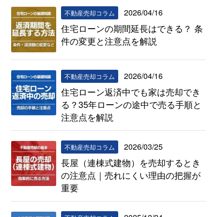
2026/04/16
不動産売却コラム
住宅ローンの期間延長はできる？ 条
件の変更と注意点を解説
2026/04/16
不動産売却コラム
住宅ローン返済中でも家は売却でき
る？35年ローンの途中で売る手順と
注意点を解説
2026/03/25
不動産売却コラム
長屋（連棟式建物）を売却するとき
の注意点｜売れにくい理由の把握が
重要