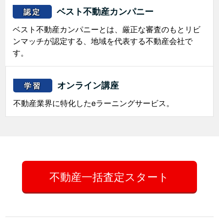
ベスト不動産カンパニー
認定
ベスト不動産カンパニーとは、厳正な審査のもとリビ
ンマッチが認定する、地域を代表する不動産会社で
す。
オンライン講座
学習
不動産業界に特化したeラーニングサービス。
不動産一括査定スタート