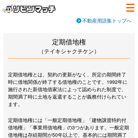
不動産用語集トップへ
定期借地権
（テイキシャクチケン）
定期借地権とは、契約の更新がなく、所定の期間終了
時に借地関係が終了する借地権のことです。1992年に
施行された新借地借家法によって認められた制度で、
期間満了時に土地を返還することが義務付けられてい
ます。
定期借地権には「一般定期借地権」「建物譲渡特約付
借地権」「事業用借地権」の3つがあります。一般定期
借地権は存続期間が50年以上で、基本的には期間満了