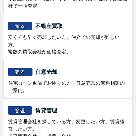
社で一括査定。
不動産買取
売る
安くても早く売却したい方。仲介での売却が難しい
方。
複数の買取会社が価格査定。
任意売却
売る
住宅ローン返済でお困りの方。任意売却の無料相談の
ご案内。
賃貸管理
管理
賃貸管理会社を探している方、変更したい方。賃貸経
営したい方。
賃貸管理会社に一括問い合せ。