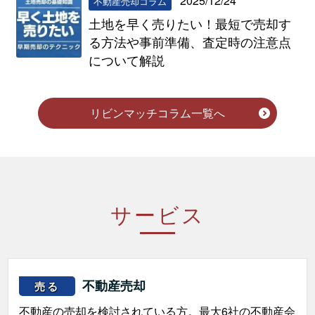
2025/12/24
不動産売却コラム
土地を早く売りたい！最短で売却す
る方法や事前準備、査定時の注意点
について解説
リビンマッチコラム一覧へ
サービス
不動産売却
売る
不動産の売却を検討されている方。最大6社の不動産会