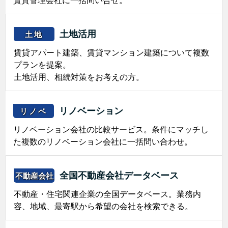
土地活用
土地
賃貸アパート建築、賃貸マンション建築について複数
プランを提案。
土地活用、相続対策をお考えの方。
リノベーション
リノベ
リノベーション会社の比較サービス。条件にマッチし
た複数のリノベーション会社に一括問い合わせ。
全国不動産会社データベース
不動産会社
不動産・住宅関連企業の全国データベース。業務内
容、地域、最寄駅から希望の会社を検索できる。