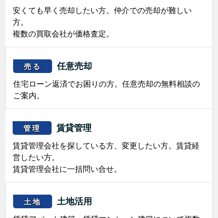
安くても早く売却したい方。仲介での売却が難しい
方。
複数の買取会社が価格査定。
任意売却
売る
住宅ローン返済でお困りの方。任意売却の無料相談の
ご案内。
賃貸管理
管理
賃貸管理会社を探している方、変更したい方。賃貸経
営したい方。
賃貸管理会社に一括問い合せ。
土地活用
土地