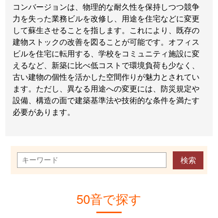
コンバージョンは、物理的な耐久性を保持しつつ競争
力を失った業務ビルを改修し、用途を住宅などに変更
して蘇生させることを指します。これにより、既存の
建物ストックの改善を図ることが可能です。オフィス
ビルを住宅に転用する、学校をコミュニティ施設に変
えるなど、新築に比べ低コストで環境負荷も少なく、
古い建物の個性を活かした空間作りが魅力とされてい
ます。ただし、異なる用途への変更には、防災規定や
設備、構造の面で建築基準法や技術的な条件を満たす
必要があります。
50音で探す