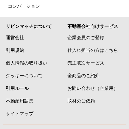
コンバージョン
リビンマッチについて
不動産会社向けサービス
運営会社
企業会員のご登録
利用規約
仕入れ担当の方はこちら
個人情報の取り扱い
売主取次サービス
クッキーについて
全商品のご紹介
引用ルール
お問い合わせ（企業用）
不動産用語集
取材のご依頼
サイトマップ