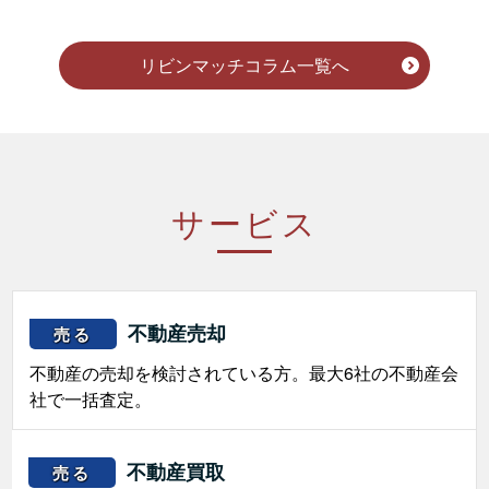
リビンマッチコラム一覧へ
サービス
不動産売却
売る
不動産の売却を検討されている方。最大6社の不動産会
社で一括査定。
不動産買取
売る