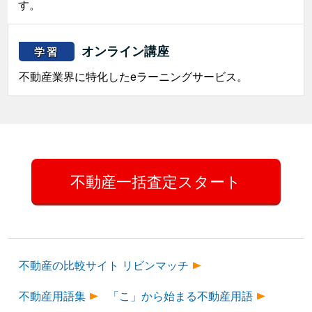
す。
オンライン講座
学習
不動産業界に特化したeラーニングサービス。
不動産一括査定スタート
不動産の比較サイト リビンマッチ
不動産用語集
「こ」から始まる不動産用語