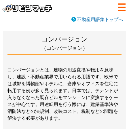
不動産用語集トップへ
コンバージョン
（コンバージョン）
コンバージョンとは、建物の用途変換や転用を意味
し、建設・不動産業界で用いられる用語です。欧米で
は城郭を博物館やホテルに、倉庫やオフィスを住宅に
転用する例が多く見られます。日本では、テナントが
入らなくなった既存ビルをマンションに変換するケー
スが中心です。用途転用を行う際には、建築基準法や
消防法などの法規制、改装コスト、税制などの問題を
解決する必要があります。