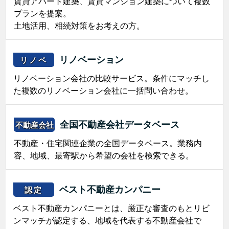
賃貸アパート建築、賃貸マンション建築について複数
プランを提案。
土地活用、相続対策をお考えの方。
リノベーション
リノベ
リノベーション会社の比較サービス。条件にマッチし
た複数のリノベーション会社に一括問い合わせ。
全国不動産会社データベース
不動産会社
不動産・住宅関連企業の全国データベース。業務内
容、地域、最寄駅から希望の会社を検索できる。
ベスト不動産カンパニー
認定
ベスト不動産カンパニーとは、厳正な審査のもとリビ
ンマッチが認定する、地域を代表する不動産会社で