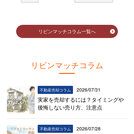
リビンマッチコラム一覧へ
リビンマッチコラム
2026/07/31
不動産売却コラム
実家を売却するには？タイミングや
後悔しない売り方、注意点
2026/07/28
不動産売却コラム