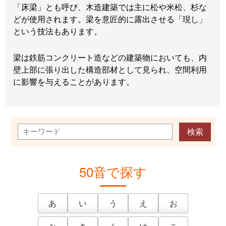
「床梁」とも呼び、木造建築では主に松や米松、杉な
どが使用されます。梁を意匠的に露出させる「現し」
という技法もあります。
梁は鉄筋コンクリート造などの建築物においても、内
壁上部に張り出した構造部材として見られ、空間利用
に影響を与えることがあります。
50音で探す
あ
い
う
え
お