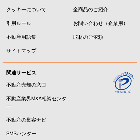
クッキーについて
全商品のご紹介
引用ルール
お問い合わせ（企業用）
不動産用語集
取材のご依頼
サイトマップ
関連サービス
不動産売却の窓口
不動産業界M&A相談センタ
ー
不動産の集客ナビ
SMSハンター