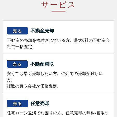
サービス
不動産売却
売る
不動産の売却を検討されている方。最大6社の不動産会
社で一括査定。
不動産買取
売る
安くても早く売却したい方。仲介での売却が難しい
方。
複数の買取会社が価格査定。
任意売却
売る
住宅ローン返済でお困りの方。任意売却の無料相談の