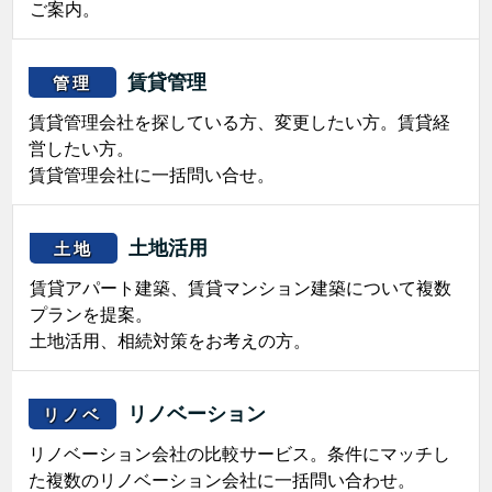
ご案内。
賃貸管理
管理
賃貸管理会社を探している方、変更したい方。賃貸経
営したい方。
賃貸管理会社に一括問い合せ。
土地活用
土地
賃貸アパート建築、賃貸マンション建築について複数
プランを提案。
土地活用、相続対策をお考えの方。
リノベーション
リノベ
リノベーション会社の比較サービス。条件にマッチし
た複数のリノベーション会社に一括問い合わせ。