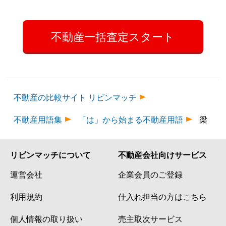
不動産一括査定スタート
不動産の比較サイト リビンマッチ
不動産用語集
「は」から始まる不動産用語
梁
リビンマッチについて
不動産会社向けサービス
運営会社
企業会員のご登録
利用規約
仕入れ担当の方はこちら
個人情報の取り扱い
売主取次サービス