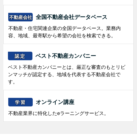
全国不動産会社データベース
不動産会社
不動産・住宅関連企業の全国データベース。業務内
容、地域、最寄駅から希望の会社を検索できる。
ベスト不動産カンパニー
認定
ベスト不動産カンパニーとは、厳正な審査のもとリビ
ンマッチが認定する、地域を代表する不動産会社で
す。
オンライン講座
学習
不動産業界に特化したeラーニングサービス。