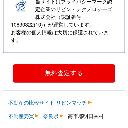
当サイトはプライバシーマーク認
定企業のリビン・テクノロジーズ
株式会社（認証番号：
10830322(10)
）が運営しています。
お客様の個人情報は大切に保護されていま
す。
不動産の比較サイト リビンマッチ
不動産売買
奈良県
高市郡明日香村