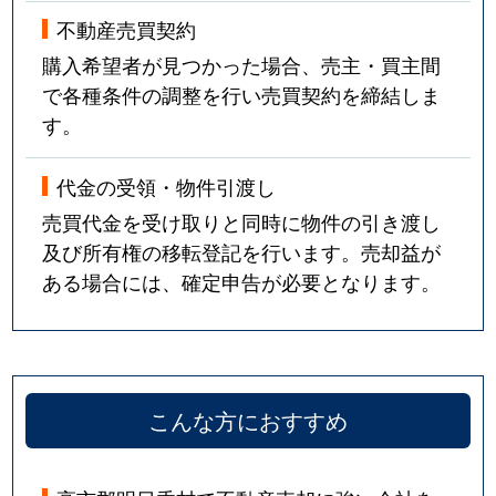
不動産売買契約
購入希望者が見つかった場合、売主・買主間
で各種条件の調整を行い売買契約を締結しま
す。
代金の受領・物件引渡し
売買代金を受け取りと同時に物件の引き渡し
及び所有権の移転登記を行います。売却益が
ある場合には、確定申告が必要となります。
こんな方におすすめ