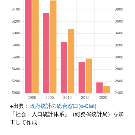
※出典：
政府統計の総合窓口(e-Stat)
「社会・人口統計体系」（総務省統計局）を加
工して作成