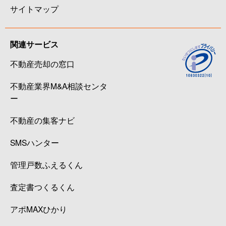
サイトマップ
関連サービス
不動産売却の窓口
不動産業界M&A相談センタ
ー
不動産の集客ナビ
SMSハンター
管理戸数ふえるくん
査定書つくるくん
アポMAXひかり