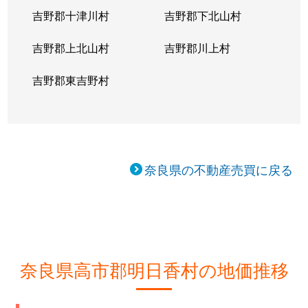
吉野郡十津川村
吉野郡下北山村
吉野郡上北山村
吉野郡川上村
吉野郡東吉野村
奈良県の不動産売買に戻る
奈良県高市郡明日香村の地価推移