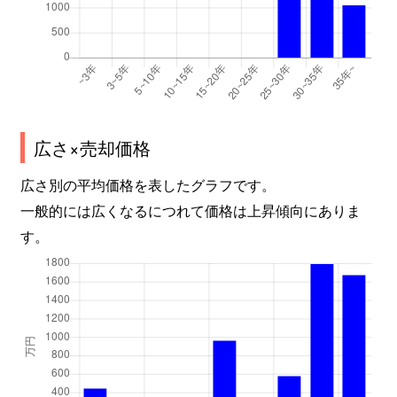
広さ×売却価格
広さ別の平均価格を表したグラフです。
一般的には広くなるにつれて価格は上昇傾向にありま
す。