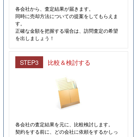
各会社から、査定結果が届きます。
同時に売却方法についての提案をしてもらえま
す。
正確な金額を把握する場合は、訪問査定の希望
を出しましょう！
STEP3
比較＆検討する
各会社の査定結果を元に、比較検討します。
契約をする前に、どの会社に依頼をするかしっ