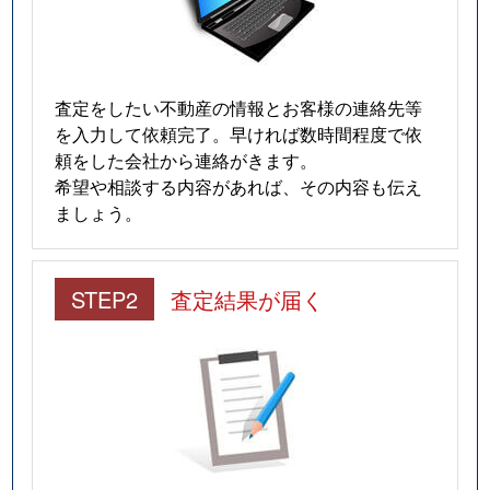
査定をしたい不動産の情報とお客様の連絡先等
を入力して依頼完了。早ければ数時間程度で依
頼をした会社から連絡がきます。
希望や相談する内容があれば、その内容も伝え
ましょう。
STEP2
査定結果が届く