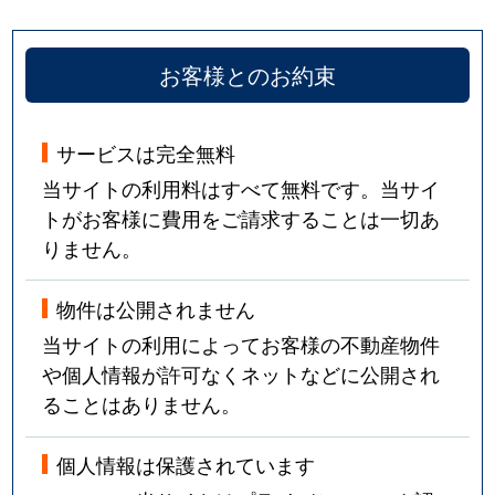
お客様とのお約束
サービスは完全無料
当サイトの利用料はすべて無料です。当サイ
トがお客様に費用をご請求することは一切あ
りません。
物件は公開されません
当サイトの利用によってお客様の不動産物件
や個人情報が許可なくネットなどに公開され
ることはありません。
個人情報は保護されています