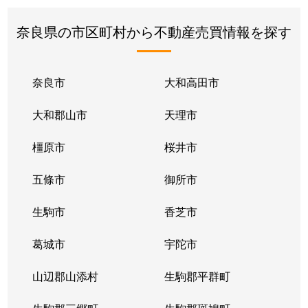
奈良県の市区町村から不動産売買情報を探す
奈良市
大和高田市
大和郡山市
天理市
橿原市
桜井市
五條市
御所市
生駒市
香芝市
葛城市
宇陀市
山辺郡山添村
生駒郡平群町