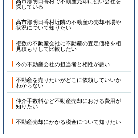
高市郡明日香村で不動産売却に強い会社を
探している
高市郡明日香村近隣の不動産の売却相場や
状況について知りたい
複数の不動産会社に不動産の査定価格を相
見積もりして比較したい
今の不動産会社の担当者と相性が悪い
不動産を売りたいがどこに依頼していいか
わからない
仲介手数料など不動産売却における費用が
知りたい
不動産売却にかかる税金について知りたい