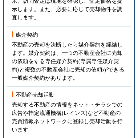
示。訪問査定は現地を確認し、査定価格を提
示します。また、必要に応じて売却物件を調
査します。
媒介契約
不動産の売却を決断したら媒介契約を締結し
ます。媒介契約は、一つの不動産会社に売却
の依頼をする専任媒介契約(専属専任媒介契
約)と複数の不動産会社に売却の依頼ができる
一般媒介契約があります。
不動産売却活動
売却する不動産の情報をネット・チラシでの
広告や指定流通機構(レインズ)など不動産の
売買情報ネットワークに登録し売却活動を行
います。