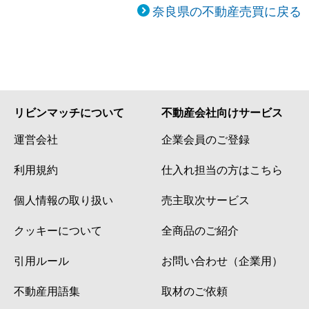
奈良県の不動産売買に戻る
リビンマッチについて
不動産会社向けサービス
運営会社
企業会員のご登録
利用規約
仕入れ担当の方はこちら
個人情報の取り扱い
売主取次サービス
クッキーについて
全商品のご紹介
引用ルール
お問い合わせ（企業用）
不動産用語集
取材のご依頼