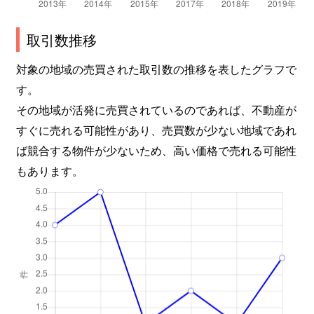
取引数推移
対象の地域の売買された取引数の推移を表したグラフで
す。
その地域が活発に売買されているのであれば、不動産が
すぐに売れる可能性があり、売買数が少ない地域であれ
ば競合する物件が少ないため、高い価格で売れる可能性
もあります。