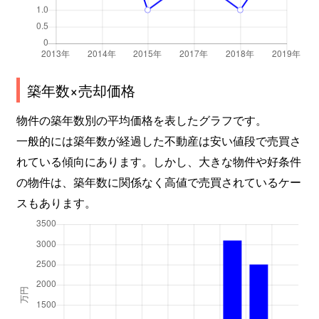
築年数×売却価格
物件の築年数別の平均価格を表したグラフです。
一般的には築年数が経過した不動産は安い値段で売買さ
れている傾向にあります。しかし、大きな物件や好条件
の物件は、築年数に関係なく高値で売買されているケー
スもあります。