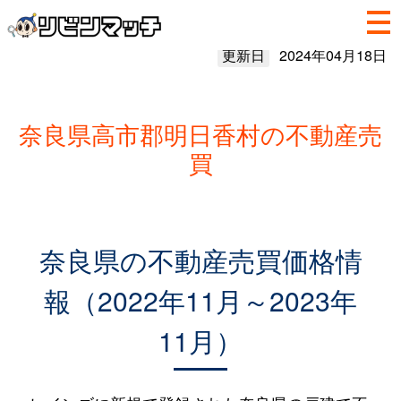
更新日
2024年04月18日
奈良県高市郡明日香村の不動産売
買
奈良県の不動産売買価格情
報（2022年11月～2023年
11月）