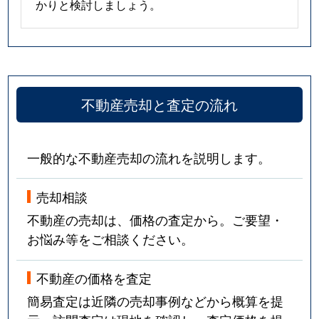
かりと検討しましょう。
不動産売却と査定の流れ
一般的な不動産売却の流れを説明します。
売却相談
不動産の売却は、価格の査定から。ご要望・
お悩み等をご相談ください。
不動産の価格を査定
簡易査定は近隣の売却事例などから概算を提