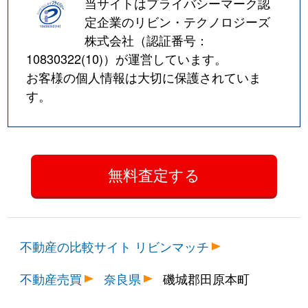
当サイトはプライバシーマーク認
定企業のリビン・テクノロジーズ
株式会社（認証番号：
10830322(10)
）が運営しています。
お客様の個人情報は大切に保護されていま
す。
不動産の比較サイト リビンマッチ
不動産売買
奈良県
磯城郡田原本町