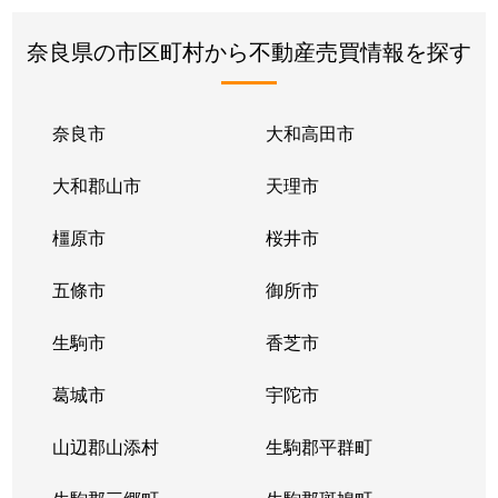
奈良県の市区町村から不動産売買情報を探す
奈良市
大和高田市
大和郡山市
天理市
橿原市
桜井市
五條市
御所市
生駒市
香芝市
葛城市
宇陀市
山辺郡山添村
生駒郡平群町