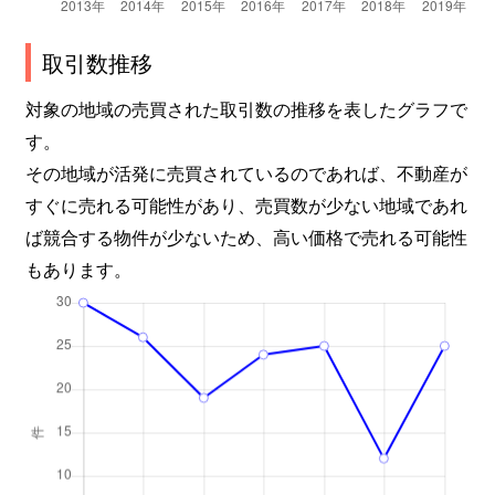
取引数推移
対象の地域の売買された取引数の推移を表したグラフで
す。
その地域が活発に売買されているのであれば、不動産が
すぐに売れる可能性があり、売買数が少ない地域であれ
ば競合する物件が少ないため、高い価格で売れる可能性
もあります。