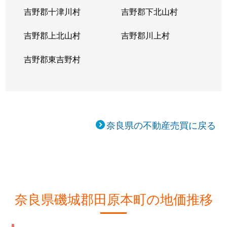
吉野郡十津川村
吉野郡下北山村
吉野郡上北山村
吉野郡川上村
吉野郡東吉野村
奈良県の不動産売買に戻る
奈良県磯城郡田原本町の地価推移