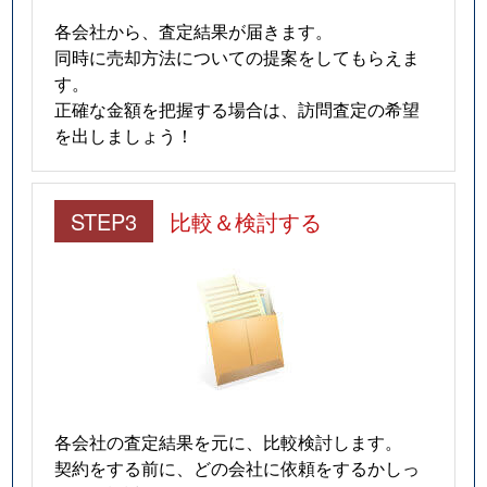
各会社から、査定結果が届きます。
同時に売却方法についての提案をしてもらえま
す。
正確な金額を把握する場合は、訪問査定の希望
を出しましょう！
STEP3
比較＆検討する
各会社の査定結果を元に、比較検討します。
契約をする前に、どの会社に依頼をするかしっ