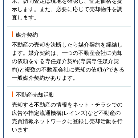
示。訪問査定は現地を確認し、査定価格を提
示します。また、必要に応じて売却物件を調
査します。
媒介契約
不動産の売却を決断したら媒介契約を締結し
ます。媒介契約は、一つの不動産会社に売却
の依頼をする専任媒介契約(専属専任媒介契
約)と複数の不動産会社に売却の依頼ができる
一般媒介契約があります。
不動産売却活動
売却する不動産の情報をネット・チラシでの
広告や指定流通機構(レインズ)など不動産の
売買情報ネットワークに登録し売却活動を行
います。