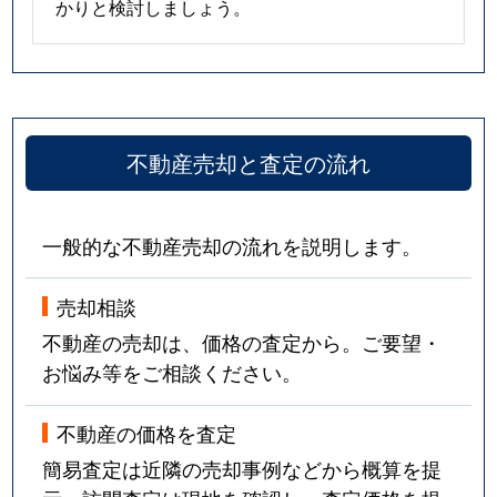
かりと検討しましょう。
不動産売却と査定の流れ
一般的な不動産売却の流れを説明します。
売却相談
不動産の売却は、価格の査定から。ご要望・
お悩み等をご相談ください。
不動産の価格を査定
簡易査定は近隣の売却事例などから概算を提