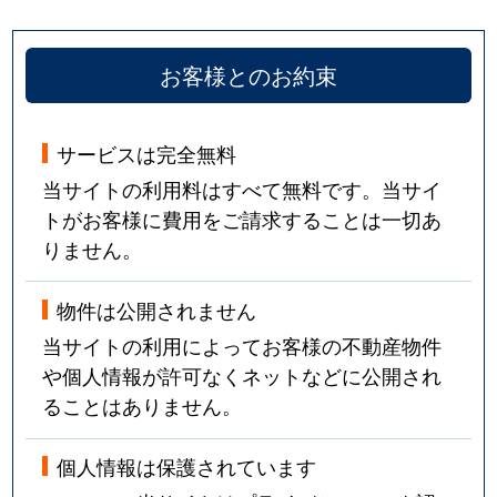
お客様とのお約束
サービスは完全無料
当サイトの利用料はすべて無料です。当サイ
トがお客様に費用をご請求することは一切あ
りません。
物件は公開されません
当サイトの利用によってお客様の不動産物件
や個人情報が許可なくネットなどに公開され
ることはありません。
個人情報は保護されています