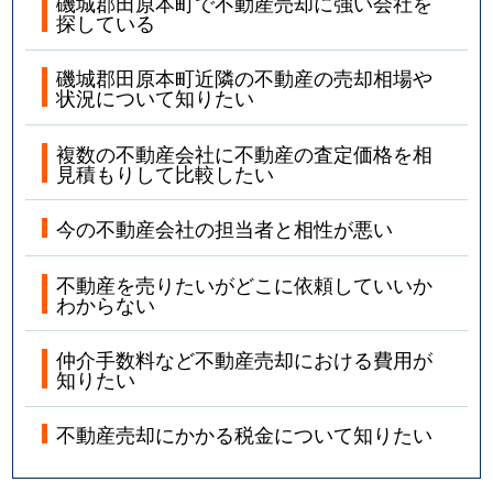
磯城郡田原本町で不動産売却に強い会社を
探している
磯城郡田原本町近隣の不動産の売却相場や
状況について知りたい
複数の不動産会社に不動産の査定価格を相
見積もりして比較したい
今の不動産会社の担当者と相性が悪い
不動産を売りたいがどこに依頼していいか
わからない
仲介手数料など不動産売却における費用が
知りたい
不動産売却にかかる税金について知りたい