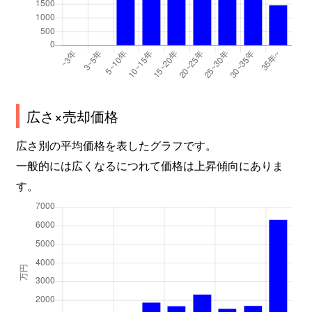
広さ×売却価格
広さ別の平均価格を表したグラフです。
一般的には広くなるにつれて価格は上昇傾向にありま
す。