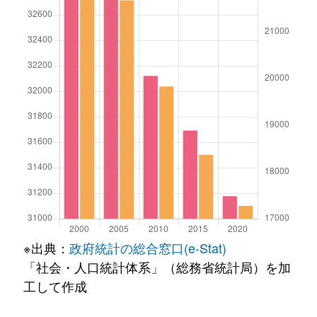
※出典：
政府統計の総合窓口(e-Stat)
「社会・人口統計体系」（総務省統計局）を加
工して作成