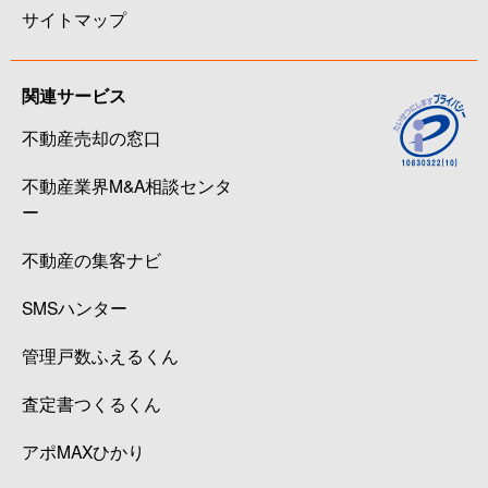
サイトマップ
関連サービス
不動産売却の窓口
不動産業界M&A相談センタ
ー
不動産の集客ナビ
SMSハンター
管理戸数ふえるくん
査定書つくるくん
アポMAXひかり