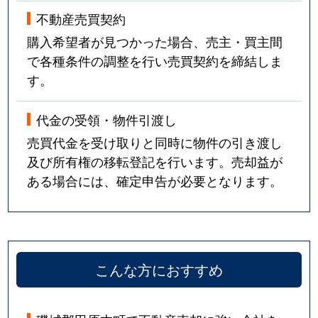
不動産売買契約
購入希望者が見つかった場合、売主・買主間
で各種条件の調整を行い売買契約を締結しま
す。
代金の受領・物件引渡し
売買代金を受け取りと同時に物件の引き渡し
及び所有権の移転登記を行います。売却益が
ある場合には、確定申告が必要となります。
こんな方におすすめ