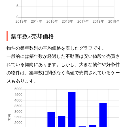
築年数×売却価格
物件の築年数別の平均価格を表したグラフです。
一般的には築年数が経過した不動産は安い値段で売買さ
れている傾向にあります。しかし、大きな物件や好条件
の物件は、築年数に関係なく高値で売買されているケー
スもあります。