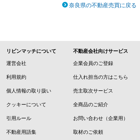
奈良県の不動産売買に戻る
リビンマッチについて
不動産会社向けサービス
運営会社
企業会員のご登録
利用規約
仕入れ担当の方はこちら
個人情報の取り扱い
売主取次サービス
クッキーについて
全商品のご紹介
引用ルール
お問い合わせ（企業用）
不動産用語集
取材のご依頼