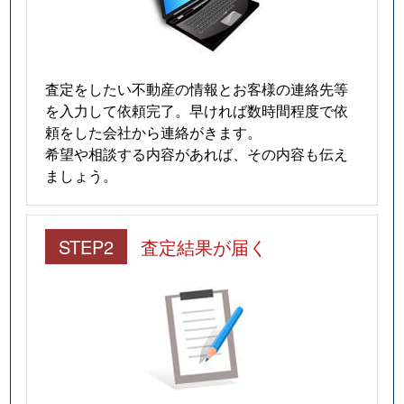
査定をしたい不動産の情報とお客様の連絡先等
を入力して依頼完了。早ければ数時間程度で依
頼をした会社から連絡がきます。
希望や相談する内容があれば、その内容も伝え
ましょう。
STEP2
査定結果が届く