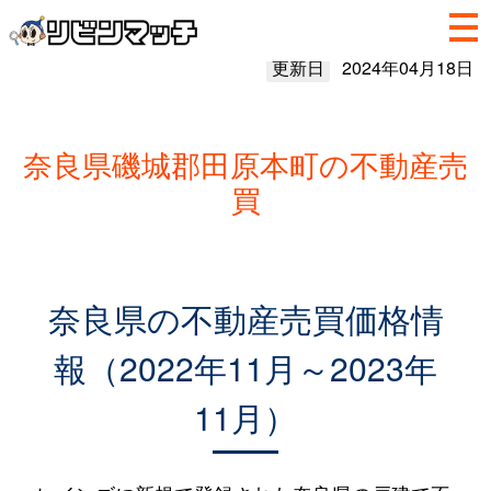
更新日
2024年04月18日
奈良県磯城郡田原本町の不動産売
買
奈良県の不動産売買価格情
報（2022年11月～2023年
11月）