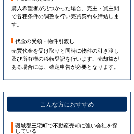
購入希望者が見つかった場合、売主・買主間
で各種条件の調整を行い売買契約を締結しま
す。
代金の受領・物件引渡し
売買代金を受け取りと同時に物件の引き渡し
及び所有権の移転登記を行います。売却益が
ある場合には、確定申告が必要となります。
こんな方におすすめ
磯城郡三宅町で不動産売却に強い会社を探
している