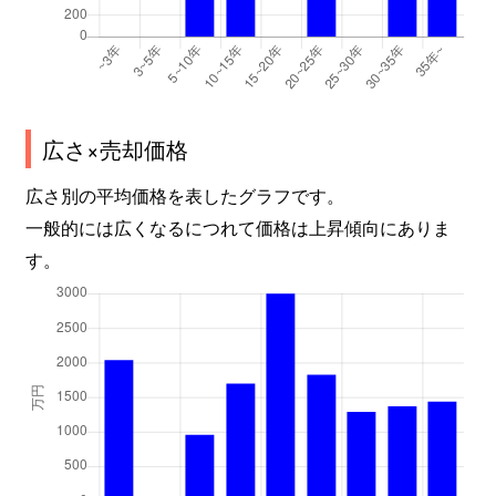
広さ×売却価格
広さ別の平均価格を表したグラフです。
一般的には広くなるにつれて価格は上昇傾向にありま
す。