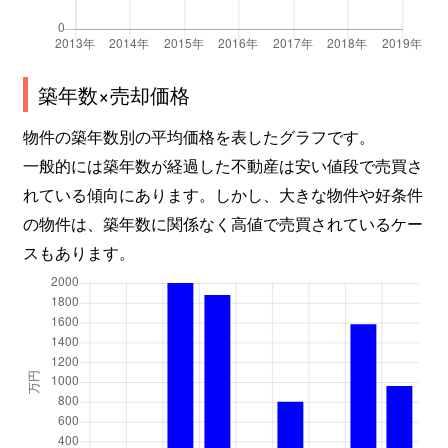
築年数×売却価格
物件の築年数別の平均価格を表したグラフです。
一般的には築年数が経過した不動産は安い値段で売買さ
れている傾向にあります。しかし、大きな物件や好条件
の物件は、築年数に関係なく高値で売買されているケー
スもあります。