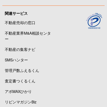
関連サービス
不動産売却の窓口
不動産業界M&A相談センタ
ー
不動産の集客ナビ
SMSハンター
管理戸数ふえるくん
査定書つくるくん
アポMAXひかり
リビンマガジンBiz