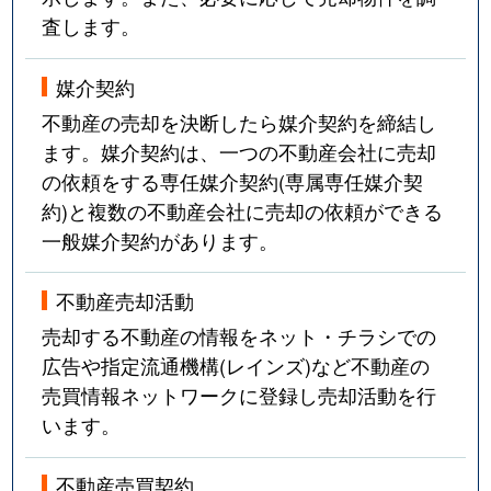
査します。
媒介契約
不動産の売却を決断したら媒介契約を締結し
ます。媒介契約は、一つの不動産会社に売却
の依頼をする専任媒介契約(専属専任媒介契
約)と複数の不動産会社に売却の依頼ができる
一般媒介契約があります。
不動産売却活動
売却する不動産の情報をネット・チラシでの
広告や指定流通機構(レインズ)など不動産の
売買情報ネットワークに登録し売却活動を行
います。
不動産売買契約