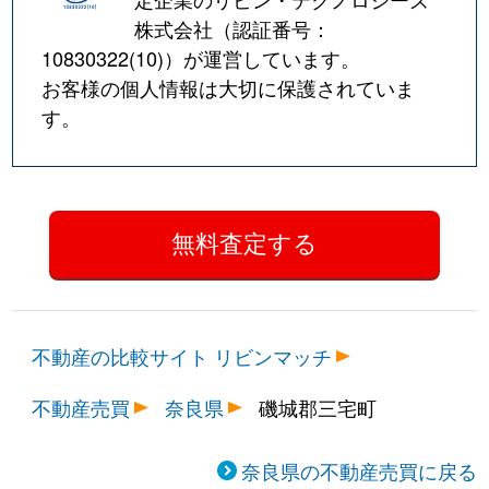
株式会社（認証番号：
10830322(10)
）が運営しています。
お客様の個人情報は大切に保護されていま
す。
不動産の比較サイト リビンマッチ
不動産売買
奈良県
磯城郡三宅町
奈良県の不動産売買に戻る