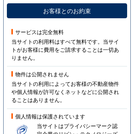
お客様とのお約束
サービスは完全無料
当サイトの利用料はすべて無料です。当サイ
トがお客様に費用をご請求することは一切あ
りません。
物件は公開されません
当サイトの利用によってお客様の不動産物件
や個人情報が許可なくネットなどに公開され
ることはありません。
個人情報は保護されています
当サイトはプライバシーマーク認
定企業のリビン・テクノロジーズ