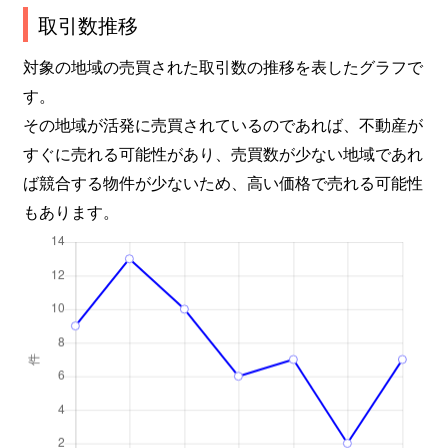
取引数推移
対象の地域の売買された取引数の推移を表したグラフで
す。
その地域が活発に売買されているのであれば、不動産が
すぐに売れる可能性があり、売買数が少ない地域であれ
ば競合する物件が少ないため、高い価格で売れる可能性
もあります。