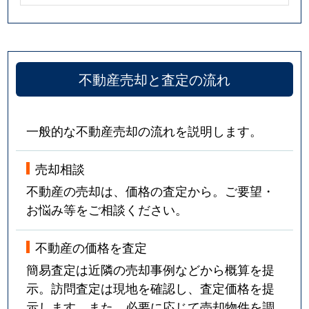
不動産売却と査定の流れ
一般的な不動産売却の流れを説明します。
売却相談
不動産の売却は、価格の査定から。ご要望・
お悩み等をご相談ください。
不動産の価格を査定
簡易査定は近隣の売却事例などから概算を提
示。訪問査定は現地を確認し、査定価格を提
示します。また、必要に応じて売却物件を調