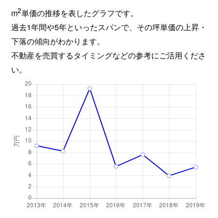
2
m
単価の推移を表したグラフです。
過去1年間や5年といったスパンで、その坪単価の上昇・
下落の傾向がわかります。
不動産を売買するタイミングなどの参考にご活用くださ
い。