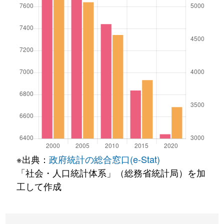
※出典：
政府統計の総合窓口(e-Stat)
「社会・人口統計体系」（総務省統計局）を加
工して作成