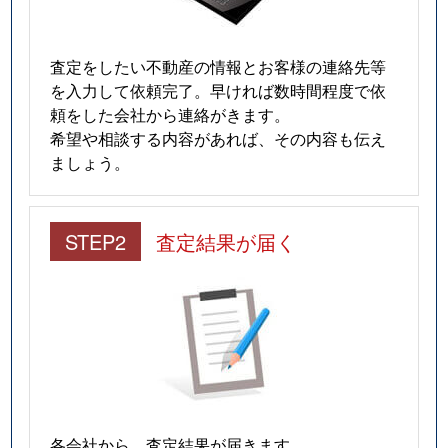
査定をしたい不動産の情報とお客様の連絡先等
を入力して依頼完了。早ければ数時間程度で依
頼をした会社から連絡がきます。
希望や相談する内容があれば、その内容も伝え
ましょう。
STEP2
査定結果が届く
各会社から、査定結果が届きます。