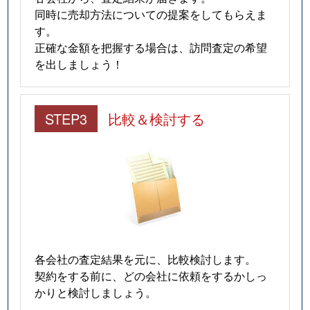
同時に売却方法についての提案をしてもらえま
す。
正確な金額を把握する場合は、訪問査定の希望
を出しましょう！
STEP3
比較＆検討する
各会社の査定結果を元に、比較検討します。
契約をする前に、どの会社に依頼をするかしっ
かりと検討しましょう。