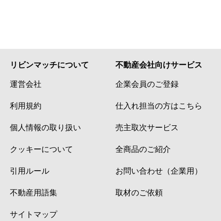
リビンマッチについて
不動産会社向けサービス
運営会社
企業会員のご登録
利用規約
仕入れ担当の方はこちら
個人情報の取り扱い
売主取次サービス
クッキーについて
全商品のご紹介
引用ルール
お問い合わせ（企業用）
不動産用語集
取材のご依頼
サイトマップ