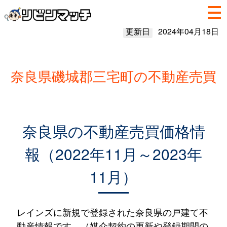
更新日
2024年04月18日
奈良県磯城郡三宅町の不動産売買
奈良県の不動産売買価格情
報（2022年11月～2023年
11月）
レインズに新規で登録された奈良県の戸建て不
動産情報です。（媒介契約の更新や登録期間の