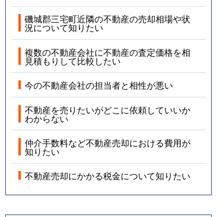
磯城郡三宅町近隣の不動産の売却相場や状
況について知りたい
複数の不動産会社に不動産の査定価格を相
見積もりして比較したい
今の不動産会社の担当者と相性が悪い
不動産を売りたいがどこに依頼していいか
わからない
仲介手数料など不動産売却における費用が
知りたい
不動産売却にかかる税金について知りたい