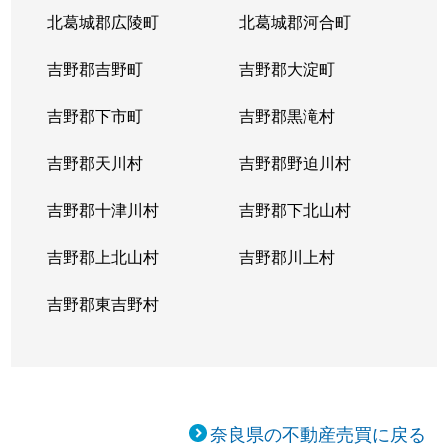
北葛城郡広陵町
北葛城郡河合町
吉野郡吉野町
吉野郡大淀町
吉野郡下市町
吉野郡黒滝村
吉野郡天川村
吉野郡野迫川村
吉野郡十津川村
吉野郡下北山村
吉野郡上北山村
吉野郡川上村
吉野郡東吉野村
奈良県の不動産売買に戻る