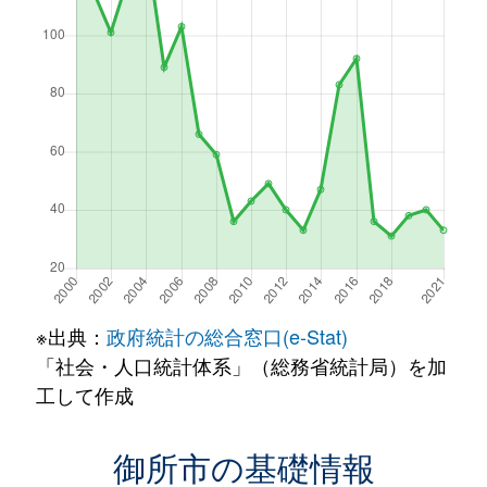
※出典：
政府統計の総合窓口(e-Stat)
「社会・人口統計体系」（総務省統計局）を加
工して作成
御所市の基礎情報