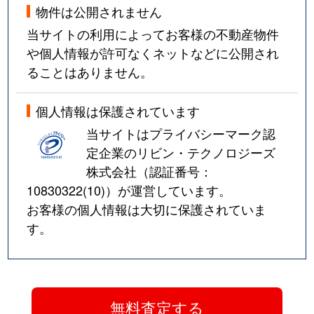
物件は公開されません
当サイトの利用によってお客様の不動産物件
や個人情報が許可なくネットなどに公開され
ることはありません。
個人情報は保護されています
当サイトはプライバシーマーク認
定企業のリビン・テクノロジーズ
株式会社（認証番号：
10830322(10)
）が運営しています。
お客様の個人情報は大切に保護されていま
す。