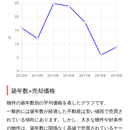
築年数×売却価格
物件の築年数別の平均価格を表したグラフです。
一般的には築年数が経過した不動産は安い値段で売買さ
れている傾向にあります。しかし、大きな物件や好条件
の物件は、築年数に関係なく高値で売買されているケー