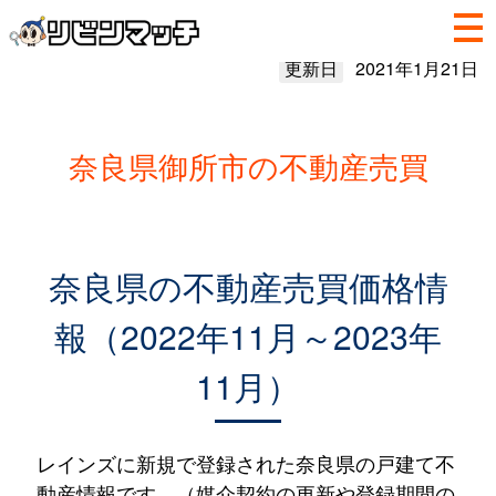
更新日
2021年1月21日
奈良県御所市の不動産売買
奈良県の不動産売買価格情
報（2022年11月～2023年
11月）
レインズに新規で登録された奈良県の戸建て不
動産情報です。（媒介契約の更新や登録期間の