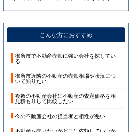
こんな方におすすめ
御所市で不動産売却に強い会社を探してい
る
御所市近隣の不動産の売却相場や状況につ
いて知りたい
複数の不動産会社に不動産の査定価格を相
見積もりして比較したい
今の不動産会社の担当者と相性が悪い
不動産を売りたいがどこに依頼していいか