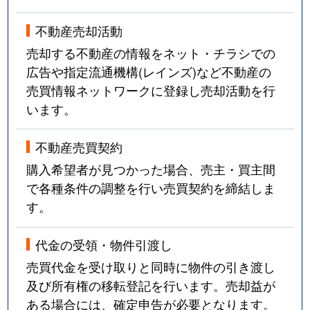
不動産売却活動
売却する不動産の情報をネット・チラシでの
広告や指定流通機構(レインズ)など不動産の
売買情報ネットワークに登録し売却活動を行
います。
不動産売買契約
購入希望者が見つかった場合、売主・買主間
で各種条件の調整を行い売買契約を締結しま
す。
代金の受領・物件引渡し
売買代金を受け取りと同時に物件の引き渡し
及び所有権の移転登記を行います。売却益が
ある場合には、確定申告が必要となります。