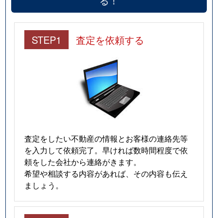
る！
STEP1
査定を依頼する
査定をしたい不動産の情報とお客様の連絡先等
を入力して依頼完了。早ければ数時間程度で依
頼をした会社から連絡がきます。
希望や相談する内容があれば、その内容も伝え
ましょう。