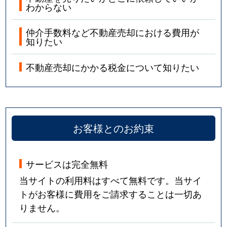
わからない
仲介手数料など不動産売却における費用が
知りたい
不動産売却にかかる税金について知りたい
お客様とのお約束
サービスは完全無料
当サイトの利用料はすべて無料です。当サイ
トがお客様に費用をご請求することは一切あ
りません。