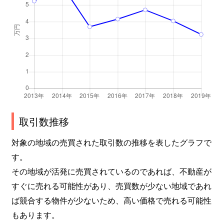
取引数推移
対象の地域の売買された取引数の推移を表したグラフで
す。
その地域が活発に売買されているのであれば、不動産が
すぐに売れる可能性があり、売買数が少ない地域であれ
ば競合する物件が少ないため、高い価格で売れる可能性
もあります。