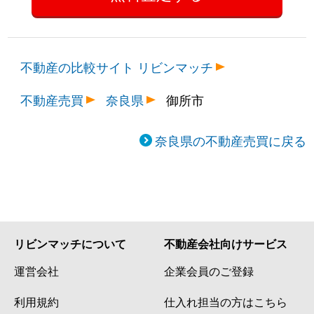
不動産の比較サイト リビンマッチ
不動産売買
奈良県
御所市
奈良県の不動産売買に戻る
リビンマッチについて
不動産会社向けサービス
運営会社
企業会員のご登録
利用規約
仕入れ担当の方はこちら