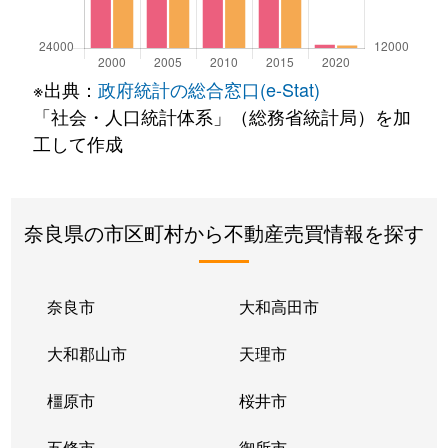
※出典：
政府統計の総合窓口(e-Stat)
「社会・人口統計体系」（総務省統計局）を加
工して作成
奈良県の市区町村から不動産売買情報を探す
奈良市
大和高田市
大和郡山市
天理市
橿原市
桜井市
五條市
御所市