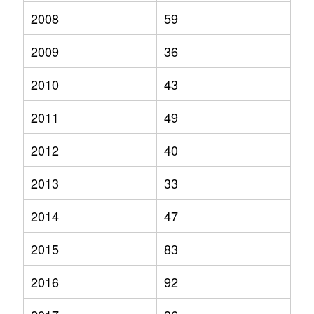
2008
59
2009
36
2010
43
2011
49
2012
40
2013
33
2014
47
2015
83
2016
92