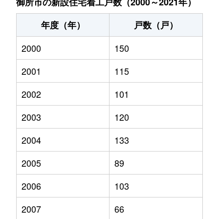
御所市の新設住宅着工戸数（2000～2021年）
年度（年）
戸数（戸）
2000
150
2001
115
2002
101
2003
120
2004
133
2005
89
2006
103
2007
66