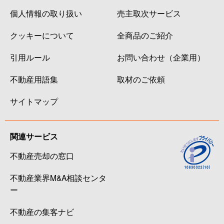
個人情報の取り扱い
売主取次サービス
クッキーについて
全商品のご紹介
引用ルール
お問い合わせ（企業用）
不動産用語集
取材のご依頼
サイトマップ
関連サービス
不動産売却の窓口
不動産業界M&A相談センタ
ー
不動産の集客ナビ