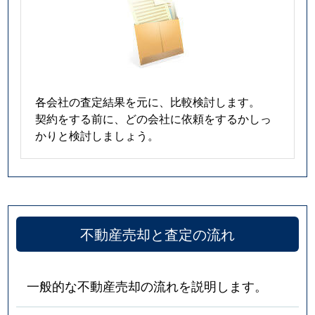
各会社の査定結果を元に、比較検討します。
契約をする前に、どの会社に依頼をするかしっ
かりと検討しましょう。
不動産売却と査定の流れ
一般的な不動産売却の流れを説明します。