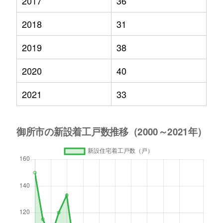
2017
36
2018
31
2019
38
2020
40
2021
33