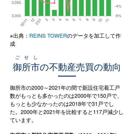
※出典：
REINS TOWER
のデータを加工して作
成
ごせし
御所市
の不動産売買の動向
御所市の2000～2021年の間で新設住宅着工戸
数がもっとも多かったのは2000年で150戸で、
もっとも少なかったのは2018年で31戸でし
た。2000年と2021年を比較すると117戸減少し
ています。