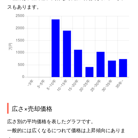
スもあります。
広さ×売却価格
広さ別の平均価格を表したグラフです。
一般的には広くなるにつれて価格は上昇傾向にありま