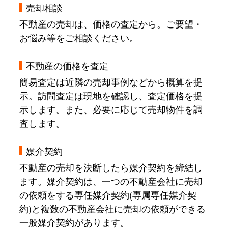
売却相談
不動産の売却は、価格の査定から。ご要望・
お悩み等をご相談ください。
不動産の価格を査定
簡易査定は近隣の売却事例などから概算を提
示。訪問査定は現地を確認し、査定価格を提
示します。また、必要に応じて売却物件を調
査します。
媒介契約
不動産の売却を決断したら媒介契約を締結し
ます。媒介契約は、一つの不動産会社に売却
の依頼をする専任媒介契約(専属専任媒介契
約)と複数の不動産会社に売却の依頼ができる
一般媒介契約があります。