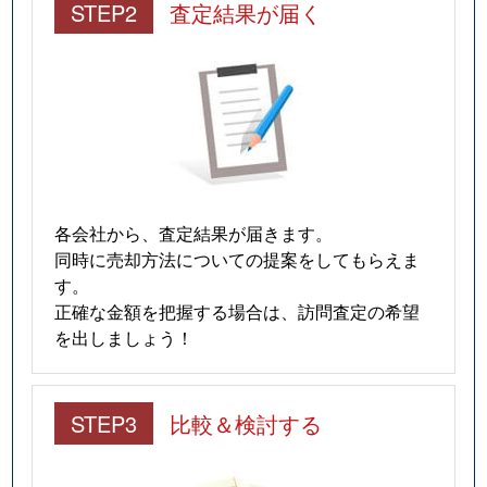
STEP2
査定結果が届く
各会社から、査定結果が届きます。
同時に売却方法についての提案をしてもらえま
す。
正確な金額を把握する場合は、訪問査定の希望
を出しましょう！
STEP3
比較＆検討する