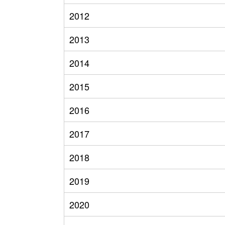
2012
2013
2014
2015
2016
2017
2018
2019
2020