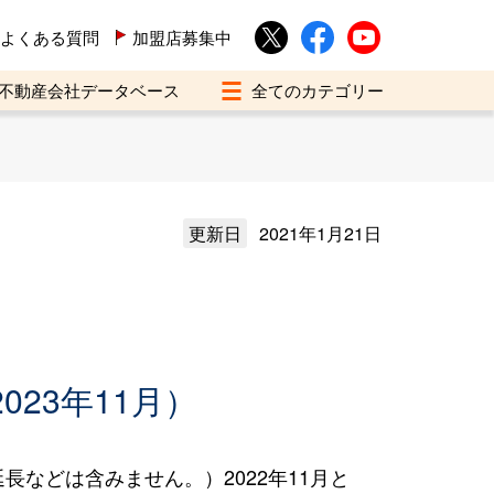
よくある質問
加盟店募集中
不動産会社データベース
更新日
2021年1月21日
023年11月）
などは含みません。）2022年11月と