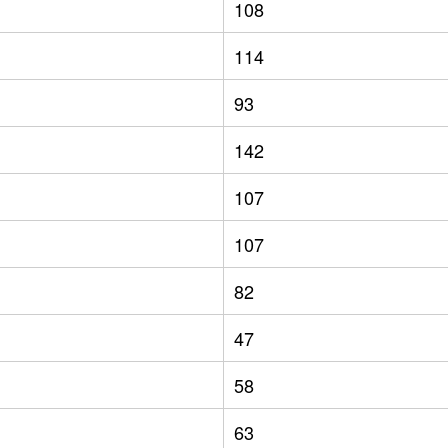
108
114
93
142
107
107
82
47
58
63