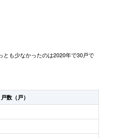
っとも少なかったのは2020年で30戸で
戸数（戸）