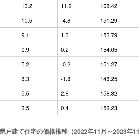
13.2
11.2
168.42
10.5
-4.8
151.29
9.1
1.3
153.79
0.9
0.2
154.05
5.2
-0.2
151.27
8.3
-1.8
148.25
5.5
2.6
158.32
3.5
0.4
158.23