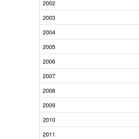
2002
2003
2004
2005
2006
2007
2008
2009
2010
2011