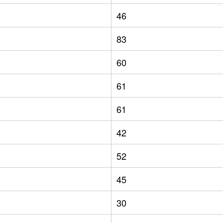
46
83
60
61
61
42
52
45
30