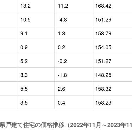
13.2
11.2
168.42
10.5
-4.8
151.29
9.1
1.3
153.79
0.9
0.2
154.05
5.2
-0.2
151.27
8.3
-1.8
148.25
5.5
2.6
158.32
3.5
0.4
158.23