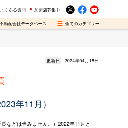
よくある質問
加盟店募集中
不動産会社データベース
更新日
2024年04月18日
買
023年11月）
などは含みません。）2022年11月と