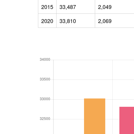
2015
33,487
2,049
2020
33,810
2,069