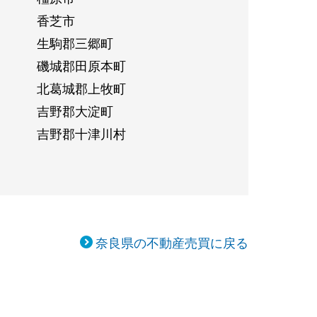
香芝市
生駒郡三郷町
磯城郡田原本町
北葛城郡上牧町
吉野郡大淀町
吉野郡十津川村
奈良県の不動産売買に戻る