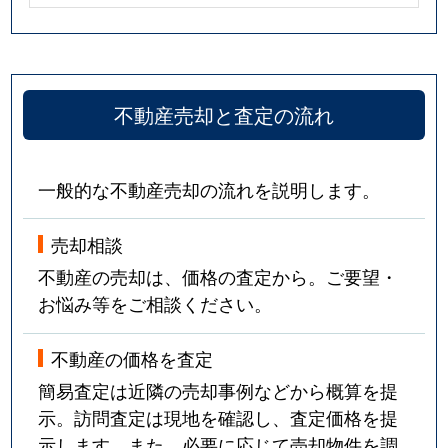
不動産売却と査定の流れ
一般的な不動産売却の流れを説明します。
売却相談
不動産の売却は、価格の査定から。ご要望・
お悩み等をご相談ください。
不動産の価格を査定
簡易査定は近隣の売却事例などから概算を提
示。訪問査定は現地を確認し、査定価格を提
示します。また、必要に応じて売却物件を調