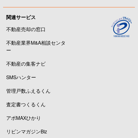
関連サービス
不動産売却の窓口
不動産業界M&A相談センタ
ー
不動産の集客ナビ
SMSハンター
管理戸数ふえるくん
査定書つくるくん
アポMAXひかり
リビンマガジンBiz