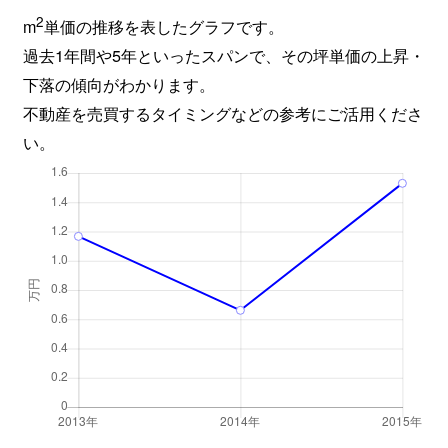
2
m
単価の推移を表したグラフです。
過去1年間や5年といったスパンで、その坪単価の上昇・
下落の傾向がわかります。
不動産を売買するタイミングなどの参考にご活用くださ
い。