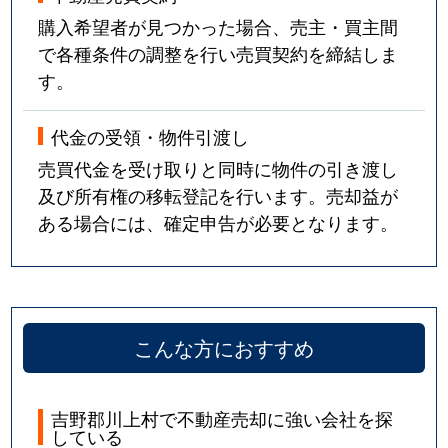
購入希望者が見つかった場合、売主・買主間
で各種条件の調整を行い売買契約を締結しま
す。
代金の受領・物件引渡し
売買代金を受け取りと同時に物件の引き渡し
及び所有権の移転登記を行います。売却益が
ある場合には、確定申告が必要となります。
こんな方におすすめ
吉野郡川上村で不動産売却に強い会社を探
している