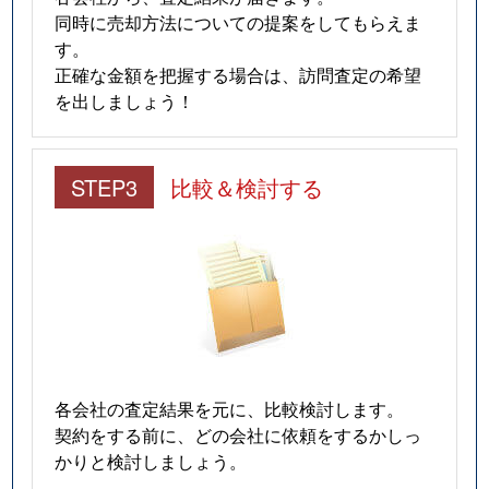
同時に売却方法についての提案をしてもらえま
す。
正確な金額を把握する場合は、訪問査定の希望
を出しましょう！
STEP3
比較＆検討する
各会社の査定結果を元に、比較検討します。
契約をする前に、どの会社に依頼をするかしっ
かりと検討しましょう。