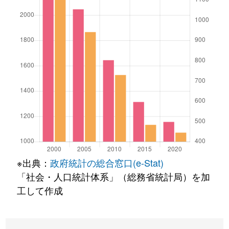
※出典：
政府統計の総合窓口(e-Stat)
「社会・人口統計体系」（総務省統計局）を加
工して作成