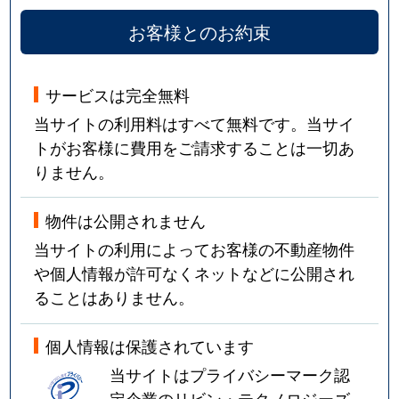
お客様とのお約束
サービスは完全無料
当サイトの利用料はすべて無料です。当サイ
トがお客様に費用をご請求することは一切あ
りません。
物件は公開されません
当サイトの利用によってお客様の不動産物件
や個人情報が許可なくネットなどに公開され
ることはありません。
個人情報は保護されています
当サイトはプライバシーマーク認
定企業のリビン・テクノロジーズ