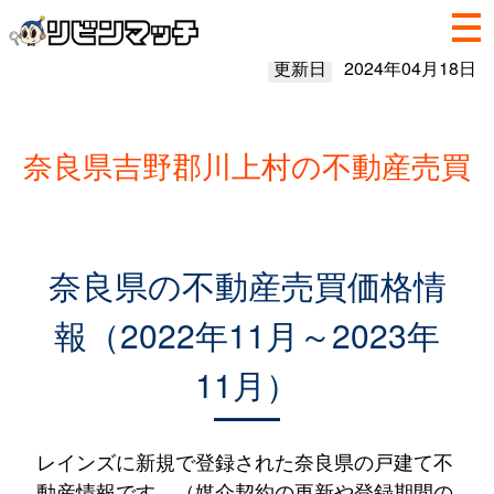
更新日
2024年04月18日
奈良県吉野郡川上村の不動産売買
奈良県の不動産売買価格情
報（2022年11月～2023年
11月）
レインズに新規で登録された奈良県の戸建て不
動産情報です。（媒介契約の更新や登録期間の