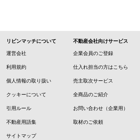
リビンマッチについて
不動産会社向けサービス
運営会社
企業会員のご登録
利用規約
仕入れ担当の方はこちら
個人情報の取り扱い
売主取次サービス
クッキーについて
全商品のご紹介
引用ルール
お問い合わせ（企業用）
不動産用語集
取材のご依頼
サイトマップ