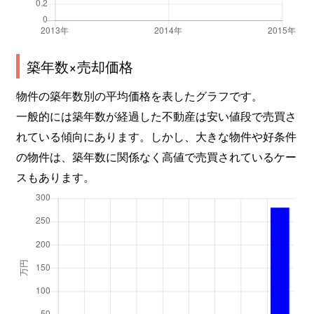
築年数×売却価格
物件の築年数別の平均価格を表したグラフです。
一般的には築年数が経過した不動産は安い値段で売買さ
れている傾向にあります。しかし、大きな物件や好条件
の物件は、築年数に関係なく高値で売買されているケー
スもあります。