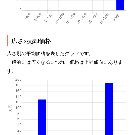
広さ×売却価格
広さ別の平均価格を表したグラフです。
一般的には広くなるにつれて価格は上昇傾向にありま
す。