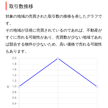
取引数推移
対象の地域の売買された取引数の推移を表したグラフで
す。
その地域が活発に売買されているのであれば、不動産が
すぐに売れる可能性があり、売買数が少ない地域であれ
ば競合する物件が少ないため、高い価格で売れる可能性
もあります。