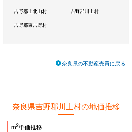
吉野郡上北山村
吉野郡川上村
吉野郡東吉野村
奈良県の不動産売買に戻る
奈良県吉野郡川上村の地価推移
2
m
単価推移