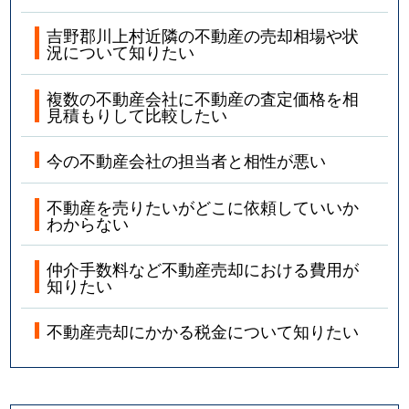
吉野郡川上村近隣の不動産の売却相場や状
況について知りたい
複数の不動産会社に不動産の査定価格を相
見積もりして比較したい
今の不動産会社の担当者と相性が悪い
不動産を売りたいがどこに依頼していいか
わからない
仲介手数料など不動産売却における費用が
知りたい
不動産売却にかかる税金について知りたい