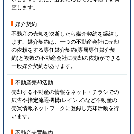
査します。
媒介契約
不動産の売却を決断したら媒介契約を締結し
ます。媒介契約は、一つの不動産会社に売却
の依頼をする専任媒介契約(専属専任媒介契
約)と複数の不動産会社に売却の依頼ができる
一般媒介契約があります。
不動産売却活動
売却する不動産の情報をネット・チラシでの
広告や指定流通機構(レインズ)など不動産の
売買情報ネットワークに登録し売却活動を行
います。
不動産売買契約