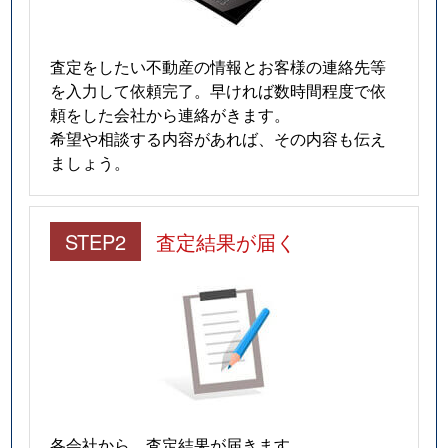
査定をしたい不動産の情報とお客様の連絡先等
を入力して依頼完了。早ければ数時間程度で依
頼をした会社から連絡がきます。
希望や相談する内容があれば、その内容も伝え
ましょう。
STEP2
査定結果が届く
各会社から、査定結果が届きます。