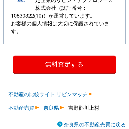
株式会社（認証番号：
10830322(10)
）が運営しています。
お客様の個人情報は大切に保護されていま
す。
不動産の比較サイト リビンマッチ
不動産売買
奈良県
吉野郡川上村
奈良県の不動産売買に戻る